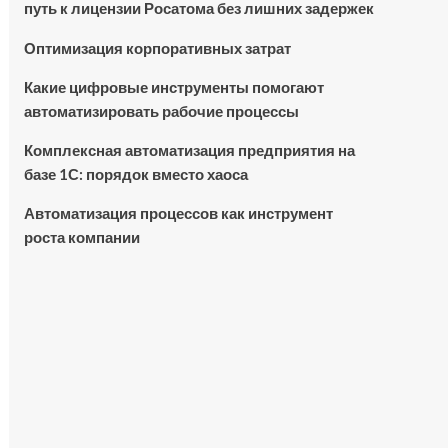
путь к лицензии Росатома без лишних задержек
Оптимизация корпоративных затрат
Какие цифровые инструменты помогают
автоматизировать рабочие процессы
Комплексная автоматизация предприятия на
базе 1С: порядок вместо хаоса
Автоматизация процессов как инструмент
роста компании