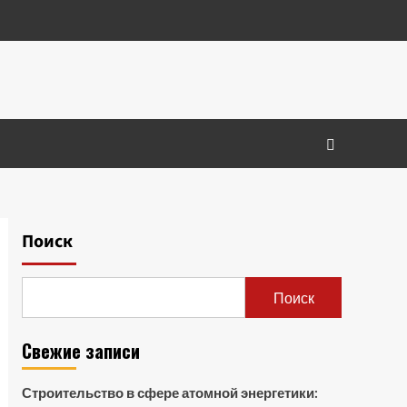
Поиск
Поиск
Свежие записи
Строительство в сфере атомной энергетики: