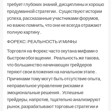
требует глубоких знаний‚ дисциплины и хорошо
продуманной стратегии․ Существуют истории
успеха‚ рассказанные участниками форумов‚
но важно помнить‚ что они не всегда отражают
полную картину․
ФОРЕКС: РЕАЛЬНОСТЬ И МИФЫ
Торговля на Форекс часто окутана мифами о
быстром обогащении․ Реальность же такова‚
что большинство начинающих трейдеров
теряют свои вложения на начальном этапе․
Причинами тому могут быть отсутствие опыта‚
неправильное управление рисками и
эмоциональные решения․ Успешные
трейдеры‚ напротив‚ тщательно анализируют
рынок‚ разрабатывают торговые стратегии и