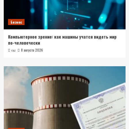
Бизнес
Компьютерное зрение: как машины учатся видеть мир
по-человечески
8 августа 2026
raz