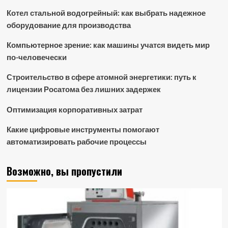
Котел стальной водогрейный: как выбрать надежное
оборудование для производства
Компьютерное зрение: как машины учатся видеть мир
по-человечески
Строительство в сфере атомной энергетики: путь к
лицензии Росатома без лишних задержек
Оптимизация корпоративных затрат
Какие цифровые инструменты помогают
автоматизировать рабочие процессы
Возможно, вы пропустили