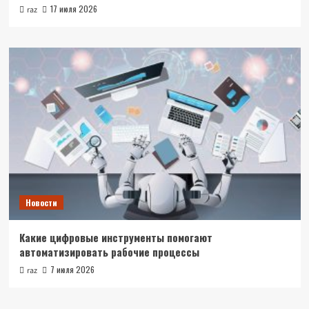
17 июля 2026
raz
Новости
Какие цифровые инструменты помогают
автоматизировать рабочие процессы
7 июля 2026
raz