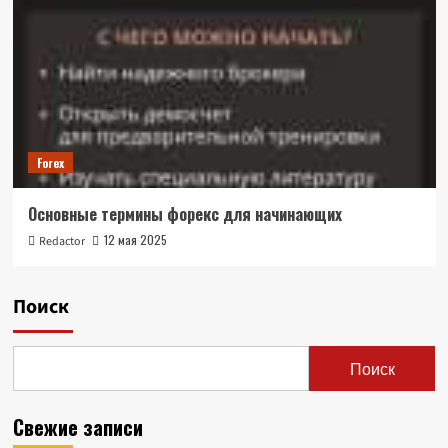
Forex
Основные термины форекс для начинающих
12 мая 2025
Redactor
Поиск
Поиск
Свежие записи