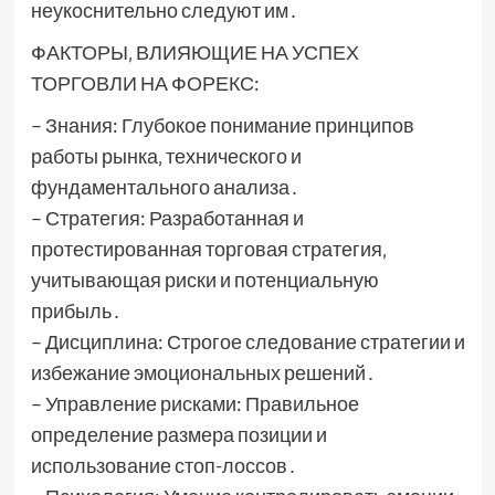
неукоснительно следуют им․
ФАКТОРЫ‚ ВЛИЯЮЩИЕ НА УСПЕХ
ТОРГОВЛИ НА ФОРЕКС:
– Знания: Глубокое понимание принципов
работы рынка‚ технического и
фундаментального анализа․
– Стратегия: Разработанная и
протестированная торговая стратегия‚
учитывающая риски и потенциальную
прибыль․
– Дисциплина: Строгое следование стратегии и
избежание эмоциональных решений․
– Управление рисками: Правильное
определение размера позиции и
использование стоп-лоссов․