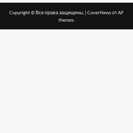
Copyright © Все права защищены.
|
CoverNews
от AF
themes.