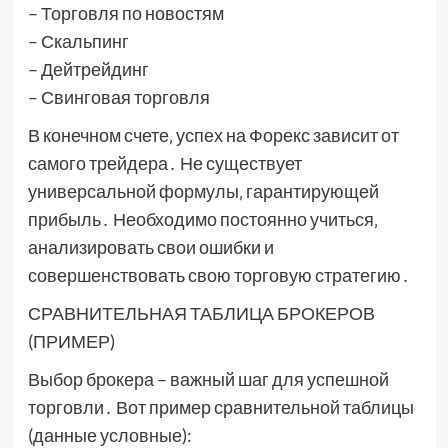
– Торговля по новостям
– Скальпинг
– Дейтрейдинг
– Свинговая торговля
В конечном счете‚ успех на Форекс зависит от
самого трейдера․ Не существует
универсальной формулы‚ гарантирующей
прибыль․ Необходимо постоянно учиться‚
анализировать свои ошибки и
совершенствовать свою торговую стратегию․
СРАВНИТЕЛЬНАЯ ТАБЛИЦА БРОКЕРОВ
(ПРИМЕР)
Выбор брокера – важный шаг для успешной
торговли․ Вот пример сравнительной таблицы
(данные условные):