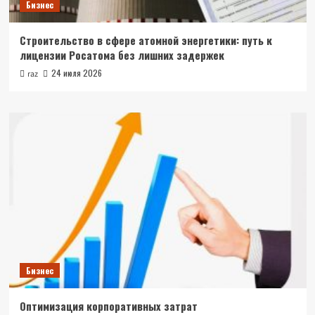
Бизнес
Строительство в сфере атомной энергетики: путь к
лицензии Росатома без лишних задержек
24 июля 2026
raz
Бизнес
Оптимизация корпоративных затрат