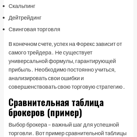
Скальпинг
Дейтрейдинг
Свинговая торговля
В конечном счете‚ успех на Форекс зависит от
самого трейдера․ Не существует
универсальной формулы‚ гарантирующей
прибыль․ Необходимо постоянно учиться‚
анализировать свои ошибки и
совершенствовать свою торговую стратегию․
Сравнительная таблица
брокеров (пример)
Выбор брокера – важный шаг для успешной
торговли․ Вот пример сравнительной таблицы