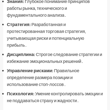
Знания:
Глубокое понимание принципов
работы рынка‚ технического и
фундаментального анализа․
Стратегия:
Разработанная и
протестированная торговая стратегия‚
учитывающая риски и потенциальную
прибыль․
Дисциплина:
Строгое следование стратегии и
избежание эмоциональных решений․
Управление рисками:
Правильное
определение размера позиции и
использование стоп-лоссов․
Психология:
Умение контролировать эмоции и
не поддаваться страху и жадности․