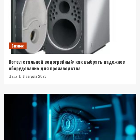
Бизнес
Котел стальной водогрейный: как выбрать надежное
оборудование для производства
8 августа 2026
raz