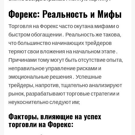
Форекс: Реальность и Мифы
Торговля на Форекс часто окутана мифами о
быстром обогащении․ Реальность же такова‚
что большинство начинающих трейдеров
теряют свои вложения на начальном этапе․
Причинами тому могут быть отсутствие опыта‚
неправильное управление рисками и
эмоциональные решения․ Успешные
трейдеры‚ напротив‚ тщательно анализируют
рынок‚ разрабатывают торговые стратегии и
неукоснительно следуют им;
Факторы‚ влияющие на успех
торговли на Форекс: