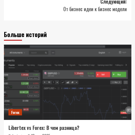
Следующий:
От бизнес идеи к бизнес модели
Больше историй
Forex
Libertex vs Forex: В чем разница?