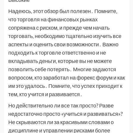
Надеюсь‚ этот обзор был полезен․ Помните‚
что торговля на финансовых рынках
сопряжена с риском‚ и прежде чем начать
торговать‚ необходимо тщательно изучить все
аспекты и оценить свои возможности․ Важно
подходить к торговле ответственно и не
вкладывать деньги‚ которые вы не можете
позволить себе потерять․ Многие задаются
вопросом‚ кто заработал на форекс форум и как
им это удалось․ Помните‚ что успех приходит к
тем‚ кто учится и развивается․
Но действительно ли все так просто? Разве
недостаточно просто «учиться и развиваться»?
Не скрываются ли за красивыми словами о
дисциплине и управлении рисками более