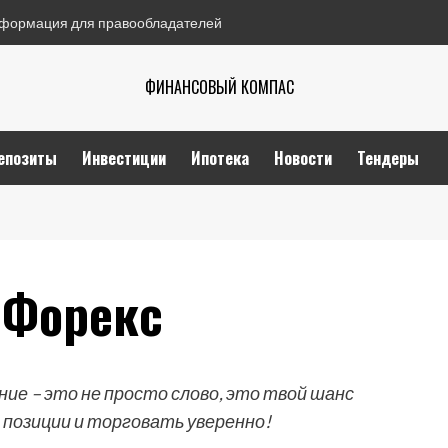
формация для правообладателей
ФИНАНСОВЫЙ КОМПАС
епозиты
Инвестиции
Ипотека
Новости
Тендеры
 Форекс
ие – это не просто слово, это твой шанс
 позиции и торговать уверенно!