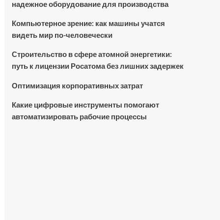
надежное оборудование для производства
Компьютерное зрение: как машины учатся
видеть мир по-человечески
Строительство в сфере атомной энергетики:
путь к лицензии Росатома без лишних задержек
Оптимизация корпоративных затрат
Какие цифровые инструменты помогают
автоматизировать рабочие процессы