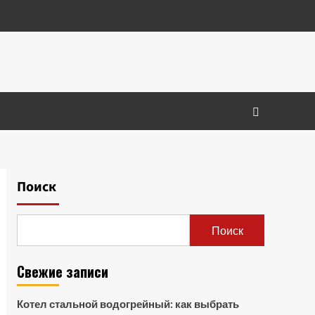
Поиск
Поиск
Свежие записи
Котел стальной водогрейный: как выбрать