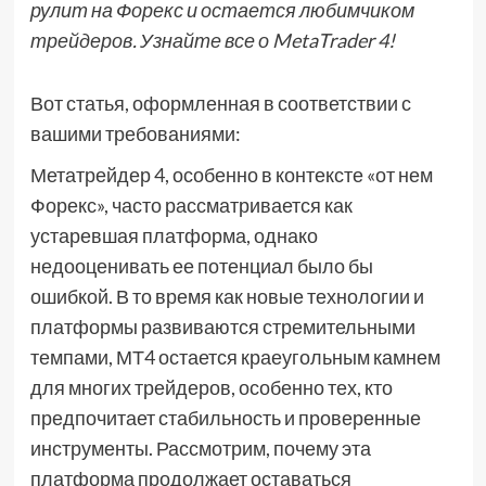
рулит на Форекс и остается любимчиком
трейдеров. Узнайте все о MetaTrader 4!
Вот статья, оформленная в соответствии с
вашими требованиями:
Метатрейдер 4, особенно в контексте «от нем
Форекс», часто рассматривается как
устаревшая платформа, однако
недооценивать ее потенциал было бы
ошибкой. В то время как новые технологии и
платформы развиваются стремительными
темпами, МТ4 остается краеугольным камнем
для многих трейдеров, особенно тех, кто
предпочитает стабильность и проверенные
инструменты. Рассмотрим, почему эта
платформа продолжает оставаться