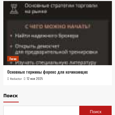
Forex
Основные термины форекс для начинающих
12 мая 2025
Redactor
Поиск
Поиск