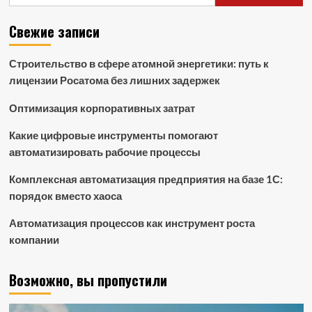
Свежие записи
Строительство в сфере атомной энергетики: путь к
лицензии Росатома без лишних задержек
Оптимизация корпоративных затрат
Какие цифровые инструменты помогают
автоматизировать рабочие процессы
Комплексная автоматизация предприятия на базе 1С:
порядок вместо хаоса
Автоматизация процессов как инструмент роста
компании
Возможно, вы пропустили