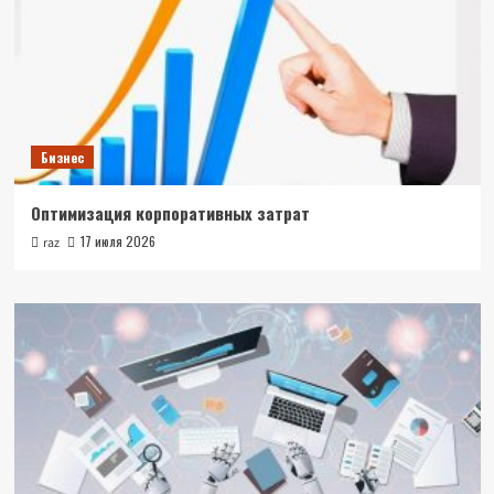
Бизнес
Оптимизация корпоративных затрат
17 июля 2026
raz