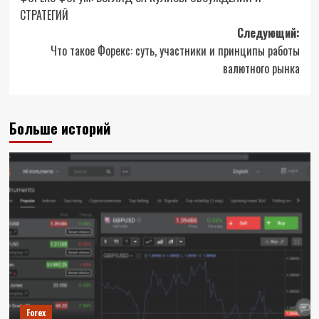
записи
СТРАТЕГИЙ
Следующий:
Что такое Форекс: суть, участники и принципы работы
валютного рынка
Больше историй
Forex