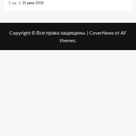
25 июня 2026
raz
Copyright © Все права защищены.
|
CoverNews
от AF
themes.