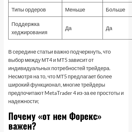
Типы ордеров
Меньше
Больше
Поддержка
Да
Да
хеджирования
В середине статьи важно подчеркнуть, что
выбор между МТ4 и МТ5 зависит от
индивидуальных потребностей трейдера.
Несмотря на то, что МТ5 предлагает более
широкий функционал, многие трейдеры
предпочитают MetaTrader 4 из-за ее простоты и
надежности;
Почему «от нем Форекс»
важен?