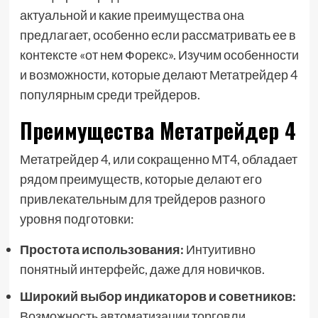
актуальной и какие преимущества она
предлагает, особенно если рассматривать ее в
контексте «от нем Форекс». Изучим особенности
и возможности, которые делают Метатрейдер 4
популярным среди трейдеров.
Преимущества Метатрейдер 4
Метатрейдер 4, или сокращенно МТ4, обладает
рядом преимуществ, которые делают его
привлекательным для трейдеров разного
уровня подготовки:
Простота использования:
Интуитивно
понятный интерфейс, даже для новичков.
Широкий выбор индикаторов и советников:
Возможность автоматизации торговли.