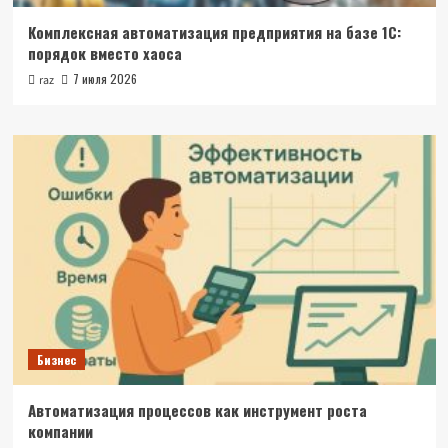
Комплексная автоматизация предприятия на базе 1С:
порядок вместо хаоса
7 июля 2026
raz
Бизнес
Автоматизация процессов как инструмент роста
компании