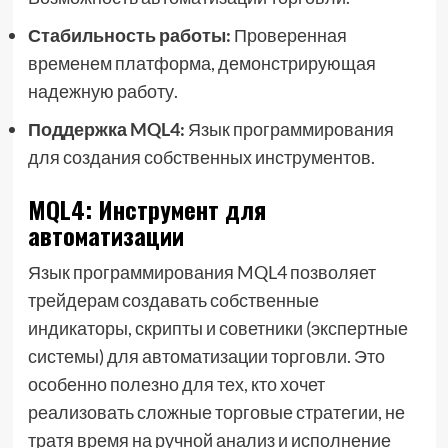
Стабильность работы:
Проверенная
временем платформа, демонстрирующая
надежную работу.
Поддержка MQL4:
Язык программирования
для создания собственных инструментов.
MQL4: Инструмент для
автоматизации
Язык программирования MQL4 позволяет
трейдерам создавать собственные
индикаторы, скрипты и советники (экспертные
системы) для автоматизации торговли. Это
особенно полезно для тех, кто хочет
реализовать сложные торговые стратегии, не
тратя время на ручной анализ и исполнение