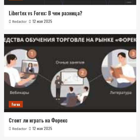
Libertex vs Forex: В чем разница?
12 мая 2025
Redactor
Forex
Стоит ли играть на Форекс
12 мая 2025
Redactor