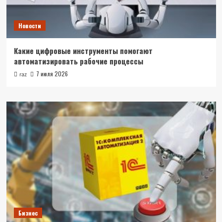
Новости
Какие цифровые инструменты помогают
автоматизировать рабочие процессы
7 июля 2026
raz
Бизнес