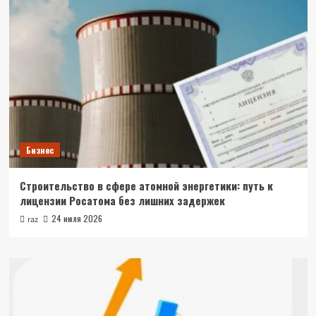
Бизнес
Строительство в сфере атомной энергетики: путь к
лицензии Росатома без лишних задержек
24 июля 2026
raz