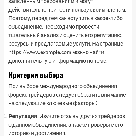
заявленным требованиям и могут
действительно принести пользу своим членам.
Поэтому, перед тем как вступить в какое-либо
объединение, необходимо провести
тщательный анализ и оценить его репутацию,
ресурсы и предлагаемые услуги. На странице
https://www.example.com можно найти
дополнительную информацию по теме.
Критерии выбора
При выборе международного объединения
форекс трейдеров следует обратить внимание
на следующие ключевые факторы⁚
Репутация
⁚ Изучите отзывы других трейдеров
о данном объединении, а также проверьте его
историю и достижения.