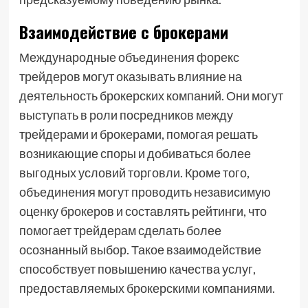
Взаимодействие с брокерами
Международные объединения форекс
трейдеров могут оказывать влияние на
деятельность брокерских компаний. Они могут
выступать в роли посредников между
трейдерами и брокерами, помогая решать
возникающие споры и добиваться более
выгодных условий торговли. Кроме того,
объединения могут проводить независимую
оценку брокеров и составлять рейтинги, что
помогает трейдерам сделать более
осознанный выбор. Такое взаимодействие
способствует повышению качества услуг,
предоставляемых брокерскими компаниями.