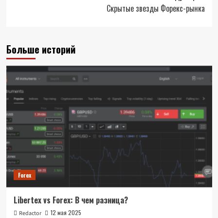
Скрытые звезды Форекс-рынка
Больше историй
Forex
Libertex vs Forex: В чем разница?
12 мая 2025
Redactor