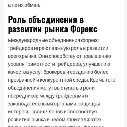
а не их обман.
Роль объединения в
развитии рынка Форекс
Международные объединения форекс
трейдеров играют важную роль в развитии
всего рынка. Они способствуют повышению
уровня грамотности трейдеров, улучшению
качества услуг брокеров и созданию более
прозрачной и конкурентной среды. Кроме того,
объединения могут выступать в роли
посредников между трейдерами и
законодательными органами, защищая
интересы своих членов и способствуя
развитию рынка в целом. Они являются