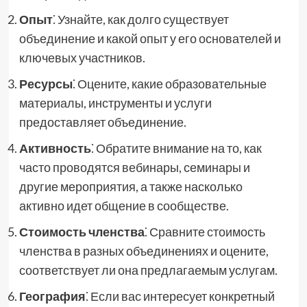
Опыт
⁚ Узнайте, как долго существует
объединение и какой опыт у его основателей и
ключевых участников.
Ресурсы
⁚ Оцените, какие образовательные
материалы, инструменты и услуги
предоставляет объединение.
Активность
⁚ Обратите внимание на то, как
часто проводятся вебинары, семинары и
другие мероприятия, а также насколько
активно идет общение в сообществе.
Стоимость членства
⁚ Сравните стоимость
членства в разных объединениях и оцените,
соответствует ли она предлагаемым услугам.
География
⁚ Если вас интересует конкретный