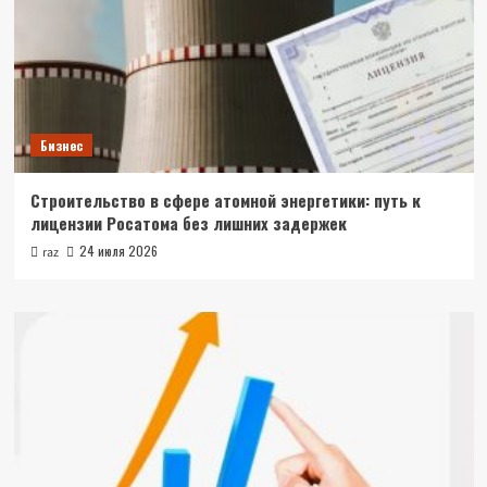
Бизнес
Строительство в сфере атомной энергетики: путь к
лицензии Росатома без лишних задержек
24 июля 2026
raz