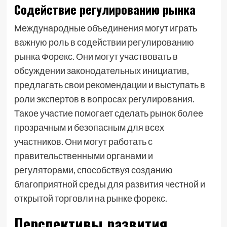
Содействие регулированию рынка
Международные объединения могут играть
важную роль в содействии регулированию
рынка Форекс. Они могут участвовать в
обсуждении законодательных инициатив,
предлагать свои рекомендации и выступать в
роли экспертов в вопросах регулирования.
Такое участие помогает сделать рынок более
прозрачным и безопасным для всех
участников. Они могут работать с
правительственными органами и
регуляторами, способствуя созданию
благоприятной среды для развития честной и
открытой торговли на рынке форекс.
Перспективы развития