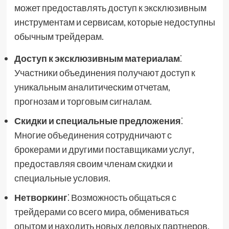
может предоставлять доступ к эксклюзивным
инструментам и сервисам, которые недоступны
обычным трейдерам.
Доступ к эксклюзивным материалам
⁚
Участники объединения получают доступ к
уникальным аналитическим отчетам,
прогнозам и торговым сигналам.
Скидки и специальные предложения
⁚
Многие объединения сотрудничают с
брокерами и другими поставщиками услуг,
предоставляя своим членам скидки и
специальные условия.
Нетворкинг
⁚ Возможность общаться с
трейдерами со всего мира, обмениваться
опытом и находить новых деловых партнеров.