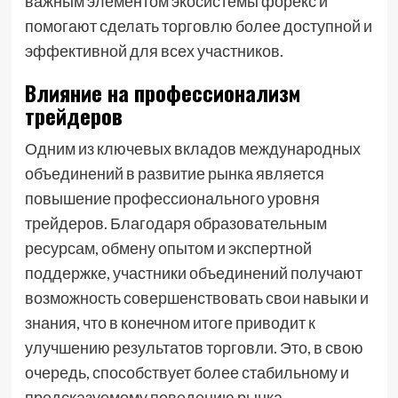
важным элементом экосистемы форекс и
помогают сделать торговлю более доступной и
эффективной для всех участников.
Влияние на профессионализм
трейдеров
Одним из ключевых вкладов международных
объединений в развитие рынка является
повышение профессионального уровня
трейдеров. Благодаря образовательным
ресурсам, обмену опытом и экспертной
поддержке, участники объединений получают
возможность совершенствовать свои навыки и
знания, что в конечном итоге приводит к
улучшению результатов торговли. Это, в свою
очередь, способствует более стабильному и
предсказуемому поведению рынка.