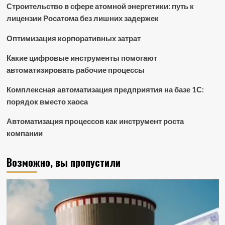
Строительство в сфере атомной энергетики: путь к
лицензии Росатома без лишних задержек
Оптимизация корпоративных затрат
Какие цифровые инструменты помогают
автоматизировать рабочие процессы
Комплексная автоматизация предприятия на базе 1С:
порядок вместо хаоса
Автоматизация процессов как инструмент роста
компании
Возможно, вы пропустили