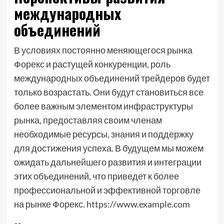
международных
объединений
В условиях постоянно меняющегося рынка
Форекс и растущей конкуренции, роль
международных объединений трейдеров будет
только возрастать. Они будут становиться все
более важным элементом инфраструктуры
рынка, предоставляя своим членам
необходимые ресурсы, знания и поддержку
для достижения успеха. В будущем мы можем
ожидать дальнейшего развития и интеграции
этих объединений, что приведет к более
профессиональной и эффективной торговле
на рынке Форекс. https://www.example.com