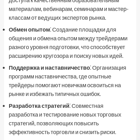
доступа к качественным образовательным
материалам, вебинарам, семинарам и мастер-
классам от ведущих экспертов рынка.
Обмен опытом
⁚ Создание площадки для
общения и обмена опытом между трейдерами
разного уровня подготовки, что способствует
расширению кругозора и поиску новых идей.
Поддержка и наставничество
⁚ Организация
программ наставничества, где опытные
трейдеры помогают новичкам освоиться на
рынке и избежать типичных ошибок.
Разработка стратегий
⁚ Совместная
разработка и тестирование новых торговых
стратегий, позволяющих повысить
эффективность торговли и снизить риски.