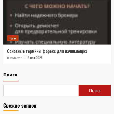
Forex
Основные термины форекс для начинающих
12 мая 2025
Redactor
Поиск
Поиск
Свежие записи