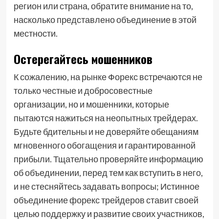
регион или страна, обратите внимание на то,
насколько представлено объединение в этой
местности.
Остерегайтесь мошенников
К сожалению, на рынке Форекс встречаются не
только честные и добросовестные
организации, но и мошенники, которые
пытаются нажиться на неопытных трейдерах.
Будьте бдительны и не доверяйте обещаниям
мгновенного обогащения и гарантированной
прибыли. Тщательно проверяйте информацию
об объединении, перед тем как вступить в него,
и не стесняйтесь задавать вопросы; Истинное
объединение форекс трейдеров ставит своей
целью поддержку и развитие своих участников,