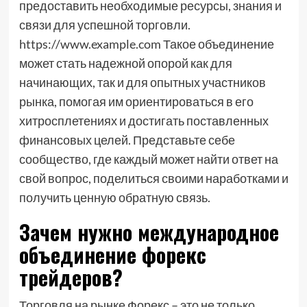
предоставить необходимые ресурсы, знания и
связи для успешной торговли.
https://www.example.com Такое объединение
может стать надежной опорой как для
начинающих, так и для опытных участников
рынка, помогая им ориентироваться в его
хитросплетениях и достигать поставленных
финансовых целей. Представьте себе
сообщество, где каждый может найти ответ на
свой вопрос, поделиться своими наработками и
получить ценную обратную связь.
Зачем нужно международное
объединение форекс
трейдеров?
Торговля на рынке Форекс – это не только