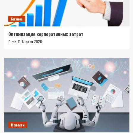
Бизнес
Оптимизация корпоративных затрат
17 июля 2026
raz
Новости