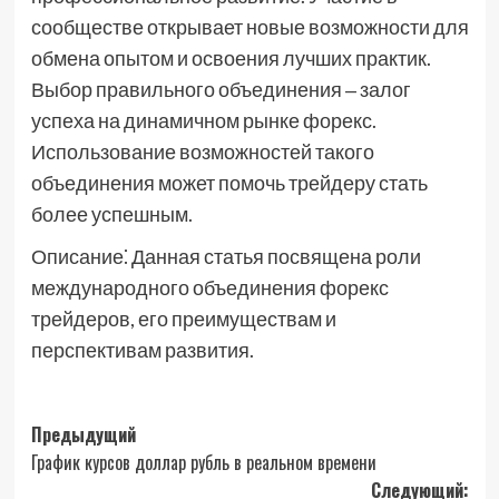
сообществе открывает новые возможности для
обмена опытом и освоения лучших практик.
Выбор правильного объединения ‒ залог
успеха на динамичном рынке форекс.
Использование возможностей такого
объединения может помочь трейдеру стать
более успешным.
Описание⁚ Данная статья посвящена роли
международного объединения форекс
трейдеров, его преимуществам и
перспективам развития.
Навигация
Предыдущий
График курсов доллар рубль в реальном времени
записи
Следующий: