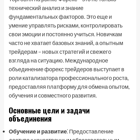
технический анализ и знание
фундаментальных факторов. Это еще и
умение управлять рисками, контролировать
свои эмоции и постоянно учиться. Новичкам
часто не хватает базовых знаний, а опытным
трейдерам – новых стратегий и свежего
взгляда на ситуацию. Международное
объединение форекс трейдеров выступает в
роли катализатора профессионального роста,
предоставляя платформу для обмена опытом,
обучения и совместного развития.
Основные цели и задачи
объединения
Обучение и развитие
⁚ Предоставление