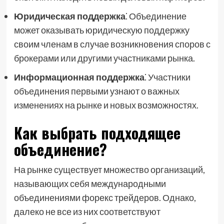
Юридическая поддержка
⁚ Объединение
может оказывать юридическую поддержку
своим членам в случае возникновения споров с
брокерами или другими участниками рынка.
Информационная поддержка
⁚ Участники
объединения первыми узнают о важных
изменениях на рынке и новых возможностях.
Как выбрать подходящее
объединение?
На рынке существует множество организаций,
называющих себя международными
объединениями форекс трейдеров. Однако,
далеко не все из них соответствуют