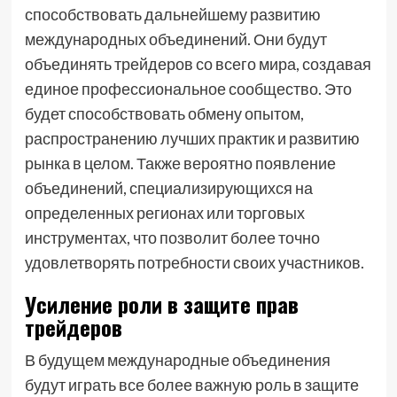
способствовать дальнейшему развитию
международных объединений. Они будут
объединять трейдеров со всего мира, создавая
единое профессиональное сообщество. Это
будет способствовать обмену опытом,
распространению лучших практик и развитию
рынка в целом. Также вероятно появление
объединений, специализирующихся на
определенных регионах или торговых
инструментах, что позволит более точно
удовлетворять потребности своих участников.
Усиление роли в защите прав
трейдеров
В будущем международные объединения
будут играть все более важную роль в защите