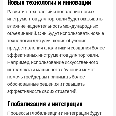
Новые технологии и инновации
Развитие технологий и появление новых
инструментов для торговли будет оказывать
влияние на деятельность международных
объединений. Они будут использовать новые
технологии для улучшения обучения,
предоставления аналитики и создания более
эффективных инструментов для торговли.
Например, использование искусственного
интеллекта и машинного обучения может
помочь трейдерам принимать более
обоснованные решения и повышать
эффективность своих стратегий.
Глобализация и интеграция
Процессы глобализации и интеграции будут