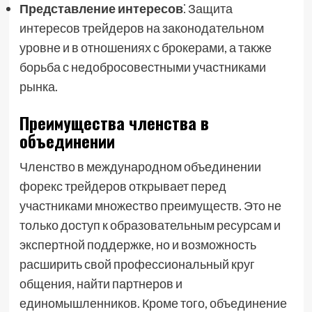
Представление интересов
⁚ Защита
интересов трейдеров на законодательном
уровне и в отношениях с брокерами, а также
борьба с недобросовестными участниками
рынка.
Преимущества членства в
объединении
Членство в международном объединении
форекс трейдеров открывает перед
участниками множество преимуществ. Это не
только доступ к образовательным ресурсам и
экспертной поддержке, но и возможность
расширить свой профессиональный круг
общения, найти партнеров и
единомышленников. Кроме того, объединение