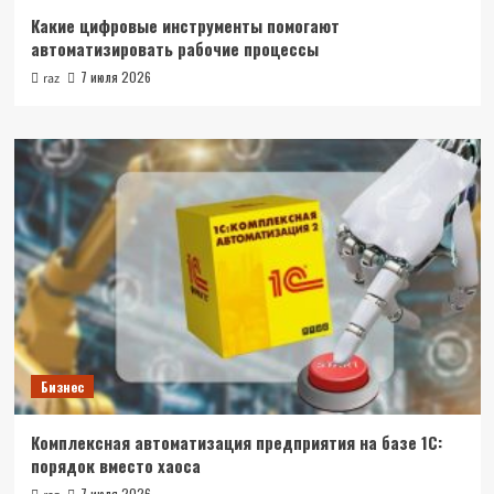
Какие цифровые инструменты помогают
автоматизировать рабочие процессы
7 июля 2026
raz
Бизнес
Комплексная автоматизация предприятия на базе 1С:
порядок вместо хаоса
7 июля 2026