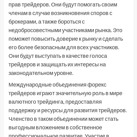
прав трейдеров. Они будут помогать своим
членам в случае возникновения споров с
брокерами, а также бороться с
недобросовестными участниками рынка. Это
поможет повысить доверие к рынку и сделать
его более безопасным для всех участников.
Они будут выступать в качестве голоса
трейдеров и защищать их интересы на
законодательном уровне.
Международные объединения форекс
трейдеров играют значительную роль в мире
валютного трейдинга, предоставляя
поддержку и ресурсы для развития трейдеров.
Членство в таком объединении может стать
выгодным вложением в собственное
профессиональное развитие. Участие в