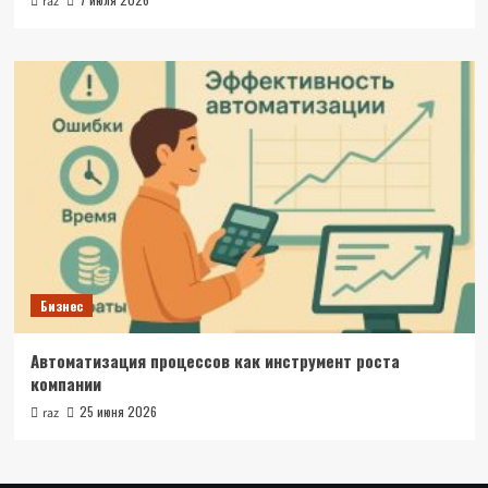
raz
Бизнес
Автоматизация процессов как инструмент роста
компании
25 июня 2026
raz