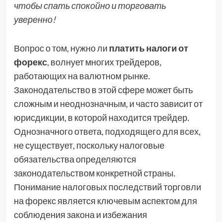
чтобы спать спокойно и торговать
уверенно!
Вопрос о том, нужно ли
платить налоги от
форекс
, волнует многих трейдеров,
работающих на валютном рынке.
Законодательство в этой сфере может быть
сложным и неоднозначным, и часто зависит от
юрисдикции, в которой находится трейдер.
Однозначного ответа, подходящего для всех,
не существует, поскольку налоговые
обязательства определяются
законодательством конкретной страны.
Понимание налоговых последствий торговли
на форекс является ключевым аспектом для
соблюдения закона и избежания