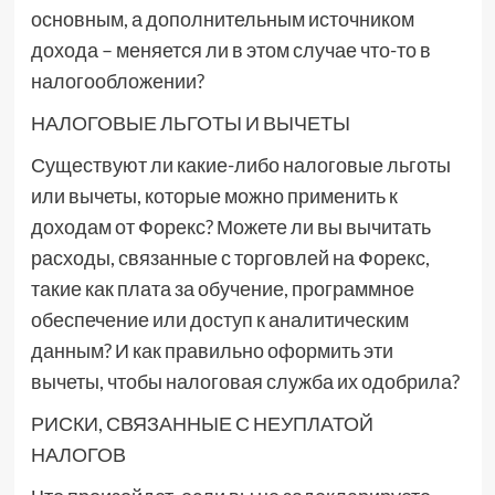
основным, а дополнительным источником
дохода – меняется ли в этом случае что-то в
налогообложении?
НАЛОГОВЫЕ ЛЬГОТЫ И ВЫЧЕТЫ
Существуют ли какие-либо налоговые льготы
или вычеты, которые можно применить к
доходам от Форекс? Можете ли вы вычитать
расходы, связанные с торговлей на Форекс,
такие как плата за обучение, программное
обеспечение или доступ к аналитическим
данным? И как правильно оформить эти
вычеты, чтобы налоговая служба их одобрила?
РИСКИ, СВЯЗАННЫЕ С НЕУПЛАТОЙ
НАЛОГОВ