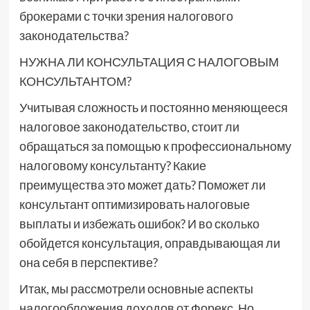
брокерами с точки зрения налогового
законодательства?
НУЖНА ЛИ КОНСУЛЬТАЦИЯ С НАЛОГОВЫМ
КОНСУЛЬТАНТОМ?
Учитывая сложность и постоянно меняющееся
налоговое законодательство, стоит ли
обращаться за помощью к профессиональному
налоговому консультанту? Какие
преимущества это может дать? Поможет ли
консультант оптимизировать налоговые
выплаты и избежать ошибок? И во сколько
обойдется консультация, оправдывающая ли
она себя в перспективе?
Итак, мы рассмотрели основные аспекты
налогообложения доходов от Форекс. Но