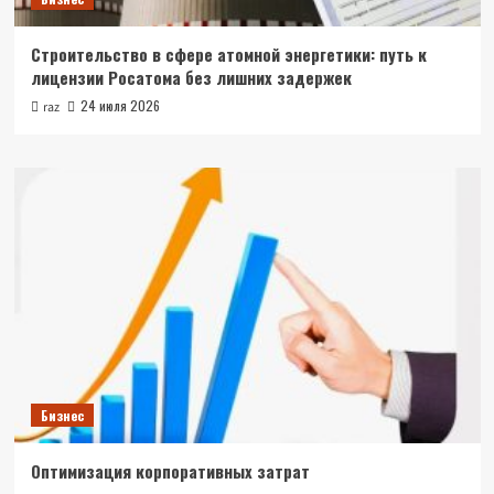
Строительство в сфере атомной энергетики: путь к
лицензии Росатома без лишних задержек
24 июля 2026
raz
Бизнес
Оптимизация корпоративных затрат