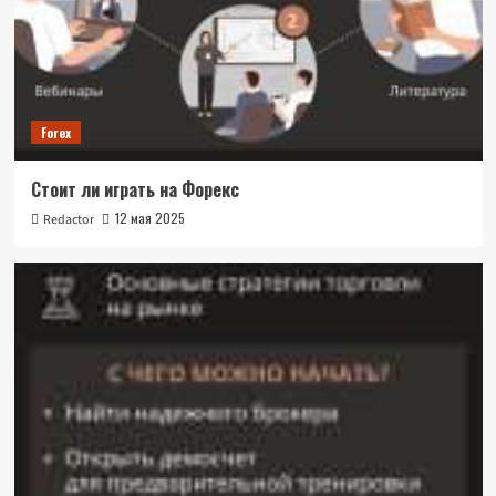
Forex
Стоит ли играть на Форекс
12 мая 2025
Redactor