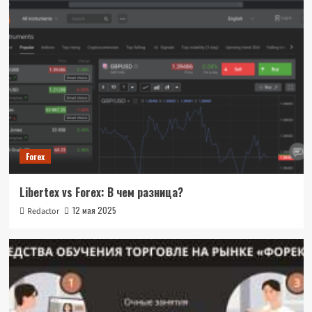
Forex
Libertex vs Forex: В чем разница?
12 мая 2025
Redactor