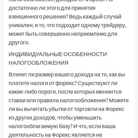
достаточно ли этого для принятия
взвешенного решения? Ведь каждый случай
уникален, и то, что подходит одному трейдеру,
может быть совершенно неприемлемо для
другого.
ИНДИВИДУАЛЬНЫЕ ОСОБЕННОСТИ
НАЛОГООБЛОЖЕНИЯ
Влияет ли размер вашего дохода на то, как вы
платите налоги от форекс? Существуют ли
какие-либо пороги, после которых меняются
ставки или правила налогообложения? Можете
ли вы вычитать убытки от торговли на Форекс
из других доходов, чтобы уменьшить
налогооблагаемую базу? И что, если ваша
деятельность на Форекс является не