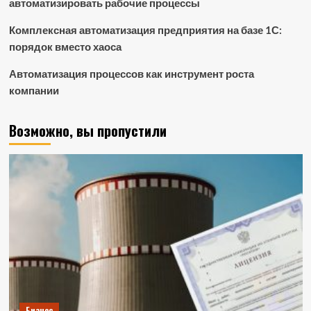
автоматизировать рабочие процессы
Комплексная автоматизация предприятия на базе 1С:
порядок вместо хаоса
Автоматизация процессов как инструмент роста
компании
Возможно, вы пропустили
Бизнес