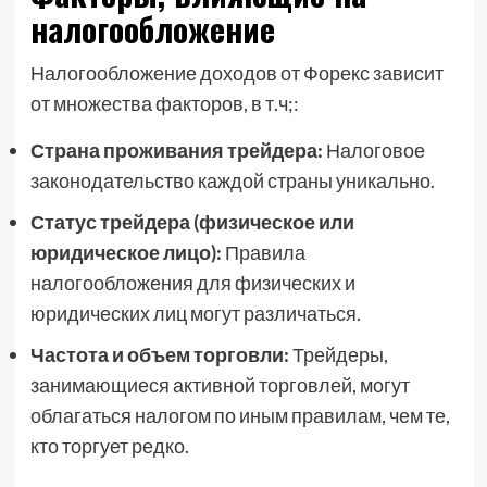
налогообложение
Налогообложение доходов от Форекс зависит
от множества факторов, в т.ч;:
Страна проживания трейдера:
Налоговое
законодательство каждой страны уникально.
Статус трейдера (физическое или
юридическое лицо):
Правила
налогообложения для физических и
юридических лиц могут различаться.
Частота и объем торговли:
Трейдеры,
занимающиеся активной торговлей, могут
облагаться налогом по иным правилам, чем те,
кто торгует редко.