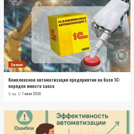
Бизнес
Комплексная автоматизация предприятия на базе 1С:
порядок вместо хаоса
7 июля 2026
raz