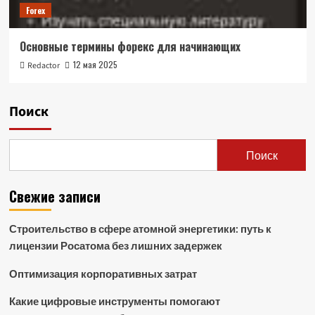
Forex
Основные термины форекс для начинающих
12 мая 2025
Redactor
Поиск
Поиск
Свежие записи
Строительство в сфере атомной энергетики: путь к
лицензии Росатома без лишних задержек
Оптимизация корпоративных затрат
Какие цифровые инструменты помогают