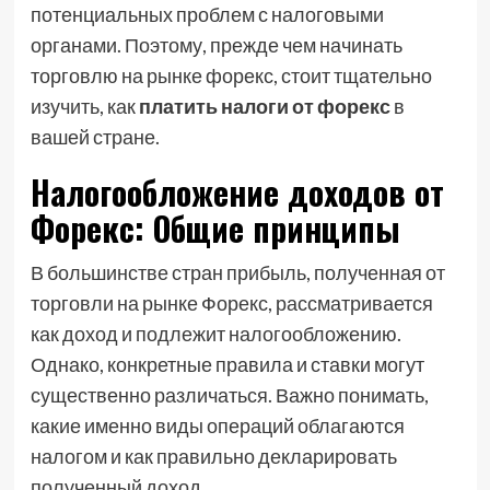
потенциальных проблем с налоговыми
органами. Поэтому, прежде чем начинать
торговлю на рынке форекс, стоит тщательно
изучить, как
платить налоги от форекс
в
вашей стране.
Налогообложение доходов от
Форекс: Общие принципы
В большинстве стран прибыль, полученная от
торговли на рынке Форекс, рассматривается
как доход и подлежит налогообложению.
Однако, конкретные правила и ставки могут
существенно различаться. Важно понимать,
какие именно виды операций облагаются
налогом и как правильно декларировать
полученный доход.