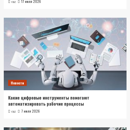
17 июля 2026
raz
Новости
Какие цифровые инструменты помогают
автоматизировать рабочие процессы
7 июля 2026
raz