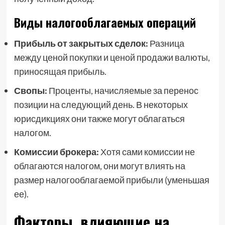
Виды налогооблагаемых операций
Прибыль от закрытых сделок:
Разница
между ценой покупки и ценой продажи валюты,
приносящая прибыль.
Свопы:
Проценты, начисляемые за перенос
позиции на следующий день. В некоторых
юрисдикциях они также могут облагаться
налогом.
Комиссии брокера:
Хотя сами комиссии не
облагаются налогом, они могут влиять на
размер налогооблагаемой прибыли (уменьшая
ее).
Факторы, влияющие на