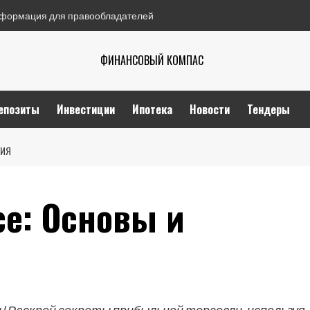
формация для правообладателей
ФИНАНСОВЫЙ КОМПАС
епозиты
Инвестиции
Ипотека
Новости
Тендеры
ЦИЯ
се: Основы и