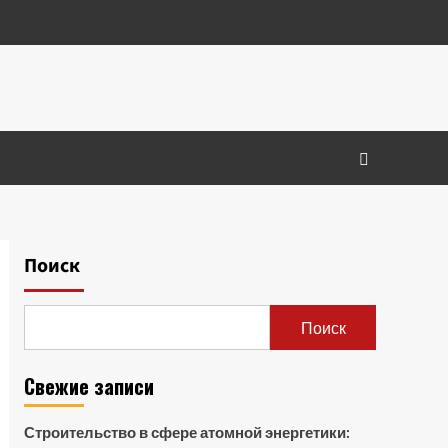
Поиск
Поиск
Свежие записи
Строительство в сфере атомной энергетики: