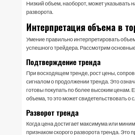
Низкий объем, наоборот, может указывать 
разворота.
Интерпретация объема в то
Умение правильно интерпретировать объе
успешного трейдера. Рассмотрим основные
Подтверждение тренда
При восходящем тренде, рост цены, сопр
сигналом о продолжении тренда. Это означа
готовы покупать по более высоким ценам. 
объема, то это может свидетельствовать о 
Разворот тренда
Когда цена достигает максимума или миним
признаком скорого разворота тренда. Это п