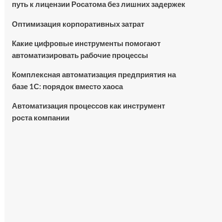
путь к лицензии Росатома без лишних задержек
Оптимизация корпоративных затрат
Какие цифровые инструменты помогают
автоматизировать рабочие процессы
Комплексная автоматизация предприятия на
базе 1С: порядок вместо хаоса
Автоматизация процессов как инструмент
роста компании