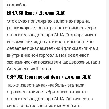
подробно.
EUR/USD (Евро / Доллар США)
Это самая популярная валютная пара на
рынке Форекс. Она отражает стоимость евро
относительно доллара США. Эта пара имеет
высокую ликвидность и волатильность, что
делает ее привлекательной для скальпинга и
внутридневной торговли. На нее влияют
экономические показатели как Еврозоны, так и
Соединенных Штатов.
GBP/USD (Британский фунт / Доллар США)
Также известная как «кабель», эта пара
отражает стоимость британского фунта
относительно доллара США. Она известна
своей волатильностью и может быть