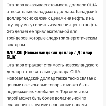
Эта пара показывает стоимость доллара США
относительно канадского доллара. Канадский
доллар тесно связан с ценами на нефть, и на
эту пару могут влиять изменения цен на нефть.
Это делает ее привлекательной для
трейдеров, которые следят за энергетическим
сектором.
NZD/USD (Новозеландский доллар / Доллар
США)
Эта пара отражает стоимость новозеландского
доллара относительно доллара США.
Новозеландский доллар также тесно связан с
ценами на сырьевые товары и может быть
подвержен их колебаниям. Торговля этой
парой может быть более волатильной по
сравнению с другими основными парами.