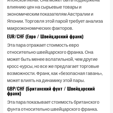
влиянию цен на сырьевые товары и
экономическим показателям Австралии и
Японии. Торговля этой парой требует анализа
макроэкономических факторов.
EUR/CHF (Евро / Швейцарский франк)
Эта пара отражает стоимость евро
относительно швейцарского франка. Она
может быть менее волатильной, чем другие
кросс-курсы, но все же предлагает торговые
возможности. Франк, как «безопасная гавань»,
может влиять на динамику этой пары.
GBP/CHF (Британский фунт / Швейцарский
франк)
Эта пара показывает стоимость британского
фунта относительно швейцарского франка.