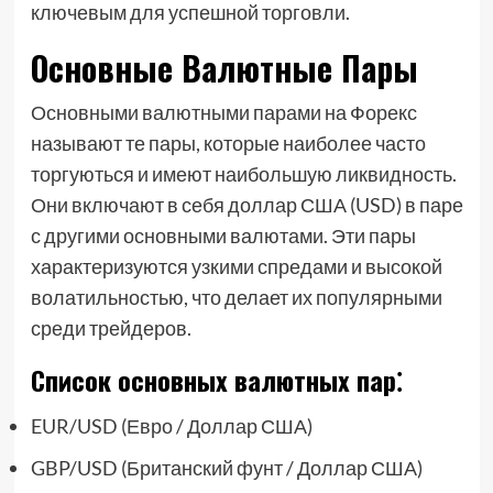
ключевым для успешной торговли.
Основные Валютные Пары
Основными валютными парами на Форекс
называют те пары, которые наиболее часто
торгуються и имеют наибольшую ликвидность.
Они включают в себя доллар США (USD) в паре
с другими основными валютами. Эти пары
характеризуются узкими спредами и высокой
волатильностью, что делает их популярными
среди трейдеров.
Список основных валютных пар⁚
EUR/USD (Евро / Доллар США)
GBP/USD (Британский фунт / Доллар США)