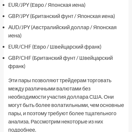
EUR/JPY (Евро / Японская иена)
GBP/JPY (Британский фунт / Японская иена)
AUD/JPY (Австралийский доллар / Японская
иена)
EUR/CHF (Евро / Швейцарский франк)
GBP/CHF (Британский фунт / Швейцарский
франк)
Эти пары позволяют трейдерам торговать
между различными валютами без
необходимости участия доллара США. Они
могут быть более волатильными, чем основные
пары, и поэтому требуют более тщательного
анализа. Рассмотрим некоторые из них
подробнее.