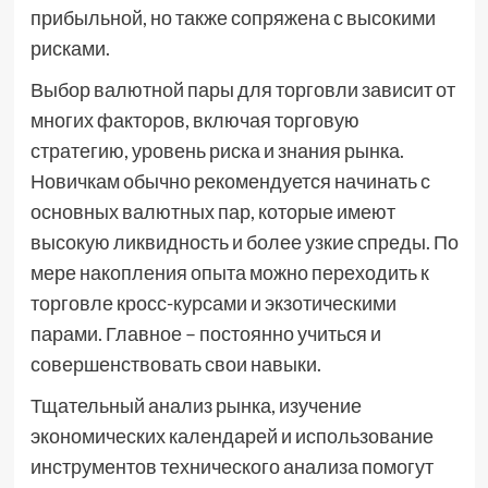
прибыльной, но также сопряжена с высокими
рисками.
Выбор валютной пары для торговли зависит от
многих факторов, включая торговую
стратегию, уровень риска и знания рынка.
Новичкам обычно рекомендуется начинать с
основных валютных пар, которые имеют
высокую ликвидность и более узкие спреды. По
мере накопления опыта можно переходить к
торговле кросс-курсами и экзотическими
парами. Главное – постоянно учиться и
совершенствовать свои навыки.
Тщательный анализ рынка, изучение
экономических календарей и использование
инструментов технического анализа помогут