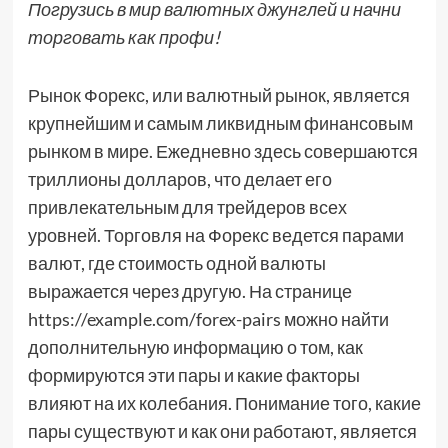
Погрузись в мир валютных джунглей и начни
торговать как профи!
Рынок Форекс, или валютный рынок, является
крупнейшим и самым ликвидным финансовым
рынком в мире. Ежедневно здесь совершаются
триллионы долларов, что делает его
привлекательным для трейдеров всех
уровней. Торговля на Форекс ведется парами
валют, где стоимость одной валюты
выражается через другую. На странице
https://example.com/forex-pairs можно найти
дополнительную информацию о том, как
формируются эти пары и какие факторы
влияют на их колебания. Понимание того, какие
пары существуют и как они работают, является