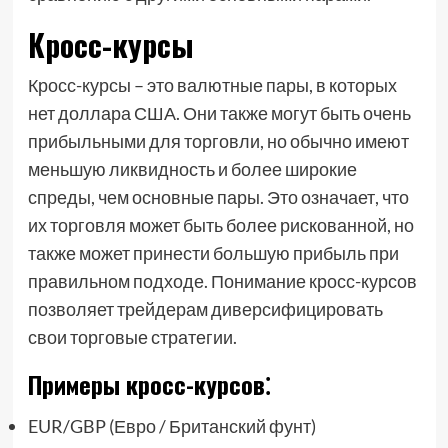
Кросс-курсы
Кросс-курсы – это валютные пары, в которых
нет доллара США. Они также могут быть очень
прибыльными для торговли, но обычно имеют
меньшую ликвидность и более широкие
спреды, чем основные пары. Это означает, что
их торговля может быть более рискованной, но
также может принести большую прибыль при
правильном подходе. Понимание кросс-курсов
позволяет трейдерам диверсифицировать
свои торговые стратегии.
Примеры кросс-курсов⁚
EUR/GBP (Евро / Британский фунт)