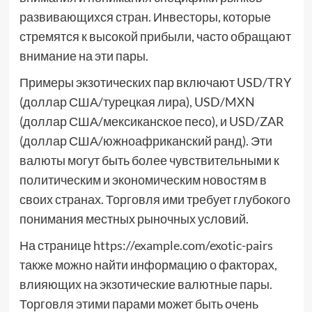
развивающихся стран. Инвесторы, которые
стремятся к высокой прибыли, часто обращают
внимание на эти пары.
Примеры экзотических пар включают USD/TRY
(доллар США/турецкая лира), USD/MXN
(доллар США/мексиканское песо), и USD/ZAR
(доллар США/южноафриканский ранд). Эти
валюты могут быть более чувствительными к
политическим и экономическим новостям в
своих странах. Торговля ими требует глубокого
понимания местных рыночных условий.
На странице https://example.com/exotic-pairs
также можно найти информацию о факторах,
влияющих на экзотические валютные пары.
Торговля этими парами может быть очень