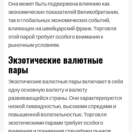
Она может быть подвержена влиянию как
экономических показателей Великобритании,
так и глобальных экономических событий,
влияющих на швейцарский франк. Торговля
этой парой требует особого внимания к
рыночным условиям.
Экзотические валютные
пары
Экзотические валютные пары включают в себя
одну основную валюту и валюту
развивающейся страны. Они характеризуются
низкой ликвидностью, высокими спредами и
повышенной волатильностью. Торговля
экзотическими парами требует особого
внимания и понимания специфики рынков