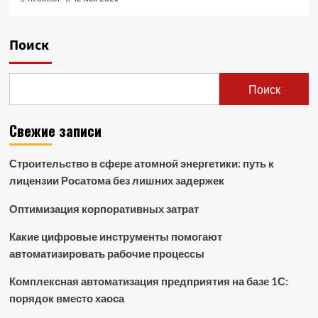
Поиск
Поиск
Свежие записи
Строительство в сфере атомной энергетики: путь к
лицензии Росатома без лишних задержек
Оптимизация корпоративных затрат
Какие цифровые инструменты помогают
автоматизировать рабочие процессы
Комплексная автоматизация предприятия на базе 1С:
порядок вместо хаоса