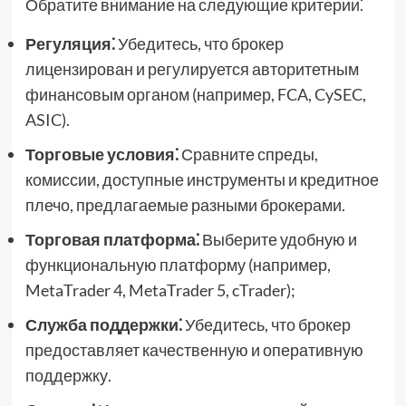
Обратите внимание на следующие критерии⁚
Регуляция⁚
Убедитесь, что брокер
лицензирован и регулируется авторитетным
финансовым органом (например, FCA, CySEC,
ASIC).
Торговые условия⁚
Сравните спреды,
комиссии, доступные инструменты и кредитное
плечо, предлагаемые разными брокерами.
Торговая платформа⁚
Выберите удобную и
функциональную платформу (например,
MetaTrader 4, MetaTrader 5, cTrader);
Служба поддержки⁚
Убедитесь, что брокер
предоставляет качественную и оперативную
поддержку.