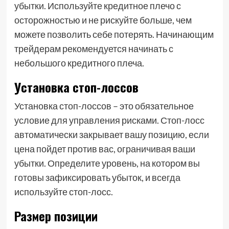
убытки. Используйте кредитное плечо с
осторожностью и не рискуйте больше, чем
можете позволить себе потерять. Начинающим
трейдерам рекомендуется начинать с
небольшого кредитного плеча.
Установка стоп-лоссов
Установка стоп-лоссов – это обязательное
условие для управления рисками. Стоп-лосс
автоматически закрывает вашу позицию, если
цена пойдет против вас, ограничивая ваши
убытки. Определите уровень, на котором вы
готовы зафиксировать убыток, и всегда
используйте стоп-лосс.
Размер позиции