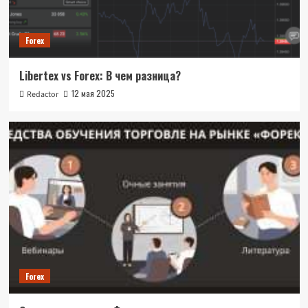
Forex
Libertex vs Forex: В чем разница?
12 мая 2025
Redactor
Forex