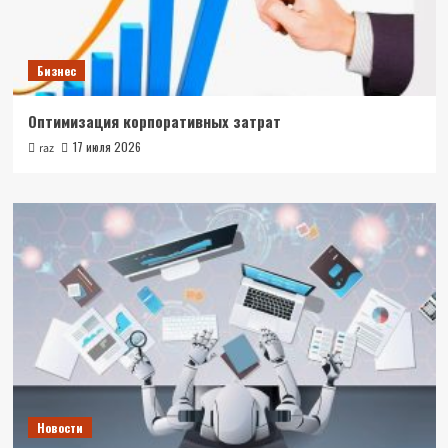
Бизнес
Оптимизация корпоративных затрат
17 июля 2026
raz
Новости