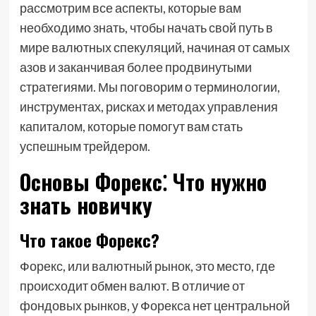
рассмотрим все аспекты, которые вам
необходимо знать, чтобы начать свой путь в
мире валютных спекуляций, начиная от самых
азов и заканчивая более продвинутыми
стратегиями. Мы поговорим о терминологии,
инструментах, рисках и методах управления
капиталом, которые помогут вам стать
успешным трейдером.
Основы Форекс⁚ Что нужно
знать новичку
Что такое Форекс?
Форекс, или валютный рынок, это место, где
происходит обмен валют. В отличие от
фондовых рынков, у Форекса нет центральной