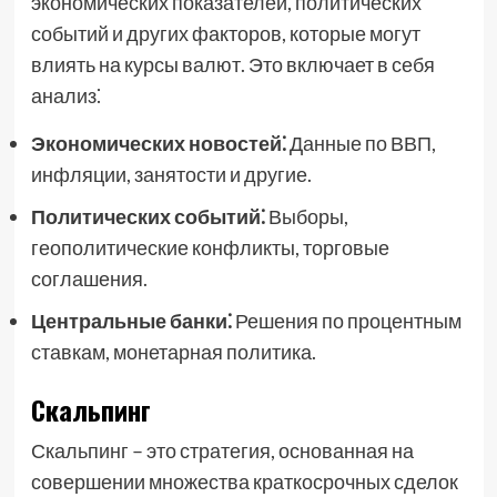
экономических показателей, политических
событий и других факторов, которые могут
влиять на курсы валют. Это включает в себя
анализ⁚
Экономических новостей⁚
Данные по ВВП,
инфляции, занятости и другие.
Политических событий⁚
Выборы,
геополитические конфликты, торговые
соглашения.
Центральные банки⁚
Решения по процентным
ставкам, монетарная политика.
Скальпинг
Скальпинг – это стратегия, основанная на
совершении множества краткосрочных сделок