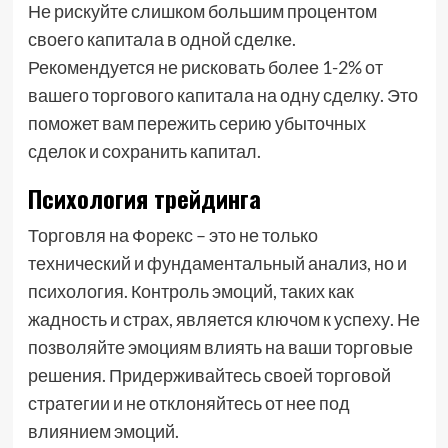
Не рискуйте слишком большим процентом
своего капитала в одной сделке.
Рекомендуется не рисковать более 1-2% от
вашего торгового капитала на одну сделку. Это
поможет вам пережить серию убыточных
сделок и сохранить капитал.
Психология трейдинга
Торговля на Форекс – это не только
технический и фундаментальный анализ, но и
психология. Контроль эмоций, таких как
жадность и страх, является ключом к успеху. Не
позволяйте эмоциям влиять на ваши торговые
решения. Придерживайтесь своей торговой
стратегии и не отклоняйтесь от нее под
влиянием эмоций.