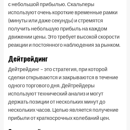
с небольшой прибылью. Скальперы
используют очень короткие временные рамки
(минуты или даже секунды) и стремятся
получить небольшую прибыль на каждом
движении цены. Это требует высокой скорости
реакции и постоянного наблюдения за рынком.
Дейтрейдинг
Дейтрейдинг – это стратегия, при которой
сделки открываются и закрываются в течение
одного торгового дня. Дейтрейдеры
используют технический анализ и могут
держать позиции от нескольких минут до
нескольких часов. Целью является получение
прибыли от краткосрочных колебаний цен.