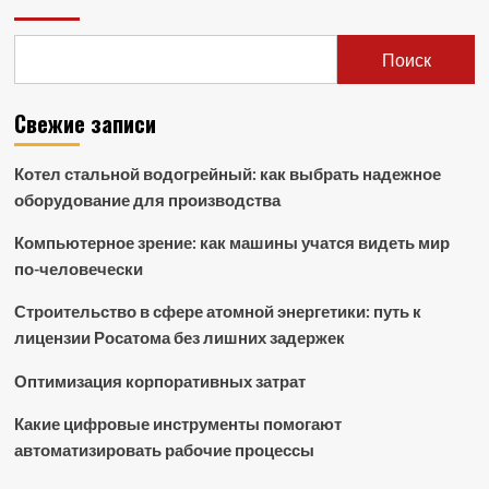
Поиск
Свежие записи
Котел стальной водогрейный: как выбрать надежное
оборудование для производства
Компьютерное зрение: как машины учатся видеть мир
по-человечески
Строительство в сфере атомной энергетики: путь к
лицензии Росатома без лишних задержек
Оптимизация корпоративных затрат
Какие цифровые инструменты помогают
автоматизировать рабочие процессы