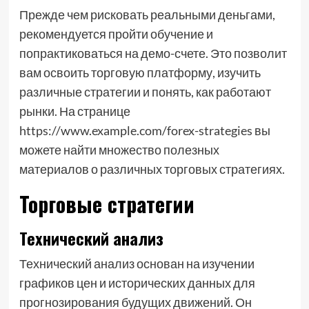
Прежде чем рисковать реальными деньгами,
рекомендуется пройти обучение и
попрактиковаться на демо-счете. Это позволит
вам освоить торговую платформу, изучить
различные стратегии и понять, как работают
рынки. На странице
https://www.example.com/forex-strategies вы
можете найти множество полезных
материалов о различных торговых стратегиях.
Торговые стратегии
Технический анализ
Технический анализ основан на изучении
графиков цен и исторических данных для
прогнозирования будущих движений. Он