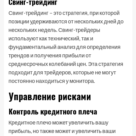
Свинг-трейдинг
Свинг-трейдинг – это стратегия, при которой
позиции удерживаются от нескольких дней до
нескольких недель. Свинг-трейдеры
используют как технический, так и
фундаментальный анализ для определения
трендов и получения прибыли от
среднесрочных колебаний цен. Эта стратегия
подходит для трейдеров, которые не могут
постоянно находиться у монитора.
Управление рисками
Контроль кредитного плеча
Кредитное плечо может увеличить вашу
прибыль, но также может и увеличить ваши