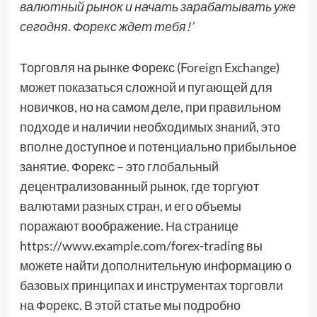
валютный рынок и начать зарабатывать уже
сегодня. Форекс ждет тебя!’
Торговля на рынке Форекс (Foreign Exchange)
может показаться сложной и пугающей для
новичков, но на самом деле, при правильном
подходе и наличии необходимых знаний, это
вполне доступное и потенциально прибыльное
занятие. Форекс – это глобальный
децентрализованный рынок, где торгуют
валютами разных стран, и его объемы
поражают воображение. На странице
https://www.example.com/forex-trading вы
можете найти дополнительную информацию о
базовых принципах и инструментах торговли
на Форекс. В этой статье мы подробно