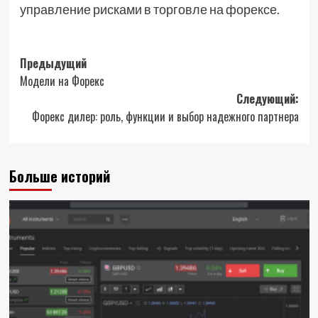
управление рисками в торговле на форексе.
Навигация
Предыдущий
Модели на Форекс
записи
Следующий:
Форекс дилер: роль, функции и выбор надежного партнера
Больше историй