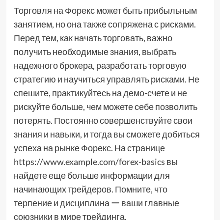
Торговля на Форекс может быть прибыльным
занятием, но она также сопряжена с рисками.
Перед тем, как начать торговать, важно
получить необходимые знания, выбрать
надежного брокера, разработать торговую
стратегию и научиться управлять рисками. Не
спешите, практикуйтесь на демо-счете и не
рискуйте больше, чем можете себе позволить
потерять. Постоянно совершенствуйте свои
знания и навыки, и тогда вы сможете добиться
успеха на рынке Форекс. На странице
https://www.example.com/forex-basics вы
найдете еще больше информации для
начинающих трейдеров. Помните, что
терпение и дисциплина ー ваши главные
союзники в мире трейдинга.