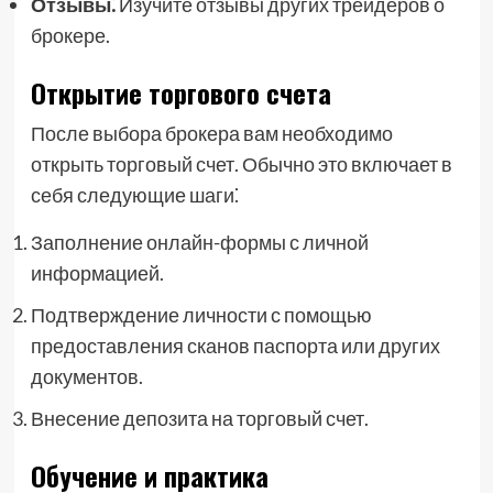
Отзывы⁚
Изучите отзывы других трейдеров о
брокере.
Открытие торгового счета
После выбора брокера вам необходимо
открыть торговый счет. Обычно это включает в
себя следующие шаги⁚
Заполнение онлайн-формы с личной
информацией.
Подтверждение личности с помощью
предоставления сканов паспорта или других
документов.
Внесение депозита на торговый счет.
Обучение и практика