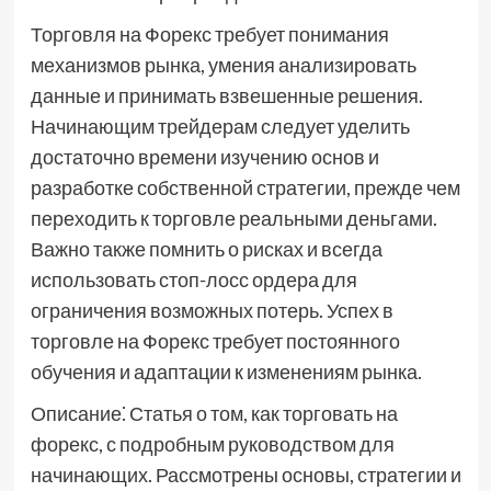
Торговля на Форекс требует понимания
механизмов рынка, умения анализировать
данные и принимать взвешенные решения.
Начинающим трейдерам следует уделить
достаточно времени изучению основ и
разработке собственной стратегии, прежде чем
переходить к торговле реальными деньгами.
Важно также помнить о рисках и всегда
использовать стоп-лосс ордера для
ограничения возможных потерь. Успех в
торговле на Форекс требует постоянного
обучения и адаптации к изменениям рынка.
Описание⁚ Статья о том, как торговать на
форекс, с подробным руководством для
начинающих. Рассмотрены основы, стратегии и