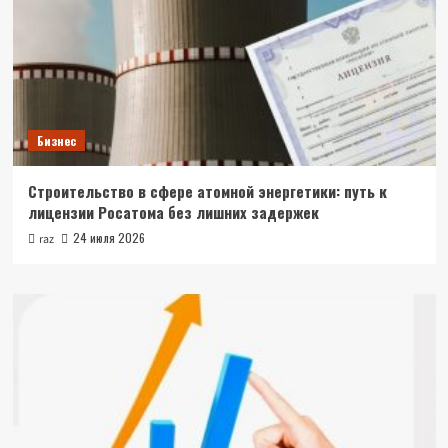
Бизнес
Строительство в сфере атомной энергетики: путь к
лицензии Росатома без лишних задержек
24 июля 2026
raz