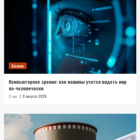
Бизнес
Компьютерное зрение: как машины учатся видеть мир
по-человечески
8 августа 2026
raz