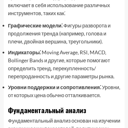
включает в себя использование различных
инструментов, таких как⁚
Графические модели⁚
Фигуры разворота и
продолжения тренда (например, голова и
плечи, двойная вершина, треугольники).
Индикаторы⁚
Moving Average, RSI, MACD,
Bollinger Bands и другие, которые помогают
определить тренд, перекупленность/
перепроданность и другие параметры рынка.
Уровни поддержки и сопротивления⁚
Уровни,
от которых цена обычно отталкивается.
Фундаментальный анализ
Фундаментальный анализ основан на изучении