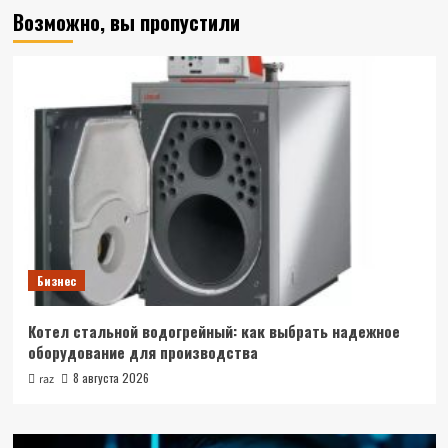
Возможно, вы пропустили
Бизнес
Котел стальной водогрейный: как выбрать надежное
оборудование для производства
8 августа 2026
raz