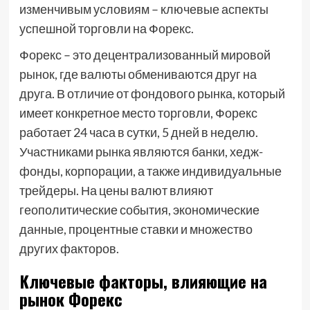
изменчивым условиям – ключевые аспекты
успешной торговли на Форекс.
Форекс – это децентрализованный мировой
рынок, где валюты обмениваются друг на
друга. В отличие от фондового рынка, который
имеет конкретное место торговли, Форекс
работает 24 часа в сутки, 5 дней в неделю.
Участниками рынка являются банки, хедж-
фонды, корпорации, а также индивидуальные
трейдеры. На цены валют влияют
геополитические события, экономические
данные, процентные ставки и множество
других факторов.
Ключевые факторы, влияющие на
рынок Форекс