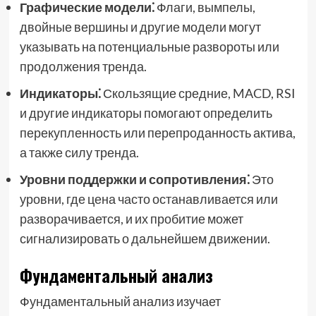
Графические модели⁚
Флаги, вымпелы,
двойные вершины и другие модели могут
указывать на потенциальные развороты или
продолжения тренда.
Индикаторы⁚
Скользящие средние, MACD, RSI
и другие индикаторы помогают определить
перекупленность или перепроданность актива,
а также силу тренда.
Уровни поддержки и сопротивления⁚
Это
уровни, где цена часто останавливается или
разворачивается, и их пробитие может
сигнализировать о дальнейшем движении.
Фундаментальный анализ
Фундаментальный анализ изучает