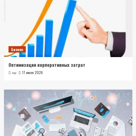
Бизнес
Оптимизация корпоративных затрат
17 июля 2026
raz