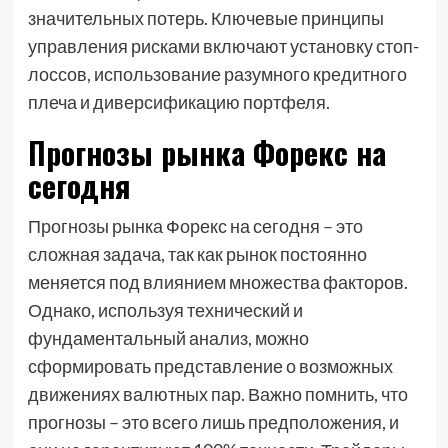
значительных потерь. Ключевые принципы
управления рисками включают установку стоп-
лоссов, использование разумного кредитного
плеча и диверсификацию портфеля.
Прогнозы рынка Форекс на
сегодня
Прогнозы рынка Форекс на сегодня – это
сложная задача, так как рынок постоянно
меняется под влиянием множества факторов.
Однако, используя технический и
фундаментальный анализ, можно
сформировать представление о возможных
движениях валютных пар. Важно помнить, что
прогнозы – это всего лишь предположения, и