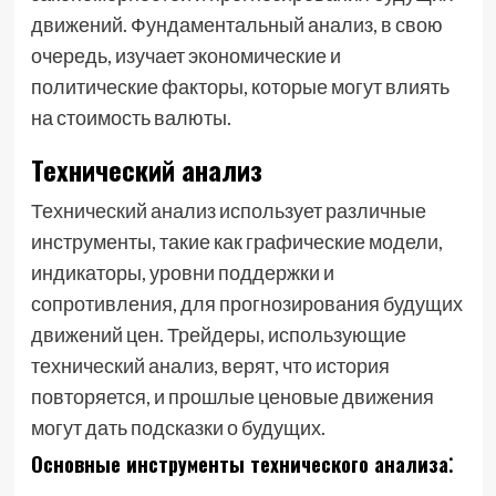
движений. Фундаментальный анализ, в свою
очередь, изучает экономические и
политические факторы, которые могут влиять
на стоимость валюты.
Технический анализ
Технический анализ использует различные
инструменты, такие как графические модели,
индикаторы, уровни поддержки и
сопротивления, для прогнозирования будущих
движений цен. Трейдеры, использующие
технический анализ, верят, что история
повторяется, и прошлые ценовые движения
могут дать подсказки о будущих.
Основные инструменты технического анализа⁚