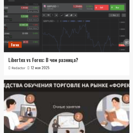
Forex
Libertex vs Forex: В чем разница?
12 мая 2025
Redactor