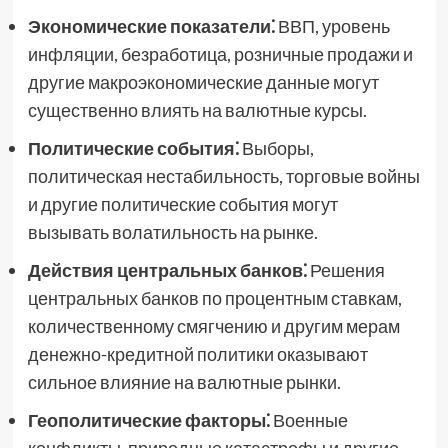
Экономические показатели⁚
ВВП, уровень
инфляции, безработица, розничные продажи и
другие макроэкономические данные могут
существенно влиять на валютные курсы.
Политические события⁚
Выборы,
политическая нестабильность, торговые войны
и другие политические события могут
вызывать волатильность на рынке.
Действия центральных банков⁚
Решения
центральных банков по процентным ставкам,
количественному смягчению и другим мерам
денежно-кредитной политики оказывают
сильное влияние на валютные рынки.
Геополитические факторы⁚
Военные