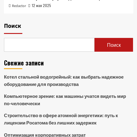
12 мая 2025
Redactor
Поиск
Поиск
Свежие записи
Котел стальной водогрейный: как выбрать надежное
оборудование для производства
Компьютерное зрение: как машины учатся видеть мир
по-человечески
Строительство в сфере атомной энергетики: путь к
лицензии Росатома без лишних задержек
Оптимизация корпоративных затрат