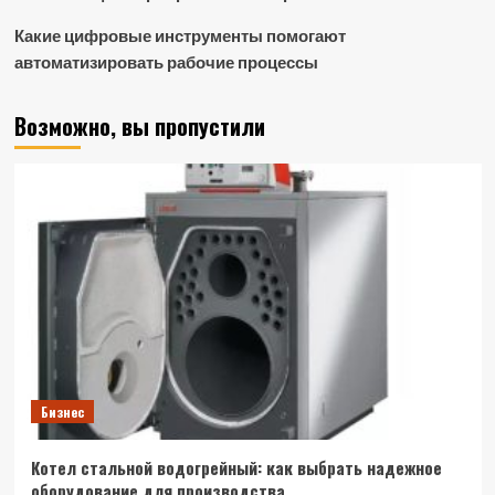
Какие цифровые инструменты помогают
автоматизировать рабочие процессы
Возможно, вы пропустили
Бизнес
Котел стальной водогрейный: как выбрать надежное
оборудование для производства