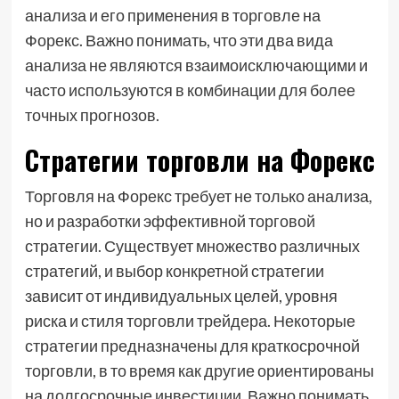
анализа и его применения в торговле на
Форекс. Важно понимать, что эти два вида
анализа не являются взаимоисключающими и
часто используются в комбинации для более
точных прогнозов.
Стратегии торговли на Форекс
Торговля на Форекс требует не только анализа,
но и разработки эффективной торговой
стратегии. Существует множество различных
стратегий, и выбор конкретной стратегии
зависит от индивидуальных целей, уровня
риска и стиля торговли трейдера. Некоторые
стратегии предназначены для краткосрочной
торговли, в то время как другие ориентированы
на долгосрочные инвестиции. Важно понимать,