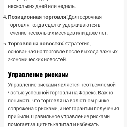
нескольких дней или недель.
Позиционная торговля⁚
Долгосрочная
торговля, когда сделки удерживаются в
течение нескольких месяцев или даже лет.
Торговля на новостях⁚
Стратегия,
основанная на торговле после выхода важных
экономических новостей.
Управление рисками
Управление рисками является неотъемлемой
частью успешной торговли на Форекс. Важно
понимать, что торговля на валютном рынке
сопряжена с рисками, и нет гарантии получения
прибыли. Правильное управление рисками
помогает защитить капитал и избежать