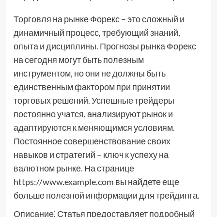
Торговля на рынке Форекс – это сложный и
динамичный процесс, требующий знаний,
опыта и дисциплины. Прогнозы рынка Форекс
на сегодня могут быть полезным
инструментом, но они не должны быть
единственным фактором при принятии
торговых решений. Успешные трейдеры
постоянно учатся, анализируют рынок и
адаптируются к меняющимся условиям.
Постоянное совершенствование своих
навыков и стратегий – ключ к успеху на
валютном рынке. На странице
https://www.example.com вы найдете еще
больше полезной информации для трейдинга.
Описание⁚ Статья предоставляет подробный