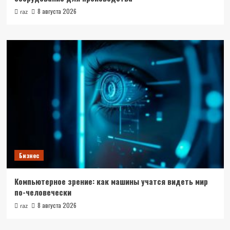
8 августа 2026
raz
Бизнес
Компьютерное зрение: как машины учатся видеть мир
по-человечески
8 августа 2026
raz