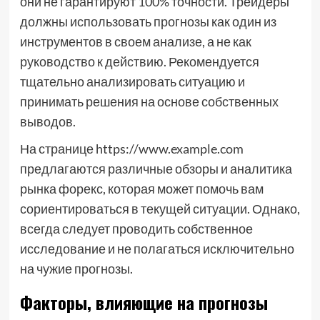
они не гарантируют 100% точности. Трейдеры
должны использовать прогнозы как один из
инструментов в своем анализе, а не как
руководство к действию. Рекомендуется
тщательно анализировать ситуацию и
принимать решения на основе собственных
выводов.
На странице https://www.example.com
предлагаются различные обзоры и аналитика
рынка форекс, которая может помочь вам
сориентироваться в текущей ситуации. Однако,
всегда следует проводить собственное
исследование и не полагаться исключительно
на чужие прогнозы.
Факторы, влияющие на прогнозы