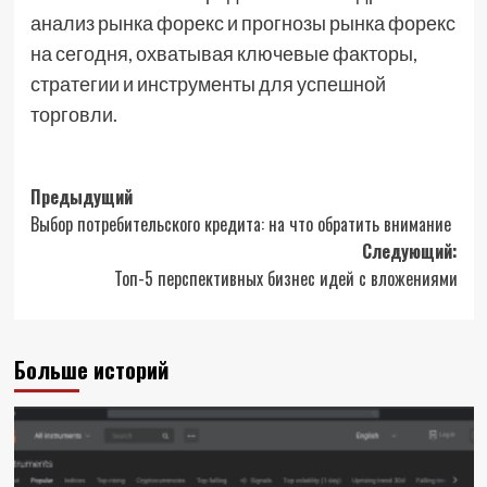
анализ рынка форекс и прогнозы рынка форекс
на сегодня, охватывая ключевые факторы,
стратегии и инструменты для успешной
торговли.
Навигация
Предыдущий
Выбор потребительского кредита: на что обратить внимание
записи
Следующий:
Топ-5 перспективных бизнес идей с вложениями
Больше историй