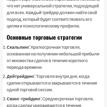
что нет универсальной стратегии, подходящей
для всех. Каждый трейдер должен найти свой
подход, который будет соответствовать его
целям и психологическому профилю.
Основные торговые стратегии
Скальпинг⁚
Краткосрочная торговля,
основанная на получении небольшой прибыли
от множества сделок в течение короткого
периода времени.
Дейтрейдинг⁚
Торговля внутри дня, когда
сделки открываются и закрываются в течение
одной торговой сессии.
Свинг-трейдинг⁚
Среднесрочная торговля,
когда сделки удерживаются в течение