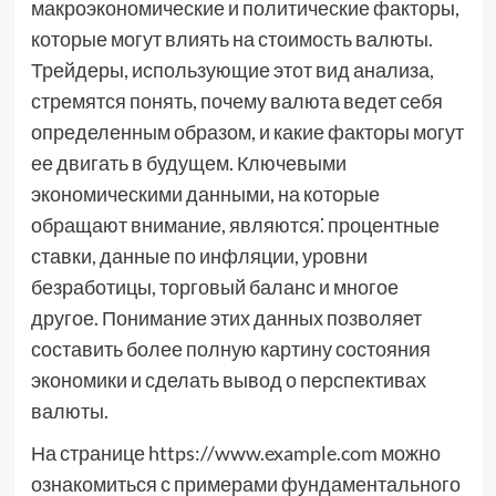
макроэкономические и политические факторы,
которые могут влиять на стоимость валюты.
Трейдеры, использующие этот вид анализа,
стремятся понять, почему валюта ведет себя
определенным образом, и какие факторы могут
ее двигать в будущем. Ключевыми
экономическими данными, на которые
обращают внимание, являются⁚ процентные
ставки, данные по инфляции, уровни
безработицы, торговый баланс и многое
другое. Понимание этих данных позволяет
составить более полную картину состояния
экономики и сделать вывод о перспективах
валюты.
На странице https://www.example.com можно
ознакомиться с примерами фундаментального