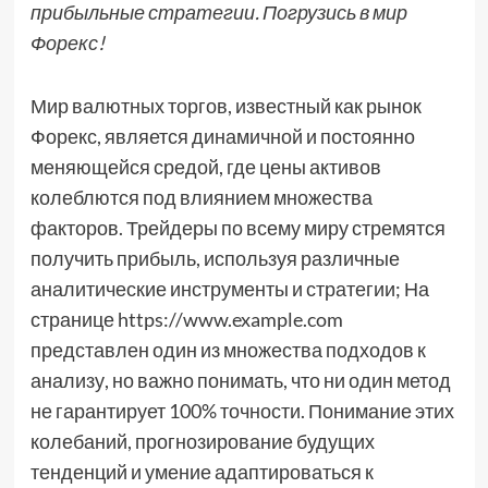
прибыльные стратегии. Погрузись в мир
Форекс!
Мир валютных торгов, известный как рынок
Форекс, является динамичной и постоянно
меняющейся средой, где цены активов
колеблются под влиянием множества
факторов. Трейдеры по всему миру стремятся
получить прибыль, используя различные
аналитические инструменты и стратегии; На
странице https://www.example.com
представлен один из множества подходов к
анализу, но важно понимать, что ни один метод
не гарантирует 100% точности. Понимание этих
колебаний, прогнозирование будущих
тенденций и умение адаптироваться к