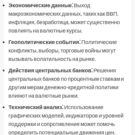
Экономические данные⁚
Выход
макроэкономических данных, таких как ВВП,
инфляция, безработица, может существенно
повлиять на валютные курсы.
Геополитические события⁚
Политические
конфликты, выборы, торговые войны могут
вызывать волатильность на рынке.
Действия центральных банков⁚
Решения
центральных банков по процентным ставкам и
другим мерам денежно-кредитной политики
влияют на валютные рынки.
Технический анализ⁚
Использование
графических моделей, индикаторов и уровней
поддержки и сопротивления может помочь
определить потенциальные движения цен.