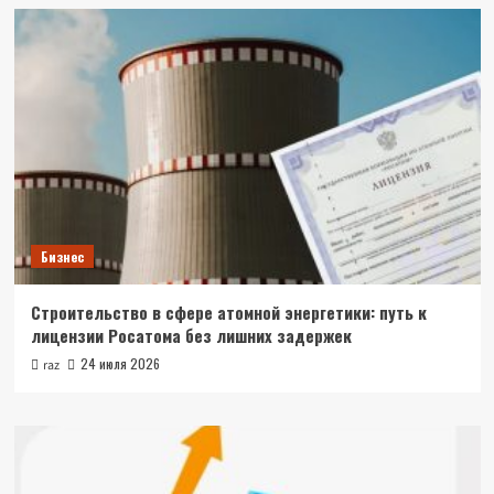
Бизнес
Строительство в сфере атомной энергетики: путь к
лицензии Росатома без лишних задержек
24 июля 2026
raz