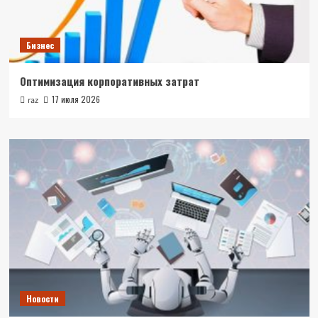
Бизнес
Оптимизация корпоративных затрат
17 июля 2026
raz
Новости