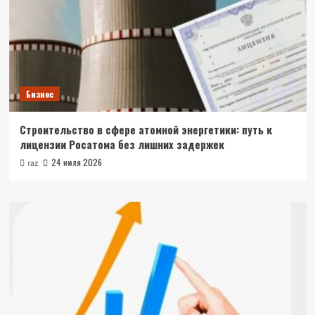
Бизнес
Строительство в сфере атомной энергетики: путь к
лицензии Росатома без лишних задержек
24 июля 2026
raz