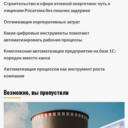
Строительство в сфере атомной энергетики: путь к
лицензии Росатома без лишних задержек
Оптимизация корпоративных затрат
Какие цифровые инструменты помогают
автоматизировать рабочие процессы
Комплексная автоматизация предприятия на базе 1С:
порядок вместо хаоса
Автоматизация процессов как инструмент роста
компании
Возможно, вы пропустили