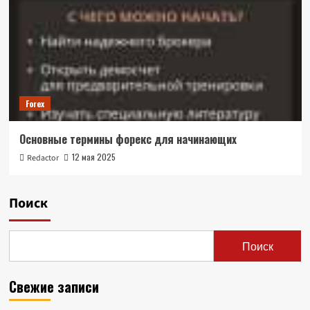
Forex
Основные термины форекс для начинающих
12 мая 2025
Redactor
Поиск
Поиск
Свежие записи