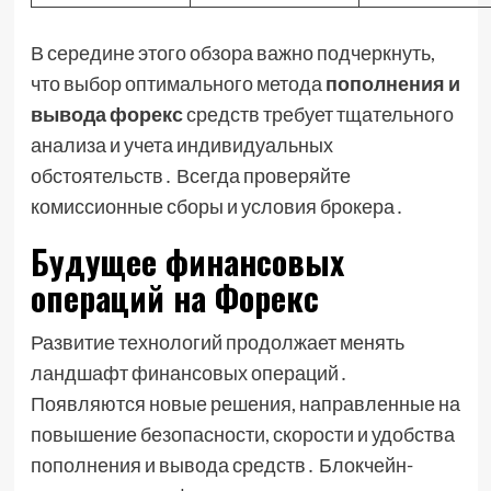
В середине этого обзора важно подчеркнуть,
что выбор оптимального метода
пополнения и
вывода форекс
средств требует тщательного
анализа и учета индивидуальных
обстоятельств․ Всегда проверяйте
комиссионные сборы и условия брокера․
Будущее финансовых
операций на Форекс
Развитие технологий продолжает менять
ландшафт финансовых операций․
Появляются новые решения, направленные на
повышение безопасности, скорости и удобства
пополнения и вывода средств․ Блокчейн-