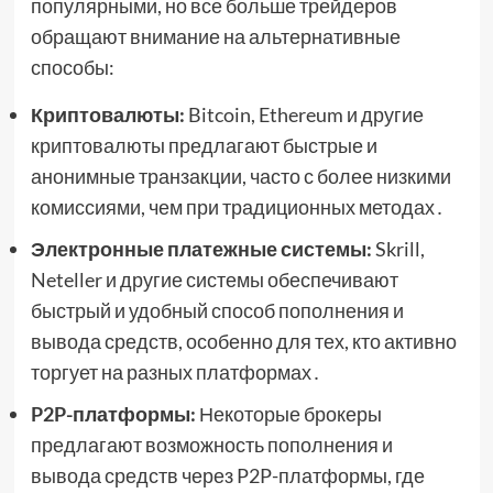
популярными, но все больше трейдеров
обращают внимание на альтернативные
способы:
Криптовалюты:
Bitcoin, Ethereum и другие
криптовалюты предлагают быстрые и
анонимные транзакции, часто с более низкими
комиссиями, чем при традиционных методах․
Электронные платежные системы:
Skrill,
Neteller и другие системы обеспечивают
быстрый и удобный способ пополнения и
вывода средств, особенно для тех, кто активно
торгует на разных платформах․
P2P-платформы:
Некоторые брокеры
предлагают возможность пополнения и
вывода средств через P2P-платформы, где