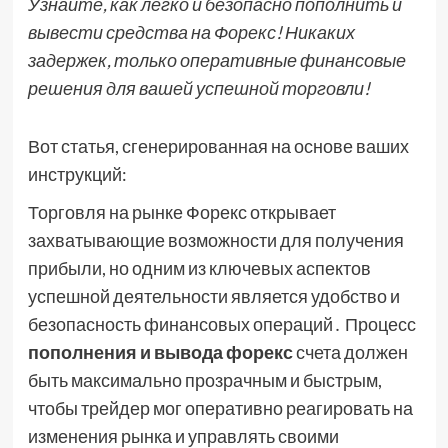
Узнайте, как легко и безопасно пополнить и
вывести средства на Форекс! Никаких
задержек, только оперативные финансовые
решения для вашей успешной торговли!
Вот статья, сгенерированная на основе ваших
инструкций:
Торговля на рынке Форекс открывает
захватывающие возможности для получения
прибыли, но одним из ключевых аспектов
успешной деятельности является удобство и
безопасность финансовых операций․ Процесс
пополнения и вывода форекс
счета должен
быть максимально прозрачным и быстрым,
чтобы трейдер мог оперативно реагировать на
изменения рынка и управлять своими