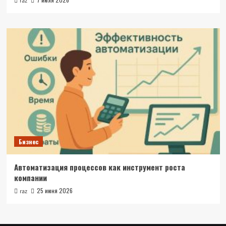
raz
Бизнес
Автоматизация процессов как инструмент роста
компании
25 июня 2026
raz