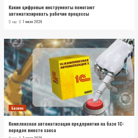
Какие цифровые инструменты помогают
автоматизировать рабочие процессы
7 июля 2026
raz
Бизнес
Комплексная автоматизация предприятия на базе 1С:
порядок вместо хаоса
7 июля 2026