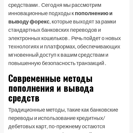
средствами․ Сегодня мы рассмотрим
инновационные подходы к
пополнению и
выводу форекс
, которые выходят за рамки
стандартных банковских переводов и
электронных кошельков․ Речь пойдет о новых
технологиях и платформах, обеспечивающих
мгновенный доступ к вашим средствам и
повышенную безопасность транзакций․
Современные методы
пополнения и вывода
средств
Традиционные методы, такие как банковские
переводы и использование кредитных/
дебетовых карт, по-прежнему остаются