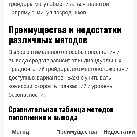
трейдеры могут обмениваться валютой
напрямую, минуя посредников․
Преимущества и недостатки
различных методов
Выбор оптимального способа пополнения и
вывода средств зависит от индивидуальных
предпочтений трейдера, его местоположения и
доступных вариантов․ Важно учитывать
комиссии, скорость транзакций и уровень
безопасности․
Сравнительная таблица методов
пополнения и вывода
Метод
Преимущества
Недостатки