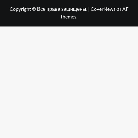
Copyright © Все права защищены.
|
CoverNews
от AF
themes.