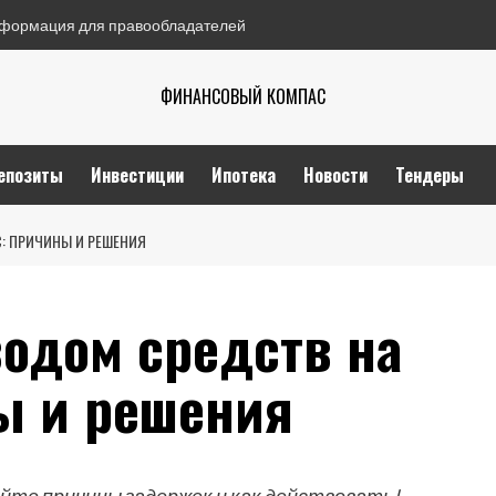
формация для правообладателей
ФИНАНСОВЫЙ КОМПАС
епозиты
Инвестиции
Ипотека
Новости
Тендеры
: ПРИЧИНЫ И РЕШЕНИЯ
одом средств на
ы и решения