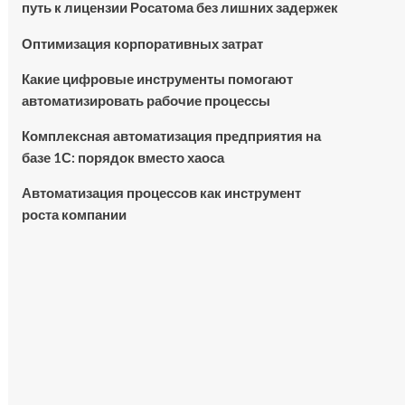
путь к лицензии Росатома без лишних задержек
Оптимизация корпоративных затрат
Какие цифровые инструменты помогают
автоматизировать рабочие процессы
Комплексная автоматизация предприятия на
базе 1С: порядок вместо хаоса
Автоматизация процессов как инструмент
роста компании