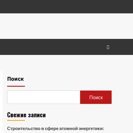
Поиск
Поиск
Свежие записи
Строительство в сфере атомной энергетики: