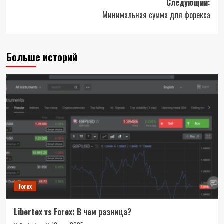
Следующий:
Минимальная сумма для форекса
Больше историй
Forex
Libertex vs Forex: В чем разница?