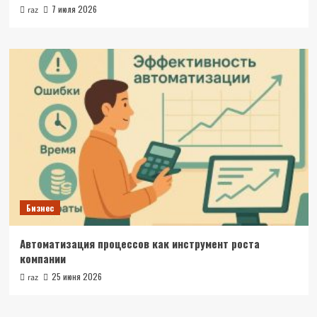
7 июля 2026
raz
Бизнес
Автоматизация процессов как инструмент роста
компании
25 июня 2026
raz