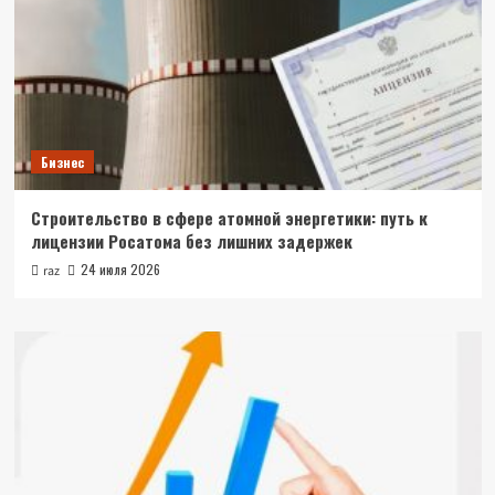
Бизнес
Строительство в сфере атомной энергетики: путь к
лицензии Росатома без лишних задержек
24 июля 2026
raz