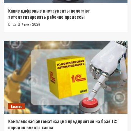
Какие цифровые инструменты помогают
автоматизировать рабочие процессы
7 июля 2026
raz
Бизнес
Комплексная автоматизация предприятия на базе 1С:
порядок вместо хаоса