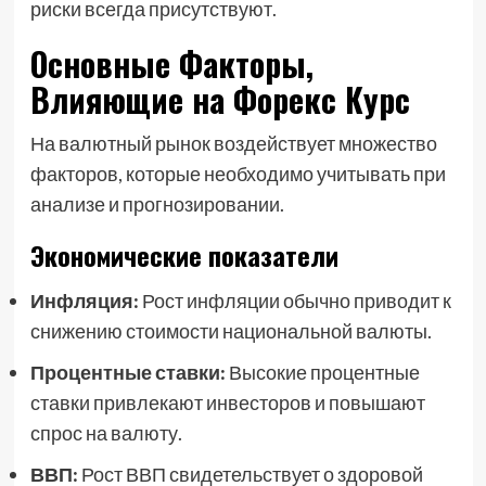
риски всегда присутствуют.
Основные Факторы,
Влияющие на Форекс Курс
На валютный рынок воздействует множество
факторов, которые необходимо учитывать при
анализе и прогнозировании.
Экономические показатели
Инфляция:
Рост инфляции обычно приводит к
снижению стоимости национальной валюты.
Процентные ставки:
Высокие процентные
ставки привлекают инвесторов и повышают
спрос на валюту.
ВВП:
Рост ВВП свидетельствует о здоровой