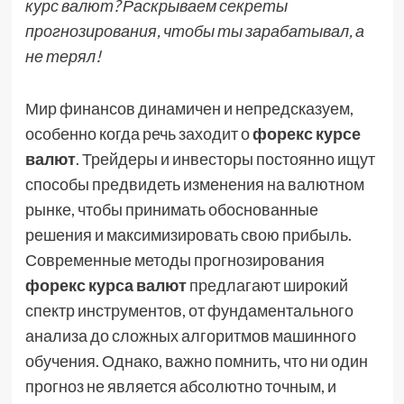
курс валют? Раскрываем секреты
прогнозирования, чтобы ты зарабатывал, а
не терял!
Мир финансов динамичен и непредсказуем,
особенно когда речь заходит о
форекс курсе
валют
. Трейдеры и инвесторы постоянно ищут
способы предвидеть изменения на валютном
рынке, чтобы принимать обоснованные
решения и максимизировать свою прибыль.
Современные методы прогнозирования
форекс курса валют
предлагают широкий
спектр инструментов, от фундаментального
анализа до сложных алгоритмов машинного
обучения. Однако, важно помнить, что ни один
прогноз не является абсолютно точным, и