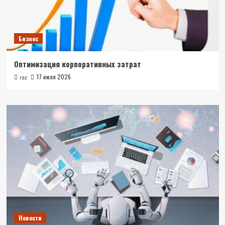
Бизнес
Оптимизация корпоративных затрат
17 июля 2026
raz
Новости