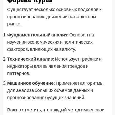
Существует несколько основных подходов к
прогнозированию движений на валютном
рынке.
Фундаментальный анализ:
Основан на
изучении экономических и политических
факторов, влияющих на валюту.
Технический анализ:
Использует графики и
индикаторы для выявления трендов и
паттернов.
Машинное обучение:
Применяет алгоритмы
для анализа больших объемов данных и
прогнозирования будущих значений.
Важно отметить, что каждый метод имеет свои