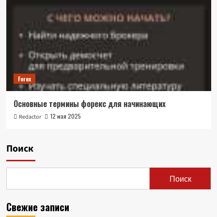
Forex
Основные термины форекс для начинающих
12 мая 2025
Redactor
Поиск
Поиск
Свежие записи