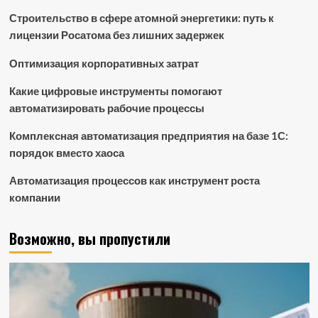
Строительство в сфере атомной энергетики: путь к
лицензии Росатома без лишних задержек
Оптимизация корпоративных затрат
Какие цифровые инструменты помогают
автоматизировать рабочие процессы
Комплексная автоматизация предприятия на базе 1С:
порядок вместо хаоса
Автоматизация процессов как инструмент роста
компании
Возможно, вы пропустили