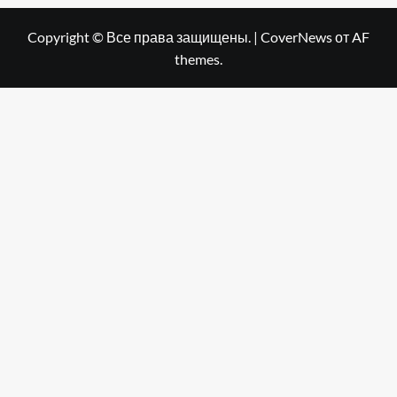
Copyright © Все права защищены.
|
CoverNews
от AF
themes.