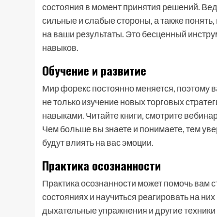
состояния в момент принятия решений. Вед
сильные и слабые стороны, а также понять
на ваши результаты. Это бесценный инстр
навыков.
Обучение и развитие
Мир форекс постоянно меняется, поэтому в
не только изучение новых торговых стратег
навыками. Читайте книги, смотрите вебина
Чем больше вы знаете и понимаете, тем уве
будут влиять на вас эмоции.
Практика осознанности
Практика осознанности может помочь вам 
состояниях и научиться реагировать на них
дыхательные упражнения и другие техники 