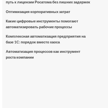
путь к лицензии Росатома без лишних задержек
Оптимизация корпоративных затрат
Какие цифровые инструменты помогают
автоматизировать рабочие процессы
Комплексная автоматизация предприятия на
базе 1С: порядок вместо хаоса
Автоматизация процессов как инструмент
роста компании