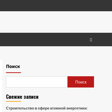
Поиск
Поиск
Свежие записи
Строительство в сфере атомной энергетики: