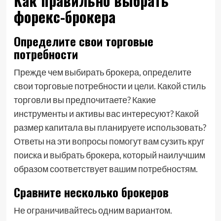
Как правильно выбрать
форекс-брокера
Определите свои торговые
потребности
Прежде чем выбирать брокера, определите
свои торговые потребности и цели. Какой стиль
торговли вы предпочитаете? Какие
инструменты и активы вас интересуют? Какой
размер капитала вы планируете использовать?
Ответы на эти вопросы помогут вам сузить круг
поиска и выбрать брокера, который наилучшим
образом соответствует вашим потребностям.
Сравните несколько брокеров
Не ограничивайтесь одним вариантом.