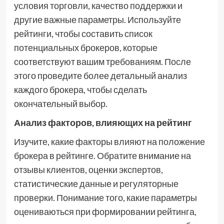
условия торговли, качество поддержки и
другие важные параметры. Используйте
рейтинги, чтобы составить список
потенциальных брокеров, которые
соответствуют вашим требованиям. После
этого проведите более детальный анализ
каждого брокера, чтобы сделать
окончательный выбор.
Анализ факторов, влияющих на рейтинг
Изучите, какие факторы влияют на положение
брокера в рейтинге. Обратите внимание на
отзывы клиентов, оценки экспертов,
статистические данные и регуляторные
проверки. Понимание того, какие параметры
оцениваються при формировании рейтинга,