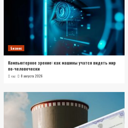
Бизнес
Компьютерное зрение: как машины учатся видеть мир
по-человечески
8 августа 2026
raz