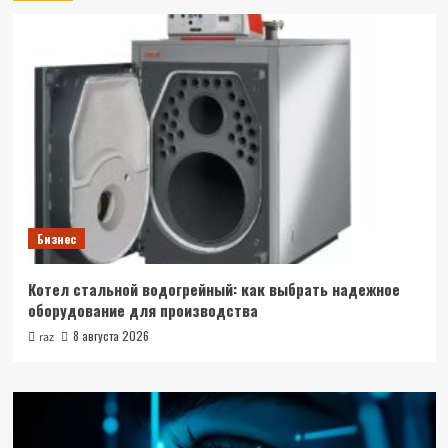
Бизнес
Котел стальной водогрейный: как выбрать надежное
оборудование для производства
8 августа 2026
raz