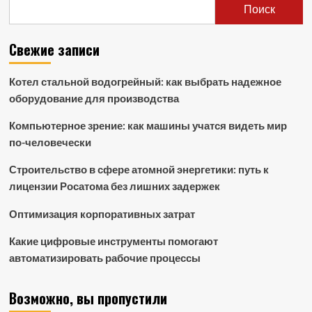
Поиск
Свежие записи
Котел стальной водогрейный: как выбрать надежное
оборудование для производства
Компьютерное зрение: как машины учатся видеть мир
по-человечески
Строительство в сфере атомной энергетики: путь к
лицензии Росатома без лишних задержек
Оптимизация корпоративных затрат
Какие цифровые инструменты помогают
автоматизировать рабочие процессы
Возможно, вы пропустили