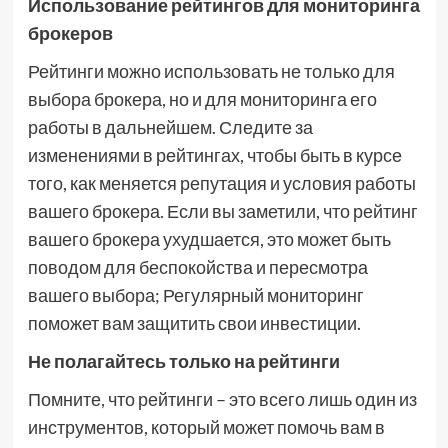
Использование рейтингов для мониторинга
брокеров
Рейтинги можно использовать не только для
выбора брокера, но и для мониторинга его
работы в дальнейшем. Следите за
изменениями в рейтингах, чтобы быть в курсе
того, как меняется репутация и условия работы
вашего брокера. Если вы заметили, что рейтинг
вашего брокера ухудшается, это может быть
поводом для беспокойства и пересмотра
вашего выбора; Регулярный мониторинг
поможет вам защитить свои инвестиции.
Не полагайтесь только на рейтинги
Помните, что рейтинги – это всего лишь один из
инструментов, который может помочь вам в