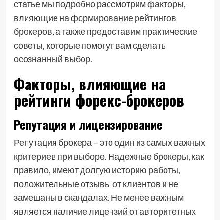
статье мы подробно рассмотрим факторы,
влияющие на формирование рейтингов
брокеров, а также предоставим практические
советы, которые помогут вам сделать
осознанный выбор.
Факторы, влияющие на
рейтинги форекс-брокеров
Репутация и лицензирование
Репутация брокера – это один из самых важных
критериев при выборе. Надежные брокеры, как
правило, имеют долгую историю работы,
положительные отзывы от клиентов и не
замешаны в скандалах. Не менее важным
является наличие лицензий от авторитетных