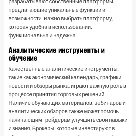
разрабатывают собственные платформы,
предлагающие уникальные функции и
возможности. Важно выбрать платформу,
которая удобна в использовании,
функциональна и надежна.
Аналитические инструменты и
обучение
Качественные аналитические инструменты,
такие как экономический календарь, графики,
новости и обзоры рынка, играют важную роль в
процессе принятия торговых решений.
Наличие обучающих материалов, вебинаров и
аналитических обзоров также может помочь
начинающим трейдерам улучшить свои навыки
и знания. Брокеры, которые инвестируют в