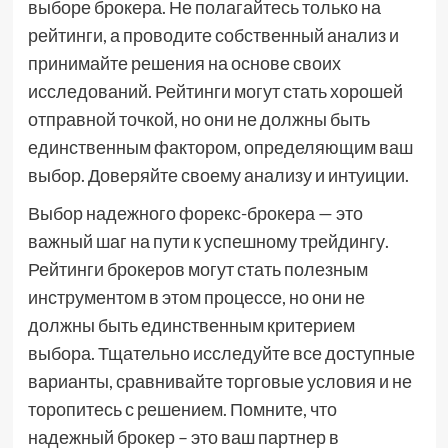
выборе брокера. Не полагайтесь только на
рейтинги, а проводите собственный анализ и
принимайте решения на основе своих
исследований. Рейтинги могут стать хорошей
отправной точкой, но они не должны быть
единственным фактором, определяющим ваш
выбор. Доверяйте своему анализу и интуиции.
Выбор надежного форекс-брокера — это
важный шаг на пути к успешному трейдингу.
Рейтинги брокеров могут стать полезным
инструментом в этом процессе, но они не
должны быть единственным критерием
выбора. Тщательно исследуйте все доступные
варианты, сравнивайте торговые условия и не
торопитесь с решением. Помните, что
надежный брокер – это ваш партнер в