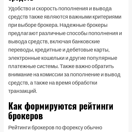
Удобство и скорость пополнения и вывода
средств также являются важными критериями
при выборе брокера. Надежные брокеры
предлагают различные способы пополнения и
вывода средств, включая банковские
переводы, кредитные и дебетовые карты,
электронные кошельки и другие популярные
платежные системы. Также важно обратить
внимание на комиссии за пополнение и вывод
средств, а также на время обработки
транзакций.
Как формируются рейтинги
брокеров
Рейтинги брокеров по форексу обычно