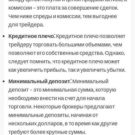
комиссии – это плата за совершение сделок.
Чем ниже спреды и комиссии, тем выгоднее
для трейдера.
Кредитное плечо⁚
Кредитное плечо позволяет
трейдеру торговать большими объемами, чем
позволяют его собственные средства. Однако,
следует помнить, что кредитное плечо может
как увеличить прибыль, так и увеличить убытки.
Минимальный депозит⁚
Минимальный
депозит – это минимальная сумма, которую
необходимо внести на счет для начала
торговли. Некоторые брокеры предлагают
минимальные депозиты, начиная от
нескольких долларов, в то время как другие
требуют более крупные суммы.