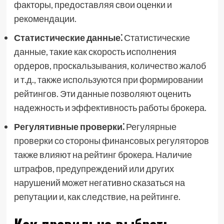
факторы, предоставляя свои оценки и
рекомендации.
Статистические данные⁚
Статистические
данные, такие как скорость исполнения
ордеров, проскальзывания, количество жалоб
и т.д., также используются при формировании
рейтингов. Эти данные позволяют оценить
надежность и эффективность работы брокера.
Регулятивные проверки⁚
Регулярные
проверки со стороны финансовых регуляторов
также влияют на рейтинг брокера. Наличие
штрафов, предупреждений или других
нарушений может негативно сказаться на
репутации и, как следствие, на рейтинге.