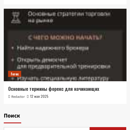
Forex
Основные термины форекс для начинающих
12 мая 2025
Redactor
Поиск