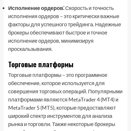
Исполнение ордеров⁚
Скорость и точность
исполнения ордеров – это критически важные
факторы для успешного трейдинга. Надежные
брокеры обеспечивают быстрое и точное
исполнение ордеров, минимизируя
проскальзывания.
Торговые платформы
Торговые платформы – это программное
обеспечение, которое используется для
совершения торговых операций. Популярными
платформами являются MetaTrader 4 (MT4) и
MetaTrader 5 (MT5), которые предоставляют
широкий спектр инструментов для анализа
рынка и торговли. Также некоторые брокеры