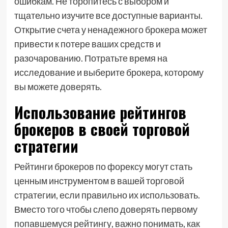
ошибкам. Не торопитесь с выбором и
тщательно изучите все доступные варианты.
Открытие счета у ненадежного брокера может
привести к потере ваших средств и
разочарованию. Потратьте время на
исследование и выберите брокера, которому
вы можете доверять.
Использование рейтингов
брокеров в своей торговой
стратегии
Рейтинги брокеров по форексу могут стать
ценным инструментом в вашей торговой
стратегии, если правильно их использовать.
Вместо того чтобы слепо доверять первому
попавшемуся рейтингу, важно понимать, как