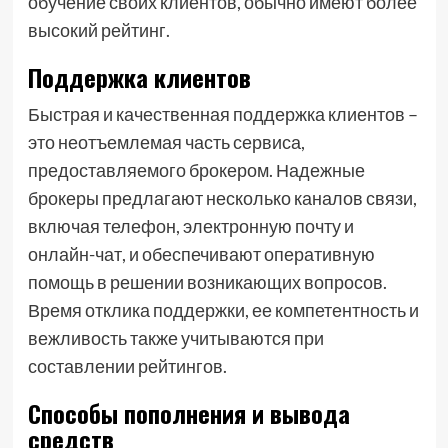
обучение своих клиентов, обычно имеют более
высокий рейтинг.
Поддержка клиентов
Быстрая и качественная поддержка клиентов –
это неотъемлемая часть сервиса,
предоставляемого брокером. Надежные
брокеры предлагают несколько каналов связи,
включая телефон, электронную почту и
онлайн-чат, и обеспечивают оперативную
помощь в решении возникающих вопросов.
Время отклика поддержки, ее компетентность и
вежливость также учитываются при
составлении рейтингов.
Способы пополнения и вывода
средств