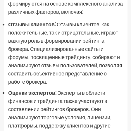
формируются на основе комплексного анализа
различных факторов, включая⁚
Отзывы клиентов⁚
Отзывы клиентов, как
положительные, так и отрицательные, играют
важную роль в формировании рейтинга
брокера. Специализированные сайты и
форумы, посвященные трейдингу, собирают и
анализируют отзывы пользователей, позволяя
составить объективное представление о
работе брокера.
Оценки экспертов⁚
Эксперты в области
финансов и трейдинга также участвуют в
составлении рейтингов брокеров. Они
анализируют торговые условия, лицензии,
платформы, поддержку клиентов и другие