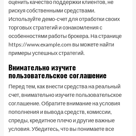
оценить качество поддержки клиентов, не
рискуя собственными средствами.
Используйте демо-счет для отработки своих
торговых стратегий и ознакомления с
особенностями работы брокера. На странице
https://www.example.com вы можете найти
примеры успешных стратегий.
Внимательно изучите
пользовательское соглашение
Перед тем, как внести средства на реальный
счет, внимательно изучите пользовательское
соглашение. Обратите внимание на условия
пополнения и вывода средств, комиссии,
спреды, кредитное плечо и другие важные
условия. Убедитесь, что вы понимаете все