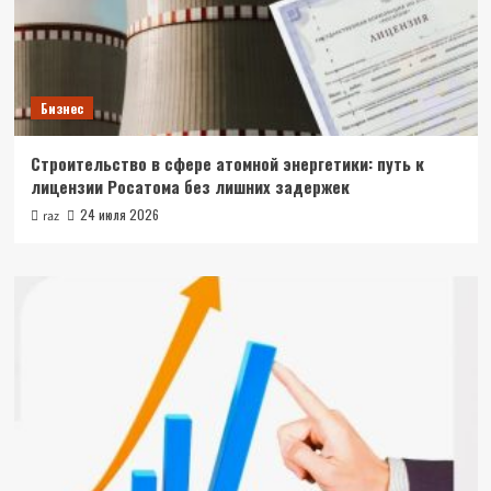
Бизнес
Строительство в сфере атомной энергетики: путь к
лицензии Росатома без лишних задержек
24 июля 2026
raz