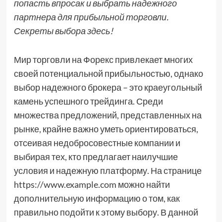
попасть впросак и выбрать надежного
партнера для прибыльной торговли.
Секреты выбора здесь!
Мир торговли на Форекс привлекает многих
своей потенциальной прибыльностью, однако
выбор надежного брокера – это краеугольный
камень успешного трейдинга. Среди
множества предложений, представленных на
рынке, крайне важно уметь ориентироваться,
отсеивая недобросовестные компании и
выбирая тех, кто предлагает наилучшие
условия и надежную платформу. На странице
https://www.example.com можно найти
дополнительную информацию о том, как
правильно подойти к этому выбору. В данной