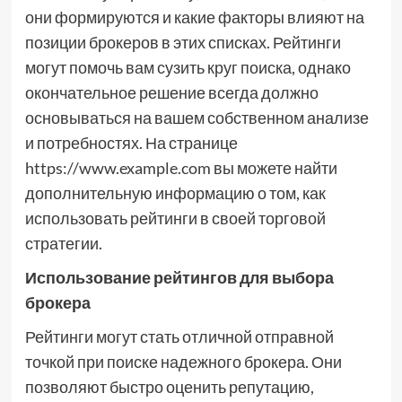
они формируются и какие факторы влияют на
позиции брокеров в этих списках. Рейтинги
могут помочь вам сузить круг поиска, однако
окончательное решение всегда должно
основываться на вашем собственном анализе
и потребностях. На странице
https://www.example.com вы можете найти
дополнительную информацию о том, как
использовать рейтинги в своей торговой
стратегии.
Использование рейтингов для выбора
брокера
Рейтинги могут стать отличной отправной
точкой при поиске надежного брокера. Они
позволяют быстро оценить репутацию,