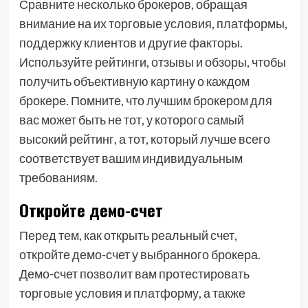
Сравните несколько брокеров, обращая
внимание на их торговые условия, платформы,
поддержку клиентов и другие факторы.
Используйте рейтинги, отзывы и обзоры, чтобы
получить объективную картину о каждом
брокере. Помните, что лучшим брокером для
вас может быть не тот, у которого самый
высокий рейтинг, а тот, который лучше всего
соответствует вашим индивидуальным
требованиям.
Откройте демо-счет
Перед тем, как открыть реальный счет,
откройте демо-счет у выбранного брокера.
Демо-счет позволит вам протестировать
торговые условия и платформу, а также