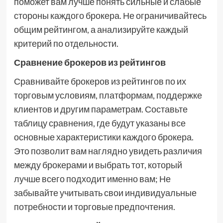
поможет вам лучше понять сильные и слабые
стороны каждого брокера. Не ограничивайтесь
общим рейтингом, а анализируйте каждый
критерий по отдельности.
Сравнение брокеров из рейтингов
Сравнивайте брокеров из рейтингов по их
торговым условиям, платформам, поддержке
клиентов и другим параметрам. Составьте
таблицу сравнения, где будут указаны все
основные характеристики каждого брокера.
Это позволит вам наглядно увидеть различия
между брокерами и выбрать тот, который
лучше всего подходит именно вам; Не
забывайте учитывать свои индивидуальные
потребности и торговые предпочтения.