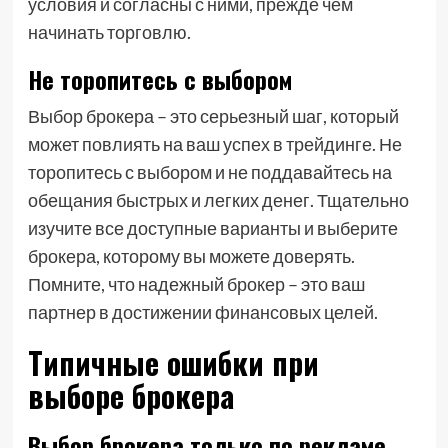
условия и согласны с ними, прежде чем
начинать торговлю.
Не торопитесь с выбором
Выбор брокера – это серьезный шаг, который
может повлиять на ваш успех в трейдинге. Не
торопитесь с выбором и не поддавайтесь на
обещания быстрых и легких денег. Тщательно
изучите все доступные варианты и выберите
брокера, которому вы можете доверять.
Помните, что надежный брокер – это ваш
партнер в достижении финансовых целей.
Типичные ошибки при
выборе брокера
Выбор брокера только по рекламе