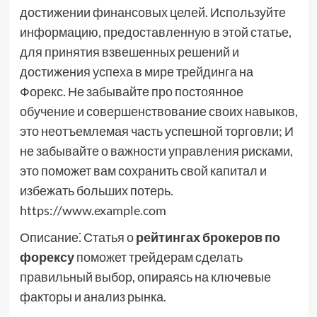
достижении финансовых целей. Используйте
информацию, предоставленную в этой статье,
для принятия взвешенных решений и
достижения успеха в мире трейдинга на
Форекс. Не забывайте про постоянное
обучение и совершенствование своих навыков,
это неотъемлемая часть успешной торговли; И
не забывайте о важности управления рисками,
это поможет вам сохранить свой капитал и
избежать больших потерь.
https://www.example.com
Описание⁚ Статья о
рейтингах брокеров по
форексу
поможет трейдерам сделать
правильный выбор, опираясь на ключевые
факторы и анализ рынка.