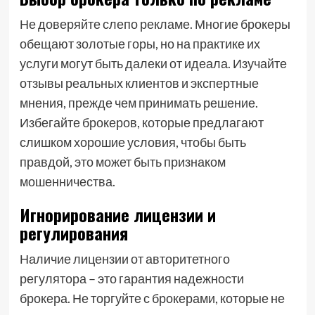
Не доверяйте слепо рекламе. Многие брокеры
обещают золотые горы, но на практике их
услуги могут быть далеки от идеала. Изучайте
отзывы реальных клиентов и экспертные
мнения, прежде чем принимать решение.
Избегайте брокеров, которые предлагают
слишком хорошие условия, чтобы быть
правдой, это может быть признаком
мошенничества.
Игнорирование лицензии и
регулирования
Наличие лицензии от авторитетного
регулятора – это гарантия надежности
брокера. Не торгуйте с брокерами, которые не