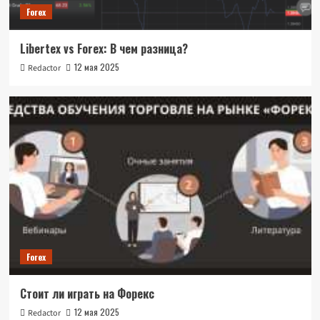
Forex
Libertex vs Forex: В чем разница?
12 мая 2025
Redactor
Forex
Стоит ли играть на Форекс
12 мая 2025
Redactor