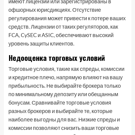
имеют лицензии или зарегистрированы в
офшорных юрисдикциях. Отсутствие
регулирования может привести к потере ваших
средств. Лицензии от таких регуляторов, как
FCA, CySEC и ASIC, обеспечивают высокий
уровень защиты клиентов.
Недооценка торговых условий
Торговые условия, такие как спреды, комиссии
и кредитное плечо, напрямую влияют на вашу
прибыльность. Не выбирайте брокера только
по минимальному депозиту или обещанным
бонусам. Сравнивайте торговые условия
разных брокеров и выбирайте те, которые
наиболее выгодны для вас. Низкие спреды и
комиссии позволяют снизить ваши торговые