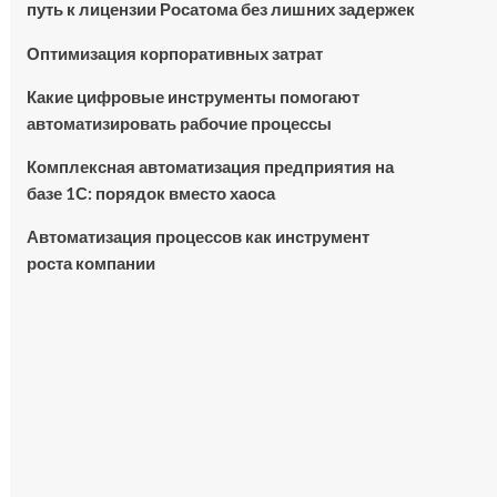
путь к лицензии Росатома без лишних задержек
Оптимизация корпоративных затрат
Какие цифровые инструменты помогают
автоматизировать рабочие процессы
Комплексная автоматизация предприятия на
базе 1С: порядок вместо хаоса
Автоматизация процессов как инструмент
роста компании