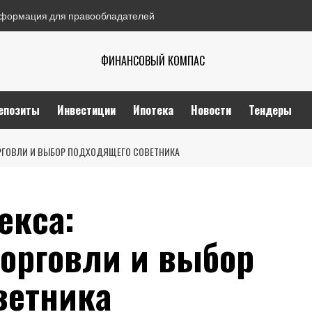
формация для правообладателей
ФИНАНСОВЫЙ КОМПАС
епозиты
Инвестиции
Ипотека
Новости
Тендеры
РГОВЛИ И ВЫБОР ПОДХОДЯЩЕГО СОВЕТНИКА
екса:
торговли и выбор
ветника