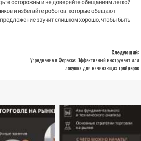
дьте осторожны и не доверяйте обещаниям легкой
иков и избегайте роботов, которые обещают
 предложение звучит слишком хорошо, чтобы быть
Следующий:
Усреднение в Форексе: Эффективный инструмент или
ловушка для начинающих трейдеров