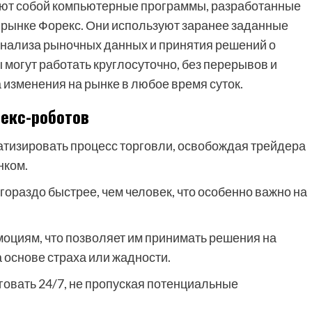
яют собой компьютерные программы, разработанные
 рынке Форекс. Они используют заранее заданные
анализа рыночных данных и принятия решений о
 могут работать круглосуточно, без перерывов и
 изменения на рынке в любое время суток.
екс-роботов
тизировать процесс торговли, освобождая трейдера
нком.
гораздо быстрее, чем человек, что особенно важно на
оциям, что позволяет им принимать решения на
а основе страха или жадности.
говать 24/7, не пропуская потенциальные