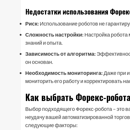
Недостатки использования Форек
Риск:
Использование роботов не гарантируе
Сложность настройки:
Настройка робота 
знаний и опыта.
Зависимость от алгоритма:
Эффективность
он основан.
Необходимость мониторинга:
Даже при и
мониторить его работу и корректировать на
Как выбрать Форекс-робот
Выбор подходящего Форекс-робота – это в
неудачу вашей автоматизированной торгов
следующие факторы: