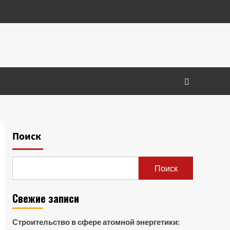
Поиск
Поиск
Свежие записи
Строительство в сфере атомной энергетики: