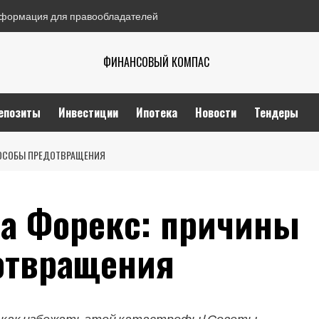
формация для правообладателей
ФИНАНСОВЫЙ КОМПАС
епозиты
Инвестиции
Ипотека
Новости
Тендеры
ПОСОБЫ ПРЕДОТВРАЩЕНИЯ
на Форекс: причины
отвращения