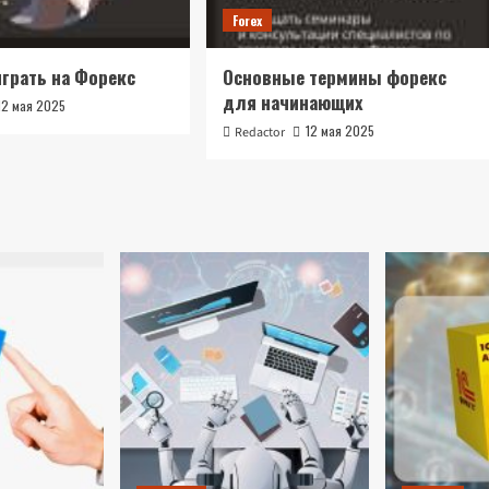
Forex
играть на Форекс
Основные термины форекс
для начинающих
12 мая 2025
12 мая 2025
Redactor