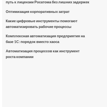
путь к лицензии Росатома без лишних задержек
Оптимизация корпоративных затрат
Какие цифровые инструменты помогают
автоматизировать рабочие процессы
Комплексная автоматизация предприятия на
базе 1С: порядок вместо хаоса
Автоматизация процессов как инструмент
роста компании