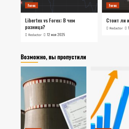
Forex
Forex
Libertex vs Forex: В чем
Стоит ли 
разница?
Redactor
12 мая 2025
Redactor
Возможно, вы пропустили