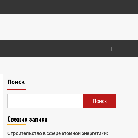
Поиск
Поиск
Свежие записи
Строительство в сфере атомной энергетики: