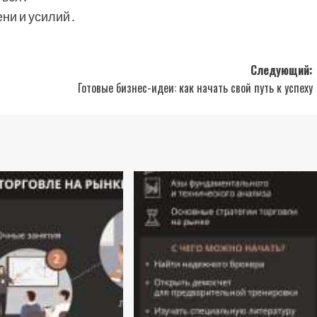
ени и усилий․
Следующий:
Готовые бизнес-идеи: как начать свой путь к успеху