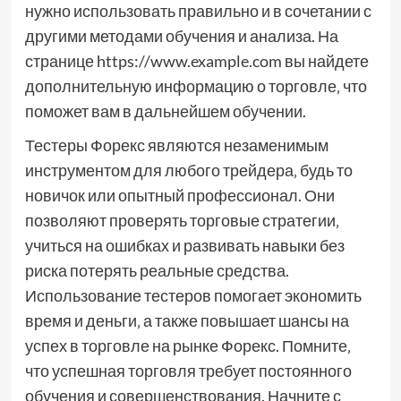
нужно использовать правильно и в сочетании с
другими методами обучения и анализа. На
странице https://www.example.com вы найдете
дополнительную информацию о торговле‚ что
поможет вам в дальнейшем обучении.
Тестеры Форекс являются незаменимым
инструментом для любого трейдера‚ будь то
новичок или опытный профессионал. Они
позволяют проверять торговые стратегии‚
учиться на ошибках и развивать навыки без
риска потерять реальные средства.
Использование тестеров помогает экономить
время и деньги‚ а также повышает шансы на
успех в торговле на рынке Форекс. Помните‚
что успешная торговля требует постоянного
обучения и совершенствования. Начните с