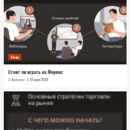
Forex
Стоит ли играть на Форекс
12 мая 2025
Redactor