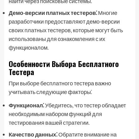
найти через поисковые системы.
Демо-версии платных тестеров⁚
Многие
разработчики предоставляют демо-версии
своих платных тестеров‚ которые могут быть
использованы для ознакомления с их
функционалом.
Особенности Выбора Бесплатного
Тестера
При выборе бесплатного тестера важно
учитывать следующие факторы⁚
Функционал⁚
Убедитесь‚ что тестер обладает
необходимым набором функций для
тестирования вашей стратегии.
Качество данных⁚
Обратите внимание на