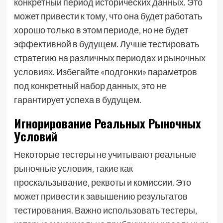
конкретный период исторических данных. Это
может привести к тому‚ что она будет работать
хорошо только в этом периоде‚ но не будет
эффективной в будущем. Лучше тестировать
стратегию на различных периодах и рыночных
условиях. Избегайте «подгонки» параметров
под конкретный набор данных‚ это не
гарантирует успеха в будущем.
Игнорирование Реальных Рыночных
Условий
Некоторые тестеры не учитывают реальные
рыночные условия‚ такие как
проскальзывание‚ реквоты и комиссии. Это
может привести к завышению результатов
тестирования. Важно использовать тестеры‚