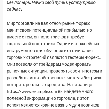
без потерь. Начни свой путь к успеху прямо
сейчас!
Мир торговли на валютном рынке Форекс
манит своей потенциальной прибылью‚ но
вместе с тем‚ он полон рисков и требует
тщательной подготовки. Одним из важнейших
инструментов для обучения и оттачивания
торговых стратегий являются тестеры Форекс.
Они позволяют трейдерам моделировать
рыночные ситуации‚ проверять свои гипотезы и
разрабатывать собственные системы без риска
потерять реальные средства. На странице
https://www.example.com вы найдете много
полезной информации о торговле‚ и этот
аспект является крайне важным для новичков.