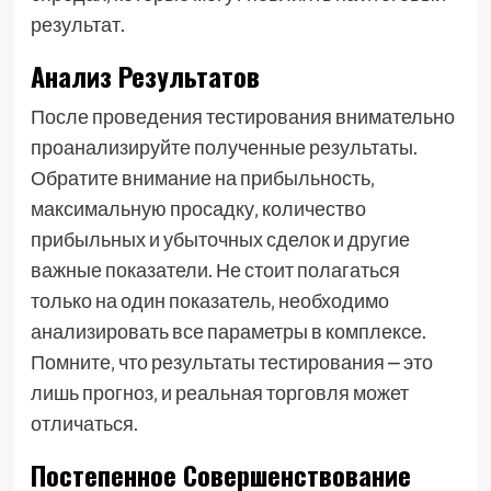
результат.
Анализ Результатов
После проведения тестирования внимательно
проанализируйте полученные результаты.
Обратите внимание на прибыльность‚
максимальную просадку‚ количество
прибыльных и убыточных сделок и другие
важные показатели. Не стоит полагаться
только на один показатель‚ необходимо
анализировать все параметры в комплексе.
Помните‚ что результаты тестирования ⎼ это
лишь прогноз‚ и реальная торговля может
отличаться.
Постепенное Совершенствование