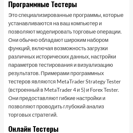
Программные Тестеры
Это специализированные программы‚ которые
устанавливаются на ваш компьютер и
позволяют моделировать торговые операции.
Они обычно обладают широким набором
функций‚ включая возможность загрузки
различных исторических данных‚ настройки
параметров тестирования и визуализацию
результатов. Примерами программных
тестеров являются MetaTrader Strategy Tester
(встроенный в MetaTrader 4 и 5) и Forex Tester.
Они предоставляют гибкие настройки и
позволяют проводить глубокий анализ
торговых стратегий.
Онлайн Тестеры