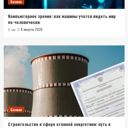
Бизнес
Компьютерное зрение: как машины учатся видеть мир
по-человечески
8 августа 2026
raz
Бизнес
Строительство в сфере атомной энергетики: путь к