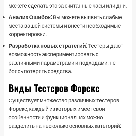
можете сделать это за считанные часы или дни.
Анализ Ошибок⁚
Вы можете выявить слабые
места вашей системы и внести необходимые
корректировки.
Разработка новых стратегий⁚
Тестеры дают
возможность экспериментировать с
различными параметрами и подходами‚ не
боясь потерять средства.
Виды Тестеров Форекс
Существует множество различных тестеров
Форекс‚ каждый из которых имеет свои
особенности и функционал. Их можно
разделить на несколько основных категорий⁚