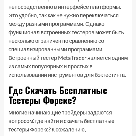
непосредственно в интерфейсе платформы.
Это удобно‚ так как не нужно переключаться
между разными программами. Однако
функционал встроенных тестеров может быть
несколько ограничен по сравнению со
специализированными программами.
Встроенный тестер MetaTrader является одним
из самых популярных и простых в
использовании инструментов для бэктестинга.
Где Скачать Бесплатные
Тестеры Форекс?
Многие начинающие трейдеры задаются
вопросом⁚ где найти и скачать бесплатные
тестеры Форекс? К сожалению‚