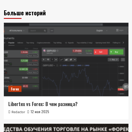
Больше историй
Forex
Libertex vs Forex: В чем разница?
12 мая 2025
Redactor