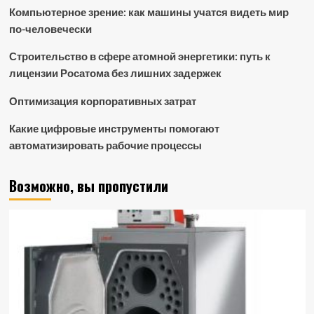
Компьютерное зрение: как машины учатся видеть мир
по-человечески
Строительство в сфере атомной энергетики: путь к
лицензии Росатома без лишних задержек
Оптимизация корпоративных затрат
Какие цифровые инструменты помогают
автоматизировать рабочие процессы
Возможно, вы пропустили