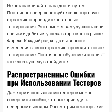
Не останавливайтесь на достигнутом.
Постоянно совершенствуйте свою торговую
стратегию и проводите повторные
тестирования. Это поможет вам улучшить свои
навыки и добиться успеха в торговле на рынке
Форекс. Каждый раз‚ когда вы вносите
изменения в свою стратегию‚ проводите новое
тестирование. Постоянное обучение и анализ ⎻
это ключ к успеху в трейдинге.
Распространенные Ошибки
при Использовании Тестеров
Даже при использовании тестеров можно
совершить ошибки‚ которые приведут к
неверным выводам. Рассмотрим некоторые из