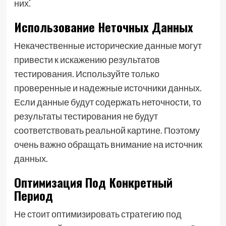
них⁚
Использование Неточных Данных
Некачественные исторические данные могут
привести к искажению результатов
тестирования. Используйте только
проверенные и надежные источники данных.
Если данные будут содержать неточности‚ то
результаты тестирования не будут
соответствовать реальной картине. Поэтому
очень важно обращать внимание на источник
данных.
Оптимизация Под Конкретный
Период
Не стоит оптимизировать стратегию под