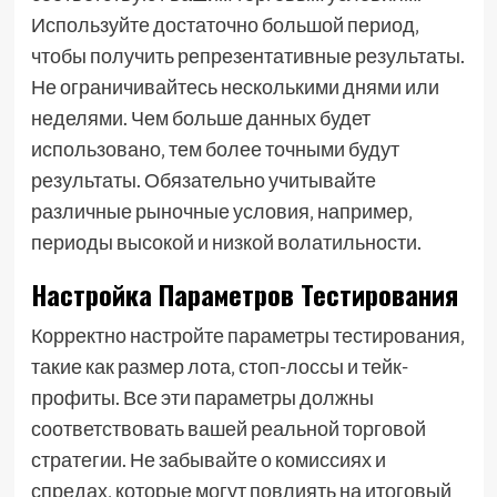
Используйте достаточно большой период‚
чтобы получить репрезентативные результаты.
Не ограничивайтесь несколькими днями или
неделями. Чем больше данных будет
использовано‚ тем более точными будут
результаты. Обязательно учитывайте
различные рыночные условия‚ например‚
периоды высокой и низкой волатильности.
Настройка Параметров Тестирования
Корректно настройте параметры тестирования‚
такие как размер лота‚ стоп-лоссы и тейк-
профиты. Все эти параметры должны
соответствовать вашей реальной торговой
стратегии. Не забывайте о комиссиях и
спредах‚ которые могут повлиять на итоговый