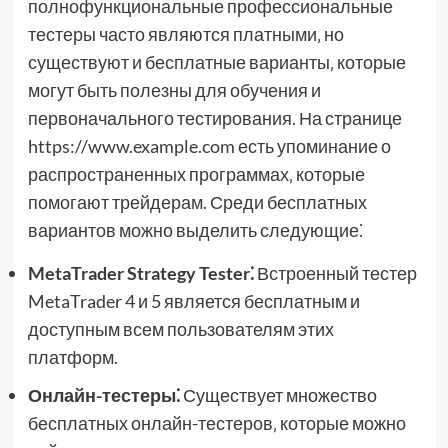
полнофункциональные профессиональные
тестеры часто являются платными‚ но
существуют и бесплатные варианты‚ которые
могут быть полезны для обучения и
первоначального тестирования. На странице
https://www.example.com есть упоминание о
распространенных программах‚ которые
помогают трейдерам. Среди бесплатных
вариантов можно выделить следующие⁚
MetaTrader Strategy Tester⁚
Встроенный тестер
MetaTrader 4 и 5 является бесплатным и
доступным всем пользователям этих
платформ.
Онлайн-тестеры⁚
Существует множество
бесплатных онлайн-тестеров‚ которые можно