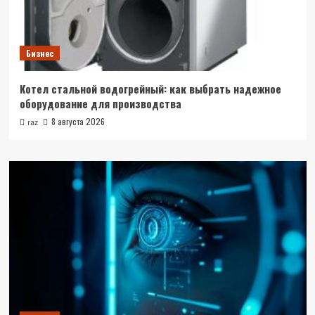
Бизнес
Котел стальной водогрейный: как выбрать надежное
оборудование для производства
8 августа 2026
raz