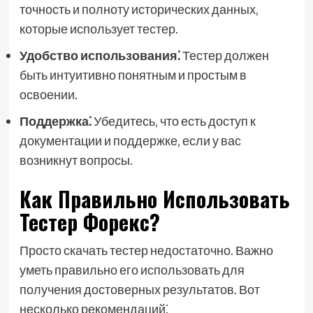
точность и полноту исторических данных‚
которые использует тестер.
Удобство использования⁚
Тестер должен
быть интуитивно понятным и простым в
освоении.
Поддержка⁚
Убедитесь‚ что есть доступ к
документации и поддержке‚ если у вас
возникнут вопросы.
Как Правильно Использовать
Тестер Форекс?
Просто скачать тестер недостаточно. Важно
уметь правильно его использовать для
получения достоверных результатов. Вот
несколько рекомендаций⁚