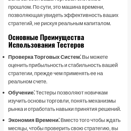
прошлом. По сути‚ это машина времени‚
позволяющая увидеть эффективность ваших
стратегий‚ не рискуя реальным капиталом.
Основные Преимущества
Использования Тестеров
Проверка Торговых Систем⁚
Вы можете
оценить прибыльность и стабильность вашей
стратегии‚ прежде чем применять ее на
реальном счете.
Обучение⁚
Тестеры позволяют новичкам
изучить основы торговли‚ понять механизмы
рынка и отработать навыки принятия решений.
Экономия Времени⁚
Вместо того чтобы ждать
месяцы‚ чтобы проверить свою стратегию‚ вы