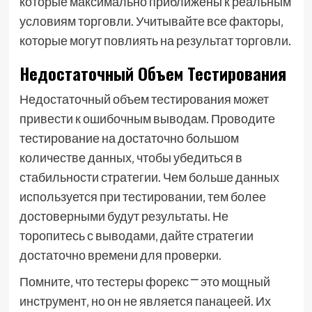
которые максимально приближены к реальным
условиям торговли. Учитывайте все факторы‚
которые могут повлиять на результат торговли.
Недостаточный Объем Тестирования
Недостаточный объем тестирования может
привести к ошибочным выводам. Проводите
тестирование на достаточно большом
количестве данных‚ чтобы убедиться в
стабильности стратегии. Чем больше данных
используется при тестировании‚ тем более
достоверными будут результаты. Не
торопитесь с выводами‚ дайте стратегии
достаточно времени для проверки.
Помните‚ что тестеры форекс ⎻ это мощный
инструмент‚ но он не является панацеей. Их