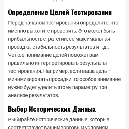
Определение Целей Тестирования
Перед началом тестирования определите‚ что
именно вы хотите проверить. Это может быть
прибыльность стратегии‚ ее максимальная
просадка‚ стабильность результатов и т.д..
Четкое понимание целей поможет вам
правильно интерпретировать результаты
тестирования. Например‚ если ваша цель ⎻
минимизировать просадки‚ то особое внимание
нужно будет уделить этому параметру при
анализе результатов.
Выбор Исторических Данных
Выбирайте исторические данные‚ которые
соответствуют вашим торговым условиям.