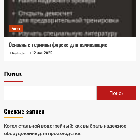
Forex
Основные термины форекс для начинающих
12 мая 2025
Redactor
Поиск
Поиск
Свежие записи
Котел стальной водогрейный: как выбрать надежное
оборудование для производства