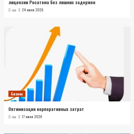
лицензии Росатома без лишних задержек
24 июля 2026
raz
Бизнес
Оптимизация корпоративных затрат
17 июля 2026
raz