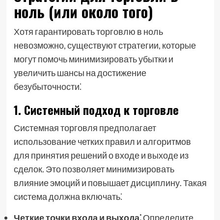
ноль (или около того)
Хотя гарантировать торговлю в ноль
невозможно, существуют стратегии, которые
могут помочь минимизировать убытки и
увеличить шансы на достижение
безубыточности⁚
1. Системный подход к торговле
Системная торговля предполагает
использование четких правил и алгоритмов
для принятия решений о входе и выходе из
сделок. Это позволяет минимизировать
влияние эмоций и повышает дисциплину. Такая
система должна включать⁚
Четкие точки входа и выхода⁚
Определите