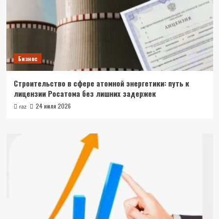
Бизнес
Строительство в сфере атомной энергетики: путь к
лицензии Росатома без лишних задержек
24 июля 2026
raz