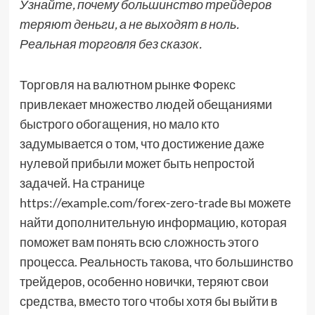
Узнайте, почему большинство трейдеров
теряют деньги, а не выходят в ноль.
Реальная торговля без сказок.
Торговля на валютном рынке Форекс
привлекает множество людей обещаниями
быстрого обогащения, но мало кто
задумывается о том, что достижение даже
нулевой прибыли может быть непростой
задачей. На странице
https://example.com/forex-zero-trade вы можете
найти дополнительную информацию, которая
поможет вам понять всю сложность этого
процесса. Реальность такова, что большинство
трейдеров, особенно новички, теряют свои
средства, вместо того чтобы хотя бы выйти в