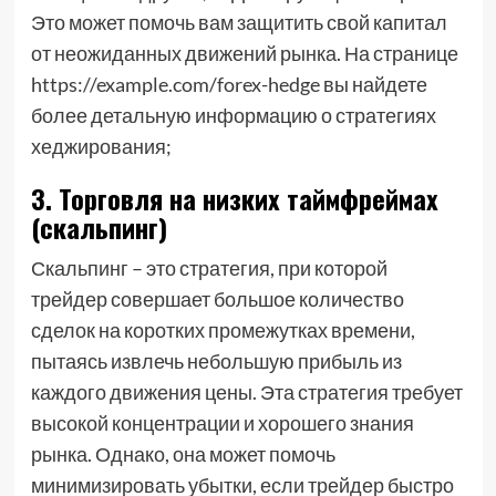
Это может помочь вам защитить свой капитал
от неожиданных движений рынка. На странице
https://example.com/forex-hedge вы найдете
более детальную информацию о стратегиях
хеджирования;
3. Торговля на низких таймфреймах
(скальпинг)
Скальпинг – это стратегия, при которой
трейдер совершает большое количество
сделок на коротких промежутках времени,
пытаясь извлечь небольшую прибыль из
каждого движения цены. Эта стратегия требует
высокой концентрации и хорошего знания
рынка. Однако, она может помочь
минимизировать убытки, если трейдер быстро