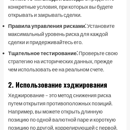
конкретные условия, при которых вы будете
открывать и закрывать сделки.
Правила управления рисками⁚
Установите
максимальный уровень риска для каждой
сделки и придерживайтесь его.
Тщательное тестирование⁚
Проверьте свою
стратегию на исторических данных, прежде
чем использовать ее на реальном счете.
2. Использование хэджирования
Хеджирование – это метод снижения риска
путем открытия противоположных позиций.
Например, вы можете открыть длинную
позицию по одной валютной паре и короткую
позицию по другой, коррелирующей с первой.