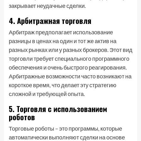
закрывает неудачные сделки.
4. Арбитражная торговля
Арбитраж предполагает использование
разницы в ценах на один и тот же актив на
разных рынках или у разных брокеров. Этот вид
торговли требует специального программного
обеспечения и очень быстрого реагирования.
Арбитражные возможности часто возникают на
короткое время, что делает эту стратегию
сложной и требующей опыта.
5. Торговля с использованием
роботов
Торговые роботы – это программы, которые
автоматически выполняют сделки на основе