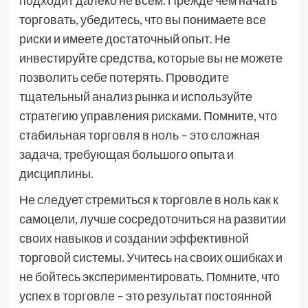
подходит далеко не всем. Прежде чем начать
торговать, убедитесь, что вы понимаете все
риски и имеете достаточный опыт. Не
инвестируйте средства, которые вы не можете
позволить себе потерять. Проводите
тщательный анализ рынка и используйте
стратегию управления рисками. Помните, что
стабильная торговля в ноль – это сложная
задача, требующая большого опыта и
дисциплины.
Не следует стремиться к торговле в ноль как к
самоцели, лучше сосредоточиться на развитии
своих навыков и создании эффективной
торговой системы. Учитесь на своих ошибках и
не бойтесь экспериментировать. Помните, что
успех в торговле – это результат постоянной