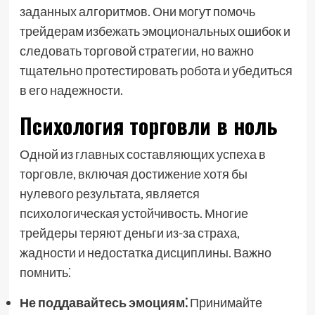
заданных алгоритмов. Они могут помочь
трейдерам избежать эмоциональных ошибок и
следовать торговой стратегии, но важно
тщательно протестировать робота и убедиться
в его надежности.
Психология торговли в ноль
Одной из главных составляющих успеха в
торговле, включая достижение хотя бы
нулевого результата, является
психологическая устойчивость. Многие
трейдеры теряют деньги из-за страха,
жадности и недостатка дисциплины. Важно
помнить⁚
Не поддавайтесь эмоциям⁚
Принимайте