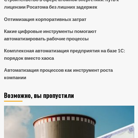
лицензии Росатома без лишних задержек
Оптимизация корпоративных затрат
Какие цифровые инструменты помогают
автоматизировать рабочие процессы
Комплексная автоматизация предприятия на базе 1С:
порядок вместо хаоса
Автоматизация процессов как инструмент роста
компании
Возможно, вы пропустили