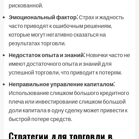
рискованной.
Эмоциональный фактор⁚
Страх и жадность
часто приводят к ошибочным решениям,
которые могут негативно сказаться на
результатах торговли.
Недостаток опыта и знаний⁚
Новички часто не
имеют достаточного опыта и знаний для
успешной торговли, что приводит к потерям.
Неправильное управление капиталом⁚
Использование слишком большого кредитного
плеча или инвестирование слишком большой
доли капитала в одну сделку может привести к
быстрой потере средств.
Стратегии для торговли в