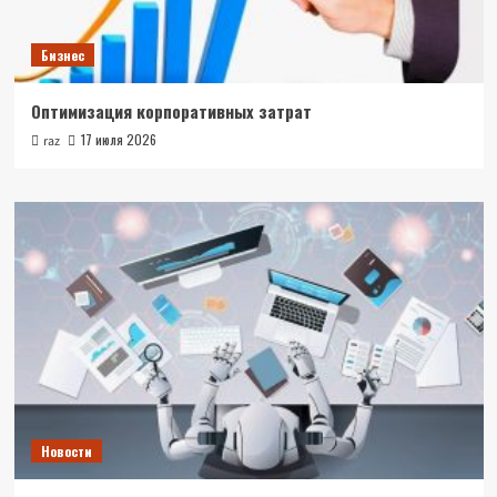
Бизнес
Оптимизация корпоративных затрат
17 июля 2026
raz
Новости