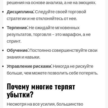
решения на основе анализа, а не на эмоциях.
Дисциплина⁚
Следуйте своей торговой
стратегии и не отклоняйтесь от нее.
Терпение⁚
Не ожидайте мгновенных
результатов, торговля – это марафон, а не
спринт.
Обучение⁚
Постоянно совершенствуйте свои
знания и навыки.
Управление рисками⁚
Никогда не рискуйте
больше, чем можете позволить себе потерять.
Почему многие терпят
убытки?
Несмотря на все усилия, большинство