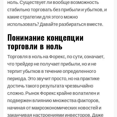
ноль. Существует ли вообще возможность
стабильно торговать без прибыли и убытков, и
какие стратегии для этого можно
использовать? Давайте разбираться вместе.
Понимание концепции
торговли в ноль
Торговля в ноль на Форекс, по сути, означает,
что трейдер не получает прибыли, но и не
терпит убытков в течение определенного
периода. Это звучит просто, но на практике
достичь такого результата чрезвычайно
сложно. Рынок Форекс крайне волатилен и
подвержен влиянию множества факторов,
начиная от макроэкономических новостей и
заканчивая настроениями инвесторов. Даже