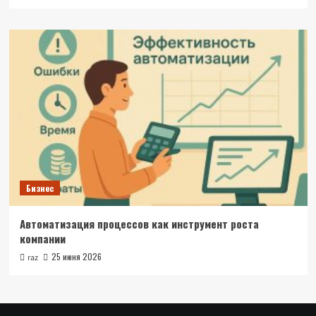
Бизнес
Автоматизация процессов как инструмент роста
компании
25 июня 2026
raz