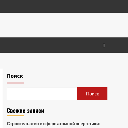
Поиск
Поиск
Свежие записи
Строительство в сфере атомной энергетики: