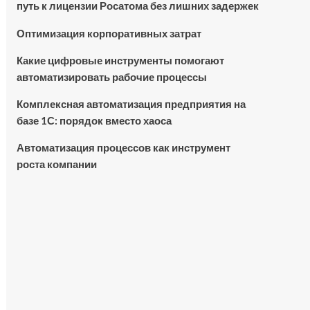
путь к лицензии Росатома без лишних задержек
Оптимизация корпоративных затрат
Какие цифровые инструменты помогают
автоматизировать рабочие процессы
Комплексная автоматизация предприятия на
базе 1С: порядок вместо хаоса
Автоматизация процессов как инструмент
роста компании