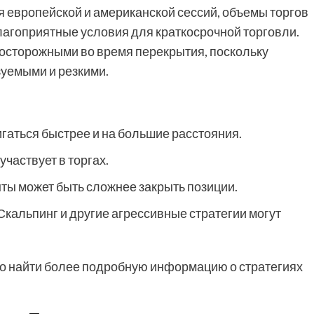
я европейской и американской сессий, объемы торгов
благоприятные условия для краткосрочной торговли.
 осторожными во время перекрытия, поскольку
уемыми и резкими.
гаться быстрее и на большие расстояния.
частвует в торгах.
ты может быть сложнее закрыть позиции.
Скальпинг и другие агрессивные стратегии могут
но найти более подробную информацию о стратегиях