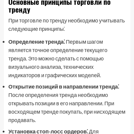
Основные принципы торговли по
тренду
При торговле по тренду необходимо учитывать
следующие принципы⁚
Определение тренда⁚
Первым шагом
является точное определение текущего
тренда. Это можно сделать с помощью
визуального анализа, технических
индикаторов и графических моделей.
Открытие позиций в направлении тренда⁚
После определения тренда необходимо
открывать позиции в его направлении. При
восходящем тренде покупать, при нисходящем
продавать.
Установка стоп-лосс ордеров⁚
Для