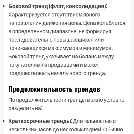
Боковой тренд (флэт, консолидация)⁚
Характеризуется отсутствием явного
направления движения цены. Цена колеблется
в определенном диапазоне, не формируя
последовательно повышающихся или
понижающихся максимумов и минимумов.
Боковой тренд указывает на баланс между
покупателями и продавцами и может
предшествовать началу нового тренда.
Продолжительность трендов
По продолжительности тренды можно условно
разделить на⁚
Краткосрочные тренды⁚
Длительностью от
нескольких часов до нескольких дней. Обычно