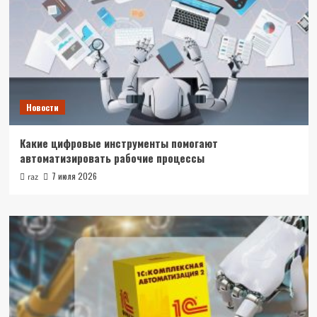
Новости
Какие цифровые инструменты помогают
автоматизировать рабочие процессы
7 июля 2026
raz