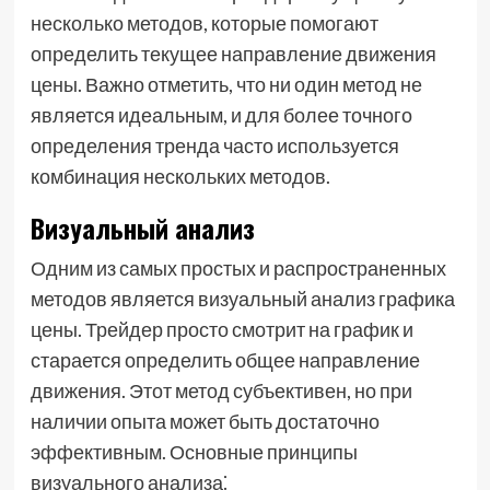
несколько методов, которые помогают
определить текущее направление движения
цены. Важно отметить, что ни один метод не
является идеальным, и для более точного
определения тренда часто используется
комбинация нескольких методов.
Визуальный анализ
Одним из самых простых и распространенных
методов является визуальный анализ графика
цены. Трейдер просто смотрит на график и
старается определить общее направление
движения. Этот метод субъективен, но при
наличии опыта может быть достаточно
эффективным. Основные принципы
визуального анализа⁚