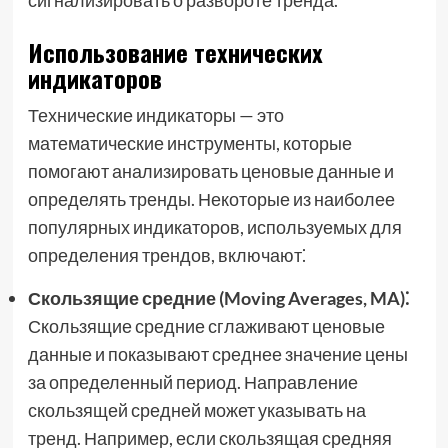
сигнализировать о развороте тренда.
Использование технических
индикаторов
Технические индикаторы — это
математические инструменты, которые
помогают анализировать ценовые данные и
определять тренды. Некоторые из наиболее
популярных индикаторов, используемых для
определения трендов, включают⁚
Скользящие средние (Moving Averages, MA)⁚
Скользящие средние сглаживают ценовые
данные и показывают среднее значение цены
за определенный период. Направление
скользящей средней может указывать на
тренд. Например, если скользящая средняя