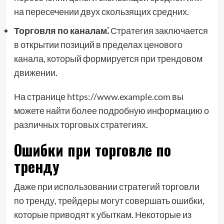
на пересечении двух скользящих средних.
Торговля по каналам⁚
Стратегия заключается
в открытии позиций в пределах ценового
канала, который формируется при трендовом
движении.
На странице https://www.example.com вы
можете найти более подробную информацию о
различных торговых стратегиях.
Ошибки при торговле по
тренду
Даже при использовании стратегий торговли
по тренду, трейдеры могут совершать ошибки,
которые приводят к убыткам. Некоторые из