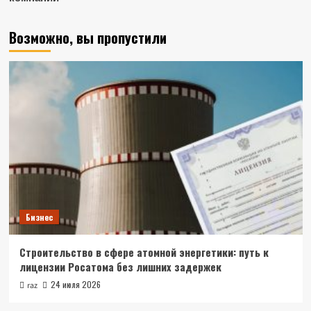
Возможно, вы пропустили
Бизнес
Строительство в сфере атомной энергетики: путь к
лицензии Росатома без лишних задержек
24 июля 2026
raz