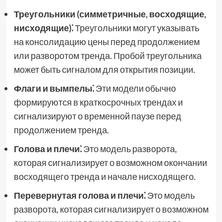
Треугольники (симметричные, восходящие,
нисходящие)⁚
Треугольники могут указывать
на консолидацию цены перед продолжением
или разворотом тренда. Пробой треугольника
может быть сигналом для открытия позиции.
Флаги и вымпелы⁚
Эти модели обычно
формируются в краткосрочных трендах и
сигнализируют о временной паузе перед
продолжением тренда.
Голова и плечи⁚
Это модель разворота,
которая сигнализирует о возможном окончании
восходящего тренда и начале нисходящего.
Перевернутая голова и плечи⁚
Это модель
разворота, которая сигнализирует о возможном