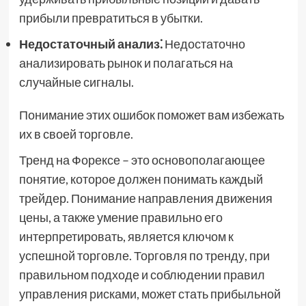
прибыли превратиться в убытки.
Недостаточный анализ⁚
Недостаточно
анализировать рынок и полагаться на
случайные сигналы.
Понимание этих ошибок поможет вам избежать
их в своей торговле.
Тренд на Форексе – это основополагающее
понятие, которое должен понимать каждый
трейдер. Понимание направления движения
цены, а также умение правильно его
интерпретировать, является ключом к
успешной торговле. Торговля по тренду, при
правильном подходе и соблюдении правил
управления рисками, может стать прибыльной