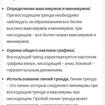
Определение максимумов и минимумов⁚
При восходящем тренде необходимо
наблюдать за образованием все более
высоких максимумов и минимумов, при
нисходящем – все более низких максимумов и
минимумов.
Оценка общего наклона графика⁚
Восходящий тренд характеризуется наклоном
графика вверх, нисходящий – вниз, боковой –
горизонтальным движением.
Использование линий тренда⁚
Линии тренда
– это линии, которые соединяют минимумы при
восходящем тренде и максимумы при
нисходящем. Пробой линии тренда может