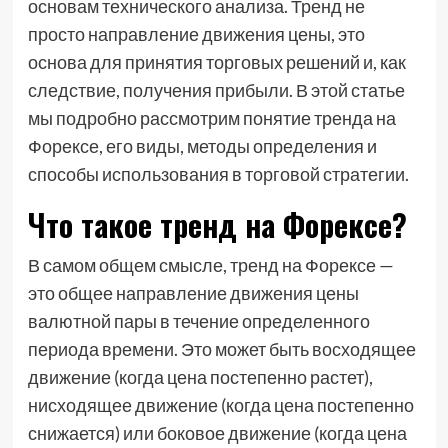
основам технического анализа. Тренд не
просто направление движения цены, это
основа для принятия торговых решений и, как
следствие, получения прибыли. В этой статье
мы подробно рассмотрим понятие тренда на
Форексе, его виды, методы определения и
способы использования в торговой стратегии.
Что такое тренд на Форексе?
В самом общем смысле, тренд на Форексе —
это общее направление движения цены
валютной пары в течение определенного
периода времени. Это может быть восходящее
движение (когда цена постепенно растет),
нисходящее движение (когда цена постепенно
снижается) или боковое движение (когда цена