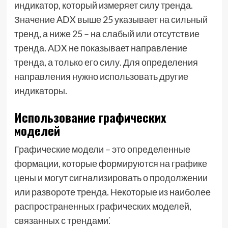
индикатор, который измеряет силу тренда.
Значение ADX выше 25 указывает на сильный
тренд, а ниже 25 – на слабый или отсутствие
тренда. ADX не показывает направление
тренда, а только его силу. Для определения
направления нужно использовать другие
индикаторы.
Использование графических
моделей
Графические модели – это определенные
формации, которые формируются на графике
цены и могут сигнализировать о продолжении
или развороте тренда. Некоторые из наиболее
распространенных графических моделей,
связанных с трендами⁚