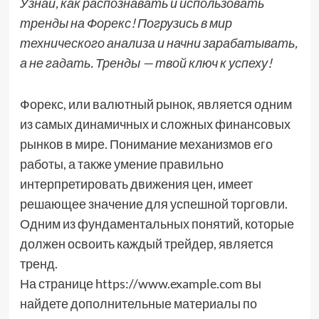
Узнай, как распознавать и использовать
тренды на Форекс! Погрузись в мир
технического анализа и начни зарабатывать,
а не гадать. Тренды — твой ключ к успеху!
Форекс, или валютный рынок, является одним
из самых динамичных и сложных финансовых
рынков в мире. Понимание механизмов его
работы, а также умение правильно
интерпретировать движения цен, имеет
решающее значение для успешной торговли.
Одним из фундаментальных понятий, которые
должен освоить каждый трейдер, является
тренд.
На странице https://www.example.com вы
найдете дополнительные материалы по