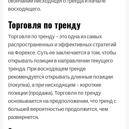
окончании нисходящего тренда и начале
восходящего.
Торговля по тренду
Торговля по тренду – это одна из самых
распространенных и эффективных стратегий
на Форексе. Суть ее заключается в том, чтобы
открывать позиции в направлении текущего
тренда. При восходящем тренде
рекомендуется открывать длинные позиции
(покупка), а при нисходящем – короткие
позиции (продажа). Торговля по тренду
основывается на предположении, что тренд с
большей вероятностью продолжится, чем
развернется.