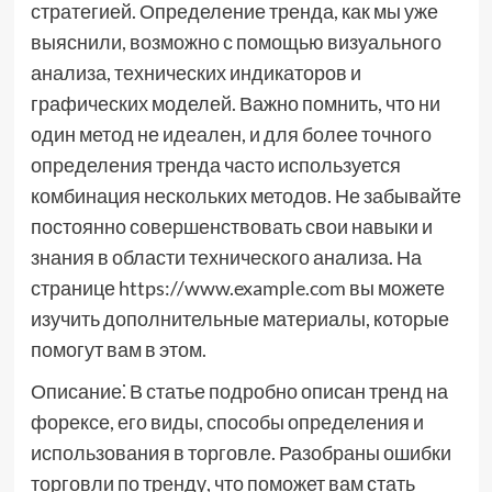
стратегией. Определение тренда, как мы уже
выяснили, возможно с помощью визуального
анализа, технических индикаторов и
графических моделей. Важно помнить, что ни
один метод не идеален, и для более точного
определения тренда часто используется
комбинация нескольких методов. Не забывайте
постоянно совершенствовать свои навыки и
знания в области технического анализа. На
странице https://www.example.com вы можете
изучить дополнительные материалы, которые
помогут вам в этом.
Описание⁚ В статье подробно описан тренд на
форексе, его виды, способы определения и
использования в торговле. Разобраны ошибки
торговли по тренду, что поможет вам стать