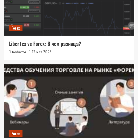
Forex
Libertex vs Forex: В чем разница?
12 мая 2025
Redactor
Forex