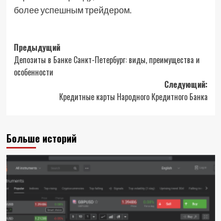
более успешным трейдером.
Навигация
Предыдущий
Депозиты в Банке Санкт-Петербург: виды, преимущества и
записи
особенности
Следующий:
Кредитные карты Народного Кредитного Банка
Больше историй