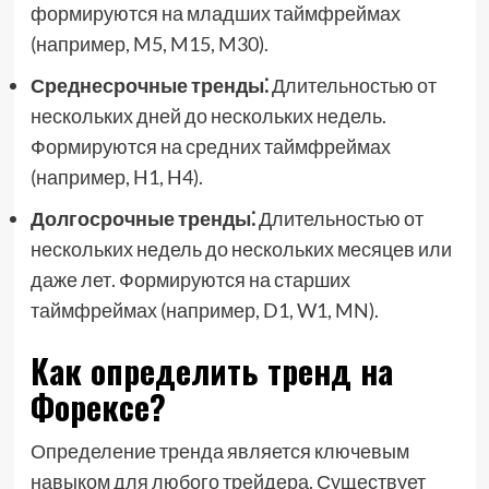
формируются на младших таймфреймах
(например, M5, M15, M30).
Среднесрочные тренды⁚
Длительностью от
нескольких дней до нескольких недель.
Формируются на средних таймфреймах
(например, H1, H4).
Долгосрочные тренды⁚
Длительностью от
нескольких недель до нескольких месяцев или
даже лет. Формируются на старших
таймфреймах (например, D1, W1, MN).
Как определить тренд на
Форексе?
Определение тренда является ключевым
навыком для любого трейдера. Существует