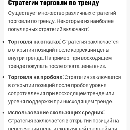
Стратегии торговли по тренду
Существует множество различных стратегий
торговли по тренду. Некоторые из наиболее
популярных стратегий включают⁚
Торговля на откатах⁚
Стратегия заключается
в открытии позиций после коррекции цены
внутри тренда. Например, при восходящем
тренде покупать после отката цены вниз.
Торговля на пробоях⁚
Стратегия заключается
в открытии позиций после пробоя уровня
сопротивления при восходящем тренде или
уровня поддержки при нисходящем тренде.
Использование скользящих средних⁚
Стратегия заключается в открытии позиций на
пересечении цены и скользящей средней или