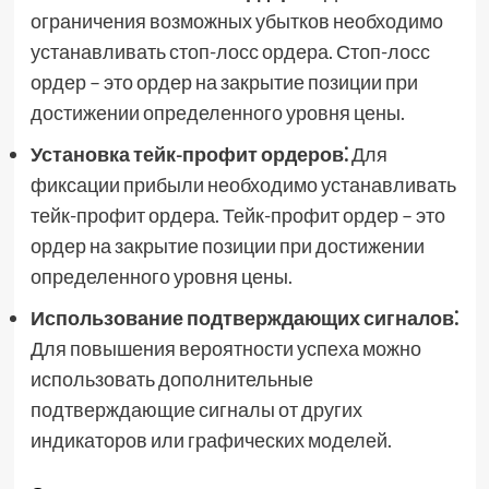
ограничения возможных убытков необходимо
устанавливать стоп-лосс ордера. Стоп-лосс
ордер – это ордер на закрытие позиции при
достижении определенного уровня цены.
Установка тейк-профит ордеров⁚
Для
фиксации прибыли необходимо устанавливать
тейк-профит ордера. Тейк-профит ордер – это
ордер на закрытие позиции при достижении
определенного уровня цены.
Использование подтверждающих сигналов⁚
Для повышения вероятности успеха можно
использовать дополнительные
подтверждающие сигналы от других
индикаторов или графических моделей.