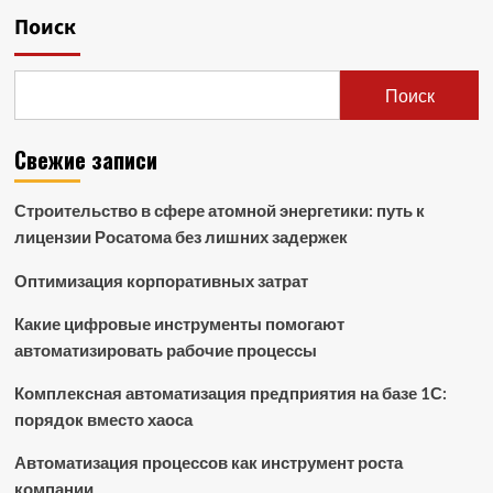
Поиск
Поиск
Свежие записи
Строительство в сфере атомной энергетики: путь к
лицензии Росатома без лишних задержек
Оптимизация корпоративных затрат
Какие цифровые инструменты помогают
автоматизировать рабочие процессы
Комплексная автоматизация предприятия на базе 1С:
порядок вместо хаоса
Автоматизация процессов как инструмент роста
компании