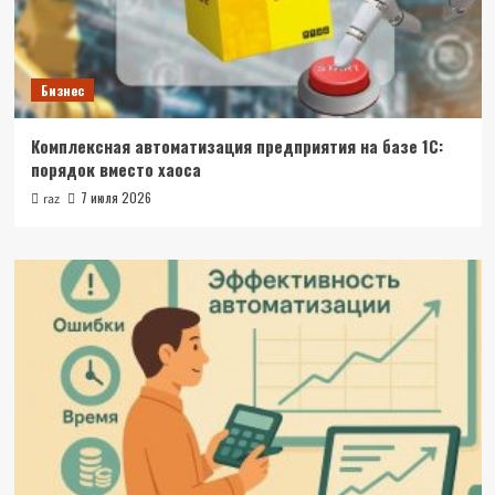
Бизнес
Комплексная автоматизация предприятия на базе 1С:
порядок вместо хаоса
7 июля 2026
raz