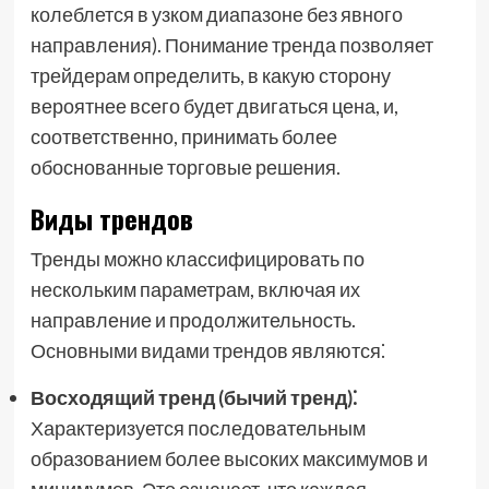
колеблется в узком диапазоне без явного
направления). Понимание тренда позволяет
трейдерам определить, в какую сторону
вероятнее всего будет двигаться цена, и,
соответственно, принимать более
обоснованные торговые решения.
Виды трендов
Тренды можно классифицировать по
нескольким параметрам, включая их
направление и продолжительность.
Основными видами трендов являются⁚
Восходящий тренд (бычий тренд)⁚
Характеризуется последовательным
образованием более высоких максимумов и