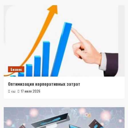
Бизнес
Оптимизация корпоративных затрат
17 июля 2026
raz