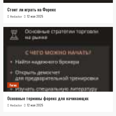
Стоит ли играть на Форекс
12 мая 2025
Redactor
Forex
Основные термины форекс для начинающих
12 мая 2025
Redactor