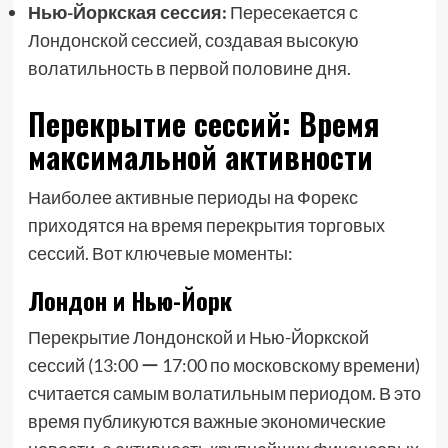
Нью-Йоркская сессия:
Пересекается с
Лондонской сессией, создавая высокую
волатильность в первой половине дня.
Перекрытие сессий: Время
максимальной активности
Наиболее активные периоды на Форекс
приходятся на время перекрытия торговых
сессий. Вот ключевые моменты:
Лондон и Нью-Йорк
Перекрытие Лондонской и Нью-Йоркской
сессий (13:00 ー 17:00 по московскому времени)
считается самым волатильным периодом. В это
время публикуются важные экономические