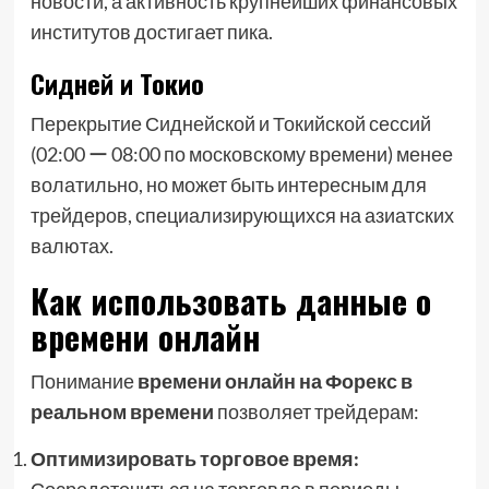
новости, а активность крупнейших финансовых
институтов достигает пика.
Сидней и Токио
Перекрытие Сиднейской и Токийской сессий
(02:00 ー 08:00 по московскому времени) менее
волатильно, но может быть интересным для
трейдеров, специализирующихся на азиатских
валютах.
Как использовать данные о
времени онлайн
Понимание
времени онлайн на Форекс в
реальном времени
позволяет трейдерам:
Оптимизировать торговое время: