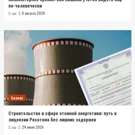
по-человечески
8 августа 2026
raz
Бизнес
Строительство в сфере атомной энергетики: путь к
лицензии Росатома без лишних задержек
24 июля 2026
raz