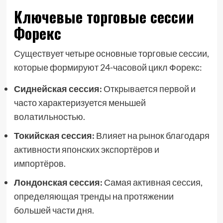
Ключевые торговые сессии
Форекс
Существует четыре основные торговые сессии,
которые формируют 24-часовой цикл Форекс:
Сиднейская сессия:
Открывается первой и
часто характеризуется меньшей
волатильностью.
Токийская сессия:
Влияет на рынок благодаря
активности японских экспортёров и
импортёров.
Лондонская сессия:
Самая активная сессия,
определяющая тренды на протяжении
большей части дня.