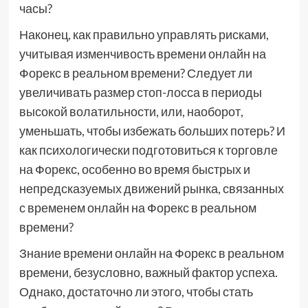
часы?
Наконец, как правильно управлять рисками,
учитывая изменчивость времени онлайн на
Форекс в реальном времени? Следует ли
увеличивать размер стоп-лосса в периоды
высокой волатильности, или, наоборот,
уменьшать, чтобы избежать больших потерь? И
как психологически подготовиться к торговле
на Форекс, особенно во время быстрых и
непредсказуемых движений рынка, связанных
с временем онлайн на Форекс в реальном
времени?
Знание времени онлайн на Форекс в реальном
времени, безусловно, важный фактор успеха.
Однако, достаточно ли этого, чтобы стать