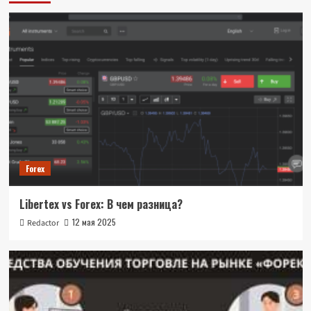
Forex
Libertex vs Forex: В чем разница?
12 мая 2025
Redactor