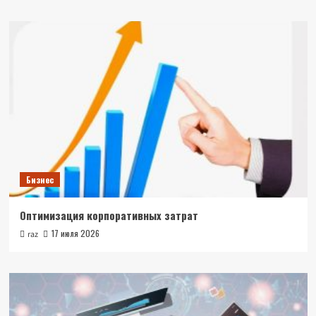
Бизнес
Оптимизация корпоративных затрат
17 июля 2026
raz