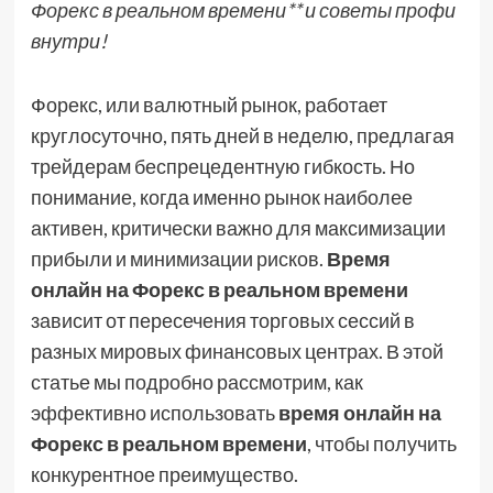
Форекс в реальном времени** и советы профи
внутри!
Форекс, или валютный рынок, работает
круглосуточно, пять дней в неделю, предлагая
трейдерам беспрецедентную гибкость. Но
понимание, когда именно рынок наиболее
активен, критически важно для максимизации
прибыли и минимизации рисков.
Время
онлайн на Форекс в реальном времени
зависит от пересечения торговых сессий в
разных мировых финансовых центрах. В этой
статье мы подробно рассмотрим, как
эффективно использовать
время онлайн на
Форекс в реальном времени
, чтобы получить
конкурентное преимущество.