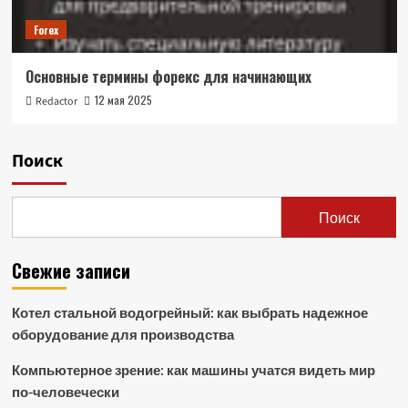
Forex
Основные термины форекс для начинающих
12 мая 2025
Redactor
Поиск
Поиск
Свежие записи
Котел стальной водогрейный: как выбрать надежное
оборудование для производства
Компьютерное зрение: как машины учатся видеть мир
по-человечески