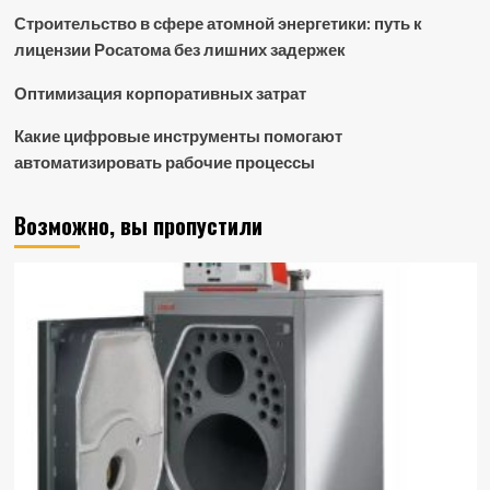
Строительство в сфере атомной энергетики: путь к
лицензии Росатома без лишних задержек
Оптимизация корпоративных затрат
Какие цифровые инструменты помогают
автоматизировать рабочие процессы
Возможно, вы пропустили