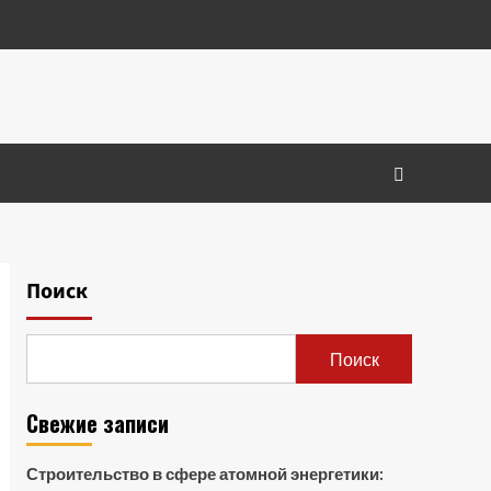
Поиск
Поиск
Свежие записи
Строительство в сфере атомной энергетики: