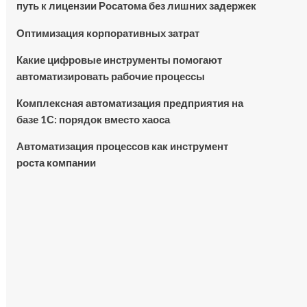
путь к лицензии Росатома без лишних задержек
Оптимизация корпоративных затрат
Какие цифровые инструменты помогают
автоматизировать рабочие процессы
Комплексная автоматизация предприятия на
базе 1С: порядок вместо хаоса
Автоматизация процессов как инструмент
роста компании