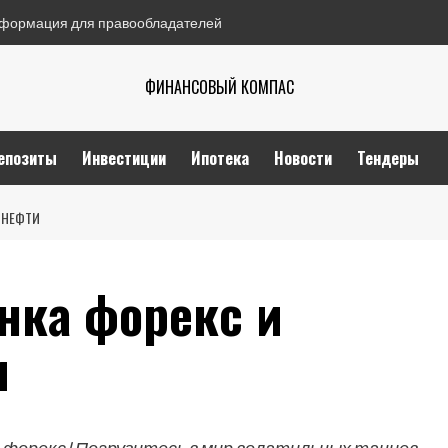
формация для правообладателей
ФИНАНСОВЫЙ КОМПАС
епозиты
Инвестиции
Ипотека
Новости
Тендеры
 НЕФТИ
нка форекс и
и