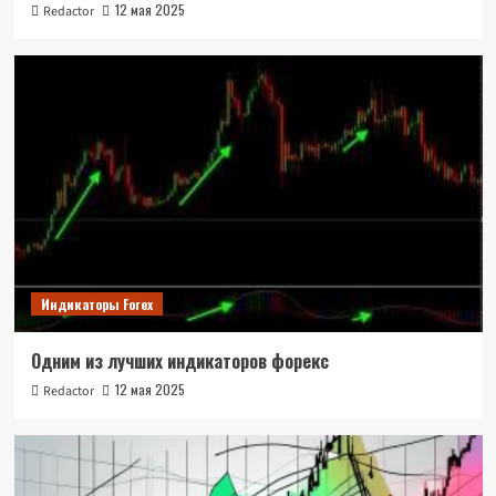
12 мая 2025
Redactor
Индикаторы Forex
Одним из лучших индикаторов форекс
12 мая 2025
Redactor