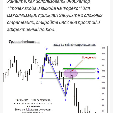
Узнайте, как использовать индикатор
**точек входа и выхода на Форекс** для
максимизации прибыли! Забудьте о сложных
стратегиях, откройте для себя простой и
эффективный подход.