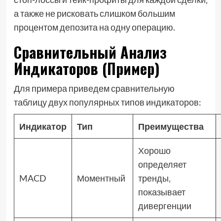
а также не рисковать слишком большим
процентом депозита на одну операцию.
Сравнительный Анализ
Индикаторов (Пример)
Для примера приведем сравнительную
таблицу двух популярных типов индикаторов:
Индикатор
Тип
Преимущества
Хорошо
определяет
MACD
Моментный
тренды‚
показывает
дивергенции