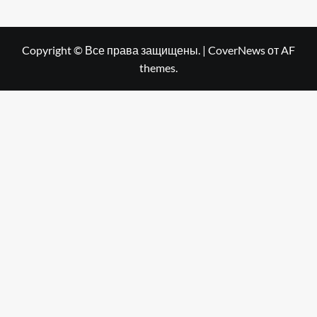
Copyright © Все права защищены.
|
CoverNews
от AF
themes.