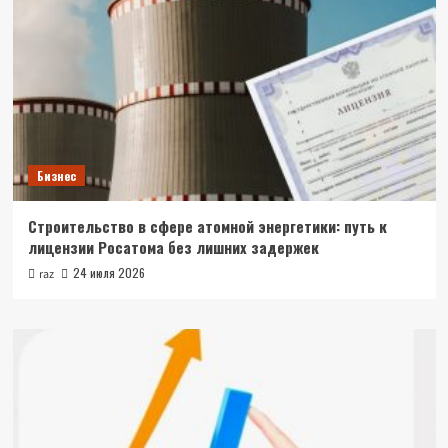
Бизнес
Строительство в сфере атомной энергетики: путь к
лицензии Росатома без лишних задержек
24 июля 2026
raz