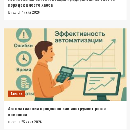
порядок вместо хаоса
7 июля 2026
raz
Бизнес
Автоматизация процессов как инструмент роста
компании
25 июня 2026
raz