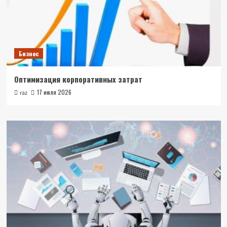
Бизнес
Оптимизация корпоративных затрат
17 июля 2026
raz