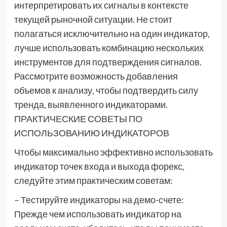
интерпретировать их сигналы в контексте
текущей рыночной ситуации. Не стоит
полагаться исключительно на один индикатор‚
лучше использовать комбинацию нескольких
инструментов для подтверждения сигналов.
Рассмотрите возможность добавления
объемов к анализу‚ чтобы подтвердить силу
тренда‚ выявленного индикаторами.
ПРАКТИЧЕСКИЕ СОВЕТЫ ПО
ИСПОЛЬЗОВАНИЮ ИНДИКАТОРОВ
Чтобы максимально эффективно использовать
индикатор точек входа и выхода форекс‚
следуйте этим практическим советам:
– Тестируйте индикаторы на демо-счете:
Прежде чем использовать индикатор на