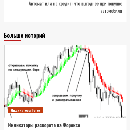
Автомат или на кредит: что выгоднее при покупке
автомобиля
Больше историй
Индикаторы Forex
Индикаторы разворота на Форексе