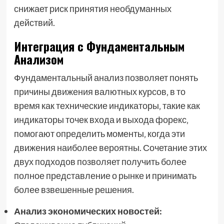
снижает риск принятия необдуманных
действий.
Интеграция с Фундаментальным
Анализом
Фундаментальный анализ позволяет понять
причины движения валютных курсов‚ в то
время как технические индикаторы‚ такие как
индикаторы точек входа и выхода форекс‚
помогают определить моменты‚ когда эти
движения наиболее вероятны. Сочетание этих
двух подходов позволяет получить более
полное представление о рынке и принимать
более взвешенные решения.
Анализ экономических новостей: