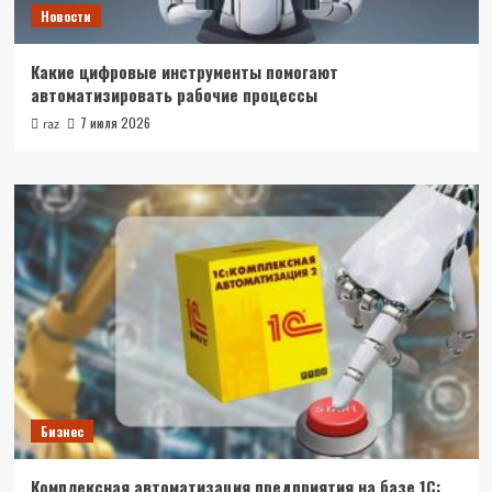
Новости
Какие цифровые инструменты помогают
автоматизировать рабочие процессы
7 июля 2026
raz
Бизнес
Комплексная автоматизация предприятия на базе 1С: