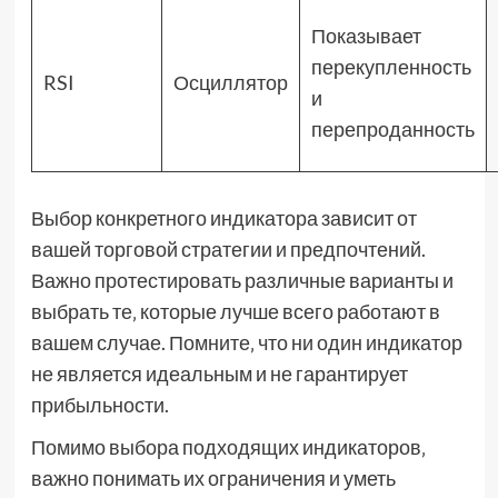
Показывает
перекупленность
RSI
Осциллятор
и
перепроданность
Выбор конкретного индикатора зависит от
вашей торговой стратегии и предпочтений.
Важно протестировать различные варианты и
выбрать те‚ которые лучше всего работают в
вашем случае. Помните‚ что ни один индикатор
не является идеальным и не гарантирует
прибыльности.
Помимо выбора подходящих индикаторов‚
важно понимать их ограничения и уметь