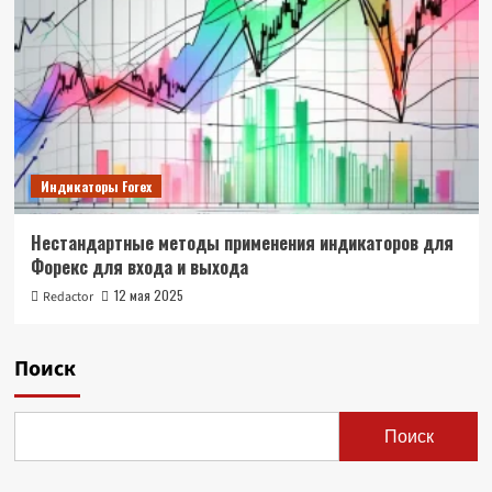
Индикаторы Forex
Нестандартные методы применения индикаторов для
Форекс для входа и выхода
12 мая 2025
Redactor
Поиск
Поиск