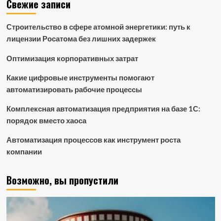
Свежие записи
Строительство в сфере атомной энергетики: путь к
лицензии Росатома без лишних задержек
Оптимизация корпоративных затрат
Какие цифровые инструменты помогают
автоматизировать рабочие процессы
Комплексная автоматизация предприятия на базе 1С:
порядок вместо хаоса
Автоматизация процессов как инструмент роста
компании
Возможно, вы пропустили