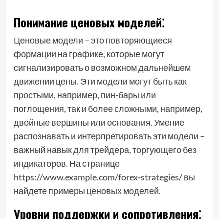
Понимание ценовых моделей⁚
Ценовые модели – это повторяющиеся
формации на графике, которые могут
сигнализировать о возможном дальнейшем
движении цены. Эти модели могут быть как
простыми, например, пин-бары или
поглощения, так и более сложными, например,
двойные вершины или основания. Умение
распознавать и интерпретировать эти модели –
важный навык для трейдера, торгующего без
индикаторов. На странице
https://www.example.com/forex-strategies/ вы
найдете примеры ценовых моделей.
Уровни поддержки и сопротивления⁚