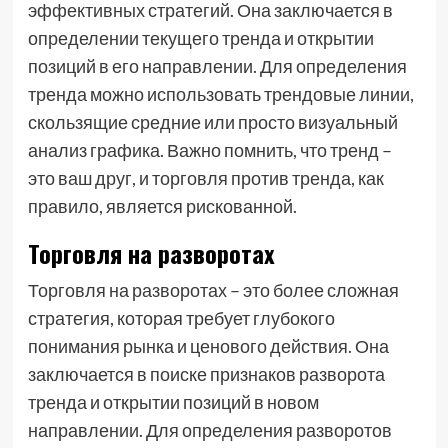
эффективных стратегий. Она заключается в
определении текущего тренда и открытии
позиций в его направлении. Для определения
тренда можно использовать трендовые линии,
скользящие средние или просто визуальный
анализ графика. Важно помнить, что тренд –
это ваш друг, и торговля против тренда, как
правило, является рискованной.
Торговля на разворотах
Торговля на разворотах – это более сложная
стратегия, которая требует глубокого
понимания рынка и ценового действия. Она
заключается в поиске признаков разворота
тренда и открытии позиций в новом
направлении. Для определения разворотов