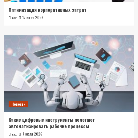
Оптимизация корпоративных затрат
17 июля 2026
raz
Новости
Какие цифровые инструменты помогают
автоматизировать рабочие процессы
7 июля 2026
raz