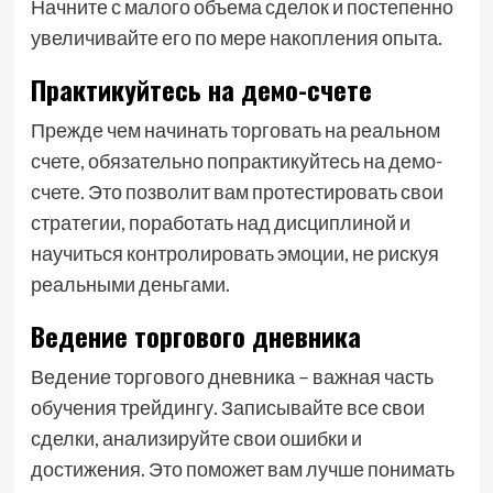
Начните с малого объема сделок и постепенно
увеличивайте его по мере накопления опыта.
Практикуйтесь на демо-счете
Прежде чем начинать торговать на реальном
счете, обязательно попрактикуйтесь на демо-
счете. Это позволит вам протестировать свои
стратегии, поработать над дисциплиной и
научиться контролировать эмоции, не рискуя
реальными деньгами.
Ведение торгового дневника
Ведение торгового дневника – важная часть
обучения трейдингу. Записывайте все свои
сделки, анализируйте свои ошибки и
достижения. Это поможет вам лучше понимать