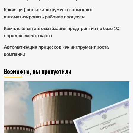
Какие цифровые инструменты помогают
автоматизировать рабочие процессы
Комплексная автоматизация предприятия на базе 1С:
порядок вместо хаоса
Автоматизация процессов как инструмент роста
компании
Возможно, вы пропустили