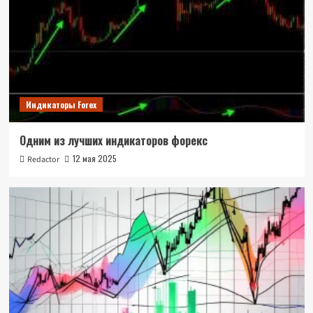
Индикаторы Forex
Одним из лучших индикаторов форекс
12 мая 2025
Redactor