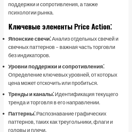
поддержки и сопротивления, а также
психологии рынка.
Ключевые элементы Price Action⁚
Японские свечи⁚
Анализ отдельных свечей и
свечных паттернов – важная часть торговли
без индикаторов.
Уровни поддержки и сопротивления⁚
Определение ключевых уровней, от которых
цена может отскочить или пробиться.
Тренды и каналы⁚
Идентификация текущего
тренда и торговля в его направлении.
Паттерны⁚
Распознавание графических
паттернов, таких как треугольники, флаги и
головы и плечи.