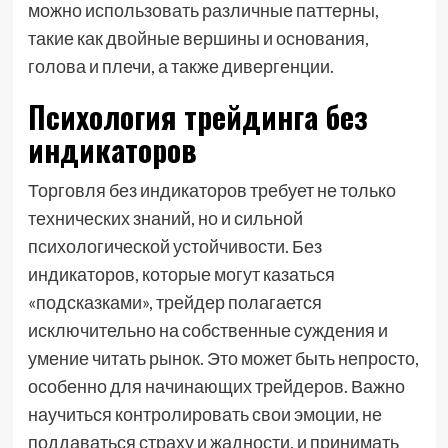
можно использовать различные паттерны,
такие как двойные вершины и основания,
голова и плечи, а также дивергенции.
Психология трейдинга без
индикаторов
Торговля без индикаторов требует не только
технических знаний, но и сильной
психологической устойчивости. Без
индикаторов, которые могут казаться
«подсказками», трейдер полагается
исключительно на собственные суждения и
умение читать рынок. Это может быть непросто,
особенно для начинающих трейдеров. Важно
научиться контролировать свои эмоции, не
поддаваться страху и жадности, и принимать