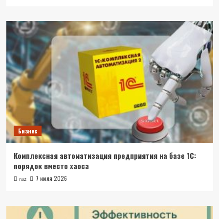
Бизнес
Комплексная автоматизация предприятия на базе 1С:
порядок вместо хаоса
7 июля 2026
raz