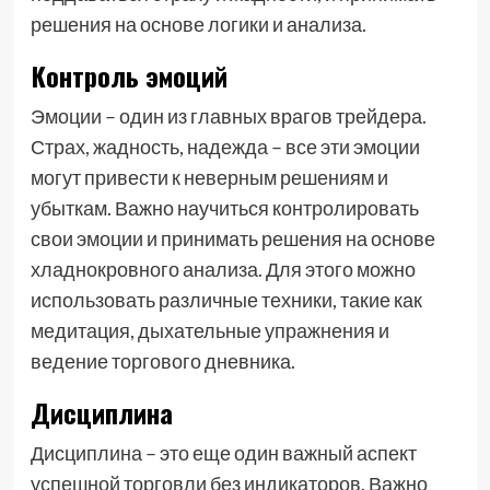
решения на основе логики и анализа.
Контроль эмоций
Эмоции – один из главных врагов трейдера.
Страх, жадность, надежда – все эти эмоции
могут привести к неверным решениям и
убыткам. Важно научиться контролировать
свои эмоции и принимать решения на основе
хладнокровного анализа. Для этого можно
использовать различные техники, такие как
медитация, дыхательные упражнения и
ведение торгового дневника.
Дисциплина
Дисциплина – это еще один важный аспект
успешной торговли без индикаторов. Важно