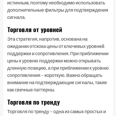
истинным, поэтому необходимо использовать
дополнительные фильтры для подтверждения
сигнала.
Торговля от уровней
Эта стратегия, напротив, основана на
ожидании отскока цены от ключевых уровней
поддержки и сопротивления. При приближении
цены к уровню поддержки можно открывать
длинную позицию, а при приближении к уровню
сопротивления – короткую. Важно обращать
внимание на подтверждающие сигналы, такие
как свечные паттерны.
Торговля по тренду
Торговля по тренду – одна из самых простых и