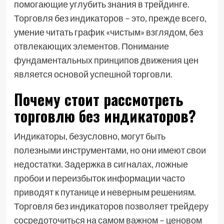
помогающие углубить знания в трейдинге.
Торговля без индикаторов – это, прежде всего,
умение читать график «чистым» взглядом, без
отвлекающих элементов. Понимание
фундаментальных принципов движения цен
является основой успешной торговли.
Почему стоит рассмотреть
торговлю без индикаторов?
Индикаторы, безусловно, могут быть
полезными инструментами, но они имеют свои
недостатки. Задержка в сигналах, ложные
пробои и переизбыток информации часто
приводят к путанице и неверным решениям.
Торговля без индикаторов позволяет трейдеру
сосредоточиться на самом важном – ценовом