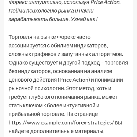
Форекс интуитивно, используя Price Action.
Пойми психологию рынка и начни
зарабатывать больше. Узнай как!
Торговля на рынке Форекс часто
ассоциируется с обилием индикаторов,
сложных графиков и запутанных алгоритмов.
Однако существует и другой подход – торговля
без индикаторов, основанная на анализе
ценового действия (Price Action) и понимании
рыночной психологии. Этот метод, хоть и
требует глубокого понимания рынка, может
стать ключом к более интуитивной и
прибыльной торговле. На странице
https://www.example.com/forex-strategies/ вы
найдете дополнительные материалы,