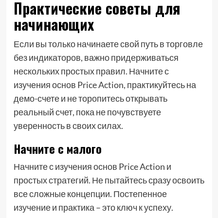
Практические советы для
начинающих
Если вы только начинаете свой путь в торговле
без индикаторов, важно придерживаться
нескольких простых правил. Начните с
изучения основ Price Action, практикуйтесь на
демо-счете и не торопитесь открывать
реальный счет, пока не почувствуете
уверенность в своих силах.
Начните с малого
Начните с изучения основ Price Action и
простых стратегий. Не пытайтесь сразу освоить
все сложные концепции. Постепенное
изучение и практика – это ключ к успеху.