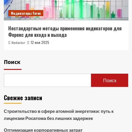
Индикаторы Forex
Нестандартные методы применения индикаторов для
Форекс для входа и выхода
12 мая 2025
Redactor
Поиск
Поиск
Свежие записи
Строительство в сфере атомной энергетики: путь к
лицензии Росатома без лишних задержек
Оптимизация корпоративных затрат