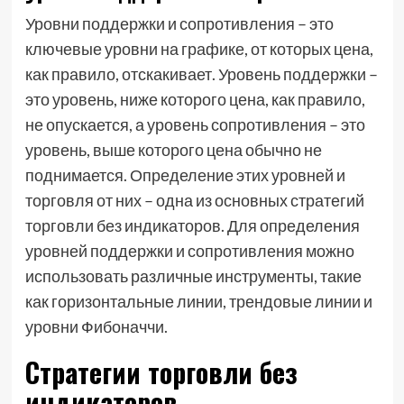
Уровни поддержки и сопротивления – это
ключевые уровни на графике, от которых цена,
как правило, отскакивает. Уровень поддержки –
это уровень, ниже которого цена, как правило,
не опускается, а уровень сопротивления – это
уровень, выше которого цена обычно не
поднимается. Определение этих уровней и
торговля от них – одна из основных стратегий
торговли без индикаторов. Для определения
уровней поддержки и сопротивления можно
использовать различные инструменты, такие
как горизонтальные линии, трендовые линии и
уровни Фибоначчи.
Стратегии торговли без
индикаторов