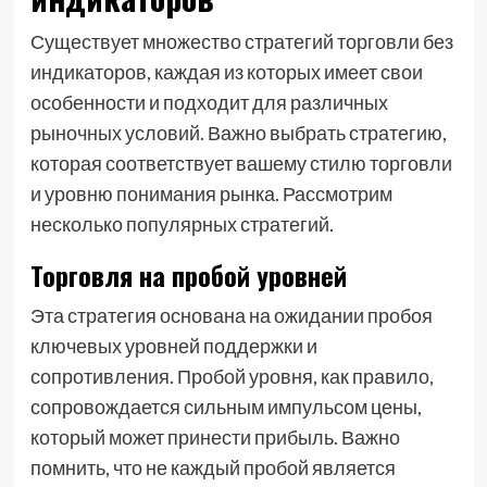
Существует множество стратегий торговли без
индикаторов, каждая из которых имеет свои
особенности и подходит для различных
рыночных условий. Важно выбрать стратегию,
которая соответствует вашему стилю торговли
и уровню понимания рынка. Рассмотрим
несколько популярных стратегий.
Торговля на пробой уровней
Эта стратегия основана на ожидании пробоя
ключевых уровней поддержки и
сопротивления. Пробой уровня, как правило,
сопровождается сильным импульсом цены,
который может принести прибыль. Важно
помнить, что не каждый пробой является