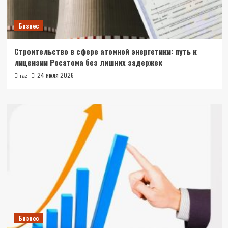
Бизнес
Строительство в сфере атомной энергетики: путь к
лицензии Росатома без лишних задержек
24 июля 2026
raz
Бизнес