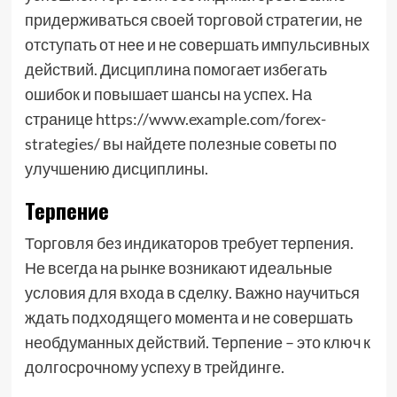
придерживаться своей торговой стратегии, не
отступать от нее и не совершать импульсивных
действий. Дисциплина помогает избегать
ошибок и повышает шансы на успех. На
странице https://www.example.com/forex-
strategies/ вы найдете полезные советы по
улучшению дисциплины.
Терпение
Торговля без индикаторов требует терпения.
Не всегда на рынке возникают идеальные
условия для входа в сделку. Важно научиться
ждать подходящего момента и не совершать
необдуманных действий. Терпение – это ключ к
долгосрочному успеху в трейдинге.