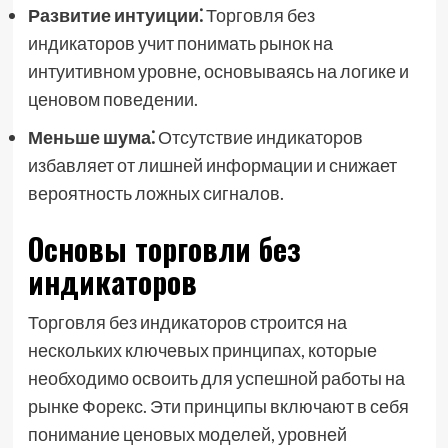
Развитие интуиции⁚
Торговля без
индикаторов учит понимать рынок на
интуитивном уровне, основываясь на логике и
ценовом поведении.
Меньше шума⁚
Отсутствие индикаторов
избавляет от лишней информации и снижает
вероятность ложных сигналов.
Основы торговли без
индикаторов
Торговля без индикаторов строится на
нескольких ключевых принципах, которые
необходимо освоить для успешной работы на
рынке Форекс. Эти принципы включают в себя
понимание ценовых моделей, уровней