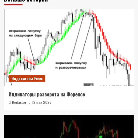
Индикаторы Forex
Индикаторы разворота на Форексе
12 мая 2025
Redactor