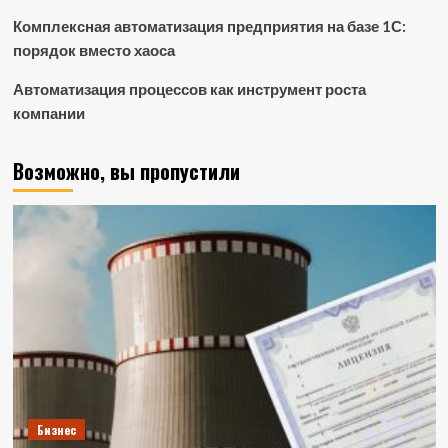
Комплексная автоматизация предприятия на базе 1С:
порядок вместо хаоса
Автоматизация процессов как инструмент роста
компании
Возможно, вы пропустили
Бизнес