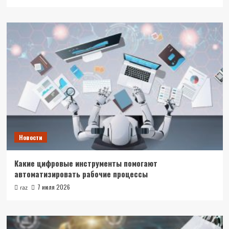
Новости
Какие цифровые инструменты помогают
автоматизировать рабочие процессы
7 июля 2026
raz