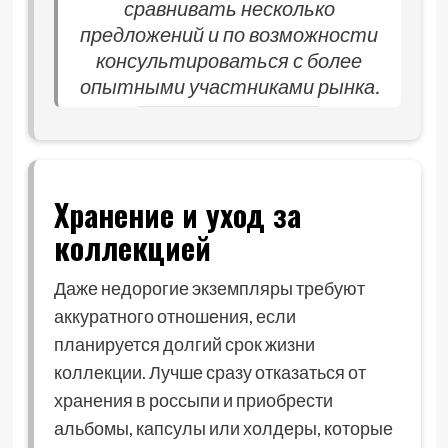
сравнивать несколько
предложений и по возможности
консультироваться с более
опытными участниками рынка.
Хранение и уход за
коллекцией
Даже недорогие экземпляры требуют
аккуратного отношения, если
планируется долгий срок жизни
коллекции. Лучше сразу отказаться от
хранения в россыпи и приобрести
альбомы, капсулы или холдеры, которые