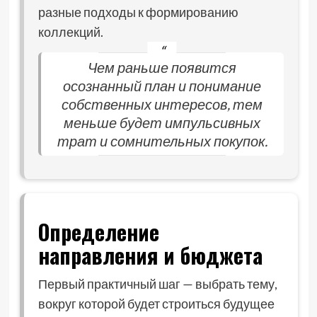
разные подходы к формированию
коллекций.
Чем раньше появится
осознанный план и понимание
собственных интересов, тем
меньше будет импульсивных
трат и сомнительных покупок.
Определение
направления и бюджета
Первый практичный шаг — выбрать тему,
вокруг которой будет строиться будущее