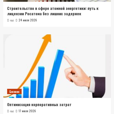
Строительство в сфере атомной энергетики: путь к
лицензии Росатома без лишних задержек
24 июля 2026
raz
Бизнес
Оптимизация корпоративных затрат
17 июля 2026
raz