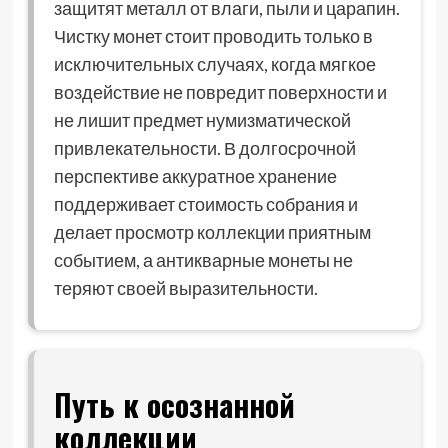
защитят металл от влаги, пыли и царапин.
Чистку монет стоит проводить только в
исключительных случаях, когда мягкое
воздействие не повредит поверхности и
не лишит предмет нумизматической
привлекательности. В долгосрочной
перспективе аккуратное хранение
поддерживает стоимость собрания и
делает просмотр коллекции приятным
событием, а антикварные монеты не
теряют своей выразительности.
Путь к осознанной
коллекции