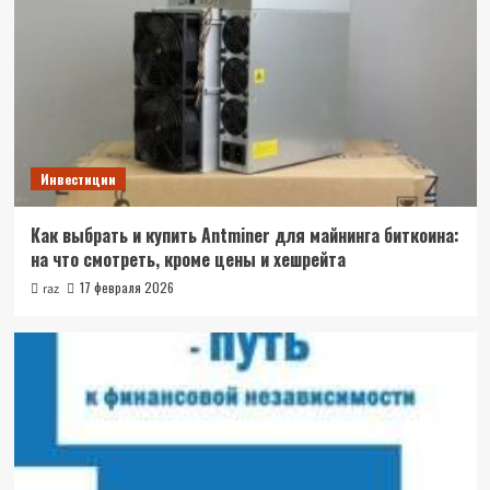
Инвестиции
Как выбрать и купить Antminer для майнинга биткоина:
на что смотреть, кроме цены и хешрейта
17 февраля 2026
raz