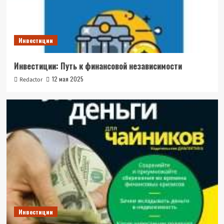
Инвестиции
Инвестиции: Путь к финансовой независимости
12 мая 2025
Redactor
Инвестиции