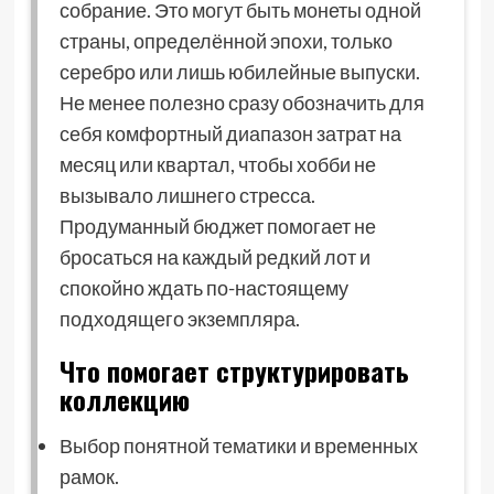
собрание. Это могут быть монеты одной
страны, определённой эпохи, только
серебро или лишь юбилейные выпуски.
Не менее полезно сразу обозначить для
себя комфортный диапазон затрат на
месяц или квартал, чтобы хобби не
вызывало лишнего стресса.
Продуманный бюджет помогает не
бросаться на каждый редкий лот и
спокойно ждать по-настоящему
подходящего экземпляра.
Что помогает структурировать
коллекцию
Выбор понятной тематики и временных
рамок.