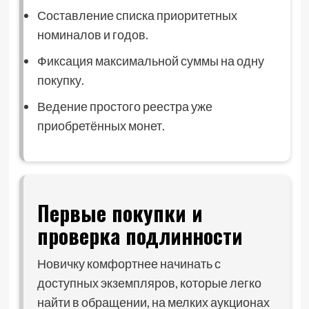
Составление списка приоритетных
номиналов и годов.
Фиксация максимальной суммы на одну
покупку.
Ведение простого реестра уже
приобретённых монет.
Первые покупки и
проверка подлинности
Новичку комфортнее начинать с
доступных экземпляров, которые легко
найти в обращении, на мелких аукционах