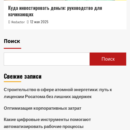
Куда инвестировать деньги: руководство для
начинающих
12 мая 2025
Redactor
Поиск
Поиск
Свежие записи
Строительство в сфере атомной энергетики: путь к
лицензии Росатома без лишних задержек
Оптимизация корпоративных затрат
Какие цифровые инструменты помогают
автоматизировать рабочие процессы