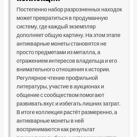
Постепенно набор разрозненных находок
может превратиться в продуманную
систему, где каждый экземпляр
дополняет общую картину. На этом этапе
антикварные монеты становятся не
просто предметами из металла, а
отражением интересов владельца и его
внимательного отношения к истории.
Регулярное чтение профильной
литературы, участие в аукционах и
общение с сообществом помогают
развивать вкус и избегать лишних затрат.
В итоге коллекция растёт размеренно, а
антикварные монеты в ней
воспринимаются как результат