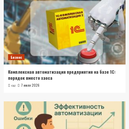
Бизнес
Комплексная автоматизация предприятия на базе 1С:
порядок вместо хаоса
7 июля 2026
raz