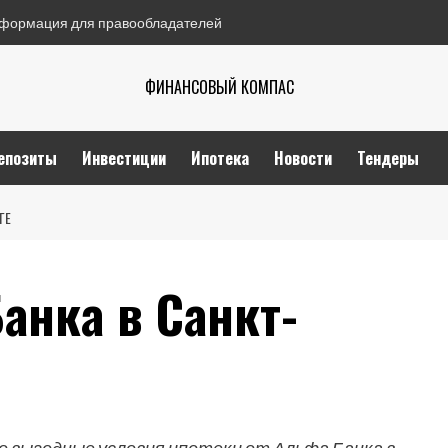
формация для правообладателей
ФИНАНСОВЫЙ КОМПАС
епозиты
Инвестиции
Ипотека
Новости
Тендеры
ГЕ
анка в Санкт-