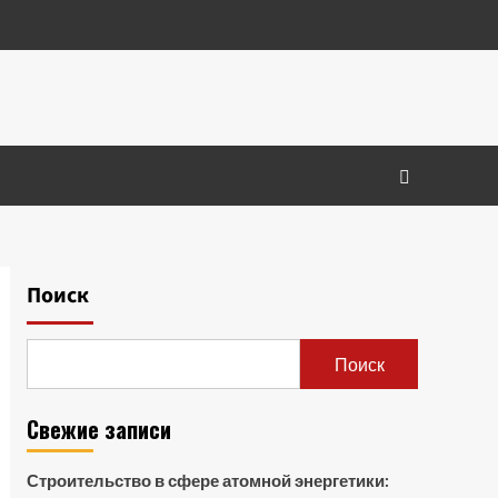
Поиск
Поиск
Свежие записи
Строительство в сфере атомной энергетики: