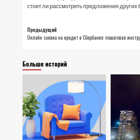
стоит ли рассмотреть предложения других 
Навигация
Предыдущий
Онлайн заявка на кредит в Сбербанке: пошаговая инстр
записи
Больше историй