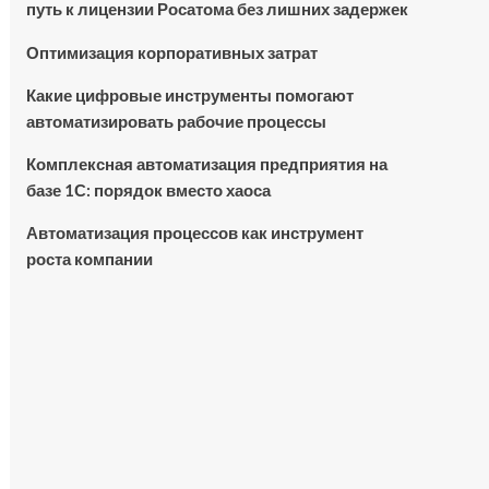
путь к лицензии Росатома без лишних задержек
Оптимизация корпоративных затрат
Какие цифровые инструменты помогают
автоматизировать рабочие процессы
Комплексная автоматизация предприятия на
базе 1С: порядок вместо хаоса
Автоматизация процессов как инструмент
роста компании