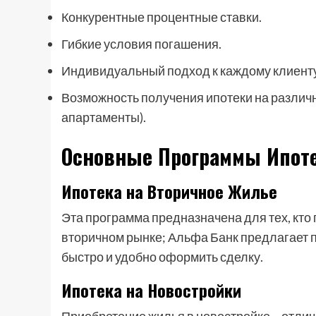
Конкурентные процентные ставки.
Гибкие условия погашения.
Индивидуальный подход к каждому клиенту
Возможность получения ипотеки на различ
апартаменты).
Основные Программы Ипоте
Ипотека на Вторичное Жилье
Эта программа предназначена для тех, кто
вторичном рынке; Альфа Банк предлагает 
быстро и удобно оформить сделку.
Ипотека на Новостройки