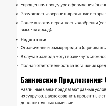
Упрощенная процедура оформления (оценив
Возможность сохранить кредитную историю 
Более высокая вероятность одобрения (если
высокий доход).
Недостатки:
Ограниченный размер кредита (оценивается
В случае развода могут возникнуть сложно
Полная ответственность за погашение кред
Банковские Предложения:
Различные банки предлагают разные услови
из супругов. Важно сравнить процентные ст
дополнительные комиссии.