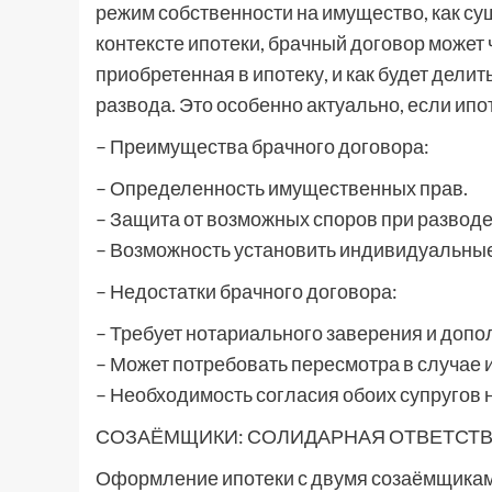
режим собственности на имущество, как су
контексте ипотеки, брачный договор может 
приобретенная в ипотеку, и как будет дели
развода. Это особенно актуально, если ипо
– Преимущества брачного договора:
– Определенность имущественных прав.
– Защита от возможных споров при разводе
– Возможность установить индивидуальные
– Недостатки брачного договора:
– Требует нотариального заверения и допо
– Может потребовать пересмотра в случае 
– Необходимость согласия обоих супругов 
СОЗАЁМЩИКИ: СОЛИДАРНАЯ ОТВЕТСТ
Оформление ипотеки с двумя созаёмщиками