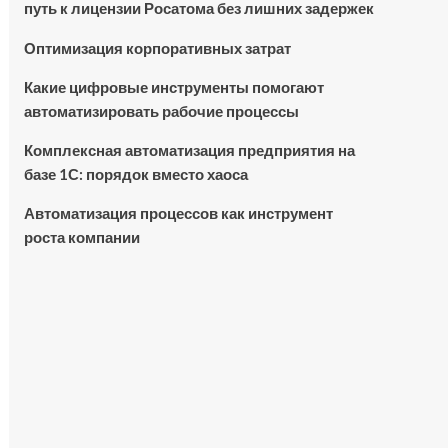
путь к лицензии Росатома без лишних задержек
Оптимизация корпоративных затрат
Какие цифровые инструменты помогают
автоматизировать рабочие процессы
Комплексная автоматизация предприятия на
базе 1С: порядок вместо хаоса
Автоматизация процессов как инструмент
роста компании