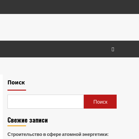
Поиск
Поиск
Свежие записи
Строительство в сфере атомной энергетики: