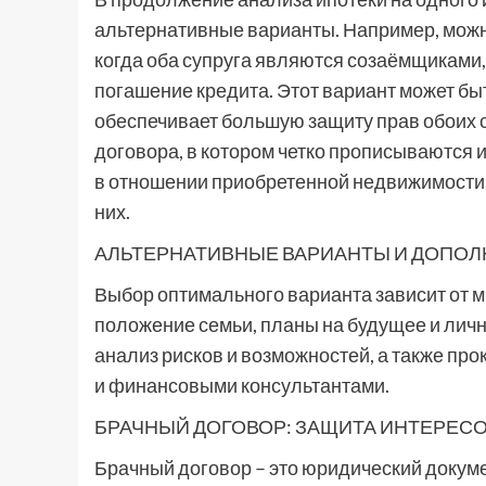
альтернативные варианты. Например, можн
когда оба супруга являются созаёмщиками,
погашение кредита. Этот вариант может бы
обеспечивает большую защиту прав обоих с
договора, в котором четко прописываются 
в отношении приобретенной недвижимости,
них.
АЛЬТЕРНАТИВНЫЕ ВАРИАНТЫ И ДОПО
Выбор оптимального варианта зависит от 
положение семьи, планы на будущее и лич
анализ рисков и возможностей, а также п
и финансовыми консультантами.
БРАЧНЫЙ ДОГОВОР: ЗАЩИТА ИНТЕРЕС
Брачный договор – это юридический докуме