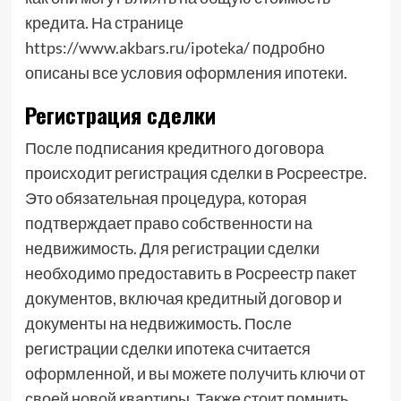
кредита. На странице
https://www.akbars.ru/ipoteka/ подробно
описаны все условия оформления ипотеки.
Регистрация сделки
После подписания кредитного договора
происходит регистрация сделки в Росреестре.
Это обязательная процедура, которая
подтверждает право собственности на
недвижимость. Для регистрации сделки
необходимо предоставить в Росреестр пакет
документов, включая кредитный договор и
документы на недвижимость. После
регистрации сделки ипотека считается
оформленной, и вы можете получить ключи от
своей новой квартиры. Также стоит помнить,