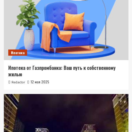
Ипотека
Ипотека от Газпромбанка: Ваш путь к собственному
жилью
12 мая 2025
Redactor