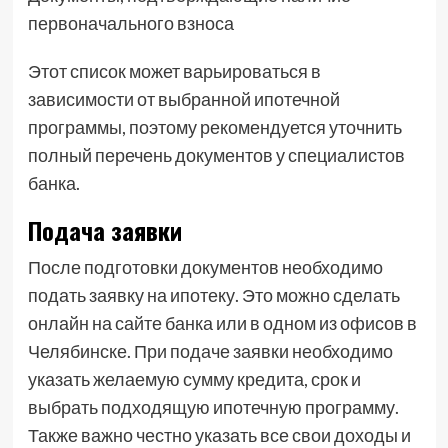
первоначального взноса
Этот список может варьироваться в
зависимости от выбранной ипотечной
программы, поэтому рекомендуется уточнить
полный перечень документов у специалистов
банка.
Подача заявки
После подготовки документов необходимо
подать заявку на ипотеку. Это можно сделать
онлайн на сайте банка или в одном из офисов в
Челябинске. При подаче заявки необходимо
указать желаемую сумму кредита, срок и
выбрать подходящую ипотечную программу.
Также важно честно указать все свои доходы и