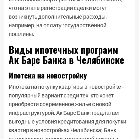
что на этапе регистрации сделки могут
возникнуть дополнительные расходы,
например, на оплату государственной
пошлины.
Виды ипотечных программ
Ак Барс Банка в Челябинске
Ипотека на новостройку
Ипотека на покупку квартиры в новостройке –
популярный вариант среди тех, кто хочет
приобрести современное жилье с новой
инфраструктурой. Ак Барс Банк предлагает
выгодные условия кредитования для покупки
квартир в новостройках Челябинска; Банк
сотрудничает со многими застройщиками и