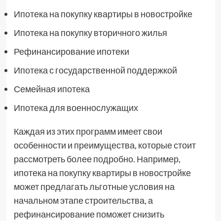
Ипотека на покупку квартиры в новостройке
Ипотека на покупку вторичного жилья
Рефинансирование ипотеки
Ипотека с государственной поддержкой
Семейная ипотека
Ипотека для военнослужащих
Каждая из этих программ имеет свои
особенности и преимущества, которые стоит
рассмотреть более подробно. Например,
ипотека на покупку квартиры в новостройке
может предлагать льготные условия на
начальном этапе строительства, а
рефинансирование поможет снизить