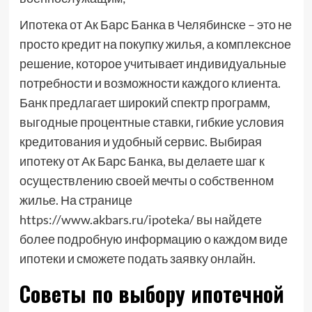
Ипотека от Ак Барс Банка в Челябинске – это не
просто кредит на покупку жилья, а комплексное
решение, которое учитывает индивидуальные
потребности и возможности каждого клиента.
Банк предлагает широкий спектр программ,
выгодные процентные ставки, гибкие условия
кредитования и удобный сервис. Выбирая
ипотеку от Ак Барс Банка, вы делаете шаг к
осуществлению своей мечты о собственном
жилье. На странице
https://www.akbars.ru/ipoteka/ вы найдете
более подробную информацию о каждом виде
ипотеки и сможете подать заявку онлайн.
Советы по выбору ипотечной