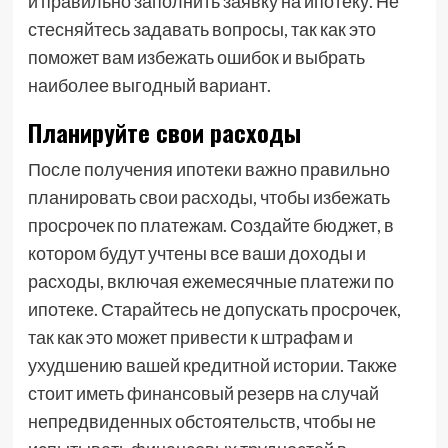
и правильно заполнить заявку на ипотеку. Не
стесняйтесь задавать вопросы, так как это
поможет вам избежать ошибок и выбрать
наиболее выгодный вариант.
Планируйте свои расходы
После получения ипотеки важно правильно
планировать свои расходы, чтобы избежать
просрочек по платежам. Создайте бюджет, в
котором будут учтены все ваши доходы и
расходы, включая ежемесячные платежи по
ипотеке. Старайтесь не допускать просрочек,
так как это может привести к штрафам и
ухудшению вашей кредитной истории. Также
стоит иметь финансовый резерв на случай
непредвиденных обстоятельств, чтобы не