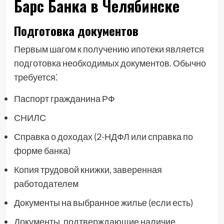
Барс Банка в Челябинске
Подготовка документов
Первым шагом к получению ипотеки является
подготовка необходимых документов. Обычно
требуется⁚
Паспорт гражданина РФ
СНИЛС
Справка о доходах (2-НДФЛ или справка по
форме банка)
Копия трудовой книжки, заверенная
работодателем
Документы на выбранное жилье (если есть)
Документы, подтверждающие наличие