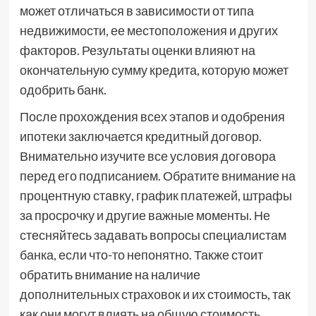
может отличаться в зависимости от типа
недвижимости, ее местоположения и других
факторов. Результаты оценки влияют на
окончательную сумму кредита, которую может
одобрить банк.
После прохождения всех этапов и одобрения
ипотеки заключается кредитный договор.
Внимательно изучите все условия договора
перед его подписанием. Обратите внимание на
процентную ставку, график платежей, штрафы
за просрочку и другие важные моменты. Не
стесняйтесь задавать вопросы специалистам
банка, если что-то непонятно. Также стоит
обратить внимание на наличие
дополнительных страховок и их стоимость, так
как они могут влиять на общую стоимость