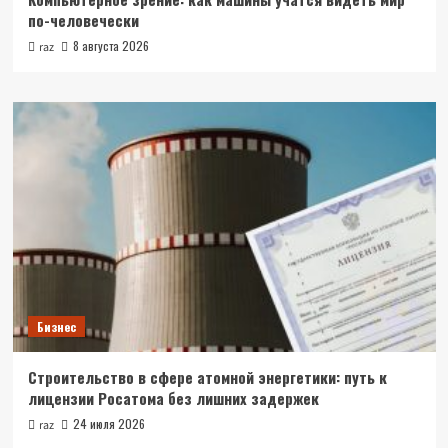
по-человечески
8 августа 2026
raz
Бизнес
Строительство в сфере атомной энергетики: путь к
лицензии Росатома без лишних задержек
24 июля 2026
raz