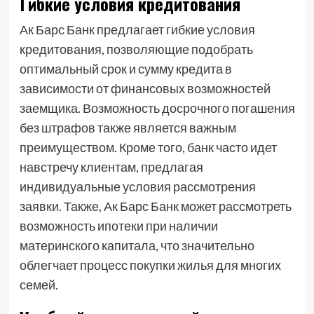
Гибкие условия кредитования
Ак Барс Банк предлагает гибкие условия
кредитования, позволяющие подобрать
оптимальный срок и сумму кредита в
зависимости от финансовых возможностей
заемщика. Возможность досрочного погашения
без штрафов также является важным
преимуществом. Кроме того, банк часто идет
навстречу клиентам, предлагая
индивидуальные условия рассмотрения
заявки. Также, Ак Барс Банк может рассмотреть
возможность ипотеки при наличии
материнского капитала, что значительно
облегчает процесс покупки жилья для многих
семей.