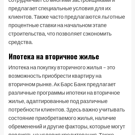
предлагает специальные условия для их
клиентов. Также часто предлагаются льготные
процентные ставки на начальном этапе
строительства, что позволяет сэкономить
средства.
Ипотека на вторичное жилье
Ипотека на покупку вторичного жилья – это
возможность приобрести квартиру на
вторичном рынке. Ак Барс Банк предлагает
различные программы ипотеки на вторичное
жилье, адаптированные под различные
потребности клиентов. Здесь важно учитывать
состояние приобретаемого жилья, наличие
обременений и другие факторы, которые могут
повлиять на условия кредитования. Также