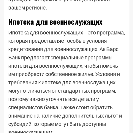
вашем регионе.
Ипотека для военнослужащих
Ипотека для военнослужащих – это программа,
которая предоставляет особые условия
кредитования для военнослужащих. Ак Барс
Банк предлагает специальные программы
ипотеки для военнослужащих, чтобы помочь
им приобрести собственное жилье. Условия и
требования к ипотеке для военнослужащих
могут отличаться от стандартных программ,
поэтому важно уточнять все детали у
специалистов банка. Также стоит обратить
внимание на наличие дополнительных льгот и
субсидий, которые могут быть доступны
военнослужащим;