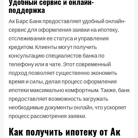
Удобный сервис и онлайн-
поддержка
Ак Барс Банк предоставляет удобный онлайн-
сервис для оформления заявки на ипотеку,
отслеживания ее статуса и управления
кредитом. Клиенты могут получить
консультацию специалистов банка по
телефону или в чате. Этот современный
подход позволяет существенно экономить
время и силы, делая процесс оформления
ипотеки максимально комфортным. Также, банк
предоставляет возможность загружать
необходимые документы онлайн, что ускоряет
процесс рассмотрения заявки.
Как получить ипотеку от Ак