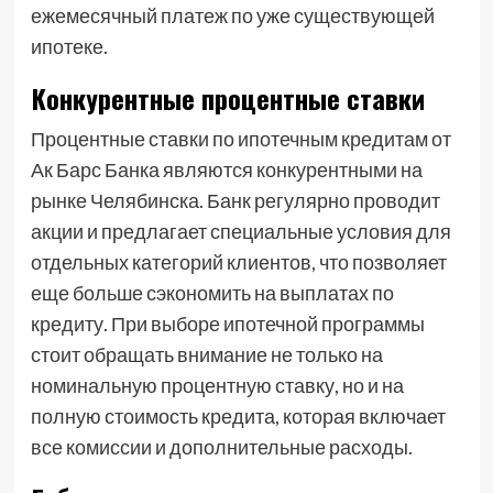
ежемесячный платеж по уже существующей
ипотеке.
Конкурентные процентные ставки
Процентные ставки по ипотечным кредитам от
Ак Барс Банка являются конкурентными на
рынке Челябинска. Банк регулярно проводит
акции и предлагает специальные условия для
отдельных категорий клиентов, что позволяет
еще больше сэкономить на выплатах по
кредиту. При выборе ипотечной программы
стоит обращать внимание не только на
номинальную процентную ставку, но и на
полную стоимость кредита, которая включает
все комиссии и дополнительные расходы.