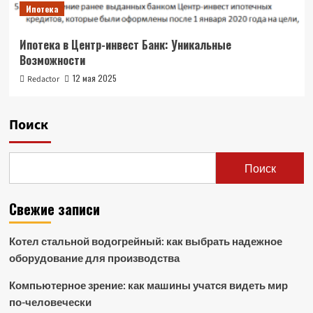
Ипотека
Ипотека в Центр-инвест Банк: Уникальные
Возможности
12 мая 2025
Redactor
Поиск
Поиск
Свежие записи
Котел стальной водогрейный: как выбрать надежное
оборудование для производства
Компьютерное зрение: как машины учатся видеть мир
по-человечески