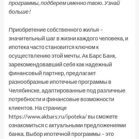
программы, подберем именно твою. Узнай
больше!
Приобретение собственного жилья –
значительный шаг в жизни каждого человека, и
ипотека часто становится ключом к
осуществлению этой мечты. Ак Барс Банк,
зарекомендовавший себя как надежный
финансовый партнер, предлагает
разнообразные ипотечные программы в
Челябинске, адаптированные под различные
потребности и финансовые возможности
клиентов. На странице
https://www.akbars;ru/ipoteka/ вы сможете
ознакомиться с актуальными предложениями
банка. Выбор ипотечной программы – это