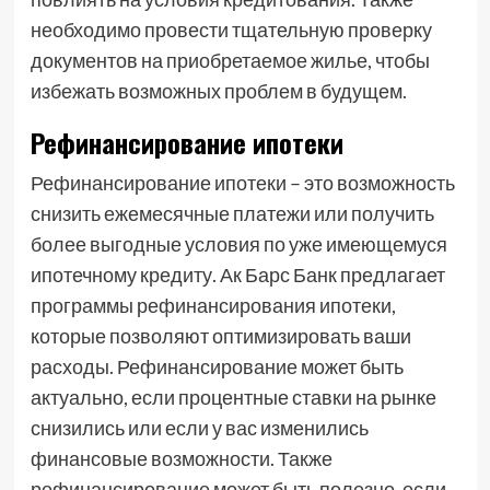
необходимо провести тщательную проверку
документов на приобретаемое жилье, чтобы
избежать возможных проблем в будущем.
Рефинансирование ипотеки
Рефинансирование ипотеки – это возможность
снизить ежемесячные платежи или получить
более выгодные условия по уже имеющемуся
ипотечному кредиту. Ак Барс Банк предлагает
программы рефинансирования ипотеки,
которые позволяют оптимизировать ваши
расходы. Рефинансирование может быть
актуально, если процентные ставки на рынке
снизились или если у вас изменились
финансовые возможности. Также
рефинансирование может быть полезно, если