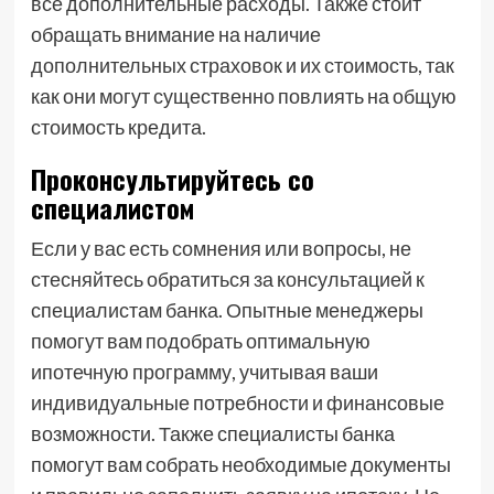
все дополнительные расходы. Также стоит
обращать внимание на наличие
дополнительных страховок и их стоимость, так
как они могут существенно повлиять на общую
стоимость кредита.
Проконсультируйтесь со
специалистом
Если у вас есть сомнения или вопросы, не
стесняйтесь обратиться за консультацией к
специалистам банка. Опытные менеджеры
помогут вам подобрать оптимальную
ипотечную программу, учитывая ваши
индивидуальные потребности и финансовые
возможности. Также специалисты банка
помогут вам собрать необходимые документы