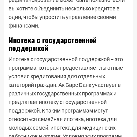
вы хотите объединить несколько кредитов в
один, чтобы упростить управление своими
финансами.
Ипотека с государственной
поддержкой
Ипотека с государственной поддержкой – это
программа, которая предоставляет льготные
условия кредитования для отдельных
категорий граждан. Ак Барс Банк участвует в
различных государственных программах и
предлагает ипотеку с государственной
поддержкой. К таким программам могут
относиться семейная ипотека, ипотека для
молодых семей, ипотека для медицинских
работников и другие; Условия этих программ