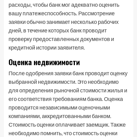
расходы, чтобы банк мог адекватно оценить
вашу платежеспособность. Рассмотрение
заявки обычно занимает несколько рабочих
дней, в течение которых банк проводит
проверку предоставленных документов и
кредитной истории заявителя.
Оценка недвижимости
После одобрения заявки банк проводит оценку
выбранной недвижимости. Это необходимо
для определения рыночной стоимости жилья и
его соответствия требованиям банка. Оценка
проводится независимыми оценочными
компаниями, аккредитованными банком.
Стоимость оценки оплачивает заемщик. Также
необходимо помнить, что стоимость оценки