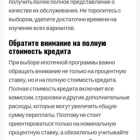
получить более полное представление о
качестве их обслуживания. Не торопитесь с
выбором, уделите достаточно времени на
изучение всех вариантов.
Обратите внимание на полную
стоимость кредита
При выборе ипотечной программы важно
обращать внимание не только на процентную
ставку, но и на полную стоимость кредита.
Полная стоимость кредита включает все
комиссии, страховки и другие дополнительные
расходы, которые могут увеличить общую
сумму переплаты. Поэтому не стоит
ориентироваться только на номинальную
процентную ставку, а обязательно учитывайте