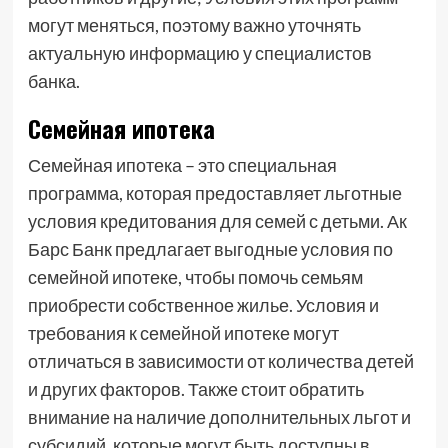
могут меняться, поэтому важно уточнять
актуальную информацию у специалистов
банка.
Семейная ипотека
Семейная ипотека – это специальная
программа, которая предоставляет льготные
условия кредитования для семей с детьми. Ак
Барс Банк предлагает выгодные условия по
семейной ипотеке, чтобы помочь семьям
приобрести собственное жилье. Условия и
требования к семейной ипотеке могут
отличаться в зависимости от количества детей
и других факторов. Также стоит обратить
внимание на наличие дополнительных льгот и
субсидий, которые могут быть доступны в