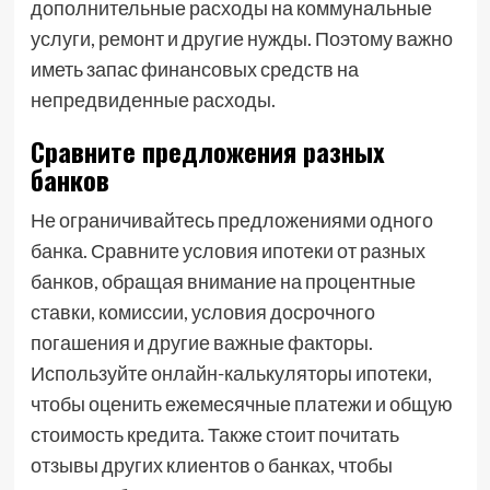
дополнительные расходы на коммунальные
услуги, ремонт и другие нужды. Поэтому важно
иметь запас финансовых средств на
непредвиденные расходы.
Сравните предложения разных
банков
Не ограничивайтесь предложениями одного
банка. Сравните условия ипотеки от разных
банков, обращая внимание на процентные
ставки, комиссии, условия досрочного
погашения и другие важные факторы.
Используйте онлайн-калькуляторы ипотеки,
чтобы оценить ежемесячные платежи и общую
стоимость кредита. Также стоит почитать
отзывы других клиентов о банках, чтобы