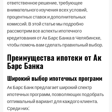
ответственное решение, требующее
внимательного изучения всех условий,
процентных ставок и дополнительных
комиссий. В этой статье мы подробно
рассмотрим все аспекты ипотечного
кредитования от Ак Барс Банка в Челябинске,
чтобы помочь вам сделать правильный выбор.
Преимущества ипотеки от Ак
Барс Банка
Широкий выбор ипотечных программ
Ак Барс Банк предлагает широкий спектр
ипотечных программ, позволяющих подобрать
оптимальный вариант для каждого клиента.
Среди них⁚