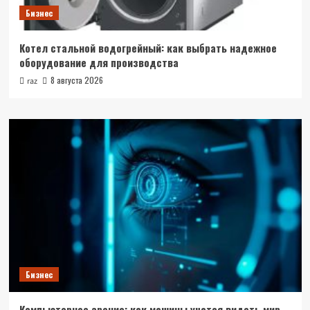
Бизнес
Котел стальной водогрейный: как выбрать надежное
оборудование для производства
8 августа 2026
raz
Бизнес
Компьютерное зрение: как машины учатся видеть мир