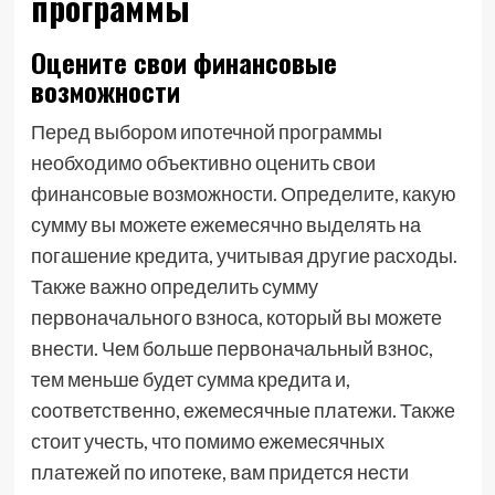
программы
Оцените свои финансовые
возможности
Перед выбором ипотечной программы
необходимо объективно оценить свои
финансовые возможности. Определите, какую
сумму вы можете ежемесячно выделять на
погашение кредита, учитывая другие расходы.
Также важно определить сумму
первоначального взноса, который вы можете
внести. Чем больше первоначальный взнос,
тем меньше будет сумма кредита и,
соответственно, ежемесячные платежи. Также
стоит учесть, что помимо ежемесячных
платежей по ипотеке, вам придется нести