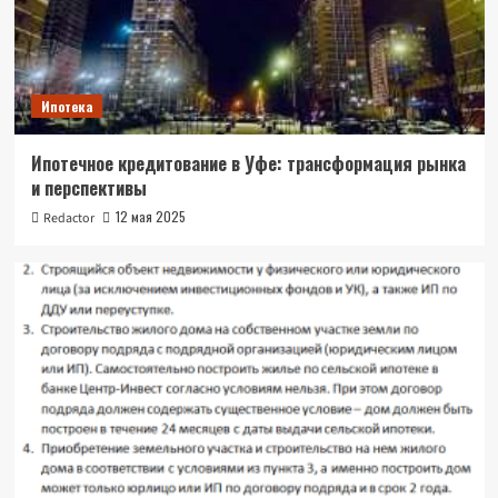
Ипотека
Ипотечное кредитование в Уфе: трансформация рынка
и перспективы
12 мая 2025
Redactor