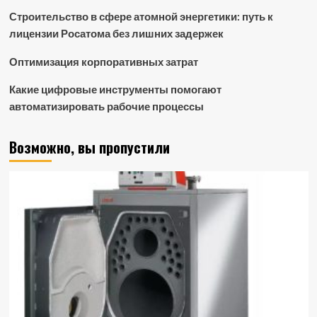
Строительство в сфере атомной энергетики: путь к
лицензии Росатома без лишних задержек
Оптимизация корпоративных затрат
Какие цифровые инструменты помогают
автоматизировать рабочие процессы
Возможно, вы пропустили