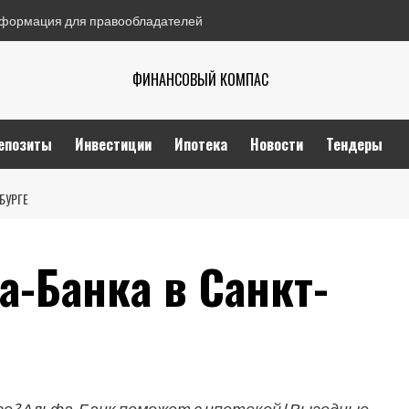
формация для правообладателей
ФИНАНСОВЫЙ КОМПАС
епозиты
Инвестиции
Ипотека
Новости
Тендеры
БУРГЕ
а-Банка в Санкт-