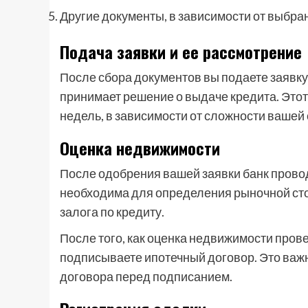
Другие документы, в зависимости от выбра
Подача заявки и ее рассмотрение
После сбора документов вы подаете заявку 
принимает решение о выдаче кредита. Этот 
недель, в зависимости от сложности вашей 
Оценка недвижимости
После одобрения вашей заявки банк прово
необходима для определения рыночной стои
залога по кредиту.
После того, как оценка недвижимости пров
подписываете ипотечный договор. Это важн
договора перед подписанием.