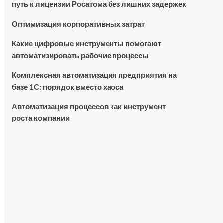
путь к лицензии Росатома без лишних задержек
Оптимизация корпоративных затрат
Какие цифровые инструменты помогают
автоматизировать рабочие процессы
Комплексная автоматизация предприятия на
базе 1С: порядок вместо хаоса
Автоматизация процессов как инструмент
роста компании