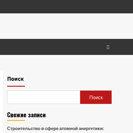
Поиск
Поиск
Свежие записи
Строительство в сфере атомной энергетики: