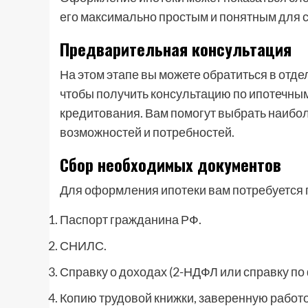
его максимально простым и понятным для с
Предварительная консультация
На этом этапе вы можете обратиться в отд
чтобы получить консультацию по ипотечны
кредитования. Вам помогут выбрать наибо
возможностей и потребностей.
Сбор необходимых документов
Для оформления ипотеки вам потребуется 
Паспорт гражданина РФ.
СНИЛС.
Справку о доходах (2-НДФЛ или справку по
Копию трудовой книжки, заверенную работ