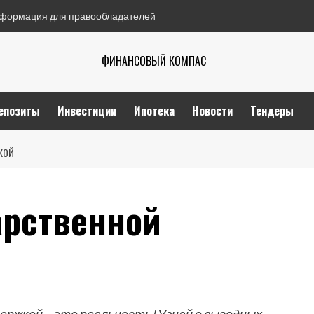
формация для правообладателей
ФИНАНСОВЫЙ КОМПАС
епозиты
Инвестиции
Ипотека
Новости
Тендеры
КОЙ
арственной