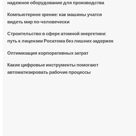
надежное оборудование для производства
Компьютерное зрение: как машины учатся
видеть мир по-человечески
Строительство в сфере атомной энергетики:
путь к лицензии Росатома без лишних задержек
Оптимизация корпоративных затрат
Какие цифровые инструменты помогают
автоматизировать рабочие процессы