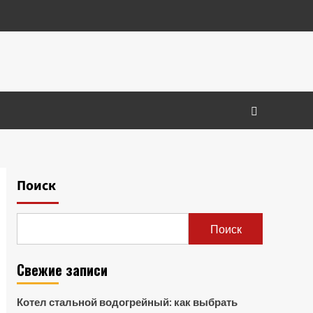
Поиск
Поиск
Свежие записи
Котел стальной водогрейный: как выбрать