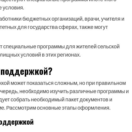
 условия.
аботники бюджетных организаций, врачи, учителя и
етных для государства сферах, также могут
 специальные программы для жителей сельской
лищных условий в этих регионах.
осподдержкой?
кой может показаться сложным, но при правильном
очередь, необходимо изучить различные программы и
ует собрать необходимый пакет документов и
мме. Рассмотрим основные этапы оформления.
поддержкой