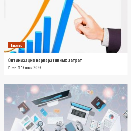
Бизнес
Оптимизация корпоративных затрат
17 июля 2026
raz