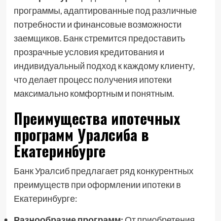
программы, адаптированные под различные
потребности и финансовые возможности
заемщиков. Банк стремится предоставить
прозрачные условия кредитования и
индивидуальный подход к каждому клиенту,
что делает процесс получения ипотеки
максимально комфортным и понятным.
Преимущества ипотечных
программ Уралсиба в
Екатеринбурге
Банк Уралсиб предлагает ряд конкурентных
преимуществ при оформлении ипотеки в
Екатеринбурге:
Разнообразие программ:
От приобретения