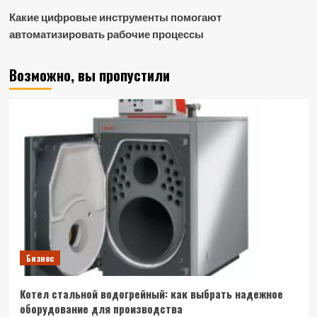
Какие цифровые инструменты помогают
автоматизировать рабочие процессы
Возможно, вы пропустили
Бизнес
Котел стальной водогрейный: как выбрать надежное
оборудование для производства