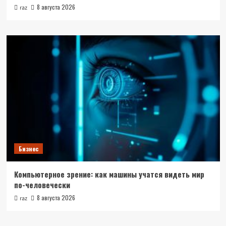
8 августа 2026
raz
Бизнес
Компьютерное зрение: как машины учатся видеть мир
по-человечески
8 августа 2026
raz