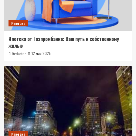
Ипотека
Ипотека от Газпромбанка: Ваш путь к собственному
жилью
12 мая 2025
Redactor
Ипотека