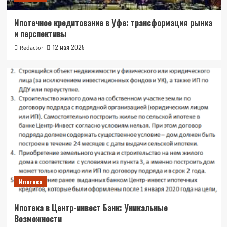
Ипотечное кредитование в Уфе: трансформация рынка
и перспективы
12 мая 2025
Redactor
Ипотека
Ипотека в Центр-инвест Банк: Уникальные
Возможности