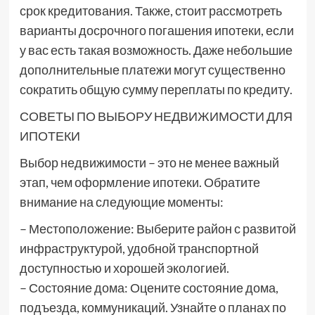
срок кредитования. Также, стоит рассмотреть
варианты досрочного погашения ипотеки, если
у вас есть такая возможность. Даже небольшие
дополнительные платежи могут существенно
сократить общую сумму переплаты по кредиту.
СОВЕТЫ ПО ВЫБОРУ НЕДВИЖИМОСТИ ДЛЯ
ИПОТЕКИ
Выбор недвижимости – это не менее важный
этап, чем оформление ипотеки. Обратите
внимание на следующие моменты:
– Местоположение: Выберите район с развитой
инфраструктурой, удобной транспортной
доступностью и хорошей экологией.
– Состояние дома: Оцените состояние дома,
подъезда, коммуникаций. Узнайте о планах по