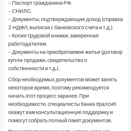
– Паспорт гражданина РФ.
– СНИЛС.
– Документы, подтверждающие доход (справка
2-НДФЛ, выписка с банковского счета и т.д.).
– Копия трудовой книжки, заверенная
работодателем.
– Документы на приобретаемое жилье (договор
купли-продажи, свидетельство о
собственности и т.д.).
Сбор необходимых документов может занять
некоторое время, поэтому рекомендуется
начать этот процесс заранее. При
необходимости, специалисты банка Уралсиб
окажут вам консультационную поддержку и
помогут собрать полный пакет документов.