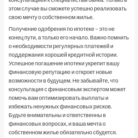
этом случае вы сможете успешно реализовать
свою мечту о собственном жилье.
Получение одобрения по ипотеке – это не
конец пути, а только его начало. Важно помнить
о необходимости регулярных платежей и
поддержания хорошей кредитной истории.
Успешное погашение ипотеки укрепит вашу
финансовую репутацию и откроет новые
возможности в будущем. Не забывайте, что
консультация с финансовым экспертом может
помочь вам оптимизировать выплаты и
избежать ненужных финансовых рисков.
Будьте внимательны и ответственны в
финансовых вопросах, и ваша мечта о
собственном жилье обязательно сбудется.