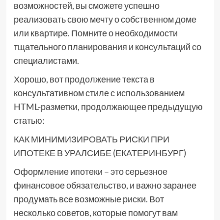
возможностей, вы сможете успешно
реализовать свою мечту о собственном доме
или квартире. Помните о необходимости
тщательного планирования и консультаций со
специалистами.
Хорошо, вот продолжение текста в
консультативном стиле с использованием
HTML-разметки, продолжающее предыдущую
статью:
КАК МИНИМИЗИРОВАТЬ РИСКИ ПРИ
ИПОТЕКЕ В УРАЛСИБЕ (ЕКАТЕРИНБУРГ)
Оформление ипотеки – это серьезное
финансовое обязательство, и важно заранее
продумать все возможные риски. Вот
несколько советов, которые помогут вам