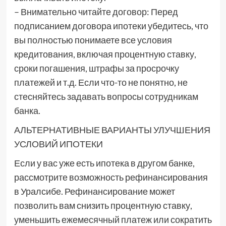
– Внимательно читайте договор: Перед
подписанием договора ипотеки убедитесь, что
вы полностью понимаете все условия
кредитования, включая процентную ставку,
сроки погашения, штрафы за просрочку
платежей и т.д. Если что-то не понятно, не
стесняйтесь задавать вопросы сотрудникам
банка.
АЛЬТЕРНАТИВНЫЕ ВАРИАНТЫ УЛУЧШЕНИЯ
УСЛОВИЙ ИПОТЕКИ
Если у вас уже есть ипотека в другом банке,
рассмотрите возможность рефинансирования
в Уралсибе. Рефинансирование может
позволить вам снизить процентную ставку,
уменьшить ежемесячный платеж или сократить