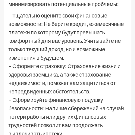
минимизировать потенциальные проблемы:
– Тщательно оцените свои финансовые
возможности: Не берите кредит, ежемесячные
платежи по которому будут превышать
комфортный для вас уровень. Учитывайте не
только текущий доход, но и возможные
изменения в будущем.
– Оформите страховку: Страхование жизни и
здоровья заемщика, а также страхование
недвижимости, поможет вам защититься от
непредвиденных обстоятельств.
– Сформируйте финансовую подушку
безопасности: Наличие сбережений на случай
потери работы или других финансовых
трудностей позволит вам продолжать
выплачивать ипотеку.