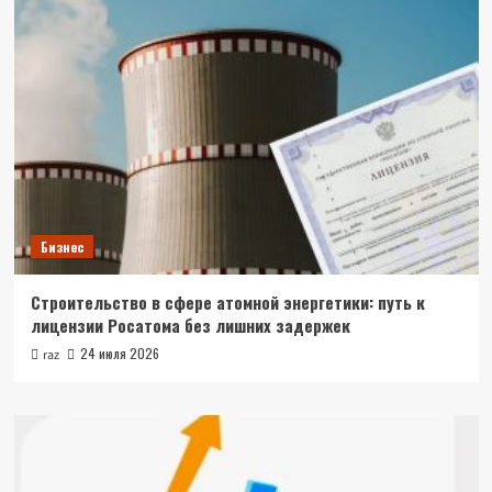
Бизнес
Строительство в сфере атомной энергетики: путь к
лицензии Росатома без лишних задержек
24 июля 2026
raz