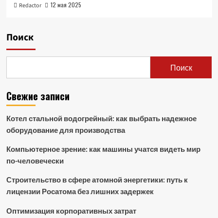
12 мая 2025
Redactor
Поиск
Поиск
Свежие записи
Котел стальной водогрейный: как выбрать надежное
оборудование для производства
Компьютерное зрение: как машины учатся видеть мир
по-человечески
Строительство в сфере атомной энергетики: путь к
лицензии Росатома без лишних задержек
Оптимизация корпоративных затрат