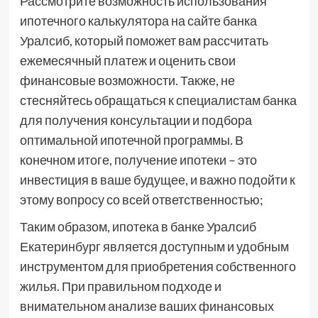
Рассмотрите возможность использования
ипотечного калькулятора на сайте банка
Уралсиб, который поможет вам рассчитать
ежемесячный платеж и оценить свои
финансовые возможности. Также, не
стесняйтесь обращаться к специалистам банка
для получения консультации и подбора
оптимальной ипотечной программы. В
конечном итоге, получение ипотеки – это
инвестиция в ваше будущее, и важно подойти к
этому вопросу со всей ответственностью;
Таким образом, ипотека в банке Уралсиб
Екатеринбург является доступным и удобным
инструментом для приобретения собственного
жилья. При правильном подходе и
внимательном анализе ваших финансовых