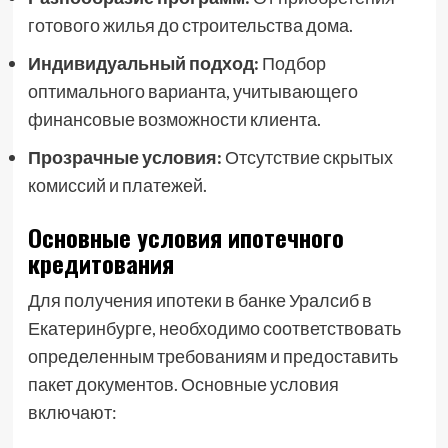
готового жилья до строительства дома.
Индивидуальный подход:
Подбор
оптимального варианта, учитывающего
финансовые возможности клиента.
Прозрачные условия:
Отсутствие скрытых
комиссий и платежей.
Основные условия ипотечного
кредитования
Для получения ипотеки в банке Уралсиб в
Екатеринбурге, необходимо соответствовать
определенным требованиям и предоставить
пакет документов. Основные условия
включают: