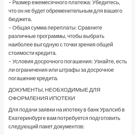
– Размер ежемесячного платежа: Убедитесь,
что он не будет обременительным для вашего
бюджета.
– Общая сумма переплаты: Сравните
различные программы, чтобы выбрать
наиболее выгодную с точки зрения общей
стоимости кредита.
– Условия досрочного погашения: Узнайте, есть
ли ограничения или штрафы за досрочное
погашение кредита.
ДОКУМЕНТЫ, НЕОБХОДИМЫЕ ДЛЯ
ОФОРМЛЕНИЯ ИПОТЕКИ
Для подачи заявки на ипотеку в банк Уралсиб в
Екатеринбурге вам потребуется подготовить
следующий пакет документов: