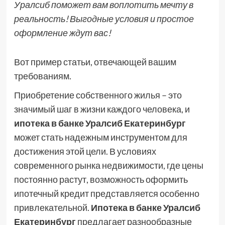
Уралсиб поможет вам воплотить мечту в
реальность! Выгодные условия и простое
оформление ждут вас!
Вот пример статьи, отвечающей вашим
требованиям.
Приобретение собственного жилья – это
значимый шаг в жизни каждого человека, и
ипотека в банке Уралсиб Екатеринбург
может стать надежным инструментом для
достижения этой цели. В условиях
современного рынка недвижимости, где цены
постоянно растут, возможность оформить
ипотечный кредит представляется особенно
привлекательной.
Ипотека в банке Уралсиб
Екатеринбург
предлагает разнообразные