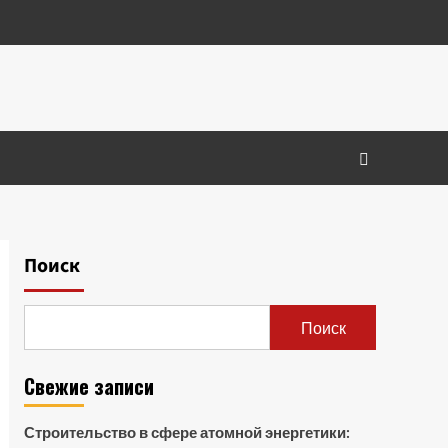
Поиск
Поиск
Свежие записи
Строительство в сфере атомной энергетики: