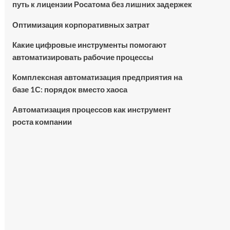
путь к лицензии Росатома без лишних задержек
Оптимизация корпоративных затрат
Какие цифровые инструменты помогают
автоматизировать рабочие процессы
Комплексная автоматизация предприятия на
базе 1С: порядок вместо хаоса
Автоматизация процессов как инструмент
роста компании