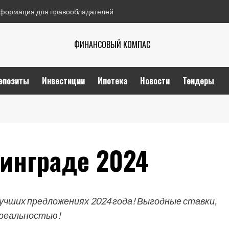
формация для правообладателей
ФИНАНСОВЫЙ КОМПАС
епозиты
Инвестиции
Ипотека
Новости
Тендеры
нинграде 2024
учших предложениях 2024 года! Выгодные ставки,
 реальностью!