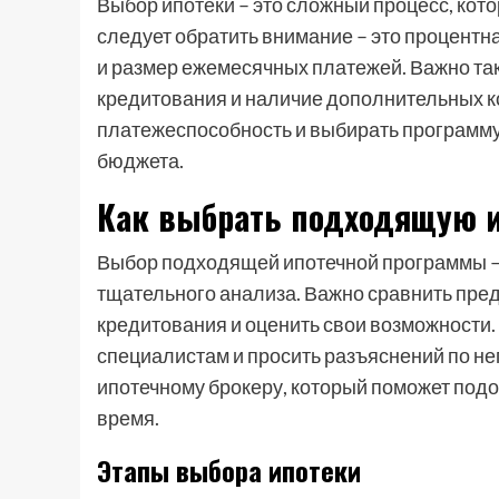
Выбор ипотеки – это сложный процесс, кото
следует обратить внимание – это процентн
и размер ежемесячных платежей. Важно так
кредитования и наличие дополнительных к
платежеспособность и выбирать программу
бюджета.
Как выбрать подходящую 
Выбор подходящей ипотечной программы – 
тщательного анализа. Важно сравнить пре
кредитования и оценить свои возможности.
специалистам и просить разъяснений по не
ипотечному брокеру, который поможет под
время.
Этапы выбора ипотеки