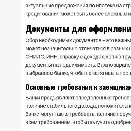
актуальные предложения по ипотеке на стро
кредитования может быть более сложным и
Документы для оформлени
Сбор необходимых документов – это важны
может незначительно отличаться в разных б
СНИЛС, ИНН, справку о доходах, копию труд
документы на недвижимость. Важно заране
выбранном банке, чтобы не затягивать про
Основные требования к заемщика
Банки предъявляют определенные требовани
наличие стабильного дохода, положительн
банки могут также требовать наличие пору
всем требованиям, чтобы получить одобрен