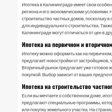
Ипотека в Калининграде имеет свои особе
региона и его экономическими условиями. 
строительство частных домов, поскольку в
для индивидуального строительства. Также
Калининграде могут отличаться от цен в др
Ипотека на первичном и вторично
Ипотеку можно оформить как на первичном,
предлагает новостройки от застройщиков, 
Вторичный рынок предлагает уже готовое ж
покупкой. Выбор зависит от ваших предпоч
Ипотека на строительство частно
Если вы мечтаете о собственном доме, ипот
предлагают специальные программы, котор
или покупку земельного участка. На странице