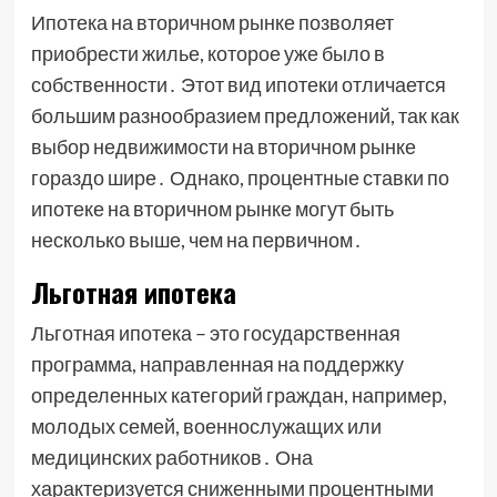
Ипотека на вторичном рынке позволяет
приобрести жилье, которое уже было в
собственности․ Этот вид ипотеки отличается
большим разнообразием предложений, так как
выбор недвижимости на вторичном рынке
гораздо шире․ Однако, процентные ставки по
ипотеке на вторичном рынке могут быть
несколько выше, чем на первичном․
Льготная ипотека
Льготная ипотека – это государственная
программа, направленная на поддержку
определенных категорий граждан, например,
молодых семей, военнослужащих или
медицинских работников․ Она
характеризуется сниженными процентными