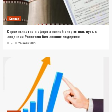
Бизнес
Строительство в сфере атомной энергетики: путь к
лицензии Росатома без лишних задержек
24 июля 2026
raz