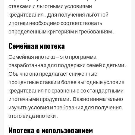
ставками и льготными условиями
кредитования․ Для получения льготной
ипотеки необходимо соответствовать
определенным критериям и требованиям․
Семейная ипотека
Семейная ипотека ౼ это программа,
разработанная для поддержки семей с детьми․
Обычно она предлагает сниженные
процентные ставки и более выгодные условия
кредитования по сравнению со стандартными
ипотечными продуктами․ Важно внимательно
изучить условия и требования для получения
этого вида ипотеки․
Ипотека с использованием