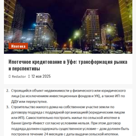
Ипотека
Ипотечное кредитование в Уфе: трансформация рынка
и перспективы
12 мая 2025
Redactor