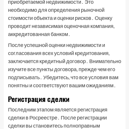
приобретаемой недвижимости․ Это
необходимо для определения рыночной
стоимости объекта и оценки рисков․ Оценку
проводит независимая оценочная компания,
аккредитованная банком․
После успешной оценки недвижимости и
согласования всех условий кредитования,
заключается кредитный договор․ Внимательно
изучите все пункты договора, прежде чем его
подписывать․ Убедитесь, что все условия вам
понятны и соответствуют вашим ожиданиям․
Регистрация сделки
Последним этапом является регистрация
сделки в Росреестре․ После регистрации
сделки вы становитесь полноправным