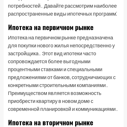
потребностей․ Давайте рассмотрим наиболее
распространенные виды ипотечных программ⁚
Ипотека на первичном рынке
Ипотека на первичном рынке предназначена
для покупки нового жилья непосредственно у
застройщика․ Этот вид ипотеки часто
сопровождается более выгодными
процентными ставками и специальными
предложениями от банков, сотрудничающих с
конкретными строительными компаниями․
Преимуществом является возможность
приобрести квартиру в новом доме с
современной планировкой и коммуникациями․
Ипотека на вторичном рынке