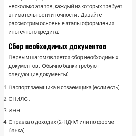
несколько этапов, каждый из которых требует
внимательности и точности․ Давайте
рассмотрим основные этапы оформления
ипотечного кредита⁚
Сбор необходимых документов
Первым шагом является сбор необходимых
документов․ Обычно банки требуют
следующие документы⁚
Паспорт заемщика и созаемщика (если есть)․
СНИЛС․
ИНН․
Справка о доходах (2-НДФЛ или по форме
банка)․