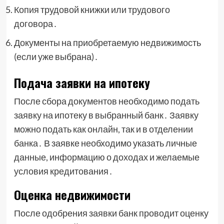
Копия трудовой книжки или трудового
договора․
Документы на приобретаемую недвижимость
(если уже выбрана)․
Подача заявки на ипотеку
После сбора документов необходимо подать
заявку на ипотеку в выбранный банк․ Заявку
можно подать как онлайн, так и в отделении
банка․ В заявке необходимо указать личные
данные, информацию о доходах и желаемые
условия кредитования․
Оценка недвижимости
После одобрения заявки банк проводит оценку