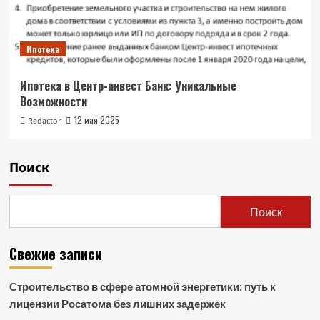
Ипотека
Ипотека в Центр-инвест Банк: Уникальные
Возможности
12 мая 2025
Redactor
Поиск
Поиск
Свежие записи
Строительство в сфере атомной энергетики: путь к
лицензии Росатома без лишних задержек