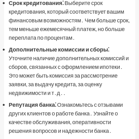
Срок кредитования⁚
Выберите срок
кредитования, который соответствует вашим
финансовым возможностям․ Чем больше срок,
тем меньше ежемесячный платеж, но больше
переплата по процентам․
Дополнительные комиссии и сборы⁚
Уточните наличие дополнительных комиссий и
сборов, связанных с оформлением ипотеки․
Это может быть комиссия за рассмотрение
заявки, за выдачу кредита, за оценку
недвижимости и т․д․․
Репутация банка⁚
Ознакомьтесь с отзывами
других клиентов о работе банка․ Узнайте о
качестве обслуживания, оперативности
решения вопросов и надежности банка․