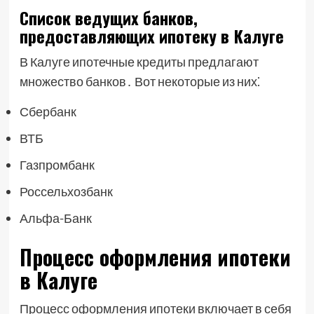
Список ведущих банков,
предоставляющих ипотеку в Калуге
В Калуге ипотечные кредиты предлагают
множество банков․ Вот некоторые из них⁚
Сбербанк
ВТБ
Газпромбанк
Россельхозбанк
Альфа-Банк
Процесс оформления ипотеки
в Калуге
Процесс оформления ипотеки включает в себя