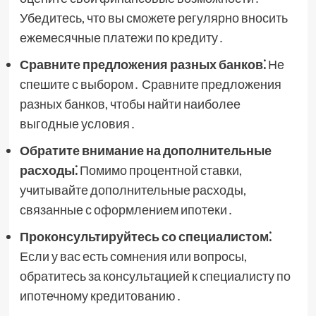
Убедитесь, что вы сможете регулярно вносить
ежемесячные платежи по кредиту․
Сравните предложения разных банков⁚
Не
спешите с выбором․ Сравните предложения
разных банков, чтобы найти наиболее
выгодные условия․
Обратите внимание на дополнительные
расходы⁚
Помимо процентной ставки,
учитывайте дополнительные расходы,
связанные с оформлением ипотеки․
Проконсультируйтесь со специалистом⁚
Если у вас есть сомнения или вопросы,
обратитесь за консультацией к специалисту по
ипотечному кредитованию․