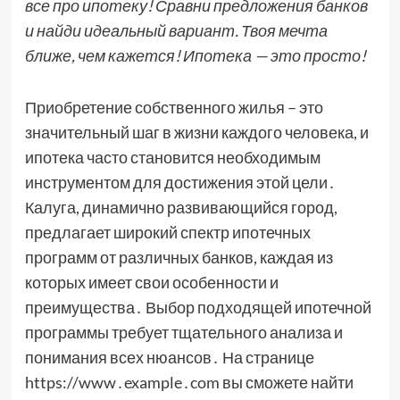
все про ипотеку! Сравни предложения банков
и найди идеальный вариант. Твоя мечта
ближе, чем кажется! Ипотека — это просто!
Приобретение собственного жилья – это
значительный шаг в жизни каждого человека, и
ипотека часто становится необходимым
инструментом для достижения этой цели․
Калуга, динамично развивающийся город,
предлагает широкий спектр ипотечных
программ от различных банков, каждая из
которых имеет свои особенности и
преимущества․ Выбор подходящей ипотечной
программы требует тщательного анализа и
понимания всех нюансов․ На странице
https://www․example․com вы сможете найти