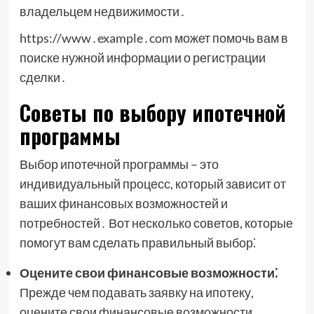
владельцем недвижимости․
https://www․example․com может помочь вам в
поиске нужной информации о регистрации
сделки․
Советы по выбору ипотечной
программы
Выбор ипотечной программы – это
индивидуальный процесс, который зависит от
ваших финансовых возможностей и
потребностей․ Вот несколько советов, которые
помогут вам сделать правильный выбор⁚
Оцените свои финансовые возможности⁚
Прежде чем подавать заявку на ипотеку,
оцените свои финансовые возможности․