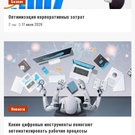
Бизнес
Оптимизация корпоративных затрат
17 июля 2026
raz
Новости
Какие цифровые инструменты помогают
автоматизировать рабочие процессы