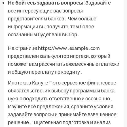
Не бойтесь задавать вопросы⁚
Задавайте
все интересующие вас вопросы
представителям банков․ Чем больше
информации вы получите, тем более
осознанным будет ваш выбор․
На странице https://www․example․com
представлен калькулятор ипотеки, который
поможет вам рассчитать ежемесячные платежи
и общую переплату по кредиту․
Ипотека в Калуге ⎻ это серьезное финансовое
обязательство, и к выбору программы и банка
нужно подходить ответственно и осознанно․
Изучите все предложения, сравните условия,
задавайте вопросы и принимайте взвешенное
решение․ Тщательная подготовка и анализ