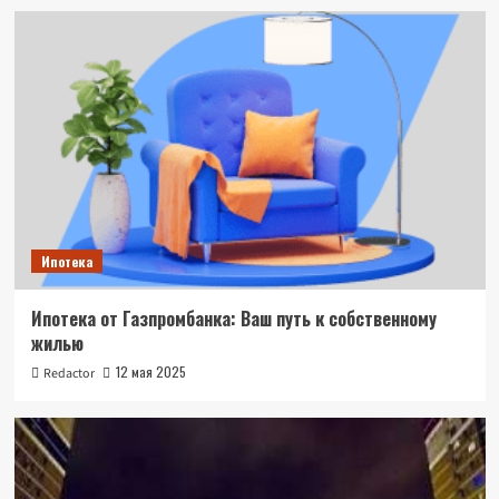
Ипотека
Ипотека от Газпромбанка: Ваш путь к собственному
жилью
12 мая 2025
Redactor