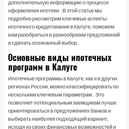
дополнительную информацию о процессе
оформления ипотеки․ В этой статье мы
подробно рассмотрим ключевые аспекты
ипотечного кредитования в Калуге, поможем
вам разобраться в разнообразии предложений
и сделать осознанный выбор․
Основные виды ипотечных
программ в Калуге
Ипотечные программы в Калуге, как и в других
регионах России, можно классифицировать по
нескольким ключевым параметрам․ Это
позволяет потенциальным заемщикам лучше
ориентироваться в предложениях банков и
выбирать наиболее подходящий вариант,
исходя из своих финансовых возможностей и