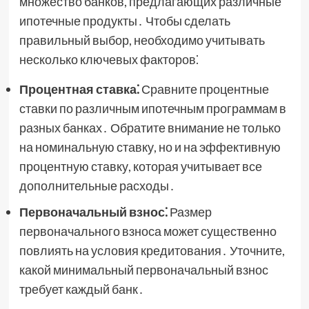
множество банков, предлагающих различные
ипотечные продукты․ Чтобы сделать
правильный выбор, необходимо учитывать
несколько ключевых факторов⁚
Процентная ставка⁚
Сравните процентные
ставки по различным ипотечным программам в
разных банках․ Обратите внимание не только
на номинальную ставку, но и на эффективную
процентную ставку, которая учитывает все
дополнительные расходы․
Первоначальный взнос⁚
Размер
первоначального взноса может существенно
повлиять на условия кредитования․ Уточните,
какой минимальный первоначальный взнос
требует каждый банк․