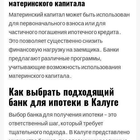
материнского капитала
Материнский капитал может быть использован
для первоначального взноса или для
частичного погашения ипотечного кредита․
Это позволяет существенно снизить
финансовую нагрузку на заемщика․ Банки
предлагают различные программы,
учитывающие возможность использования
материнского капитала․
Как выбрать подходящий
банк для ипотеки в Калуге
Выбор банка для получения ипотеки – это
ответственный шаг, который требует
тщательного подхода․ В Калуге представлено