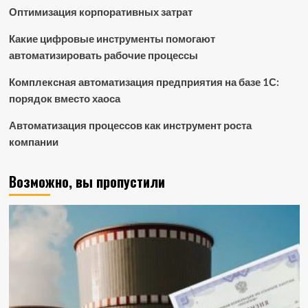
Оптимизация корпоративных затрат
Какие цифровые инструменты помогают
автоматизировать рабочие процессы
Комплексная автоматизация предприятия на базе 1С:
порядок вместо хаоса
Автоматизация процессов как инструмент роста
компании
Возможно, вы пропустили