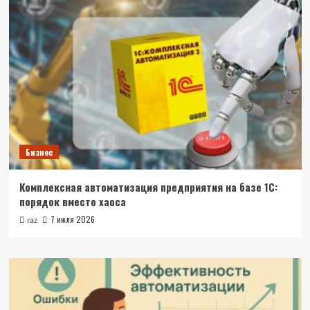
Бизнес
Комплексная автоматизация предприятия на базе 1С:
порядок вместо хаоса
7 июля 2026
raz