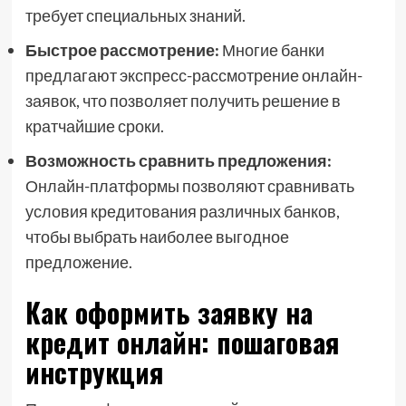
требует специальных знаний.
Быстрое рассмотрение:
Многие банки
предлагают экспресс-рассмотрение онлайн-
заявок, что позволяет получить решение в
кратчайшие сроки.
Возможность сравнить предложения:
Онлайн-платформы позволяют сравнивать
условия кредитования различных банков,
чтобы выбрать наиболее выгодное
предложение.
Как оформить заявку на
кредит онлайн: пошаговая
инструкция