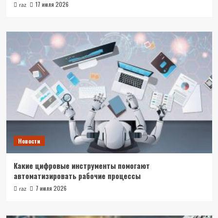
17 июля 2026
raz
Новости
Какие цифровые инструменты помогают
автоматизировать рабочие процессы
7 июля 2026
raz