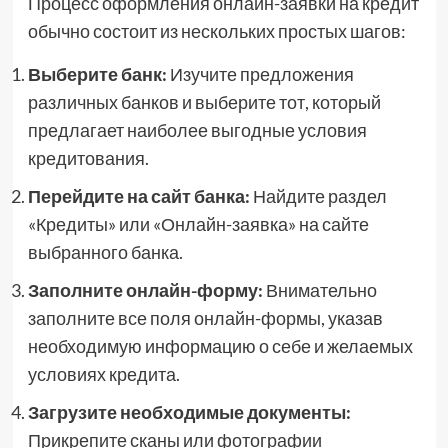
Процесс оформления онлайн-заявки на кредит
обычно состоит из нескольких простых шагов:
Выберите банк:
Изучите предложения
различных банков и выберите тот, который
предлагает наиболее выгодные условия
кредитования.
Перейдите на сайт банка:
Найдите раздел
«Кредиты» или «Онлайн-заявка» на сайте
выбранного банка.
Заполните онлайн-форму:
Внимательно
заполните все поля онлайн-формы, указав
необходимую информацию о себе и желаемых
условиях кредита.
Загрузите необходимые документы:
Прикрепите сканы или фотографии