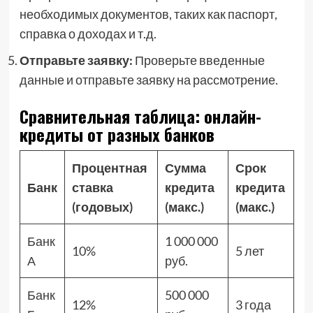
необходимых документов, таких как паспорт,
справка о доходах и т.д.
Отправьте заявку:
Проверьте введенные
данные и отправьте заявку на рассмотрение.
Сравнительная таблица: онлайн-
кредиты от разных банков
Процентная
Сумма
Срок
Банк
ставка
кредита
кредита
(годовых)
(макс.)
(макс.)
Банк
1 000 000
10%
5 лет
А
руб.
Банк
500 000
12%
3 года