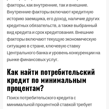
факторы, как внутренние, так и внешние.
Внутренние факторы включают кредитную
историю заемщика, его доход, наличие других
кредитных обязательств, а также выбранный
вид кредита и срок кредитования. Внешние
факторы включают текущую экономическую
ситуацию в стране, ключевую ставку
Центрального банка и уровень конкуренции на
рынке финансовых услуг.
Как найти потребительский
кредит по минимальным
процентам?
Поиск потребительского кредита с
минимальной процентной ставкой требует