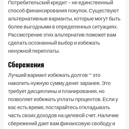
Потребительский кредит – не единственный
способ финансирования покупок. Существуют
альтернативные варианты, которые могут быть
более выгодными в определенных ситуациях.
Рассмотрение этих альтернатив поможет вам
сделать осознанный выбор и избежать
ненужной переплаты.
Сбережения
Лучший вариант избежать долгов ⎻ это
накопить нужную сумму денег заранее. Это
требует дисциплины и планирования, но
позволяет избежать уплаты процентов. Если у
вас есть время, постарайтесь откладывать
часть своих доходов на целевой счет. Наличие
сбережений дает вам финансовую свободу и