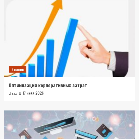
Бизнес
Оптимизация корпоративных затрат
17 июля 2026
raz