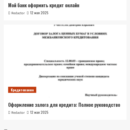
Мой банк оформить кредит онлайн
12 мая 2025
Redactor
Кредитование
Оформление залога для кредита: Полное руководство
12 мая 2025
Redactor