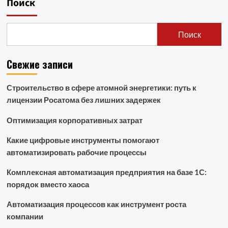
Поиск
Поиск
Свежие записи
Строительство в сфере атомной энергетики: путь к
лицензии Росатома без лишних задержек
Оптимизация корпоративных затрат
Какие цифровые инструменты помогают
автоматизировать рабочие процессы
Комплексная автоматизация предприятия на базе 1С:
порядок вместо хаоса
Автоматизация процессов как инструмент роста
компании