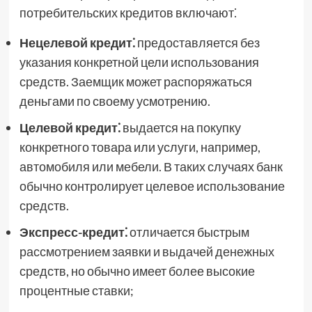
потребительских кредитов включают⁚
Нецелевой кредит⁚
предоставляется без
указания конкретной цели использования
средств. Заемщик может распоряжаться
деньгами по своему усмотрению.
Целевой кредит⁚
выдается на покупку
конкретного товара или услуги, например,
автомобиля или мебели. В таких случаях банк
обычно контролирует целевое использование
средств.
Экспресс-кредит⁚
отличается быстрым
рассмотрением заявки и выдачей денежных
средств, но обычно имеет более высокие
процентные ставки;