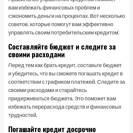
вам избежать финансовых проблем и
сэкономить деньги на процентах. Вот несколько
советов, которые помогут вам эффективно
управлять своим потребительским кредитом⁚
Составляйте бюджет и следите за
своими расходами
Перед тем как брать кредит, составьте бюджет
и убедитесь, что вы сможете погашать кредит в
соответствии с графиком платежей. Следите за
своими расходами и старайтесь
придерживаться бюджета. Это поможет вам
избежать перерасхода средств и финансовых
трудностей.
Погашайте кредит досрочно