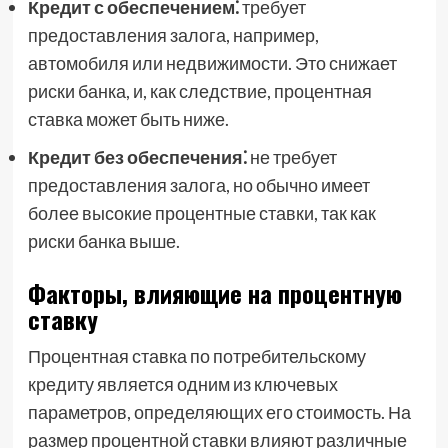
Кредит с обеспечением⁚
требует
предоставления залога, например,
автомобиля или недвижимости. Это снижает
риски банка, и, как следствие, процентная
ставка может быть ниже.
Кредит без обеспечения⁚
не требует
предоставления залога, но обычно имеет
более высокие процентные ставки, так как
риски банка выше.
Факторы, влияющие на процентную
ставку
Процентная ставка по потребительскому
кредиту является одним из ключевых
параметров, определяющих его стоимость. На
размер процентной ставки влияют различные