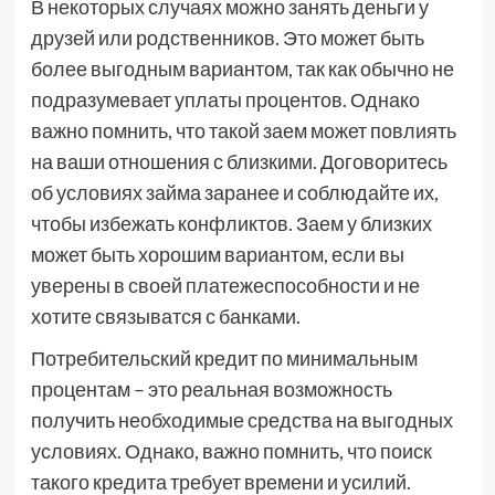
В некоторых случаях можно занять деньги у
друзей или родственников. Это может быть
более выгодным вариантом, так как обычно не
подразумевает уплаты процентов. Однако
важно помнить, что такой заем может повлиять
на ваши отношения с близкими. Договоритесь
об условиях займа заранее и соблюдайте их,
чтобы избежать конфликтов. Заем у близких
может быть хорошим вариантом, если вы
уверены в своей платежеспособности и не
хотите связыватся с банками.
Потребительский кредит по минимальным
процентам – это реальная возможность
получить необходимые средства на выгодных
условиях. Однако, важно помнить, что поиск
такого кредита требует времени и усилий.