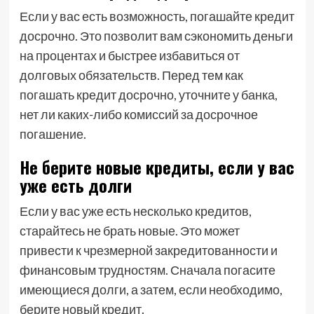
Если у вас есть возможность, погашайте кредит
досрочно. Это позволит вам сэкономить деньги
на процентах и быстрее избавиться от
долговых обязательств. Перед тем как
погашать кредит досрочно, уточните у банка,
нет ли каких-либо комиссий за досрочное
погашение.
Не берите новые кредиты, если у вас
уже есть долги
Если у вас уже есть несколько кредитов,
старайтесь не брать новые. Это может
привести к чрезмерной закредитованности и
финансовым трудностям. Сначала погасите
имеющиеся долги, а затем, если необходимо,
берите новый кредит.