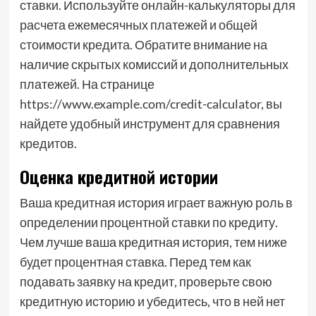
ставки. Используйте онлайн-калькуляторы для
расчета ежемесячных платежей и общей
стоимости кредита. Обратите внимание на
наличие скрытых комиссий и дополнительных
платежей. На странице
https://www.example.com/credit-calculator, вы
найдете удобный инструмент для сравнения
кредитов.
Оценка кредитной истории
Ваша кредитная история играет важную роль в
определении процентной ставки по кредиту.
Чем лучше ваша кредитная история, тем ниже
будет процентная ставка. Перед тем как
подавать заявку на кредит, проверьте свою
кредитную историю и убедитесь, что в ней нет