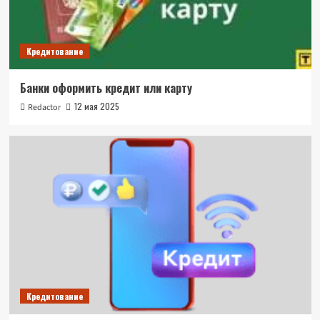
Кредитование
Банки оформить кредит или карту
12 мая 2025
Redactor
Кредитование