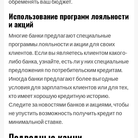
обременять ваш бюджет.
Использование программ лояльности
и акций
Многие банки предлагают специальные
программы лояльности и акции для своих
клиентов. Если вы являетесь клиентом какого-
либо банка, узнайте, есть ли у них специальные
предложения по потребительским кредитам.
Иногда банки предлагают более выгодные
условия для зарплатных клиентов или для тех,
кто имеет хорошую кредитную историю.
Следите за новостями банков и акциями, чтобы
не упустить возможность получить кредит по
минимальной ставке.
Подводные камни