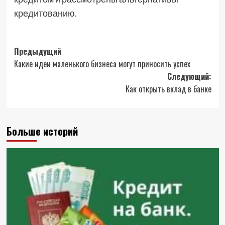
кредитованию.
Навигация
Предыдущий
Какие идеи маленького бизнеса могут приносить успех
записи
Следующий:
Как открыть вклад в банке
Больше историй