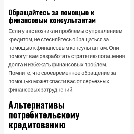
Обращайтесь за помощью к
финансовым консультантам
Если у вас возникли проблемы с управлением
кредитом, не стесняйтесь обращаться за
помощью к финансовым консультантам. Они
помогут вам разработать стратегию погашения
долга и избежать финансовых проблем.
Помните, что своевременное обращение за
помощью может спасти вас от серьезных
финансовых затруднений.
Альтернативы
потребительскому
кредитованию