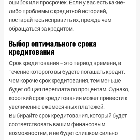
ошибок или просрочек. Если у вас есть какие-
либо проблемы с кредитной историей,
постарайтесь исправить их, прежде чем
обращаться за кредитом.
Выбор оптимального срока
кредитования
Срок кредитования – это период времени, в
течение которого вы будете погашать кредит.
Чем короче срок кредитования, тем меньше
будет общая переплата по процентам. Однако,
короткий срок кредитования может привести к
увеличению ежемесячных платежей.
Выбирайте срок кредитования, который будет
соответствовать вашим финансовым
возможностям, и не будет слишком сильно