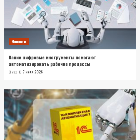
Новости
Какие цифровые инструменты помогают
автоматизировать рабочие процессы
7 июля 2026
raz