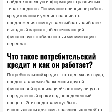
найдете полезную информацию о различных
типах кредитов. Понимание принципов работы
кредитования и умение сравнивать
предложения помогут вам выбрать наиболее
выгодный вариант, обеспечивающий
финансовую стабильность и минимизацию
переплат.
Что такое потребительский
кредит и как он работает?
Потребительский кредит – это денежная ссуда,
предоставляемая банком или другой
финансовой организацией частному лицу на
определенный срок и под определенный
процент. Эти средства могут быть
использованы для самых различных целей⁚ от