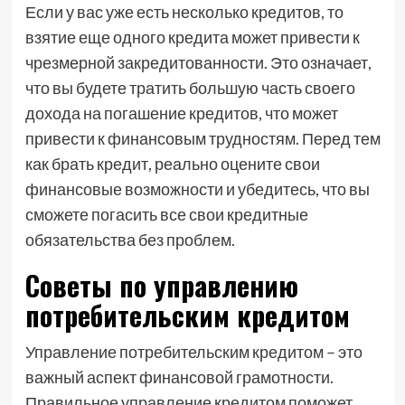
Если у вас уже есть несколько кредитов, то
взятие еще одного кредита может привести к
чрезмерной закредитованности. Это означает,
что вы будете тратить большую часть своего
дохода на погашение кредитов, что может
привести к финансовым трудностям. Перед тем
как брать кредит, реально оцените свои
финансовые возможности и убедитесь, что вы
сможете погасить все свои кредитные
обязательства без проблем.
Советы по управлению
потребительским кредитом
Управление потребительским кредитом – это
важный аспект финансовой грамотности.
Правильное управление кредитом поможет