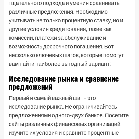
тщательного подхода и умения сравнивать
различные предложения. Необходимо
учитывать не только процентную ставку, но и
другие условия кредитования, такие как
комиссии, платежи за обслуживание и
возможность досрочного погашения. Вот
несколько ключевых шагов, которые помогут
вам найти наиболее выгодный вариант⁚
Исследование рынка и сравнение
предложений
Первый и самый важный шаг – это
исследование рынка. Не ограничивайтесь
предложениями одного-двух банков. Посетите
сайты различных финансовых организаций,
изучите их условия и сравните процентные