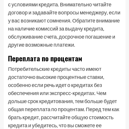
с условиями кредита. Внимательно читайте
договор и задавайте вопросы менеджеру, если
у вас возникают сомнения. Обратите внимание
на наличие комиссий за выдачу кредита,
обслуживание счета, досрочное погашение и
другие возможные платежи.
Переплата по процентам
Потребительские кредиты часто имеют
достаточно высокие процентные ставки,
особенно если речь идет о кредитах без
обеспечения или экспресс-кредитах. Чем
дольше срок кредитования, тем больше будет
общая переплата по процентам. Перед тем как
брать кредит, рассчитайте общую стоимость
кредита и убедитесь, что вы сможете ее