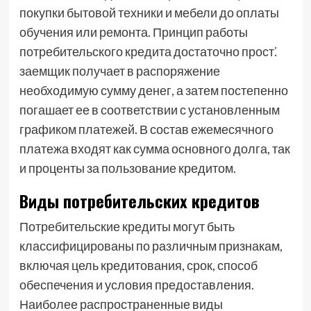
покупки бытовой техники и мебели до оплаты
обучения или ремонта. Принцип работы
потребительского кредита достаточно прост⁚
заемщик получает в распоряжение
необходимую сумму денег, а затем постепенно
погашает ее в соответствии с установленным
графиком платежей. В состав ежемесячного
платежа входят как сумма основного долга, так
и проценты за пользование кредитом.
Виды потребительских кредитов
Потребительские кредиты могут быть
классифицированы по различным признакам,
включая цель кредитования, срок, способ
обеспечения и условия предоставления.
Наиболее распространенные виды