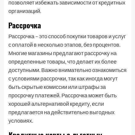
позволяет избежать зависимости от кредитных
организаций.
Рассрочка
Рассрочка – это способ покупки товаров и услуг
с оплатой в несколько этапов, без процентов.
Многие магазины предлагают рассрочку на
определенные товары, что делает их более
доступными. Важно внимательно ознакомиться
с условиями рассрочки, так как иногда могут
быть скрытые комиссии или штрафы за
просрочку платежей. Рассрочка может быть
хорошей альтернативой кредиту, если
предлагается на действительно выгодных
условиях.
Кредитные карты с льготным