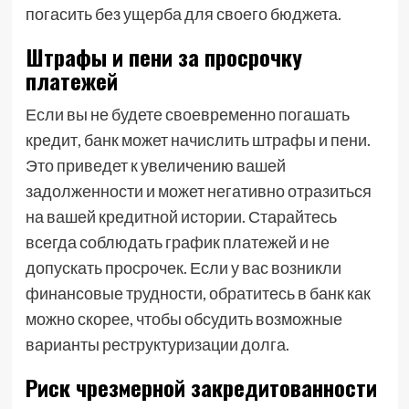
погасить без ущерба для своего бюджета.
Штрафы и пени за просрочку
платежей
Если вы не будете своевременно погашать
кредит, банк может начислить штрафы и пени.
Это приведет к увеличению вашей
задолженности и может негативно отразиться
на вашей кредитной истории. Старайтесь
всегда соблюдать график платежей и не
допускать просрочек. Если у вас возникли
финансовые трудности, обратитесь в банк как
можно скорее, чтобы обсудить возможные
варианты реструктуризации долга.
Риск чрезмерной закредитованности