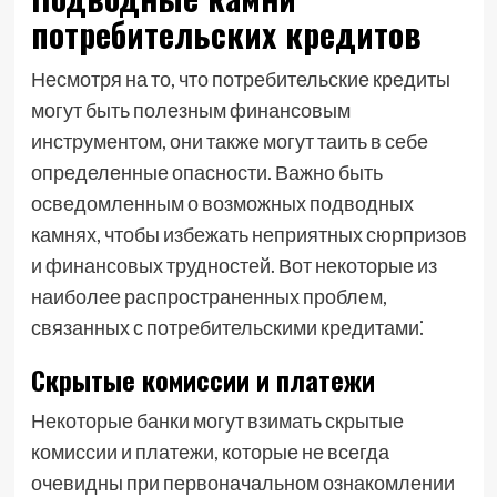
потребительских кредитов
Несмотря на то, что потребительские кредиты
могут быть полезным финансовым
инструментом, они также могут таить в себе
определенные опасности. Важно быть
осведомленным о возможных подводных
камнях, чтобы избежать неприятных сюрпризов
и финансовых трудностей. Вот некоторые из
наиболее распространенных проблем,
связанных с потребительскими кредитами⁚
Скрытые комиссии и платежи
Некоторые банки могут взимать скрытые
комиссии и платежи, которые не всегда
очевидны при первоначальном ознакомлении