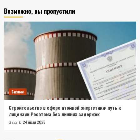
Возможно, вы пропустили
Бизнес
Строительство в сфере атомной энергетики: путь к
лицензии Росатома без лишних задержек
24 июля 2026
raz