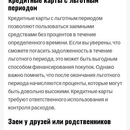
периодом
Кредитные карты с льготным периодом
позволяют пользоваться заемными
средствами без процентов в течение
определенного времени. Если вы уверены, что
сможете погасить задолженность в течение
льготного периода, это может быть выгодным
способом финансирования покупок. Однако
важно помнить, что после окончания льготного
периода начисляются проценты, которые могут
быть довольно высокими. Кредитные карты
требуют ответственного использования и
контроля расходов.
Заем у друзей или родственников