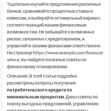
Тщательно изучайте предложения различных
банков, сравнивайте процентные ставки и
комиссии, и выбирайте оптимальный вариант,
соответствующий вашим финансовым
возможностям. Не забывайте о возможных
рисках, связанных с кредитованием, и
управляйте своими финансами ответственно.
На странице https://www.example.com/financial-
advice, вы найдете полезные советы по
финансовому планированию.
Описание⁚ В этой статье подробно
рассмотрены вопросы получения
потребительского кредита по
минимальным процентам
. Даны советы по
поиску выгодных предложений, управлению
кредитом и рассмотрены альтернативы