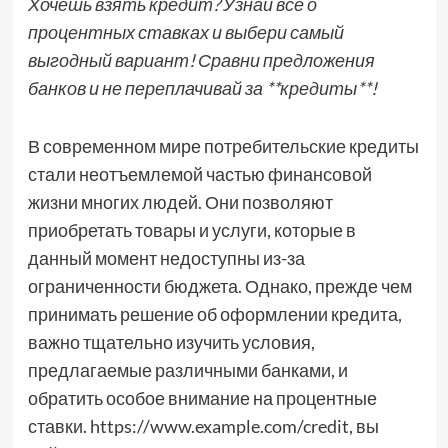
Хочешь взять кредит? Узнай все о
процентных ставках и выбери самый
выгодный вариант! Сравни предложения
банков и не переплачивай за **кредиты**!
В современном мире потребительские кредиты
стали неотъемлемой частью финансовой
жизни многих людей. Они позволяют
приобретать товары и услуги, которые в
данный момент недоступны из-за
ограниченности бюджета. Однако, прежде чем
принимать решение об оформлении кредита,
важно тщательно изучить условия,
предлагаемые различными банками, и
обратить особое внимание на процентные
ставки. https://www.example.com/credit, вы