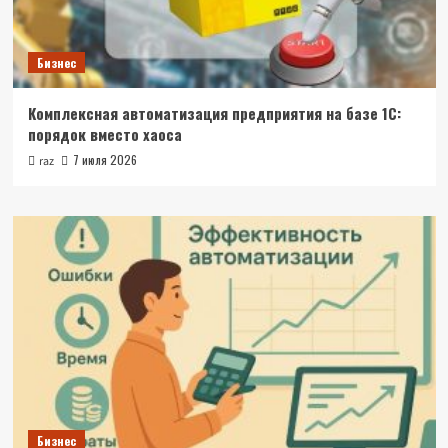
Бизнес
Комплексная автоматизация предприятия на базе 1С:
порядок вместо хаоса
7 июля 2026
raz
Бизнес