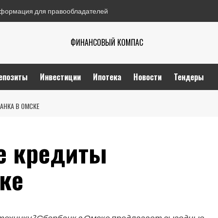
формация для правообладателей
ФИНАНСОВЫЙ КОМПАС
епозиты
Инвестиции
Ипотека
Новости
Тендеры
АНКА В ОМСКЕ
е кредиты
ке