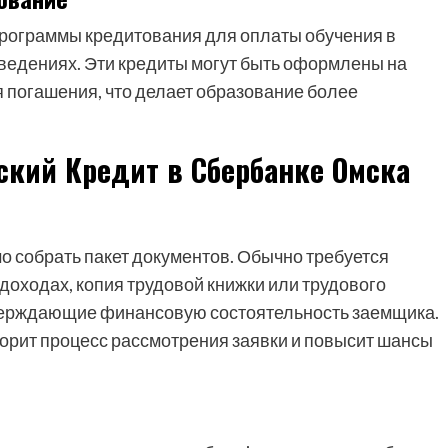
рограммы кредитования для оплаты обучения в
ведениях. Эти кредиты могут быть оформлены на
 погашения, что делает образование более
ский Кредит в Сбербанке Омска
о собрать пакет документов. Обычно требуется
доходах, копия трудовой книжки или трудового
тверждающие финансовую состоятельность заемщика.
орит процесс рассмотрения заявки и повысит шансы