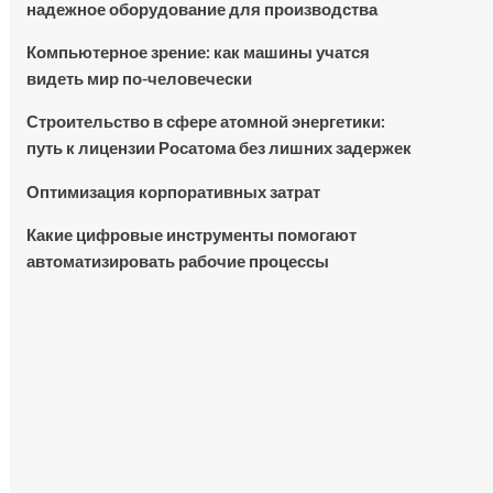
надежное оборудование для производства
Компьютерное зрение: как машины учатся
видеть мир по-человечески
Строительство в сфере атомной энергетики:
путь к лицензии Росатома без лишних задержек
Оптимизация корпоративных затрат
Какие цифровые инструменты помогают
автоматизировать рабочие процессы