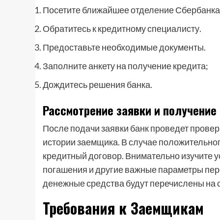
Посетите ближайшее отделение Сбербанка 
Обратитесь к кредитному специалисту.
Предоставьте необходимые документы.
Заполните анкету на получение кредита;
Дождитесь решения банка.
Рассмотрение заявки и получение
После подачи заявки банк проведет прове
истории заемщика. В случае положительно
кредитный договор. Внимательно изучите у
погашения и другие важные параметры пе
денежные средства будут перечислены на с
Требования к Заемщикам