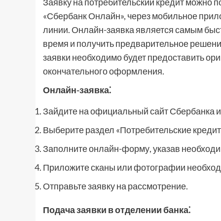
Заявку на потребительский кредит можно п
«Сбербанк Онлайн», через мобильное прило
линии. Онлайн-заявка является самым бы
время и получить предварительное решение
заявки необходимо будет предоставить ори
окончательного оформления.
Онлайн-заявка⁚
Зайдите на официальный сайт Сбербанка и
Выберите раздел «Потребительские кредит
Заполните онлайн-форму, указав необход
Приложите сканы или фотографии необход
Отправьте заявку на рассмотрение.
Подача заявки в отделении банка⁚