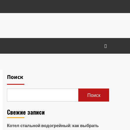
Поиск
Поиск
Свежие записи
Котел стальной водогрейный: как выбрать