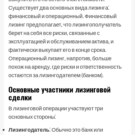
Существует два основных вида лизинга⁚
финансовый и операционный. Финансовый
лизинг предполагает, что лизингополучатель
берет на себя все риски, связанные с
эксплуатацией и обслуживанием актива, и
фактически выкупает его в конце срока.
Операционный лизинг, напротив, больше
похож на аренду, где риски и ответственность
остаются за лизингодателем (банком).
Основные участники лизинговой
сделки
В лизинговой операции участвуют три
основных стороны⁚
Лизингодатель
⁚ Обычно это банк или