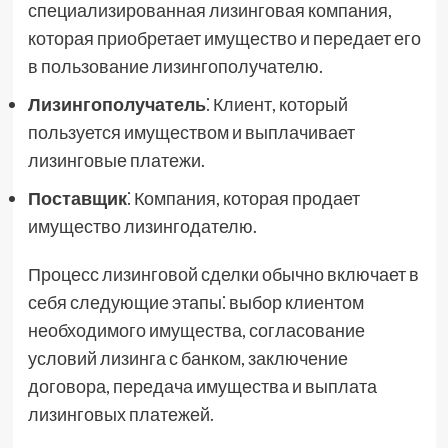
специализированная лизинговая компания,
которая приобретает имущество и передает его
в пользование лизингополучателю.
Лизингополучатель
⁚ Клиент, который
пользуется имуществом и выплачивает
лизинговые платежи.
Поставщик
⁚ Компания, которая продает
имущество лизингодателю.
Процесс лизинговой сделки обычно включает в
себя следующие этапы⁚ выбор клиентом
необходимого имущества, согласование
условий лизинга с банком, заключение
договора, передача имущества и выплата
лизинговых платежей.