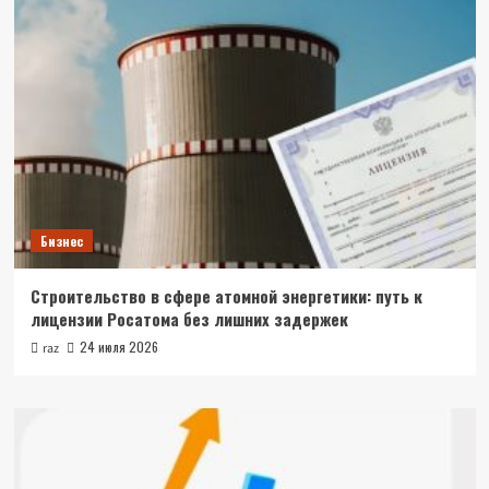
Бизнес
Строительство в сфере атомной энергетики: путь к
лицензии Росатома без лишних задержек
24 июля 2026
raz