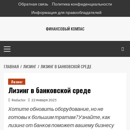
Перейти
Обратная связь
Политика конфиденциальности
к
Информация для правообладателей
содержимому
ФИНАНСОВЫЙ КОМПАС
Основное
меню
ГЛАВНАЯ
ЛИЗИНГ
ЛИЗИНГ В БАНКОВСКОЙ СРЕДЕ
Лизинг
Лизинг в банковской среде
Redactor
22 января 2025
Хотите обновить оборудование, но не
готовы к большим тратам? Узнайте, как
лизинг от банков поможет вашему бизнесу