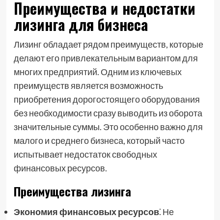
Преимущества и недостатки
лизинга для бизнеса
Лизинг обладает рядом преимуществ, которые
делают его привлекательным вариантом для
многих предприятий. Одним из ключевых
преимуществ является возможность
приобретения дорогостоящего оборудования
без необходимости сразу выводить из оборота
значительные суммы. Это особенно важно для
малого и среднего бизнеса, который часто
испытывает недостаток свободных
финансовых ресурсов.
Преимущества лизинга
Экономия финансовых ресурсов
⁚ Не