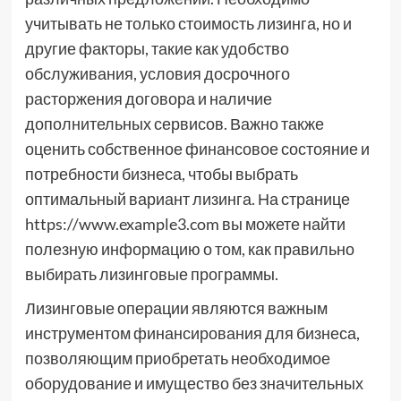
учитывать не только стоимость лизинга, но и
другие факторы, такие как удобство
обслуживания, условия досрочного
расторжения договора и наличие
дополнительных сервисов. Важно также
оценить собственное финансовое состояние и
потребности бизнеса, чтобы выбрать
оптимальный вариант лизинга. На странице
https://www.example3.com вы можете найти
полезную информацию о том, как правильно
выбирать лизинговые программы.
Лизинговые операции являются важным
инструментом финансирования для бизнеса,
позволяющим приобретать необходимое
оборудование и имущество без значительных