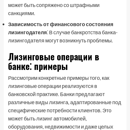
может быть сопряжено со штрафными
санкциями.
Зависимость от финансового состояния
лизингодателя
⁚ В случае банкротства банка-
лизингодателя могут возникнуть проблемы.
Лизинговые операции в
банке⁚ примеры
Рассмотрим конкретные примеры того, как
лизинговые операции реализуются в
банковской практике. Банки предлагают
различные виды лизинга, адаптированные под
специфические потребности клиентов. Это
может быть лизинг автомобилей,
оборудования, недвижимости и даже целых