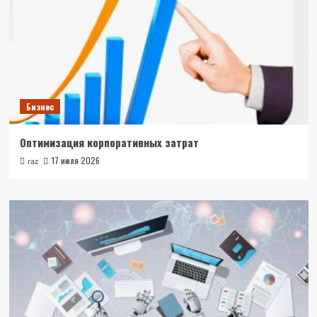
Бизнес
Оптимизация корпоративных затрат
17 июля 2026
raz