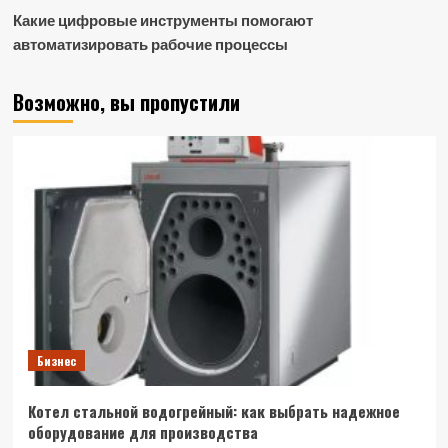
Какие цифровые инструменты помогают
автоматизировать рабочие процессы
Возможно, вы пропустили
Бизнес
Котел стальной водогрейный: как выбрать надежное
оборудование для производства