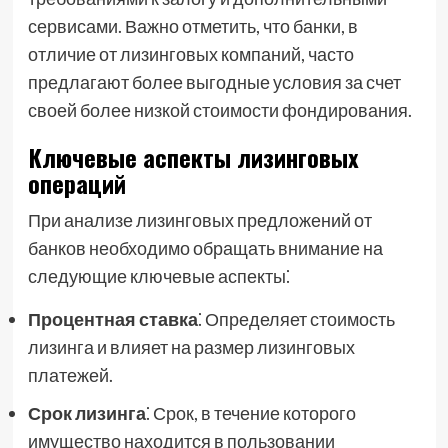
сервисами. Важно отметить, что банки, в
отличие от лизинговых компаний, часто
предлагают более выгодные условия за счет
своей более низкой стоимости фондирования.
Ключевые аспекты лизинговых
операций
При анализе лизинговых предложений от
банков необходимо обращать внимание на
следующие ключевые аспекты⁚
Процентная ставка
⁚ Определяет стоимость
лизинга и влияет на размер лизинговых
платежей.
Срок лизинга
⁚ Срок, в течение которого
имущество находится в пользовании