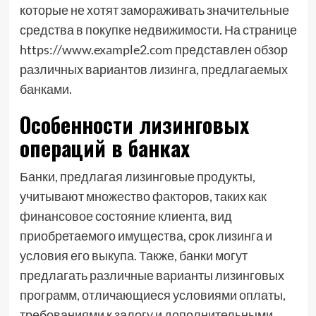
которые не хотят замораживать значительные
средства в покупке недвижимости. На странице
https://www.example2.com представлен обзор
различных вариантов лизинга, предлагаемых
банками.
Особенности лизинговых
операций в банках
Банки, предлагая лизинговые продукты,
учитывают множество факторов, таких как
финансовое состояние клиента, вид
приобретаемого имущества, срок лизинга и
условия его выкупа. Также, банки могут
предлагать различные варианты лизинговых
программ, отличающиеся условиями оплаты,
требованиями к залогу и дополнительными