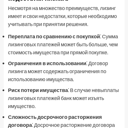
Несмотря на множество преимуществ, лизинг
имеет и свои недостатки, которые необходимо
учитывать при принятии решения.
Переплата по сравнению с покупкой
⁚ Сумма
лизинговых платежей может быть больше, чем
стоимость имущества при прямой покупке.
Ограничения в использовании
⁚ Договор
лизинга может содержать ограничения по
использованию имущества.
Риск потери имущества
⁚ В случае невыплаты
лизинговых платежей банк может изъять
имущество.
Сложность досрочного расторжения
договора
⁚ Досрочное расторжение договора