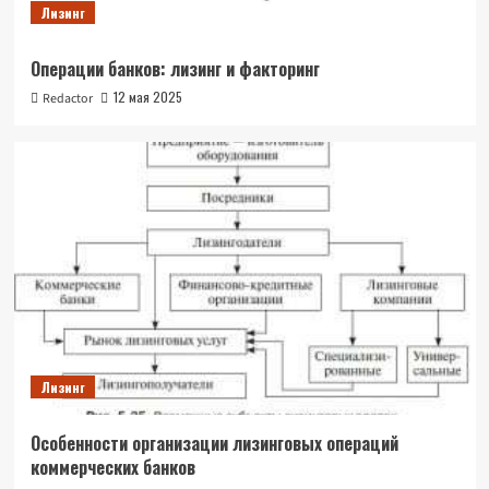
Лизинг
Операции банков: лизинг и факторинг
12 мая 2025
Redactor
Лизинг
Особенности организации лизинговых операций
коммерческих банков