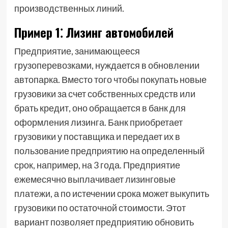
производственных линий.
Пример 1⁚ Лизинг автомобилей
Предприятие, занимающееся
грузоперевозками, нуждается в обновлении
автопарка. Вместо того чтобы покупать новые
грузовики за счет собственных средств или
брать кредит, оно обращается в банк для
оформления лизинга. Банк приобретает
грузовики у поставщика и передает их в
пользование предприятию на определенный
срок, например, на 3 года. Предприятие
ежемесячно выплачивает лизинговые
платежи, а по истечении срока может выкупить
грузовики по остаточной стоимости. Этот
вариант позволяет предприятию обновить