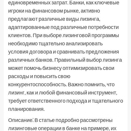
единовременных затрат. Банки, как ключевые
игроки на финансовом рынке, активно
предлагают различные виды лизинга,
адаптированные под различные потребности
клиентов. При выборе лизинговой программы
необходимо тщательно анализировать
условия договора и сравнивать предложения
различных банков. Правильный выбор лизинга
может помочь бизнесу оптимизировать свои
расходы и повысить свою
конкурентоспособность. Важно помнить, что
лизинг, как и любой финансовый инструмент,
требует ответственного подхода и тщательного
планирования.
Описание⁚ В статье подробно рассмотрены
лизинговые операции в банке на примере, их