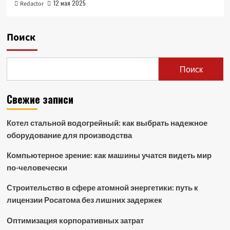
12 мая 2025
Redactor
Поиск
Поиск
Свежие записи
Котел стальной водогрейный: как выбрать надежное
оборудование для производства
Компьютерное зрение: как машины учатся видеть мир
по-человечески
Строительство в сфере атомной энергетики: путь к
лицензии Росатома без лишних задержек
Оптимизация корпоративных затрат