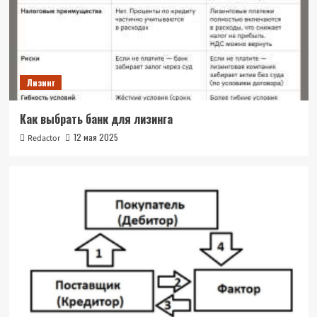
Лизинг
Как выбрать банк для лизинга
12 мая 2025
Redactor