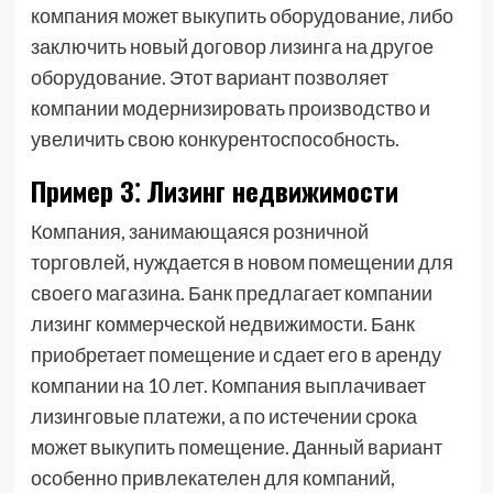
компания может выкупить оборудование, либо
заключить новый договор лизинга на другое
оборудование. Этот вариант позволяет
компании модернизировать производство и
увеличить свою конкурентоспособность.
Пример 3⁚ Лизинг недвижимости
Компания, занимающаяся розничной
торговлей, нуждается в новом помещении для
своего магазина. Банк предлагает компании
лизинг коммерческой недвижимости. Банк
приобретает помещение и сдает его в аренду
компании на 10 лет. Компания выплачивает
лизинговые платежи, а по истечении срока
может выкупить помещение. Данный вариант
особенно привлекателен для компаний,