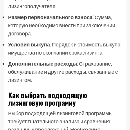
лизингополучателя.
Размер первоначального взноса
⁚ Сумма,
которую необходимо внести при заключении
договора.
Условия выкупа
⁚ Порядок и стоимость выкупа
имущества по окончании срока лизинга.
Дополнительные расходы
⁚ Страхование,
обслуживание и другие расходы, связанные с
лизингом.
Как выбрать подходящую
лизинговую программу
Выбор подходящей лизинговой программы
требует тщательного анализа и сравнения
различных предложений. Необходимо