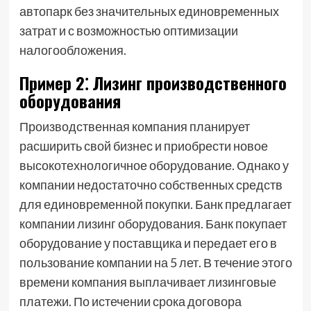
автопарк без значительных единовременных
затрат и с возможностью оптимизации
налогообложения.
Пример 2⁚ Лизинг производственного
оборудования
Производственная компания планирует
расширить свой бизнес и приобрести новое
высокотехнологичное оборудование. Однако у
компании недостаточно собственных средств
для единовременной покупки. Банк предлагает
компании лизинг оборудования. Банк покупает
оборудование у поставщика и передает его в
пользование компании на 5 лет. В течение этого
времени компания выплачивает лизинговые
платежи. По истечении срока договора