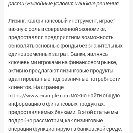
расти! Выгодные условия и гибкие решения.
Лизинг, как финансовый инструмент, играет
важную роль в современной экономике,
предоставляя предприятиям возможность
обновлять основные фонды без значительных
единовременных затрат. Банки, являясь
ключевыми игроками на финансовом рынке,
активно предлагают лизинговые продукты,
адаптированные под различные потребности
клиентов. На странице
https://www.example.com можно найти общую
информацию о финансовых продуктах,
предоставляемых банками. В этой статье мы
подробно рассмотрим, как лизинговые
операции функционируют в банковской среде,