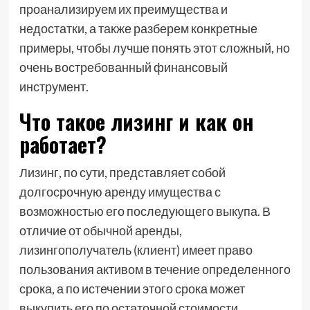
проанализируем их преимущества и
недостатки, а также разберем конкретные
примеры, чтобы лучше понять этот сложный, но
очень востребованный финансовый
инструмент.
Что такое лизинг и как он
работает?
Лизинг, по сути, представляет собой
долгосрочную аренду имущества с
возможностью его последующего выкупа. В
отличие от обычной аренды,
лизингополучатель (клиент) имеет право
пользования активом в течение определенного
срока, а по истечении этого срока может
выкупить его по остаточной стоимости.