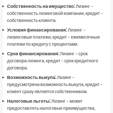
Собственность на имущество⁚
Лизинг –
собственность лизинговой компании, кредит –
собственность клиента.
Условия финансирования⁚
Лизинг –
лизинговые платежи, кредит – ежемесячные
платежи по кредиту с процентами.
Срок финансирования⁚
Лизинг – срок
договора лизинга, кредит – срок кредитного
договора.
Возможность выкупа⁚
Лизинг –
предусмотрена возможность выкупа, кредит –
клиент сразу является собственником.
Налоговые льготы⁚
Лизинг – может
предоставлять налоговые преимущества,