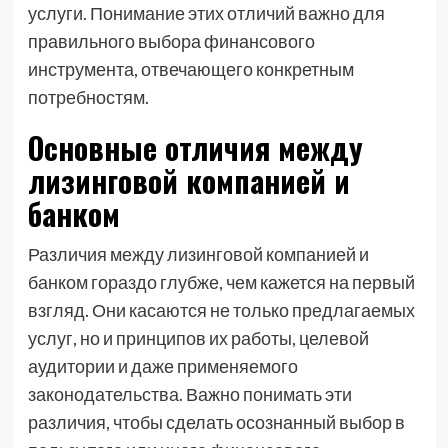
услуги. Понимание этих отличий важно для
правильного выбора финансового
инструмента, отвечающего конкретным
потребностям.
Основные отличия между
лизинговой компанией и
банком
Различия между лизинговой компанией и
банком гораздо глубже, чем кажется на первый
взгляд. Они касаются не только предлагаемых
услуг, но и принципов их работы, целевой
аудитории и даже применяемого
законодательства. Важно понимать эти
различия, чтобы сделать осознанный выбор в