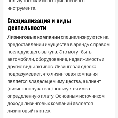
пользу того или иного финансового
инструмента.
Специализация и виды
деятельности
Лизинговые компании
специализируются на
предоставлении имущества в аренду с правом
последующего выкупа. Это могут быть
автомобили, оборудование, недвижимость и
другие виды активов. Лизинговая сделка
подразумевает, что лизинговая компания
является владельцем имущества, а клиент
(лизингополучатель) пользуется им за
определенную плату. Основным источником
дохода лизинговых компаний является
лизинговый платеж.