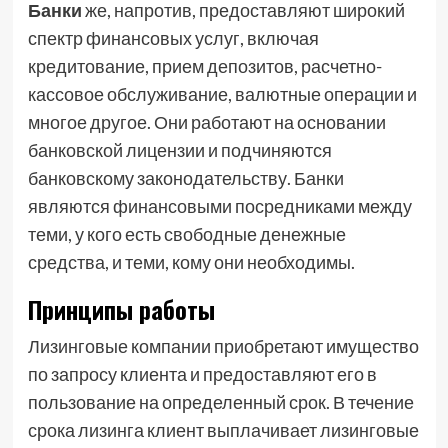
Банки
же, напротив, предоставляют широкий
спектр финансовых услуг, включая
кредитование, прием депозитов, расчетно-
кассовое обслуживание, валютные операции и
многое другое. Они работают на основании
банковской лицензии и подчиняются
банковскому законодательству. Банки
являются финансовыми посредниками между
теми, у кого есть свободные денежные
средства, и теми, кому они необходимы.
Принципы работы
Лизинговые компании приобретают имущество
по запросу клиента и предоставляют его в
пользование на определенный срок. В течение
срока лизинга клиент выплачивает лизинговые