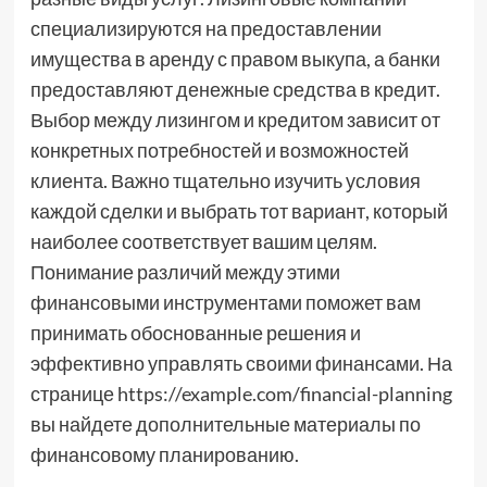
специализируются на предоставлении
имущества в аренду с правом выкупа, а банки
предоставляют денежные средства в кредит.
Выбор между лизингом и кредитом зависит от
конкретных потребностей и возможностей
клиента. Важно тщательно изучить условия
каждой сделки и выбрать тот вариант, который
наиболее соответствует вашим целям.
Понимание различий между этими
финансовыми инструментами поможет вам
принимать обоснованные решения и
эффективно управлять своими финансами. На
странице https://example.com/financial-planning
вы найдете дополнительные материалы по
финансовому планированию.