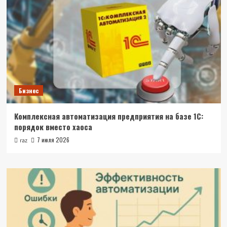
Бизнес
Комплексная автоматизация предприятия на базе 1С:
порядок вместо хаоса
7 июля 2026
raz