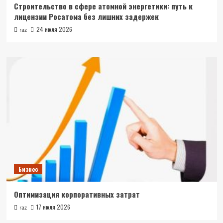
Строительство в сфере атомной энергетики: путь к
лицензии Росатома без лишних задержек
24 июля 2026
raz
Бизнес
Оптимизация корпоративных затрат
17 июля 2026
raz