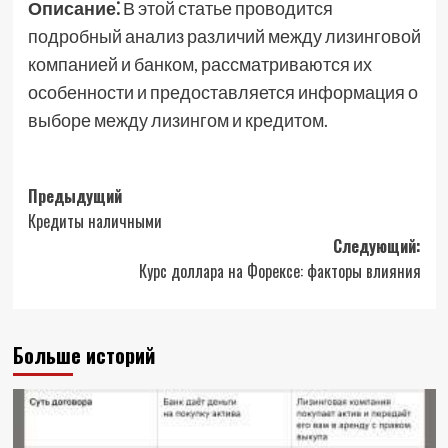
Описание⁚
В этой статье проводится
подробный анализ различий между лизинговой
компанией и банком, рассматриваются их
особенности и предоставляется информация о
выборе между лизингом и кредитом.
Навигация
Предыдущий
Кредиты наличными
записи
Следующий:
Курс доллара на Форексе: факторы влияния
Больше историй