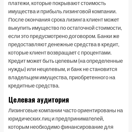
платежи, которые покрывают стоимость
имущества и прибыль лизинговой компании.
После окончания срока лизинга клиент может
выкупить имущество по остаточной стоимости,
если это предусмотрено договором. Банки же
предоставляют денежные средства в кредит,
которые клиент возвращает с процентами.
Кредит может быть целевым (на определенные
нужды) или нецелевым, и банк не становится
владельцем имущества, приобретенного на
кредитные средства.
Целевая аудитория
Лизинговые компании часто ориентированы на
юридических лиц и предпринимателей,
которым необходимо финансирование для