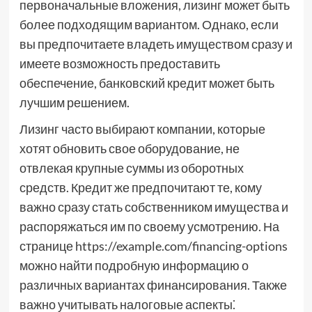
первоначальные вложения, лизинг может быть
более подходящим вариантом. Однако, если
вы предпочитаете владеть имуществом сразу и
имеете возможность предоставить
обеспечение, банковский кредит может быть
лучшим решением.
Лизинг часто выбирают компании, которые
хотят обновить свое оборудование, не
отвлекая крупные суммы из оборотных
средств. Кредит же предпочитают те, кому
важно сразу стать собственником имущества и
распоряжаться им по своему усмотрению. На
странице https://example.com/financing-options
можно найти подробную информацию о
различных вариантах финансирования. Также
важно учитывать налоговые аспекты⁚