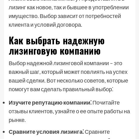
лизинг как новое, так и бывшее в употреблении
имущество. Выбор зависит от потребностей
клиента и условий договора.
Как выбрать надежную
лизинговую компанию
Выбор надежной лизинговой компании – это
важный шаг, который может повлиять на успех
вашей сделки. Вот несколько советов, которые
помогут вам сделать правильный выбор⁚
Изучите репутацию компании⁚
Почитайте
отзывы клиентов, узнайте о ее опыте работы на
рынке.
Сравните условия лизинга⁚
Сравните