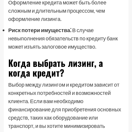
Оформление кредита может быть более
сложным и длительным процессом, чем
оформление лизинга.
Риск потери имущества⁚
В случае
невыполнения обязательств по кредиту банк
может изъять залоговое имущество.
Когда выбрать лизинг, а
когда кредит?
Выбор между лизингом и кредитом зависит от
конкретных потребностей и возможностей
клиента. Если вам необходимо
финансирование для приобретения основных
средств, таких как оборудование или
транспорт, и вы хотите минимизировать