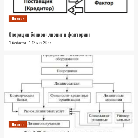
Лизинг
Операции банков: лизинг и факторинг
12 мая 2025
Redactor
Лизинг