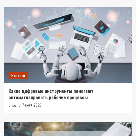
Новости
Какие цифровые инструменты помогают
автоматизировать рабочие процессы
7 июля 2026
raz