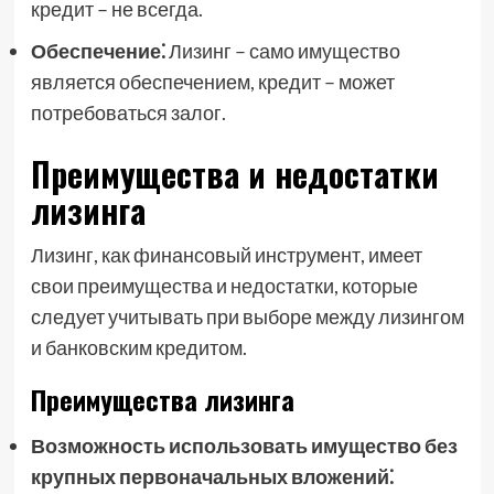
кредит – не всегда.
Обеспечение⁚
Лизинг – само имущество
является обеспечением, кредит – может
потребоваться залог.
Преимущества и недостатки
лизинга
Лизинг, как финансовый инструмент, имеет
свои преимущества и недостатки, которые
следует учитывать при выборе между лизингом
и банковским кредитом.
Преимущества лизинга
Возможность использовать имущество без
крупных первоначальных вложений⁚