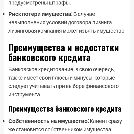
предусмотрены штрафы.
Риск потери имущества⁚
В случае
невыполнения условий договора лизинга
лизинговая компания может изъять имущество.
Преимущества и недостатки
банковского кредита
Банковское кредитование, в свою очередь,
также имеет свои плюсы и минусы, которые
следует учитывать при выборе финансового
инструмента.
Преимущества банковского кредита
Собственность на имущество⁚
Клиент сразу
же становится собственником имущества,