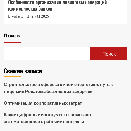
Особенности организации лизинговых операций
коммерческих банков
12 мая 2025
Redactor
Поиск
Поиск
Свежие записи
Строительство в сфере атомной энергетики: путь к
лицензии Росатома без лишних задержек
Оптимизация корпоративных затрат
Какие цифровые инструменты помогают
автоматизировать рабочие процессы