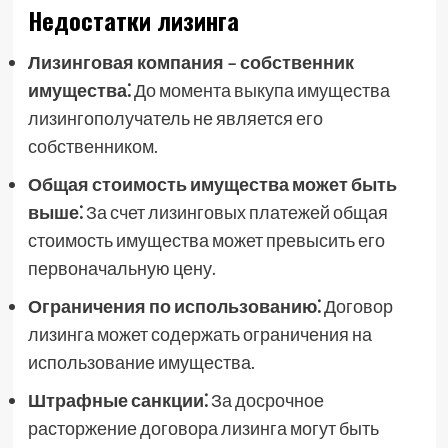
Недостатки лизинга
Лизинговая компания – собственник
имущества⁚
До момента выкупа имущества
лизингополучатель не является его
собственником.
Общая стоимость имущества может быть
выше⁚
За счет лизинговых платежей общая
стоимость имущества может превысить его
первоначальную цену.
Ограничения по использованию⁚
Договор
лизинга может содержать ограничения на
использование имущества.
Штрафные санкции⁚
За досрочное
расторжение договора лизинга могут быть