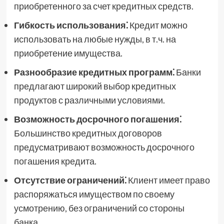
приобретенного за счет кредитных средств.
Гибкость использования⁚
Кредит можно
использовать на любые нужды, в т.ч. на
приобретение имущества.
Разнообразие кредитных программ⁚
Банки
предлагают широкий выбор кредитных
продуктов с различными условиями.
Возможность досрочного погашения⁚
Большинство кредитных договоров
предусматривают возможность досрочного
погашения кредита.
Отсутствие ограничений⁚
Клиент имеет право
распоряжаться имуществом по своему
усмотрению, без ограничений со стороны
банка.