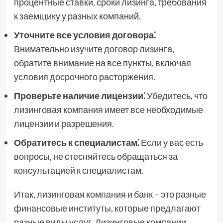
процентные ставки, сроки лизинга, требования
к заемщику у разных компаний.
Уточните все условия договора⁚
Внимательно изучите договор лизинга,
обратите внимание на все пункты, включая
условия досрочного расторжения.
Проверьте наличие лицензии⁚
Убедитесь, что
лизинговая компания имеет все необходимые
лицензии и разрешения.
Обратитесь к специалистам⁚
Если у вас есть
вопросы, не стесняйтесь обращаться за
консультацией к специалистам.
Итак, лизинговая компания и банк – это разные
финансовые институты, которые предлагают
разные виды услуг. Лизинговые компании