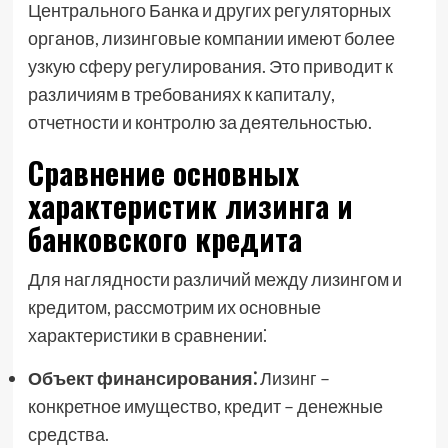
Центрального Банка и других регуляторных
органов, лизинговые компании имеют более
узкую сферу регулирования. Это приводит к
различиям в требованиях к капиталу,
отчетности и контролю за деятельностью.
Сравнение основных
характеристик лизинга и
банковского кредита
Для наглядности различий между лизингом и
кредитом, рассмотрим их основные
характеристики в сравнении⁚
Объект финансирования⁚
Лизинг –
конкретное имущество, кредит – денежные
средства.