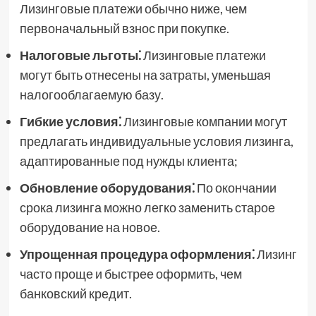
Лизинговые платежи обычно ниже, чем
первоначальный взнос при покупке.
Налоговые льготы⁚
Лизинговые платежи
могут быть отнесены на затраты, уменьшая
налогооблагаемую базу.
Гибкие условия⁚
Лизинговые компании могут
предлагать индивидуальные условия лизинга,
адаптированные под нужды клиента;
Обновление оборудования⁚
По окончании
срока лизинга можно легко заменить старое
оборудование на новое.
Упрощенная процедура оформления⁚
Лизинг
часто проще и быстрее оформить, чем
банковский кредит.