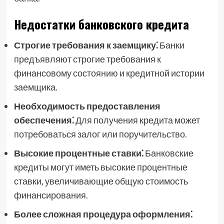
Недостатки банковского кредита
Строгие требования к заемщику⁚
Банки
предъявляют строгие требования к
финансовому состоянию и кредитной истории
заемщика.
Необходимость предоставления
обеспечения⁚
Для получения кредита может
потребоваться залог или поручительство.
Высокие процентные ставки⁚
Банковские
кредиты могут иметь высокие процентные
ставки, увеличивающие общую стоимость
финансирования.
Более сложная процедура оформления⁚