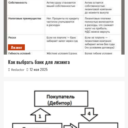
Лизинг
Как выбрать банк для лизинга
12 мая 2025
Redactor