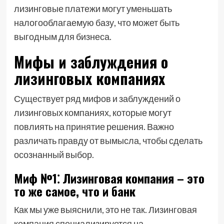
лизинговые платежи могут уменьшать
налогооблагаемую базу, что может быть
выгодным для бизнеса.
Мифы и заблуждения о
лизинговых компаниях
Существует ряд мифов и заблуждений о
лизинговых компаниях, которые могут
повлиять на принятие решения. Важно
различать правду от вымысла, чтобы сделать
осознанный выбор.
Миф №1⁚ Лизинговая компания – это
то же самое, что и банк
Как мы уже выяснили, это не так. Лизинговая
компания специализируется на