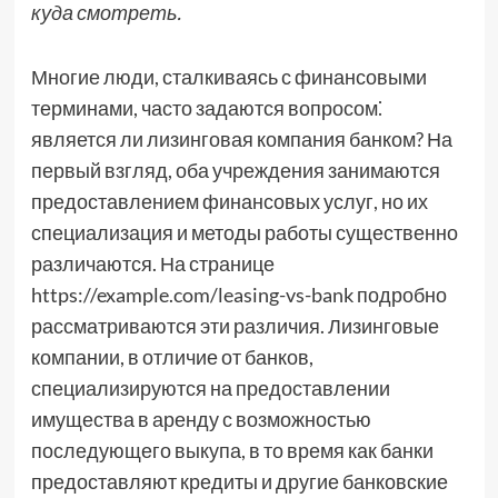
куда смотреть.
Многие люди, сталкиваясь с финансовыми
терминами, часто задаются вопросом⁚
является ли лизинговая компания банком? На
первый взгляд, оба учреждения занимаются
предоставлением финансовых услуг, но их
специализация и методы работы существенно
различаются. На странице
https://example.com/leasing-vs-bank подробно
рассматриваются эти различия. Лизинговые
компании, в отличие от банков,
специализируются на предоставлении
имущества в аренду с возможностью
последующего выкупа, в то время как банки
предоставляют кредиты и другие банковские