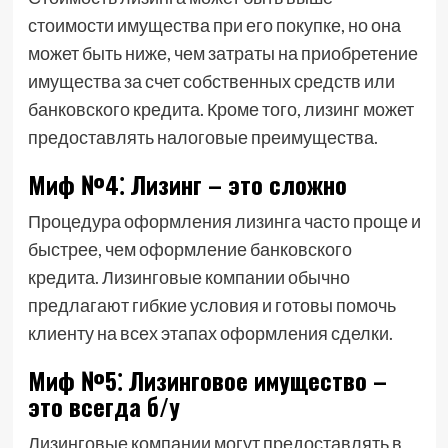
стоимости имущества при его покупке, но она
может быть ниже, чем затраты на приобретение
имущества за счет собственных средств или
банковского кредита. Кроме того, лизинг может
предоставлять налоговые преимущества.
Миф №4⁚ Лизинг – это сложно
Процедура оформления лизинга часто проще и
быстрее, чем оформление банковского
кредита. Лизинговые компании обычно
предлагают гибкие условия и готовы помочь
клиенту на всех этапах оформления сделки.
Миф №5⁚ Лизинговое имущество –
это всегда б/у
Лизинговые компании могут предоставлять в