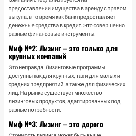
предоставлении имущества в аренду с правом
выкупа, в то время как банк предоставляет
денежные средства в кредит. Это совершенно
разные финансовые инструменты.
Миф №2⁚ Лизинг – это только для
крупных компаний
Это неправда. Лизинговые программы
доступны как для крупных, так и для малых и
средних предприятий, а также для физических
лиц. На рынке существует множество
лизинговых продуктов, адаптированных под
разные потребности.
Миф №3⁚ Лизинг – это дорого
Стоимость лизинга может быть выше