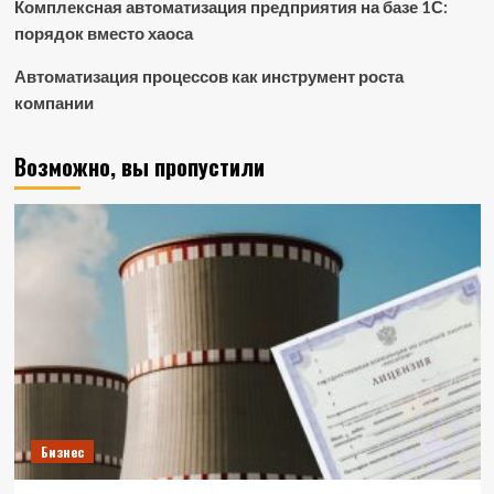
Комплексная автоматизация предприятия на базе 1С:
порядок вместо хаоса
Автоматизация процессов как инструмент роста
компании
Возможно, вы пропустили
Бизнес