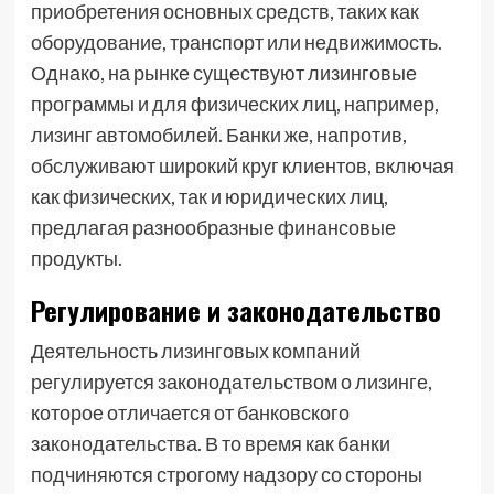
приобретения основных средств, таких как
оборудование, транспорт или недвижимость.
Однако, на рынке существуют лизинговые
программы и для физических лиц, например,
лизинг автомобилей. Банки же, напротив,
обслуживают широкий круг клиентов, включая
как физических, так и юридических лиц,
предлагая разнообразные финансовые
продукты.
Регулирование и законодательство
Деятельность лизинговых компаний
регулируется законодательством о лизинге,
которое отличается от банковского
законодательства. В то время как банки
подчиняются строгому надзору со стороны