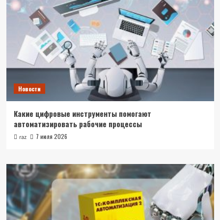
Новости
Какие цифровые инструменты помогают
автоматизировать рабочие процессы
7 июля 2026
raz