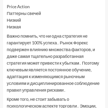
Price Action
Паттерны свечей
Низкий
Низкая
Важно помнить, что ни одна стратегия не
гарантирует 100% успеха․ Рынок Форекс
подвержен влиянию множества факторов, и
даже самая тщательно разработанная
стратегия может привести к убыткам․ Поэтому
ключевым является постоянное обучение,
адаптация к изменяющимся рыночным
условиям и дисциплинированное соблюдение
правил управления рисками․
Кроме того, не стоит забывать о
психологическом аспекте торговли․ Эмоции,