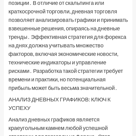
позиции․ В отличие от скальпинга или
краткосрочной торговли, дневная торговля
позволяет анализировать графики и принимать
взвешенные решения, опираясь на дневные
тренды․ Эффективная стратегия для форекса
на днях должна учитывать множество
факторов, включая экономические новости,
технические индикаторы и управление
рисками․ Разработка такой стратегии требует
времени и практики, но потенциальная
прибыль может быть весьма значительной․
АНАЛИЗ ДНЕВНЫХ ГРАФИКОВ: КЛЮЧ К
УСПЕХУ
Анализ дневных графиков является
краеугольным камнем любой успешной