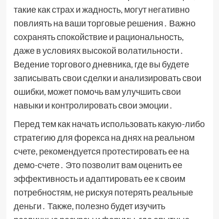
такие как страх и жадность, могут негативно
повлиять на ваши торговые решения․ Важно
сохранять спокойствие и рациональность,
даже в условиях высокой волатильности․
Ведение торгового дневника, где вы будете
записывать свои сделки и анализировать свои
ошибки, может помочь вам улучшить свои
навыки и контролировать свои эмоции․
Перед тем как начать использовать какую-либо
стратегию для форекса на днях на реальном
счете, рекомендуется протестировать ее на
демо-счете․ Это позволит вам оценить ее
эффективность и адаптировать ее к своим
потребностям, не рискуя потерять реальные
деньги․ Также, полезно будет изучить