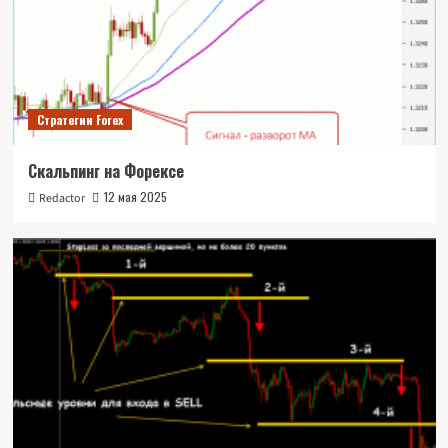
Стратегии Forex
Скальпинг на Форексе
12 мая 2025
Redactor