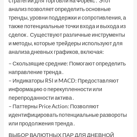
стратегии для торговли на Форекс․ Этот
анализ позволяет определить основные
тренды, уровни поддержки и сопротивления, а
также потенциальные точки входа и выхода из
сделок․ Существуют различные инструменты
и методы, которые трейдеры используют для
анализа дневных графиков, включая:
– Скользящие средние: Помогают определить
направление тренда․
– Индикаторы RSI и MACD: Предоставляют
информацию о перекупленности или
перепроданности актива․
– Паттерны Price Action: Позволяют
идентифицировать потенциальные развороты
или продолжения тренда․
ВЫБОР ВАЛЮТНЫХ ПАР ДЛЯ ДНЕВНОЙ