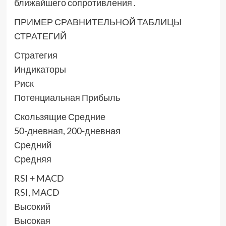
ближайшего сопротивления․
ПРИМЕР СРАВНИТЕЛЬНОЙ ТАБЛИЦЫ
СТРАТЕГИЙ
Стратегия
Индикаторы
Риск
Потенциальная Прибыль
Скользящие Средние
50-дневная, 200-дневная
Средний
Средняя
RSI + MACD
RSI, MACD
Высокий
Высокая