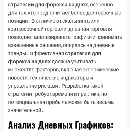
стратегии для форекса на днях
, особенно
для тех, кто предпочитает более долгосрочные
позиции․ В отличие от скальпинга или
краткосрочной торговли, дневная торговля
позволяет анализировать графики и принимать
взвешенные решения, опираясь на дневные
тренды․ Эффективная
стратегия для
форекса на днях
должна учитывать
множество факторов, включая экономические
новости, технические индикаторы и
управление рисками․ Разработка такой
стратегии требует времени и практики, но
потенциальная прибыль может быть весьма
значительной․
Анализ Дневных Графиков: