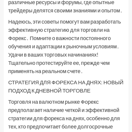
различные ресурсы и форумы, где опытные
трейдеры делятся своими знаниями и опытом․
Надеюсь, эти советы помогут вам разработать
эффективную стратегию для торговли на
Форекс․ Помните о важности постоянного
обучения и адаптации к рыночным условиям․
Удачи в ваших торговых начинаниях!
Тщательно протестируйте ее, прежде чем
применять на реальном счете․
СТРАТЕГИЯ ДЛЯ ФОРЕКСА НА ДНЯХ: НОВЫЙ
ПОДХОД К ДНЕВНОЙ ТОРГОВЛЕ
Торговля на валютном рынке Форекс
предполагает наличие четкой и эффективной
стратегии для форекса на днях, особенно для
тех, кто предпочитает более долгосрочные