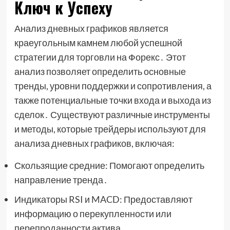
Ключ к Успеху
Анализ дневных графиков является
краеугольным камнем любой успешной
стратегии для торговли на Форекс․ Этот
анализ позволяет определить основные
тренды, уровни поддержки и сопротивления, а
также потенциальные точки входа и выхода из
сделок․ Существуют различные инструменты
и методы, которые трейдеры используют для
анализа дневных графиков, включая:
Скользящие средние: Помогают определить
направление тренда․
Индикаторы RSI и MACD: Предоставляют
информацию о перекупленности или
перепроданности актива․