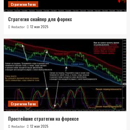
Стратегии Forex
Стратегия снайпер для форекс
12 мая 2025
Redactor
Стратегии Forex
Простейшие стратегии на форексе
12 мая 2025
Redactor