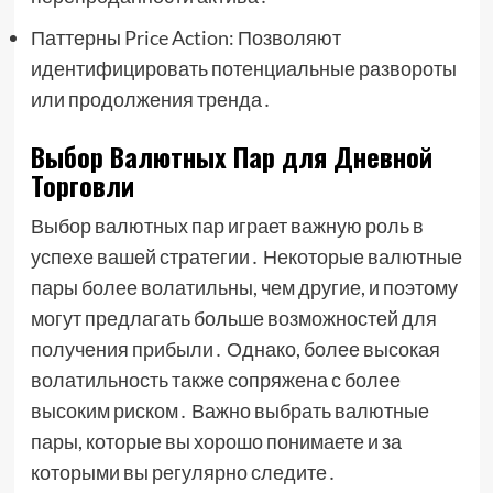
Паттерны Price Action: Позволяют
идентифицировать потенциальные развороты
или продолжения тренда․
Выбор Валютных Пар для Дневной
Торговли
Выбор валютных пар играет важную роль в
успехе вашей стратегии․ Некоторые валютные
пары более волатильны, чем другие, и поэтому
могут предлагать больше возможностей для
получения прибыли․ Однако, более высокая
волатильность также сопряжена с более
высоким риском․ Важно выбрать валютные
пары, которые вы хорошо понимаете и за
которыми вы регулярно следите․