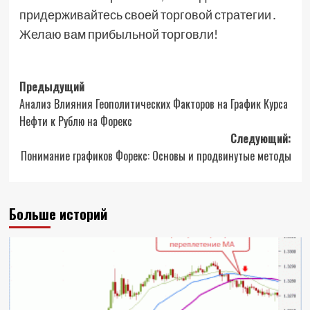
придерживайтесь своей торговой стратегии․
Желаю вам прибыльной торговли!
Навигация
Предыдущий
Анализ Влияния Геополитических Факторов на График Курса
записи
Нефти к Рублю на Форекс
Следующий:
Понимание графиков Форекс: Основы и продвинутые методы
Больше историй