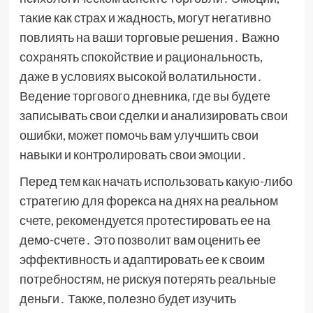
такие как страх и жадность, могут негативно
повлиять на ваши торговые решения․ Важно
сохранять спокойствие и рациональность,
даже в условиях высокой волатильности․
Ведение торгового дневника, где вы будете
записывать свои сделки и анализировать свои
ошибки, может помочь вам улучшить свои
навыки и контролировать свои эмоции․
Перед тем как начать использовать какую-либо
стратегию для форекса на днях на реальном
счете, рекомендуется протестировать ее на
демо-счете․ Это позволит вам оценить ее
эффективность и адаптировать ее к своим
потребностям, не рискуя потерять реальные
деньги․ Также, полезно будет изучить