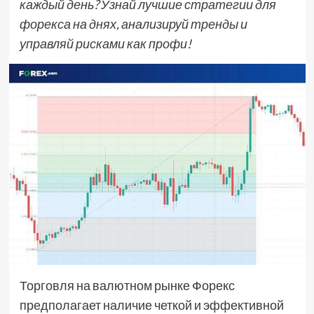
каждый день? Узнай лучшие стратегии для
форекса на днях, анализируй тренды и
управляй рисками как профи!
Торговля на валютном рынке Форекс
предполагает наличие четкой и эффективной