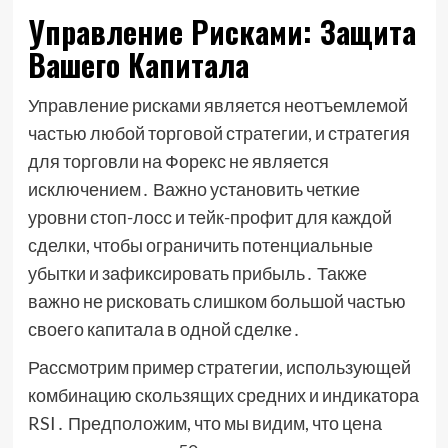
Управление Рисками: Защита
Вашего Капитала
Управление рисками является неотъемлемой
частью любой торговой стратегии, и стратегия
для торговли на Форекс не является
исключением․ Важно установить четкие
уровни стоп-лосс и тейк-профит для каждой
сделки, чтобы ограничить потенциальные
убытки и зафиксировать прибыль․ Также
важно не рисковать слишком большой частью
своего капитала в одной сделке․
Рассмотрим пример стратегии, использующей
комбинацию скользящих средних и индикатора
RSI․ Предположим, что мы видим, что цена