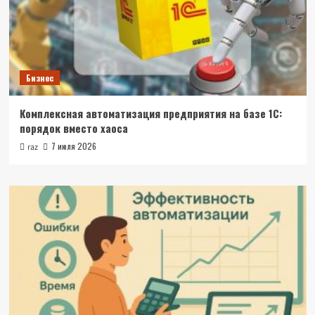
Бизнес
Комплексная автоматизация предприятия на базе 1С:
порядок вместо хаоса
7 июля 2026
raz