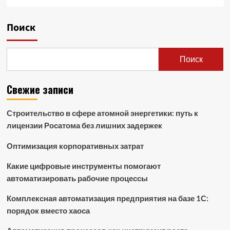
Поиск
Поиск
Свежие записи
Строительство в сфере атомной энергетики: путь к
лицензии Росатома без лишних задержек
Оптимизация корпоративных затрат
Какие цифровые инструменты помогают
автоматизировать рабочие процессы
Комплексная автоматизация предприятия на базе 1С:
порядок вместо хаоса