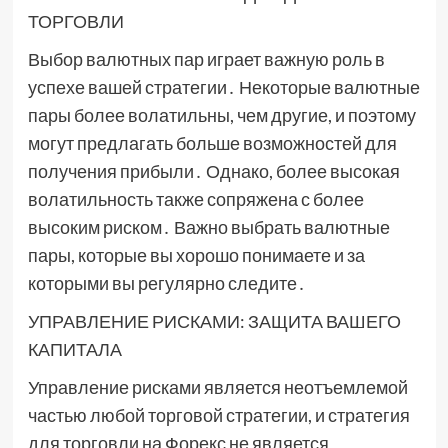
ТОРГОВЛИ
Выбор валютных пар играет важную роль в
успехе вашей стратегии․ Некоторые валютные
пары более волатильны, чем другие, и поэтому
могут предлагать больше возможностей для
получения прибыли․ Однако, более высокая
волатильность также сопряжена с более
высоким риском․ Важно выбрать валютные
пары, которые вы хорошо понимаете и за
которыми вы регулярно следите․
УПРАВЛЕНИЕ РИСКАМИ: ЗАЩИТА ВАШЕГО
КАПИТАЛА
Управление рисками является неотъемлемой
частью любой торговой стратегии, и стратегия
для торговли на Форекс не является