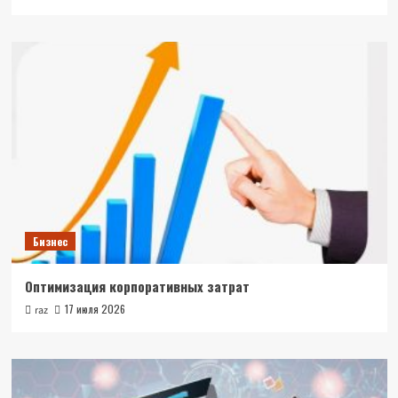
Бизнес
Оптимизация корпоративных затрат
17 июля 2026
raz