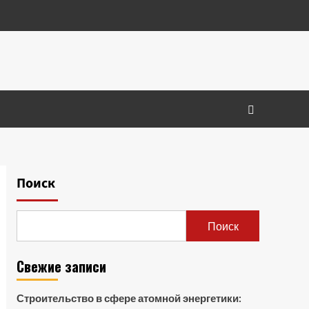
Поиск
Поиск
Свежие записи
Строительство в сфере атомной энергетики: