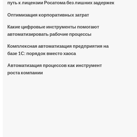
путь к лицензии Росатома без лишних задержек
Оптимизация корпоративных затрат
Какие цифровые инструменты помогают
автоматизировать рабочие процессы
Комплексная автоматизация предприятия на
базе 1С: порядок вместо хаоса
Автоматизация процессов как инструмент
роста компании