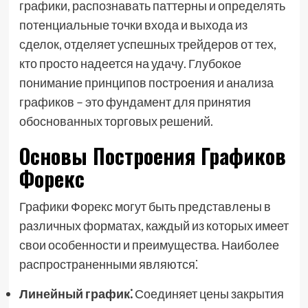
графики, распознавать паттерны и определять
потенциальные точки входа и выхода из
сделок, отделяет успешных трейдеров от тех,
кто просто надеется на удачу. Глубокое
понимание принципов построения и анализа
графиков – это фундамент для принятия
обоснованных торговых решений.
Основы Построения Графиков
Форекс
Графики Форекс могут быть представлены в
различных форматах, каждый из которых имеет
свои особенности и преимущества. Наиболее
распространенными являются⁚
Линейный график⁚
Соединяет цены закрытия