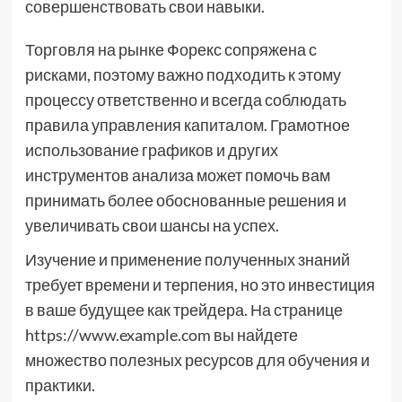
совершенствовать свои навыки.
Торговля на рынке Форекс сопряжена с
рисками, поэтому важно подходить к этому
процессу ответственно и всегда соблюдать
правила управления капиталом. Грамотное
использование графиков и других
инструментов анализа может помочь вам
принимать более обоснованные решения и
увеличивать свои шансы на успех.
Изучение и применение полученных знаний
требует времени и терпения, но это инвестиция
в ваше будущее как трейдера. На странице
https://www.example.com вы найдете
множество полезных ресурсов для обучения и
практики.