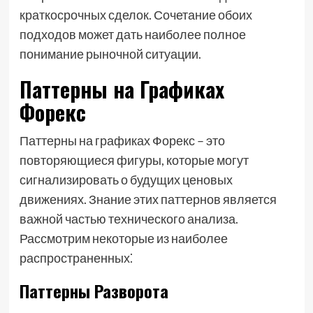
краткосрочных сделок. Сочетание обоих
подходов может дать наиболее полное
понимание рыночной ситуации.
Паттерны на Графиках
Форекс
Паттерны на графиках Форекс – это
повторяющиеся фигуры, которые могут
сигнализировать о будущих ценовых
движениях. Знание этих паттернов является
важной частью технического анализа.
Рассмотрим некоторые из наиболее
распространенных⁚
Паттерны Разворота