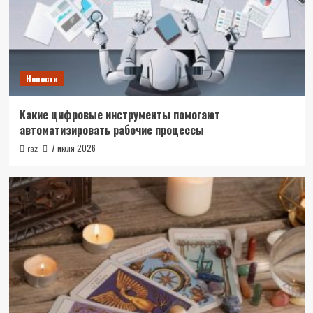
Новости
Какие цифровые инструменты помогают
автоматизировать рабочие процессы
7 июля 2026
raz