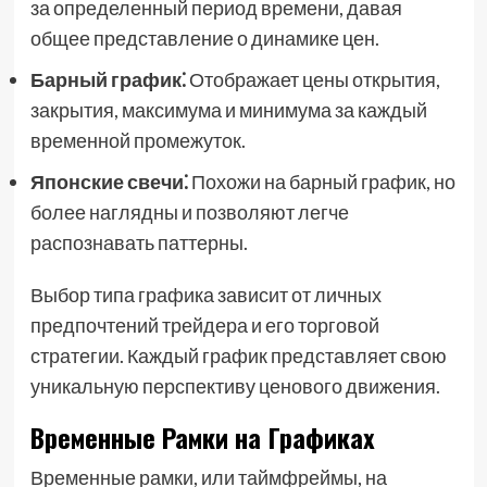
за определенный период времени, давая
общее представление о динамике цен.
Барный график⁚
Отображает цены открытия,
закрытия, максимума и минимума за каждый
временной промежуток.
Японские свечи⁚
Похожи на барный график, но
более наглядны и позволяют легче
распознавать паттерны.
Выбор типа графика зависит от личных
предпочтений трейдера и его торговой
стратегии. Каждый график представляет свою
уникальную перспективу ценового движения.
Временные Рамки на Графиках
Временные рамки, или таймфреймы, на