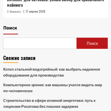
майнинга
17 апреля 2026
Redactor
Поиск
Поиск
Свежие записи
Котел стальной водогрейный: как выбрать надежное
оборудование для производства
Компьютерное зрение: как машины учатся видеть мир
по-человечески
Строительство в сфере атомной энергетики: путь к
лицензии Росатома без лишних задержек