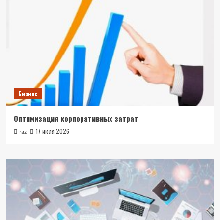
Бизнес
Оптимизация корпоративных затрат
17 июля 2026
raz