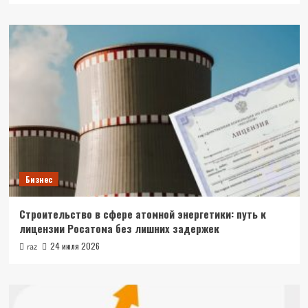
Бизнес
Строительство в сфере атомной энергетики: путь к
лицензии Росатома без лишних задержек
24 июля 2026
raz