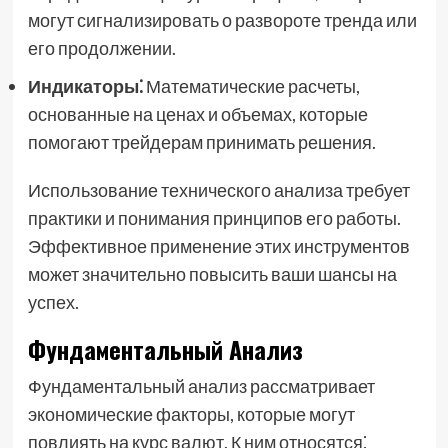
могут сигнализировать о развороте тренда или
его продолжении.
Индикаторы⁚
Математические расчеты,
основанные на ценах и объемах, которые
помогают трейдерам принимать решения.
Использование технического анализа требует
практики и понимания принципов его работы.
Эффективное применение этих инструментов
может значительно повысить ваши шансы на
успех.
Фундаментальный Анализ
Фундаментальный анализ рассматривает
экономические факторы, которые могут
повлиять на курс валют. К ним относятся⁚