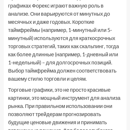
графиках Форекс играют важную роль в
анализе. Они варьируются от минутных до
месячных и даже годовых. Короткие
таймфреймы (например, 1-минутный или 5-
минутный) используются для краткосрочных
торговых стратегий, таких как скальпинг, тогда
как более длинные (например, 1-дневный или
1-недельный) – для долгосрочных позиций.
Выбор таймфрейма должен соответствовать
вашему стилю торговли и целям.
Торговые графики, это не просто красивые
картинки, это мощный инструмент для анализа
рынка. При правильном использовании они
позволяют трейдерам прогнозировать
будущие ценовые движения и принимать