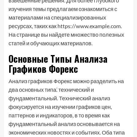
взвешенные решения. Для более глубокого
изучения темы предлагаем ознакомиться с
материалами на специализированных
ресурсах, таких как https://www.example.com.
На странице вы найдете множество полезных
статей и обучающих материалов.
Основные Типы Анализа
Графиков Форекс
Анализ графиков Форекс можно разделить на
два основных типа⁚ технический и
фундаментальный. Технический анализ
фокусируется на изучении графиков цен,
паттернов и индикаторов, в то время как
фундаментальный анализ основывается на
экономических новостях и событиях. Оба типа