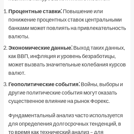
Процентные ставки⁚
Повышение или
понижение процентных ставок центральными
банками может повлиять на привлекательность
валюты.
Экономические данные⁚
Выход таких данных,
как ВВП, инфляция и уровень безработицы,
может вызвать значительные колебания курсов
валют.
Геополитические события⁚
Войны, выборы и
другие политические события могут оказать
существенное влияние на рынок Форекс.
Фундаментальный анализ часто используется
для определения долгосрочных тенденций, в
то время как технический анализ – для