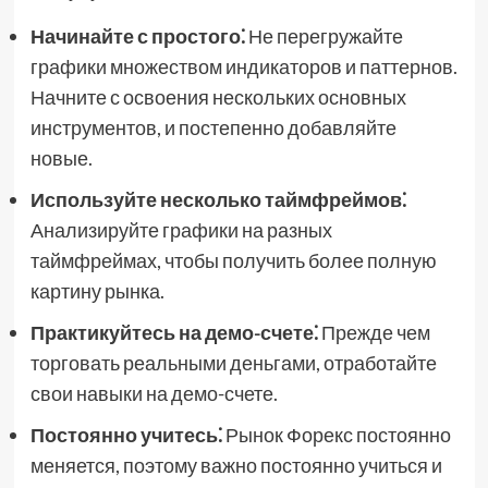
Начинайте с простого⁚
Не перегружайте
графики множеством индикаторов и паттернов.
Начните с освоения нескольких основных
инструментов, и постепенно добавляйте
новые.
Используйте несколько таймфреймов⁚
Анализируйте графики на разных
таймфреймах, чтобы получить более полную
картину рынка.
Практикуйтесь на демо-счете⁚
Прежде чем
торговать реальными деньгами, отработайте
свои навыки на демо-счете.
Постоянно учитесь⁚
Рынок Форекс постоянно
меняется, поэтому важно постоянно учиться и