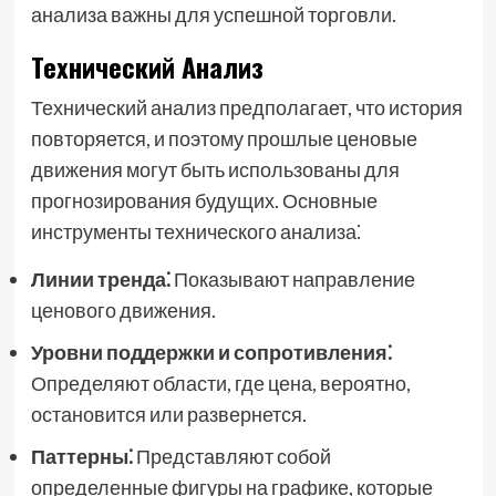
анализа важны для успешной торговли.
Технический Анализ
Технический анализ предполагает, что история
повторяется, и поэтому прошлые ценовые
движения могут быть использованы для
прогнозирования будущих. Основные
инструменты технического анализа⁚
Линии тренда⁚
Показывают направление
ценового движения.
Уровни поддержки и сопротивления⁚
Определяют области, где цена, вероятно,
остановится или развернется.
Паттерны⁚
Представляют собой
определенные фигуры на графике, которые