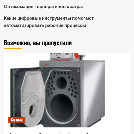
Оптимизация корпоративных затрат
Какие цифровые инструменты помогают
автоматизировать рабочие процессы
Возможно, вы пропустили
Бизнес