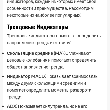
индикаторов, каждый из которых имеет свои
особенности и преимущества. Рассмотрим
некоторые из наиболее популярных⁚
Трендовые Индикаторы
Трендовые индикаторы помогают определить
направление тренда и его силу⁚
Скользящие средние (MA)⁚
Сглаживают
ценовые колебания и помогают определить
общее направление тренда.
Индикатор MACD⁚
Показывает взаимосвязь
между двумя скользящими средними и
помогает определить моменты разворота
тренда.
ADX⁚
Показывает силу тренда, но не его