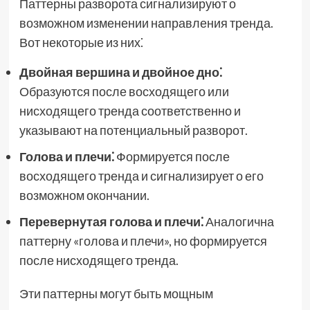
Паттерны разворота сигнализируют о
возможном изменении направления тренда.
Вот некоторые из них⁚
Двойная вершина и двойное дно⁚
Образуются после восходящего или
нисходящего тренда соответственно и
указывают на потенциальный разворот.
Голова и плечи⁚
Формируется после
восходящего тренда и сигнализирует о его
возможном окончании.
Перевернутая голова и плечи⁚
Аналогична
паттерну «голова и плечи», но формируется
после нисходящего тренда.
Эти паттерны могут быть мощным