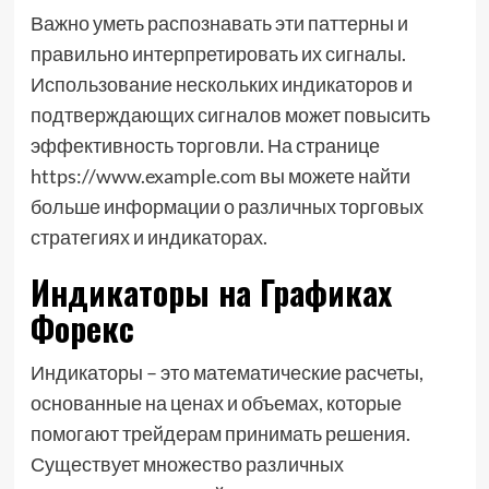
Важно уметь распознавать эти паттерны и
правильно интерпретировать их сигналы.
Использование нескольких индикаторов и
подтверждающих сигналов может повысить
эффективность торговли. На странице
https://www.example.com вы можете найти
больше информации о различных торговых
стратегиях и индикаторах.
Индикаторы на Графиках
Форекс
Индикаторы – это математические расчеты,
основанные на ценах и объемах, которые
помогают трейдерам принимать решения.
Существует множество различных