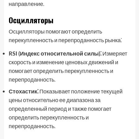
направление.
Осцилляторы
Осцилляторы помогают определить
перекупленность и перепроданность рынка⁚
RSI (Индекс относительной силы)⁚
Измеряет
скорость и изменение ценовых движений и
помогает определить перекупленность и
перепроданность.
Стохастик⁚
Показывает положение текущей
цены относительно ее диапазона за
определенный период и также помогает
определить перекупленность и
перепроданность.