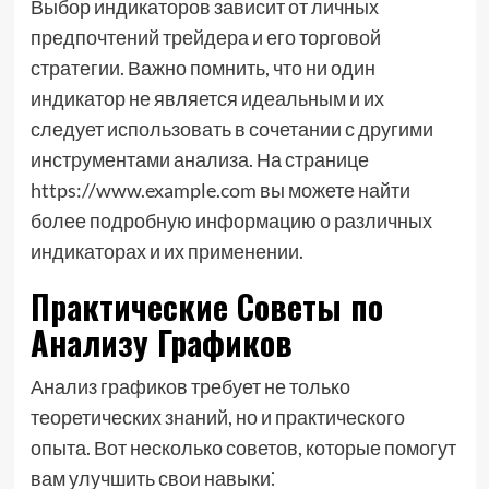
Выбор индикаторов зависит от личных
предпочтений трейдера и его торговой
стратегии. Важно помнить, что ни один
индикатор не является идеальным и их
следует использовать в сочетании с другими
инструментами анализа. На странице
https://www.example.com вы можете найти
более подробную информацию о различных
индикаторах и их применении.
Практические Советы по
Анализу Графиков
Анализ графиков требует не только
теоретических знаний, но и практического
опыта. Вот несколько советов, которые помогут
вам улучшить свои навыки⁚