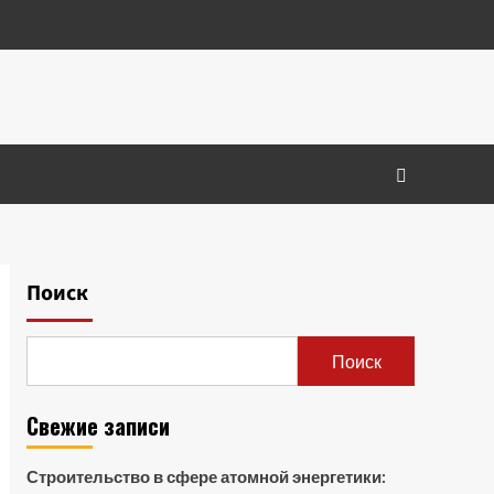
Поиск
Поиск
Свежие записи
Строительство в сфере атомной энергетики: