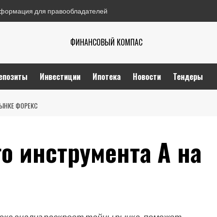
формация для правообладателей
ФИНАНСОВЫЙ КОМПАС
епозиты
Инвестиции
Ипотека
Новости
Тендеры
РЫНКЕ ФОРЕКС
о инструмента A на