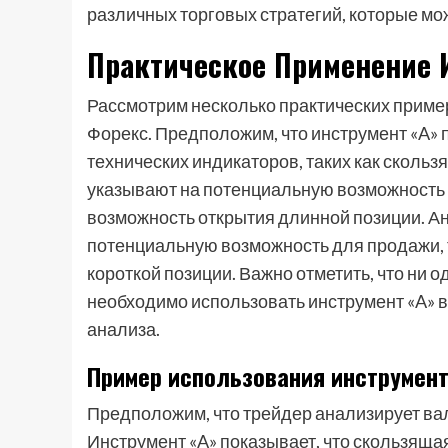
различных торговых стратегий, которые мож
Практическое Применение 
Рассмотрим несколько практических пример
Форекс. Предположим, что инструмент «A»
технических индикаторов, таких как скольз
указывают на потенциальную возможность 
возможность открытия длинной позиции. Ан
потенциальную возможность для продажи, 
короткой позиции. Важно отметить, что ни 
необходимо использовать инструмент «A» в
анализа.
Пример использования инструмент
Предположим, что трейдер анализирует ва
Инструмент «A» показывает, что скользяща