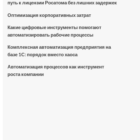
путь к лицензии Росатома без лишних задержек
Оптимизация корпоративных затрат
Какие цифровые инструменты помогают
автоматизировать рабочие процессы
Комплексная автоматизация предприятия на
базе 1С: порядок вместо хаоса
Автоматизация процессов как инструмент
роста компании