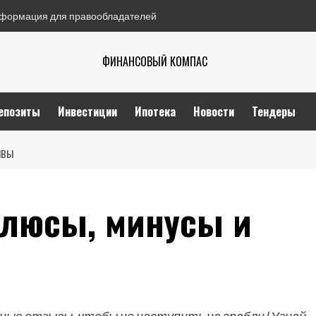
формация для правообладателей
ФИНАНСОВЫЙ КОМПАС
епозиты
Инвестиции
Ипотека
Новости
Тендеры
ЫВЫ
плюсы, минусы и