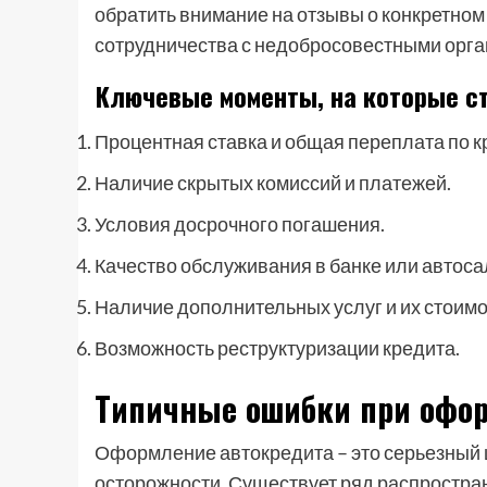
обратить внимание на отзывы о конкретном
сотрудничества с недобросовестными орга
Ключевые моменты, на которые ст
Процентная ставка и общая переплата по к
Наличие скрытых комиссий и платежей.
Условия досрочного погашения.
Качество обслуживания в банке или автоса
Наличие дополнительных услуг и их стоимо
Возможность реструктуризации кредита.
Типичные ошибки при офо
Оформление автокредита – это серьезный ш
осторожности. Существует ряд распростран