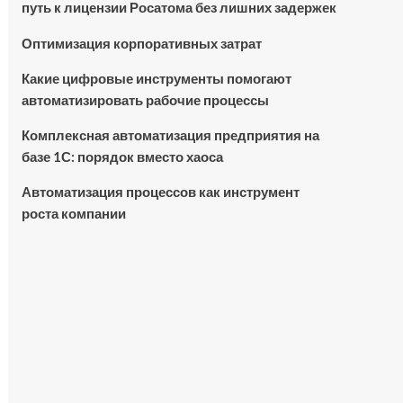
путь к лицензии Росатома без лишних задержек
Оптимизация корпоративных затрат
Какие цифровые инструменты помогают
автоматизировать рабочие процессы
Комплексная автоматизация предприятия на
базе 1С: порядок вместо хаоса
Автоматизация процессов как инструмент
роста компании