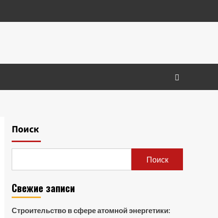
Поиск
Поиск
Свежие записи
Строительство в сфере атомной энергетики: