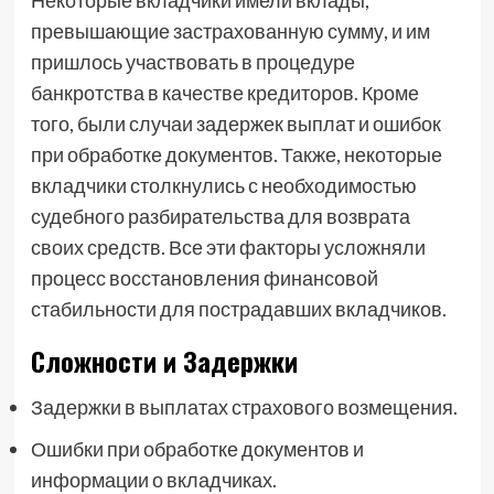
Некоторые вкладчики имели вклады,
превышающие застрахованную сумму, и им
пришлось участвовать в процедуре
банкротства в качестве кредиторов. Кроме
того, были случаи задержек выплат и ошибок
при обработке документов. Также, некоторые
вкладчики столкнулись с необходимостью
судебного разбирательства для возврата
своих средств. Все эти факторы усложняли
процесс восстановления финансовой
стабильности для пострадавших вкладчиков.
Сложности и Задержки
Задержки в выплатах страхового возмещения.
Ошибки при обработке документов и
информации о вкладчиках.