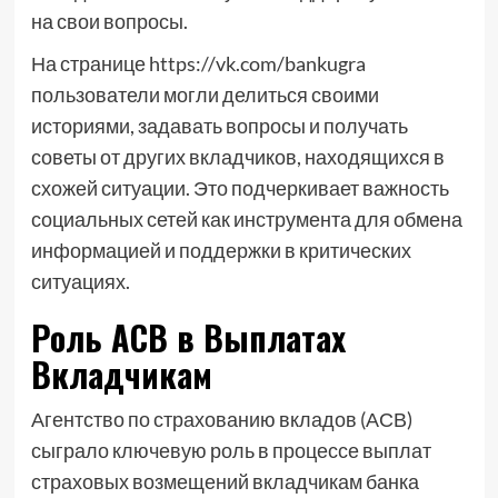
на свои вопросы.
На странице https://vk.com/bankugra
пользователи могли делиться своими
историями, задавать вопросы и получать
советы от других вкладчиков, находящихся в
схожей ситуации. Это подчеркивает важность
социальных сетей как инструмента для обмена
информацией и поддержки в критических
ситуациях.
Роль АСВ в Выплатах
Вкладчикам
Агентство по страхованию вкладов (АСВ)
сыграло ключевую роль в процессе выплат
страховых возмещений вкладчикам банка