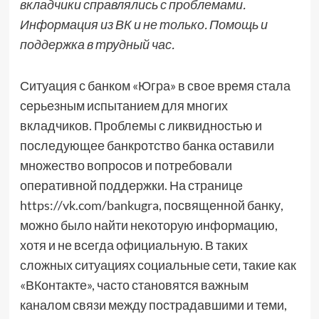
вкладчики справлялись с проблемами.
Информация из ВК и не только. Помощь и
поддержка в трудный час.
Ситуация с банком «Югра» в свое время стала
серьезным испытанием для многих
вкладчиков. Проблемы с ликвидностью и
последующее банкротство банка оставили
множество вопросов и потребовали
оперативной поддержки. На странице
https://vk.com/bankugra, посвященной банку,
можно было найти некоторую информацию,
хотя и не всегда официальную. В таких
сложных ситуациях социальные сети, такие как
«ВКонтакте», часто становятся важным
каналом связи между пострадавшими и теми,