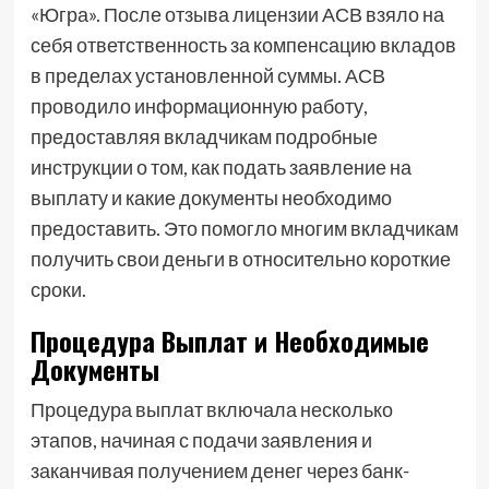
«Югра». После отзыва лицензии АСВ взяло на
себя ответственность за компенсацию вкладов
в пределах установленной суммы. АСВ
проводило информационную работу,
предоставляя вкладчикам подробные
инструкции о том, как подать заявление на
выплату и какие документы необходимо
предоставить. Это помогло многим вкладчикам
получить свои деньги в относительно короткие
сроки.
Процедура Выплат и Необходимые
Документы
Процедура выплат включала несколько
этапов, начиная с подачи заявления и
заканчивая получением денег через банк-