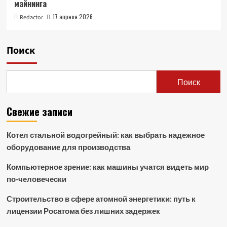
майнинга
17 апреля 2026
Redactor
Поиск
Поиск
Свежие записи
Котел стальной водогрейный: как выбрать надежное
оборудование для производства
Компьютерное зрение: как машины учатся видеть мир
по-человечески
Строительство в сфере атомной энергетики: путь к
лицензии Росатома без лишних задержек