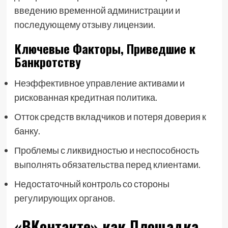
введению временной администрации и
последующему отзыву лицензии.
Ключевые Факторы, Приведшие к
Банкротству
Неэффективное управление активами и
рискованная кредитная политика.
Отток средств вкладчиков и потеря доверия к
банку.
Проблемы с ликвидностью и неспособность
выполнять обязательства перед клиентами.
Недостаточный контроль со стороны
регулирующих органов.
«ВКонтакте» как Площадка