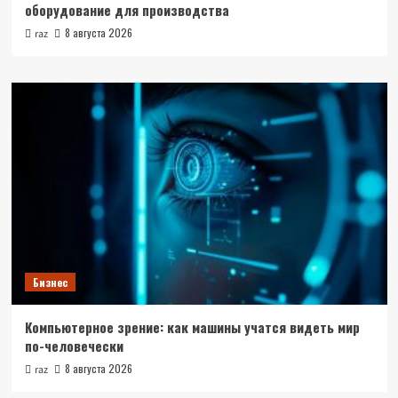
оборудование для производства
8 августа 2026
raz
Бизнес
Компьютерное зрение: как машины учатся видеть мир
по-человечески
8 августа 2026
raz