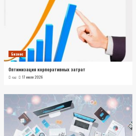
Бизнес
Оптимизация корпоративных затрат
17 июля 2026
raz