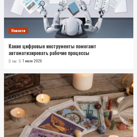
Новости
Какие цифровые инструменты помогают
автоматизировать рабочие процессы
7 июля 2026
raz