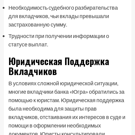
Необходимость судебного разбирательства
для вкладчиков, чьи вклады превышали
застрахованную сумму.
Трудности при получении информации о
статусе выплат.
Юридическая Поддержка
Вкладчиков
В условиях сложной юридической ситуации,
многие вкладчики банка «Югра» обратились за
помощью к юристам. Юридическая поддержка
была необходима для защиты прав
вкладчиков, отстаивания их интересов в суде и
помощи в оформлении необходимых
документов. Юристы консультировали