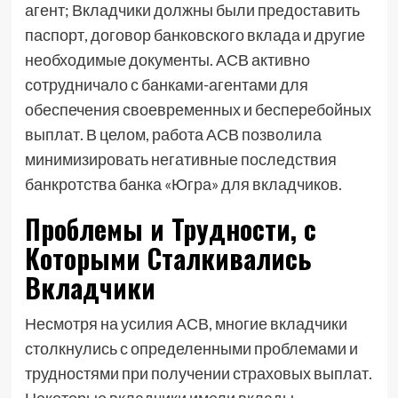
агент; Вкладчики должны были предоставить
паспорт, договор банковского вклада и другие
необходимые документы. АСВ активно
сотрудничало с банками-агентами для
обеспечения своевременных и бесперебойных
выплат. В целом, работа АСВ позволила
минимизировать негативные последствия
банкротства банка «Югра» для вкладчиков.
Проблемы и Трудности, с
Которыми Сталкивались
Вкладчики
Несмотря на усилия АСВ, многие вкладчики
столкнулись с определенными проблемами и
трудностями при получении страховых выплат.