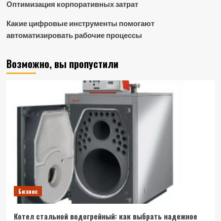
Оптимизация корпоративных затрат
Какие цифровые инструменты помогают
автоматизировать рабочие процессы
Возможно, вы пропустили
Бизнес
Котел стальной водогрейный: как выбрать надежное