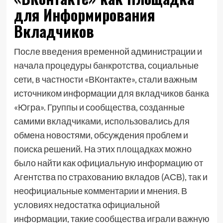
для Информирования
Вкладчиков
После введения временной администрации и
начала процедуры банкротства, социальные
сети, в частности «ВКонтакте», стали важным
источником информации для вкладчиков банка
«Югра». Группы и сообщества, созданные
самими вкладчиками, использовались для
обмена новостями, обсуждения проблем и
поиска решений. На этих площадках можно
было найти как официальную информацию от
Агентства по страхованию вкладов (АСВ), так и
неофициальные комментарии и мнения. В
условиях недостатка официальной
информации, такие сообщества играли важную