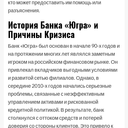
кто может предоставить им помощь или
разъяснения.
История Банка «Югра» и
Причины Кризиса
Банк «Югра» был основан в начале 90-х годов и
на протяжении многих лет являлся заметным
игроком на российском финансовом рынке. Он
привлекал вкладчиков выгодными условиями
и развитой сетью филиалов. Однако, в
середине 2010-х годов начались серьезные
проблемы, связанные с неэффективным
управлением активами и рискованной
кредитной политикой. В результате, банк
столкнулся с оттоком средств и потерей
доверия со стороны клиентов. Это привело к