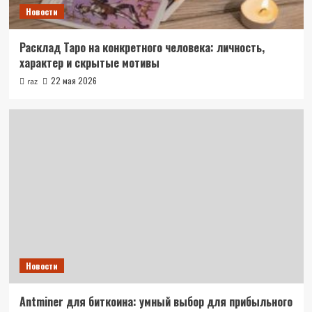
Новости
Расклад Таро на конкретного человека: личность,
характер и скрытые мотивы
22 мая 2026
raz
Новости
Antminer для биткоина: умный выбор для прибыльного