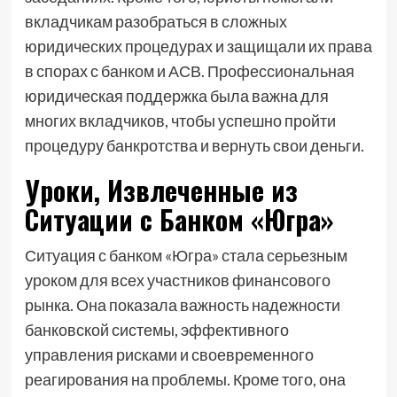
вкладчикам разобраться в сложных
юридических процедурах и защищали их права
в спорах с банком и АСВ. Профессиональная
юридическая поддержка была важна для
многих вкладчиков, чтобы успешно пройти
процедуру банкротства и вернуть свои деньги.
Уроки, Извлеченные из
Ситуации с Банком «Югра»
Ситуация с банком «Югра» стала серьезным
уроком для всех участников финансового
рынка. Она показала важность надежности
банковской системы, эффективного
управления рисками и своевременного
реагирования на проблемы. Кроме того, она