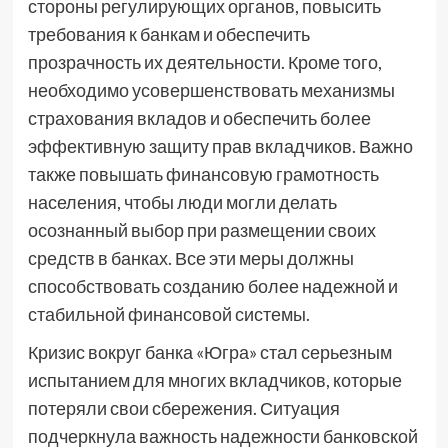
стороны регулирующих органов, повысить
требования к банкам и обеспечить
прозрачность их деятельности. Кроме того,
необходимо усовершенствовать механизмы
страхования вкладов и обеспечить более
эффективную защиту прав вкладчиков. Важно
также повышать финансовую грамотность
населения, чтобы люди могли делать
осознанный выбор при размещении своих
средств в банках. Все эти меры должны
способствовать созданию более надежной и
стабильной финансовой системы.
Кризис вокруг банка «Югра» стал серьезным
испытанием для многих вкладчиков, которые
потеряли свои сбережения. Ситуация
подчеркнула важность надежности банковской