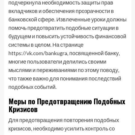
подчеркнула необходимость защиты прав
вкладчиков и обеспечения прозрачности в
банковской сфере. Извлеченные уроки должны
помочь предотвратить подобные ситуации в
будущем и повысить устойчивость финансовой
системы в целом. На странице
https://vk.com/bankugra, посвященной банку,
многие пользователи делились своими
мыслями и переживаниями по этому поводу,
что также важно для понимания последствий
подобных событий.
Меры по Предотвращению Подобных
Кризисов
Для предотвращения повторения подобных
кризисов, необходимо усилить контроль со