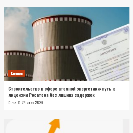
Бизнес
Строительство в сфере атомной энергетики: путь к
лицензии Росатома без лишних задержек
24 июля 2026
raz