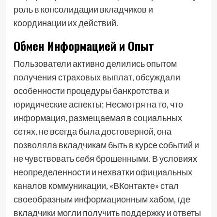
роль в консолидации вкладчиков и
координации их действий.
Обмен Информацией и Опыт
Пользователи активно делились опытом
получения страховых выплат, обсуждали
особенности процедуры банкротства и
юридические аспекты; Несмотря на то, что
информация, размещаемая в социальных
сетях, не всегда была достоверной, она
позволяла вкладчикам быть в курсе событий и
не чувствовать себя брошенными. В условиях
неопределенности и нехватки официальных
каналов коммуникации, «ВКонтакте» стал
своеобразным информационным хабом, где
вкладчики могли получить поддержку и ответы