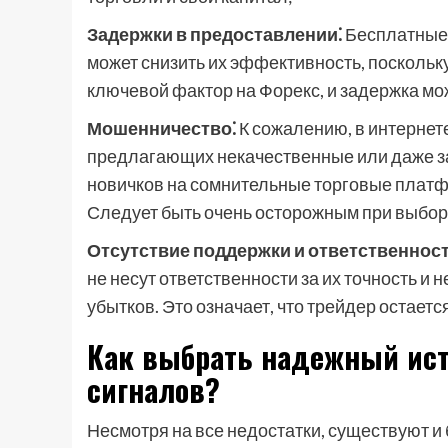
Задержки в предоставлении⁚
Бесплатные 
может снизить их эффективность, поскольк
ключевой фактор на Форекс, и задержка мо
Мошенничество⁚
К сожалению, в интернет
предлагающих некачественные или даже з
новичков на сомнительные торговые плат
Следует быть очень осторожным при выбор
Отсутствие поддержки и ответственност
не несут ответственности за их точность и
убытков. Это означает, что трейдер остает
Как выбрать надежный ист
сигналов?
Несмотря на все недостатки, существуют и