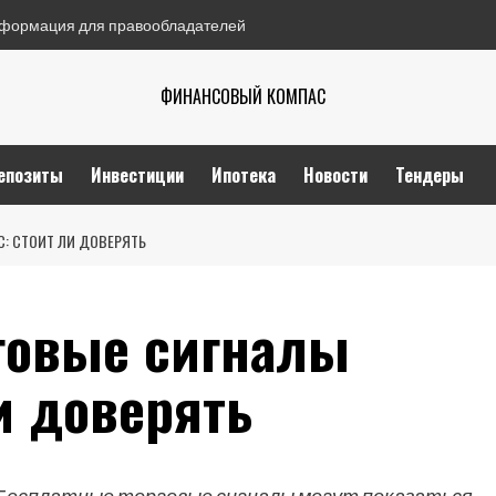
формация для правообладателей
ФИНАНСОВЫЙ КОМПАС
епозиты
Инвестиции
Ипотека
Новости
Тендеры
: СТОИТ ЛИ ДОВЕРЯТЬ
говые сигналы
и доверять