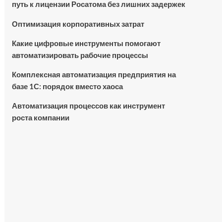
путь к лицензии Росатома без лишних задержек
Оптимизация корпоративных затрат
Какие цифровые инструменты помогают
автоматизировать рабочие процессы
Комплексная автоматизация предприятия на
базе 1С: порядок вместо хаоса
Автоматизация процессов как инструмент
роста компании