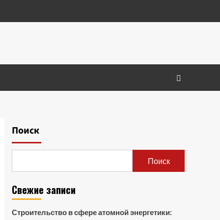
Поиск
Поиск
Свежие записи
Строительство в сфере атомной энергетики: