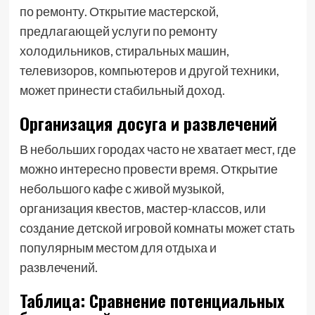
по ремонту. Открытие мастерской,
предлагающей услуги по ремонту
холодильников, стиральных машин,
телевизоров, компьютеров и другой техники,
может принести стабильный доход.
Организация досуга и развлечений
В небольших городах часто не хватает мест, где
можно интересно провести время. Открытие
небольшого кафе с живой музыкой,
организация квестов, мастер-классов, или
создание детской игровой комнаты может стать
популярным местом для отдыха и
развлечений.
Таблица: Сравнение потенциальных