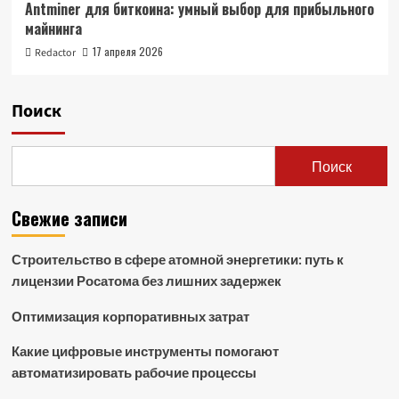
Antminer для биткоина: умный выбор для прибыльного
майнинга
17 апреля 2026
Redactor
Поиск
Поиск
Свежие записи
Строительство в сфере атомной энергетики: путь к
лицензии Росатома без лишних задержек
Оптимизация корпоративных затрат
Какие цифровые инструменты помогают
автоматизировать рабочие процессы