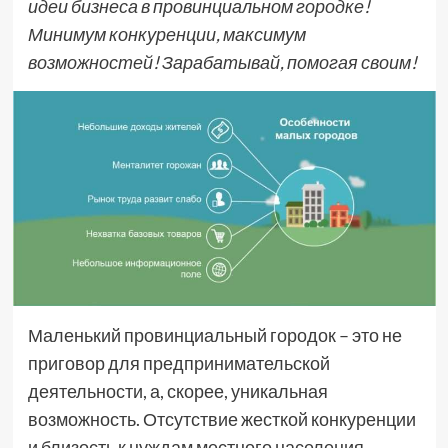
идеи бизнеса в провинциальном городке!
Минимум конкуренции, максимум
возможностей! Зарабатывай, помогая своим!
Маленький провинциальный городок – это не
приговор для предпринимательской
деятельности, а, скорее, уникальная
возможность. Отсутствие жесткой конкуренции
и близость к нуждам местного населения