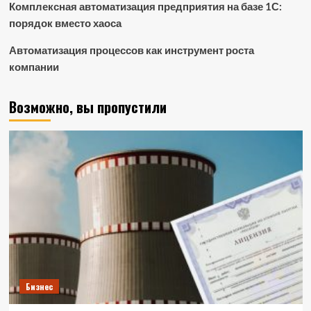
Комплексная автоматизация предприятия на базе 1С:
порядок вместо хаоса
Автоматизация процессов как инструмент роста
компании
Возможно, вы пропустили
Бизнес