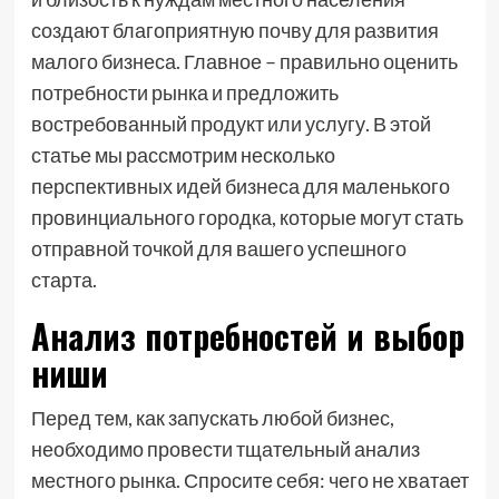
создают благоприятную почву для развития
малого бизнеса. Главное – правильно оценить
потребности рынка и предложить
востребованный продукт или услугу. В этой
статье мы рассмотрим несколько
перспективных идей бизнеса для маленького
провинциального городка, которые могут стать
отправной точкой для вашего успешного
старта.
Анализ потребностей и выбор
ниши
Перед тем, как запускать любой бизнес,
необходимо провести тщательный анализ
местного рынка. Спросите себя: чего не хватает