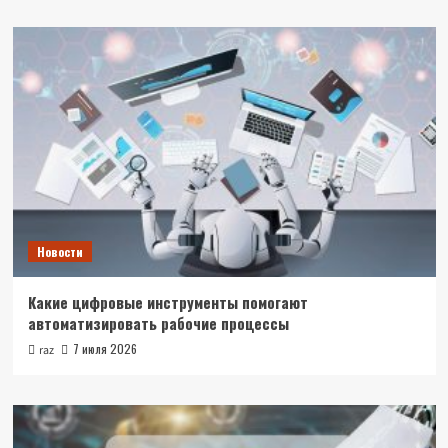
Новости
Какие цифровые инструменты помогают
автоматизировать рабочие процессы
7 июля 2026
raz