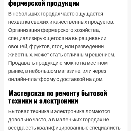
фермерской продукции
В небольших городах часто ощущается
нехватка свежих и качественных продуктов.
Организация фермерского хозяйства,
специализирующегося на выращивании
овощей, фруктов, ягод, или разведении
животных, может стать отличным решением.
Продавать продукцию можно на местном
рынке, в небольшом магазине, или через
онлайн-платформу с доставкой на дом.
Мастерская по ремонту бытовой
техники и электроники
Бытовая техника и электроника ломаются
довольно часто, а в маленьких городах не
всегда есть квалифицированные специалисты