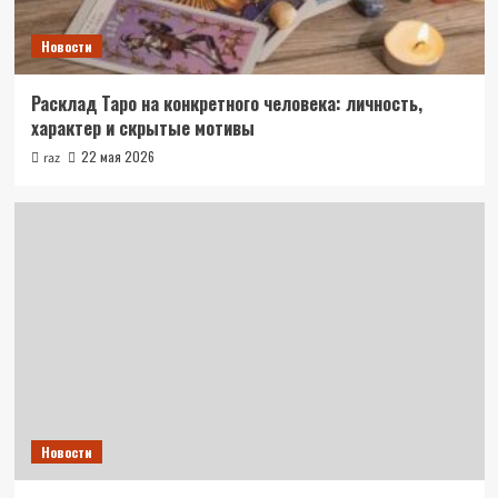
Новости
Расклад Таро на конкретного человека: личность,
характер и скрытые мотивы
22 мая 2026
raz
Новости