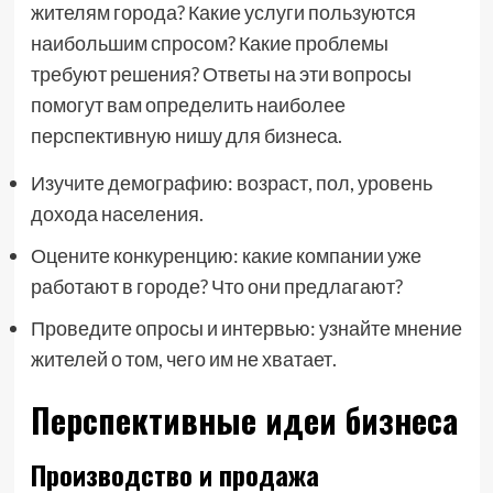
жителям города? Какие услуги пользуются
наибольшим спросом? Какие проблемы
требуют решения? Ответы на эти вопросы
помогут вам определить наиболее
перспективную нишу для бизнеса.
Изучите демографию: возраст, пол, уровень
дохода населения.
Оцените конкуренцию: какие компании уже
работают в городе? Что они предлагают?
Проведите опросы и интервью: узнайте мнение
жителей о том, чего им не хватает.
Перспективные идеи бизнеса
Производство и продажа