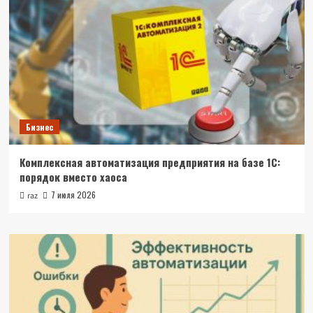
Бизнес
Комплексная автоматизация предприятия на базе 1С:
порядок вместо хаоса
7 июля 2026
raz