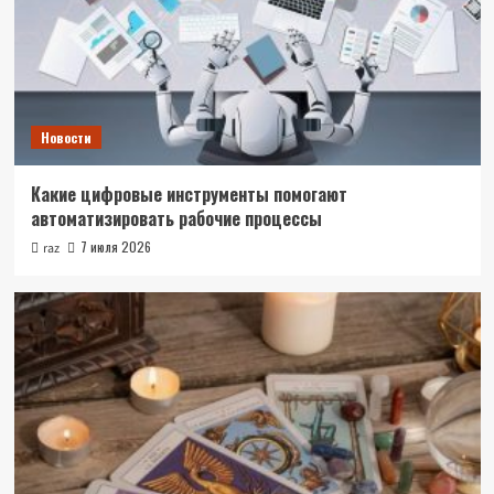
Новости
Какие цифровые инструменты помогают
автоматизировать рабочие процессы
7 июля 2026
raz