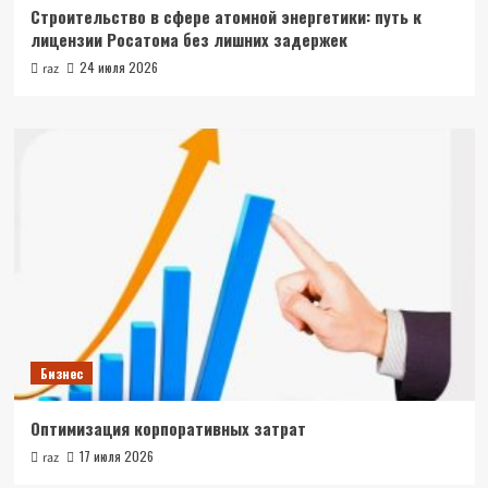
Строительство в сфере атомной энергетики: путь к
лицензии Росатома без лишних задержек
24 июля 2026
raz
Бизнес
Оптимизация корпоративных затрат
17 июля 2026
raz