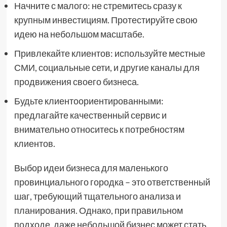
Начните с малого: не стремитесь сразу к
крупным инвестициям. Протестируйте свою
идею на небольшом масштабе.
Привлекайте клиентов: используйте местные
СМИ, социальные сети, и другие каналы для
продвижения своего бизнеса.
Будьте клиентоориентированными:
предлагайте качественный сервис и
внимательно относитесь к потребностям
клиентов.
Выбор идеи бизнеса для маленького
провинциального городка – это ответственный
шаг, требующий тщательного анализа и
планирования. Однако, при правильном
подходе, даже небольшой бизнес может стать