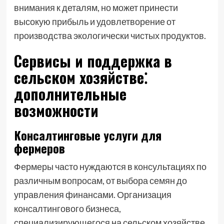
внимания к деталям, но может принести
высокую прибыль и удовлетворение от
производства экологически чистых продуктов.
Сервисы и поддержка в
сельском хозяйстве⁚
дополнительные
возможности
Консалтинговые услуги для
фермеров
Фермеры часто нуждаются в консультациях по
различным вопросам, от выбора семян до
управления финансами. Организация
консалтингового бизнеса,
специализирующегося на сельском хозяйстве,