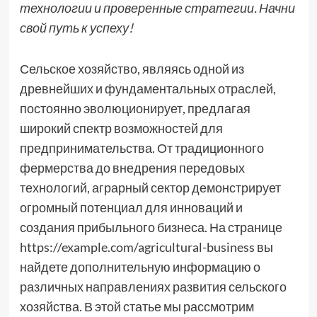
технологии и проверенные стратегии. Начни
свой путь к успеху!
Сельское хозяйство, являясь одной из
древнейших и фундаментальных отраслей,
постоянно эволюционирует, предлагая
широкий спектр возможностей для
предпринимательства. От традиционного
фермерства до внедрения передовых
технологий, аграрный сектор демонстрирует
огромный потенциал для инноваций и
создания прибыльного бизнеса. На странице
https://example.com/agricultural-business вы
найдете дополнительную информацию о
различных направлениях развития сельского
хозяйства. В этой статье мы рассмотрим