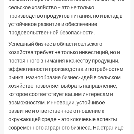
сельское хозяйство – это не только
производство продуктов питания, но и вклад в
устойчивое развитие и обеспечение
продовольственной безопасности.
Успешный бизнес в области сельского
хозяйства требует не только инвестиций, но и
постоянного внимания к качеству продукции,
эффективности производства и потребностям
рынка. Разнообразие бизнес-идей в сельском
хозяйстве позволяет выбрать направление,
которое соответствует вашим интересам и
возможностям. Инновации, устойчивое
развитие и ответственное отношение к
окружающей среде – это ключевые аспекты
современного аграрного бизнеса. На странице