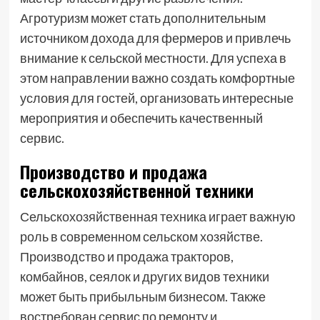
Агротуризм может стать дополнительным
источником дохода для фермеров и привлечь
внимание к сельской местности. Для успеха в
этом направлении важно создать комфортные
условия для гостей, организовать интересные
мероприятия и обеспечить качественный
сервис.
Производство и продажа
сельскохозяйственной техники
Сельскохозяйственная техника играет важную
роль в современном сельском хозяйстве.
Производство и продажа тракторов,
комбайнов, сеялок и других видов техники
может быть прибыльным бизнесом. Также
востребован сервис по ремонту и