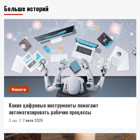
Больше историй
Новости
Какие цифровые инструменты помогают
автоматизировать рабочие процессы
7 июля 2026
raz