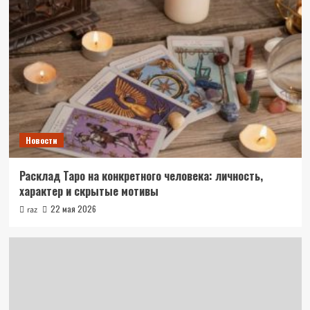
Новости
Расклад Таро на конкретного человека: личность,
характер и скрытые мотивы
22 мая 2026
raz