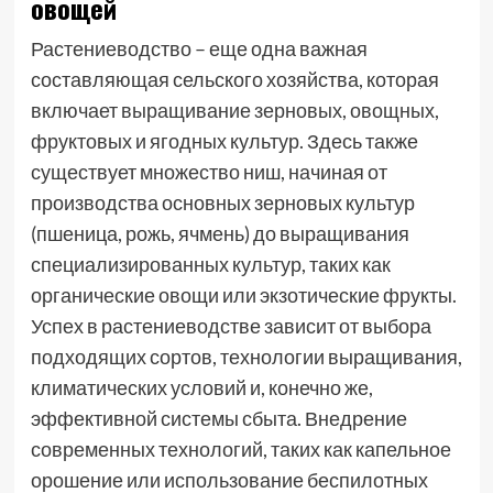
овощей
Растениеводство – еще одна важная
составляющая сельского хозяйства, которая
включает выращивание зерновых, овощных,
фруктовых и ягодных культур. Здесь также
существует множество ниш, начиная от
производства основных зерновых культур
(пшеница, рожь, ячмень) до выращивания
специализированных культур, таких как
органические овощи или экзотические фрукты.
Успех в растениеводстве зависит от выбора
подходящих сортов, технологии выращивания,
климатических условий и, конечно же,
эффективной системы сбыта. Внедрение
современных технологий, таких как капельное
орошение или использование беспилотных