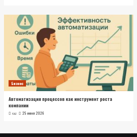
Бизнес
Автоматизация процессов как инструмент роста
компании
25 июня 2026
raz