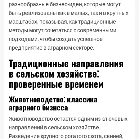
разнообразные бизнес-идеи, которые могут
быть реализованы как в малых, так и в крупных
масштабах, показывая, как традиционные
методы могут сочетаться с современными
подходами, чтобы создать успешное
предприятие в аграрном секторе.
Традиционные направления
в сельском хозяйстве⁚
проверенные временем
Животноводство⁚ классика
аграрного бизнеса
Животноводство остается одним из ключевых
направлений в сельском хозяйстве.
Разведение крупного рогатого скота, свиней,