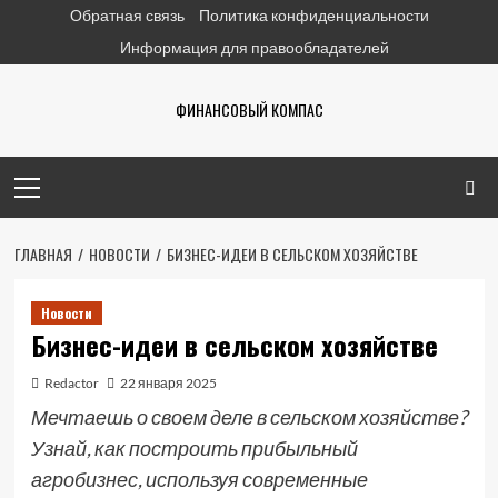
Перейти
Обратная связь
Политика конфиденциальности
к
Информация для правообладателей
содержимому
ФИНАНСОВЫЙ КОМПАС
Основное
меню
ГЛАВНАЯ
НОВОСТИ
БИЗНЕС-ИДЕИ В СЕЛЬСКОМ ХОЗЯЙСТВЕ
Новости
Бизнес-идеи в сельском хозяйстве
Redactor
22 января 2025
Мечтаешь о своем деле в сельском хозяйстве?
Узнай, как построить прибыльный
агробизнес, используя современные