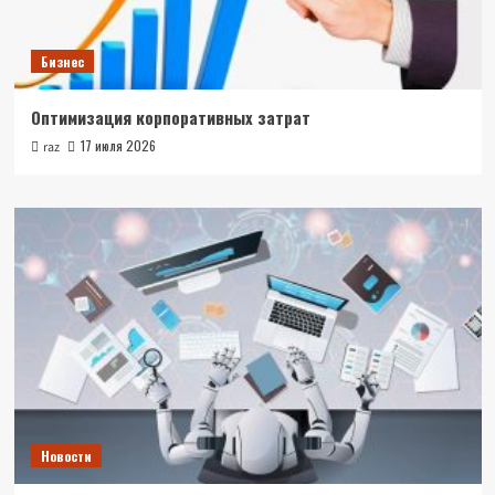
Бизнес
Оптимизация корпоративных затрат
17 июля 2026
raz
Новости