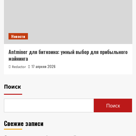
Новости
Antminer для биткоина: умный выбор для прибыльного
майнинга
17 апреля 2026
Redactor
Поиск
Поиск
Свежие записи