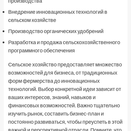
производства
Внедрение инновационных технологий в
сельском хозяйстве
Производство органических удобрений
Разработка и продажа сельскохозяйственного
программного обеспечения
Сельское хозяйство предоставляет множество
возможностей для бизнеса, от традиционных
форм фермерства до инновационных
технологий. Выбор конкретной идеи зависит от
ваших интересов, знаний, навыков и
финансовых возможностей. Важно тщательно
изучить рынок, составить бизнес-план и
постоянно развиваться, чтобы преуспеть в этой
важной и перспективной отрасли. Помните, что