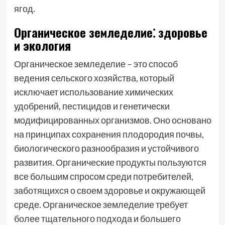
ягод.
Органическое земледелие⁚ здоровье
и экология
Органическое земледелие – это способ
ведения сельского хозяйства, который
исключает использование химических
удобрений, пестицидов и генетически
модифицированных организмов. Оно основано
на принципах сохранения плодородия почвы,
биологического разнообразия и устойчивого
развития. Органические продукты пользуются
все большим спросом среди потребителей,
заботящихся о своем здоровье и окружающей
среде. Органическое земледелие требует
более тщательного подхода и большего