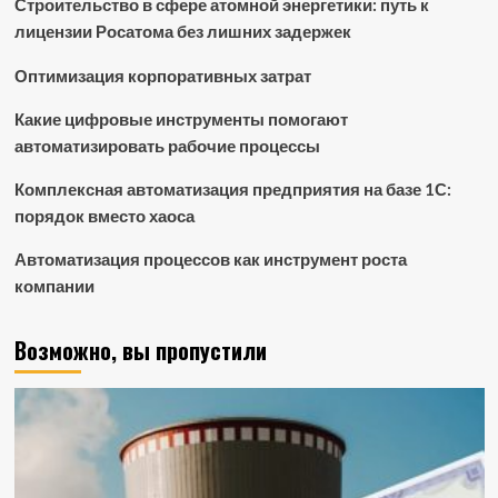
Строительство в сфере атомной энергетики: путь к
лицензии Росатома без лишних задержек
Оптимизация корпоративных затрат
Какие цифровые инструменты помогают
автоматизировать рабочие процессы
Комплексная автоматизация предприятия на базе 1С:
порядок вместо хаоса
Автоматизация процессов как инструмент роста
компании
Возможно, вы пропустили