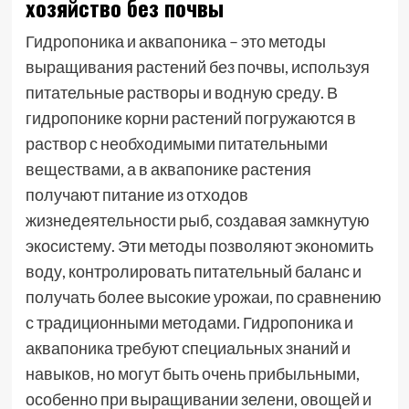
хозяйство без почвы
Гидропоника и аквапоника – это методы
выращивания растений без почвы, используя
питательные растворы и водную среду. В
гидропонике корни растений погружаются в
раствор с необходимыми питательными
веществами, а в аквапонике растения
получают питание из отходов
жизнедеятельности рыб, создавая замкнутую
экосистему. Эти методы позволяют экономить
воду, контролировать питательный баланс и
получать более высокие урожаи, по сравнению
с традиционными методами. Гидропоника и
аквапоника требуют специальных знаний и
навыков, но могут быть очень прибыльными,
особенно при выращивании зелени, овощей и