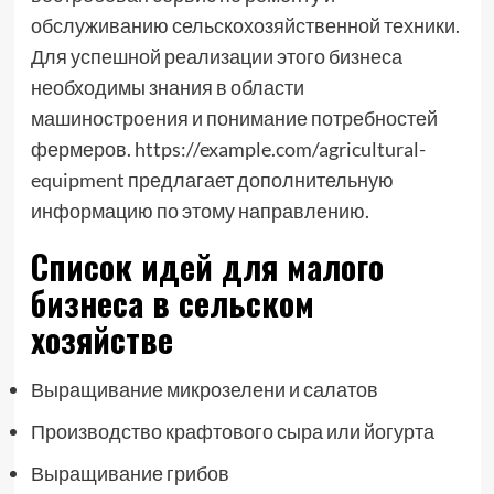
обслуживанию сельскохозяйственной техники.
Для успешной реализации этого бизнеса
необходимы знания в области
машиностроения и понимание потребностей
фермеров. https://example.com/agricultural-
equipment предлагает дополнительную
информацию по этому направлению.
Список идей для малого
бизнеса в сельском
хозяйстве
Выращивание микрозелени и салатов
Производство крафтового сыра или йогурта
Выращивание грибов