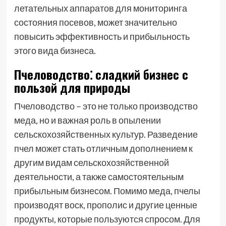
летательных аппаратов для мониторинга
состояния посевов, может значительно
повысить эффективность и прибыльность
этого вида бизнеса.
Пчеловодство⁚ сладкий бизнес с
пользой для природы
Пчеловодство – это не только производство
меда, но и важная роль в опылении
сельскохозяйственных культур. Разведение
пчел может стать отличным дополнением к
другим видам сельскохозяйственной
деятельности, а также самостоятельным
прибыльным бизнесом. Помимо меда, пчелы
производят воск, прополис и другие ценные
продукты, которые пользуются спросом. Для