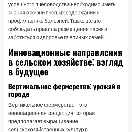
успешного пчеловодства необходимо иметь
знания о жизни пчел, их содержании и
профилактике болезней. Также важно
соблюдать правила размещения пасек и
заботиться о здоровье пчелиных семей.
Инновационные направления
в сельском хозяйстве⁚ взгляд
в будущее
Вертикальное фермерство⁚ урожай в
городе
Вертикальное фермерство – это
инновационная концепция, которая
предполагает выращивание
сельскохозяйственных культур в