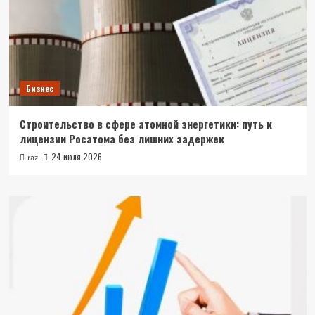
Бизнес
Строительство в сфере атомной энергетики: путь к
лицензии Росатома без лишних задержек
24 июля 2026
raz