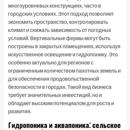
многоуровневых конструкциях, часто в
городских условиях. Этот подход позволяет
экономить пространство, контролировать
климат и снижать зависимость от погодных
условий. Вертикальные фермы могут быть
построены в закрытых помещениях, используя
искусственное освещение и гидропонику. Это
особенно актуально для регионов с
ограниченным количеством пахотных земель и
для обеспечения продовольственной
безопасности в городах. Такой вид бизнеса
требует значительных инвестиций, но и
обладает высоким потенциалом для роста и
развития.
Гидропоника и аквапоника⁚ сельское