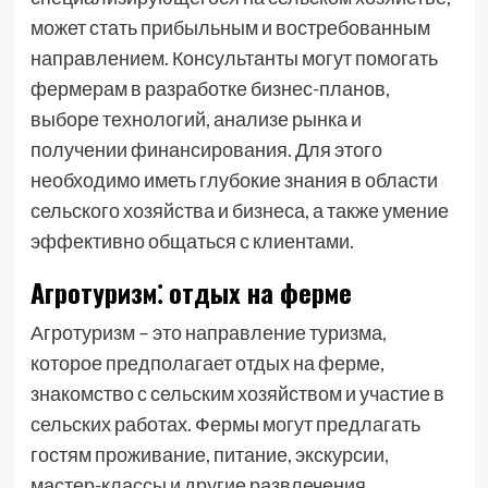
может стать прибыльным и востребованным
направлением. Консультанты могут помогать
фермерам в разработке бизнес-планов,
выборе технологий, анализе рынка и
получении финансирования. Для этого
необходимо иметь глубокие знания в области
сельского хозяйства и бизнеса, а также умение
эффективно общаться с клиентами.
Агротуризм⁚ отдых на ферме
Агротуризм – это направление туризма,
которое предполагает отдых на ферме,
знакомство с сельским хозяйством и участие в
сельских работах. Фермы могут предлагать
гостям проживание, питание, экскурсии,
мастер-классы и другие развлечения.