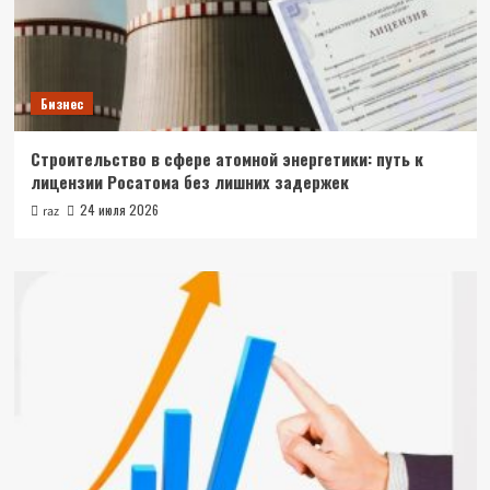
Бизнес
Строительство в сфере атомной энергетики: путь к
лицензии Росатома без лишних задержек
24 июля 2026
raz