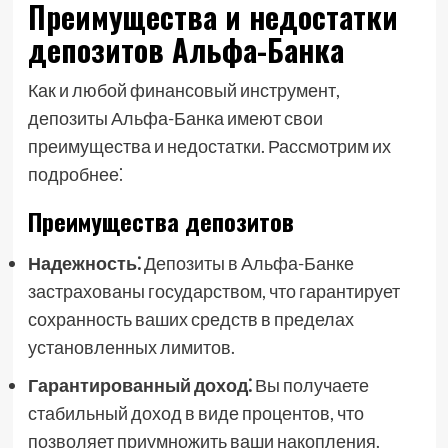
Преимущества и недостатки
депозитов Альфа-Банка
Как и любой финансовый инструмент,
депозиты Альфа-Банка имеют свои
преимущества и недостатки. Рассмотрим их
подробнее⁚
Преимущества депозитов
Надежность⁚
Депозиты в Альфа-Банке
застрахованы государством, что гарантирует
сохранность ваших средств в пределах
установленных лимитов.
Гарантированный доход⁚
Вы получаете
стабильный доход в виде процентов, что
позволяет приумножить ваши накопления.