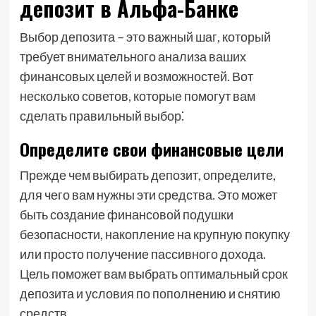
депозит в Альфа-Банке
Выбор депозита – это важный шаг, который
требует внимательного анализа ваших
финансовых целей и возможностей. Вот
несколько советов, которые помогут вам
сделать правильный выбор⁚
Определите свои финансовые цели
Прежде чем выбирать депозит, определите,
для чего вам нужны эти средства. Это может
быть создание финансовой подушки
безопасности, накопление на крупную покупку
или просто получение пассивного дохода.
Цель поможет вам выбрать оптимальный срок
депозита и условия по пополнению и снятию
средств.