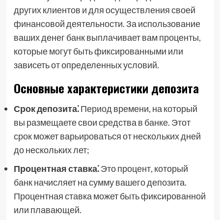
других клиентов и для осуществления своей
финансовой деятельности. За использование
ваших денег банк выплачивает вам проценты,
которые могут быть фиксированными или
зависеть от определенных условий.
Основные характеристики депозита
Срок депозита⁚
Период времени, на который
вы размещаете свои средства в банке. Этот
срок может варьироваться от нескольких дней
до нескольких лет;
Процентная ставка⁚
Это процент, который
банк начисляет на сумму вашего депозита.
Процентная ставка может быть фиксированной
или плавающей.