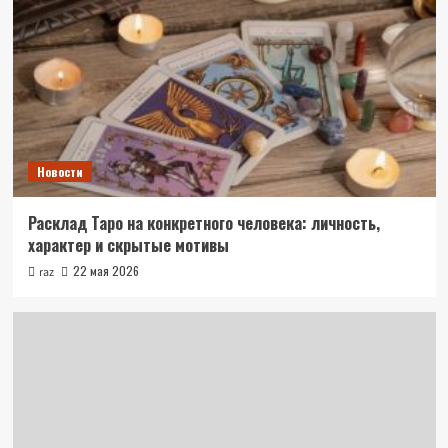
Новости
Расклад Таро на конкретного человека: личность,
характер и скрытые мотивы
22 мая 2026
raz