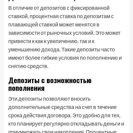
В отличие от депозитов с фиксированной
ставкой, процентная ставка по депозитам с
плавающей ставкой может менятся в
зависимости от рыночных условий. Это может
привести к как к увеличению, так и к
уменьшению дохода. Такие депозиты часто
имеют более гибкие условия по пополнению и
снятию средств.
Депозиты с возможностью
пополнения
Эти депозиты позволяют вносить
дополнительные средства на счет в течение
срока действия договора. Это удобно для тех,
кто планирует регулярно откладывать деньги и
приумножать свои накопления. Процентные