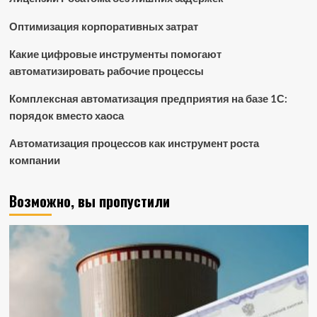
Оптимизация корпоративных затрат
Какие цифровые инструменты помогают
автоматизировать рабочие процессы
Комплексная автоматизация предприятия на базе 1С:
порядок вместо хаоса
Автоматизация процессов как инструмент роста
компании
Возможно, вы пропустили