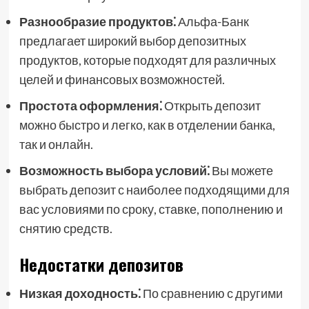
Разнообразие продуктов⁚
Альфа-Банк
предлагает широкий выбор депозитных
продуктов, которые подходят для различных
целей и финансовых возможностей.
Простота оформления⁚
Открыть депозит
можно быстро и легко, как в отделении банка,
так и онлайн.
Возможность выбора условий⁚
Вы можете
выбрать депозит с наиболее подходящими для
вас условиями по сроку, ставке, пополнению и
снятию средств.
Недостатки депозитов
Низкая доходность⁚
По сравнению с другими