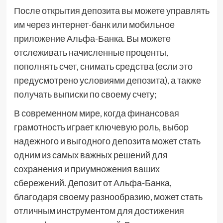
После открытия депозита вы можете управлять
им через интернет-банк или мобильное
приложение Альфа-Банка. Вы можете
отслеживать начисленные проценты,
пополнять счет, снимать средства (если это
предусмотрено условиями депозита), а также
получать выписки по своему счету;
В современном мире, когда финансовая
грамотность играет ключевую роль, выбор
надежного и выгодного депозита может стать
одним из самых важных решений для
сохранения и приумножения ваших
сбережений. Депозит от Альфа-Банка,
благодаря своему разнообразию, может стать
отличным инструментом для достижения