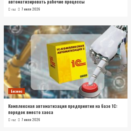
автоматизировать рабочие процессы
7 июля 2026
raz
Бизнес
Комплексная автоматизация предприятия на базе 1С:
порядок вместо хаоса
7 июля 2026
raz