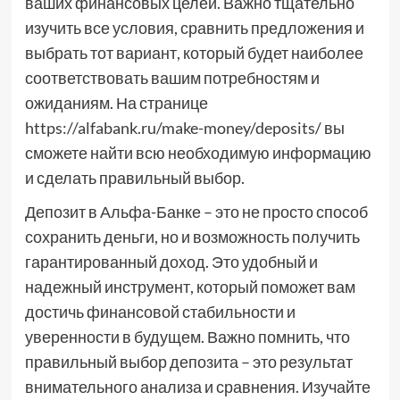
ваших финансовых целей. Важно тщательно
изучить все условия, сравнить предложения и
выбрать тот вариант, который будет наиболее
соответствовать вашим потребностям и
ожиданиям. На странице
https://alfabank.ru/make-money/deposits/ вы
сможете найти всю необходимую информацию
и сделать правильный выбор.
Депозит в Альфа-Банке – это не просто способ
сохранить деньги, но и возможность получить
гарантированный доход. Это удобный и
надежный инструмент, который поможет вам
достичь финансовой стабильности и
уверенности в будущем. Важно помнить, что
правильный выбор депозита – это результат
внимательного анализа и сравнения. Изучайте