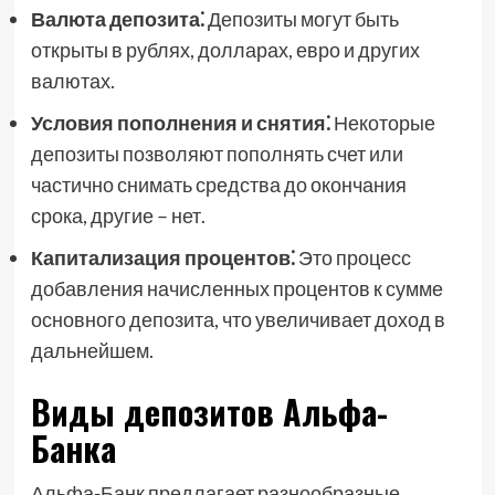
Валюта депозита⁚
Депозиты могут быть
открыты в рублях, долларах, евро и других
валютах.
Условия пополнения и снятия⁚
Некоторые
депозиты позволяют пополнять счет или
частично снимать средства до окончания
срока, другие – нет.
Капитализация процентов⁚
Это процесс
добавления начисленных процентов к сумме
основного депозита, что увеличивает доход в
дальнейшем.
Виды депозитов Альфа-
Банка
Альфа-Банк предлагает разнообразные