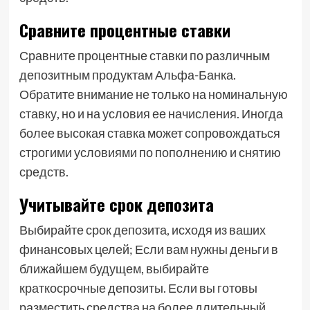
Сравните процентные ставки
Сравните процентные ставки по различным
депозитным продуктам Альфа-Банка.
Обратите внимание не только на номинальную
ставку, но и на условия ее начисления. Иногда
более высокая ставка может сопровождаться
строгими условиями по пополнению и снятию
средств.
Учитывайте срок депозита
Выбирайте срок депозита, исходя из ваших
финансовых целей; Если вам нужны деньги в
ближайшем будущем, выбирайте
краткосрочные депозиты. Если вы готовы
разместить средства на более длительный