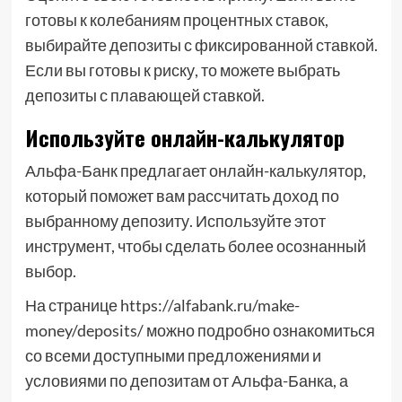
готовы к колебаниям процентных ставок,
выбирайте депозиты с фиксированной ставкой.
Если вы готовы к риску, то можете выбрать
депозиты с плавающей ставкой.
Используйте онлайн-калькулятор
Альфа-Банк предлагает онлайн-калькулятор,
который поможет вам рассчитать доход по
выбранному депозиту. Используйте этот
инструмент, чтобы сделать более осознанный
выбор.
На странице https://alfabank.ru/make-
money/deposits/ можно подробно ознакомиться
со всеми доступными предложениями и
условиями по депозитам от Альфа-Банка, а