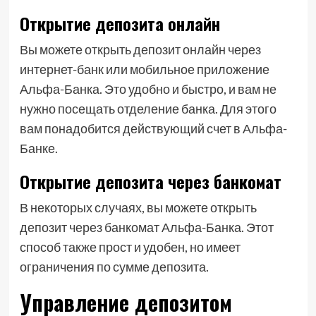
Открытие депозита онлайн
Вы можете открыть депозит онлайн через
интернет-банк или мобильное приложение
Альфа-Банка. Это удобно и быстро, и вам не
нужно посещать отделение банка. Для этого
вам понадобится действующий счет в Альфа-
Банке.
Открытие депозита через банкомат
В некоторых случаях, вы можете открыть
депозит через банкомат Альфа-Банка. Этот
способ также прост и удобен, но имеет
ограничения по сумме депозита.
Управление депозитом