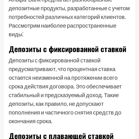
депозитные продукты, разработанные с учетом
потребностей различных категорий клиентов.
Рассмотрим наиболее распространенные
виды⁚
Депозиты с фиксированной ставкой
Депозиты с фиксированной ставкой
предусматривают, что процентная ставка
остается неизменной на протяжении всего
срока действия договора. Это обеспечивает
стабильный и предсказуемый доход. Такие
депозиты, как правило, не допускают
пополнения и частичного снятия средств до
окончания срока.
Депозиты с плавающей ставкой