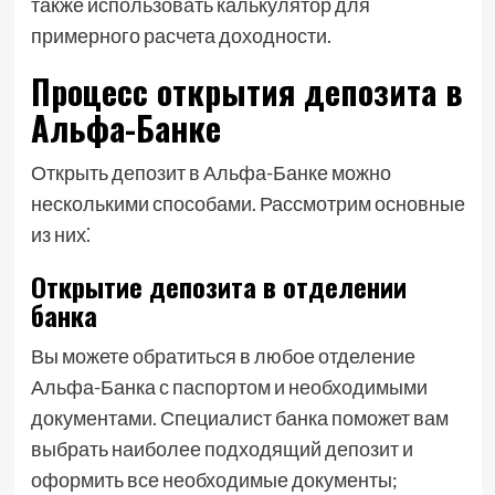
также использовать калькулятор для
примерного расчета доходности.
Процесс открытия депозита в
Альфа-Банке
Открыть депозит в Альфа-Банке можно
несколькими способами. Рассмотрим основные
из них⁚
Открытие депозита в отделении
банка
Вы можете обратиться в любое отделение
Альфа-Банка с паспортом и необходимыми
документами. Специалист банка поможет вам
выбрать наиболее подходящий депозит и
оформить все необходимые документы;