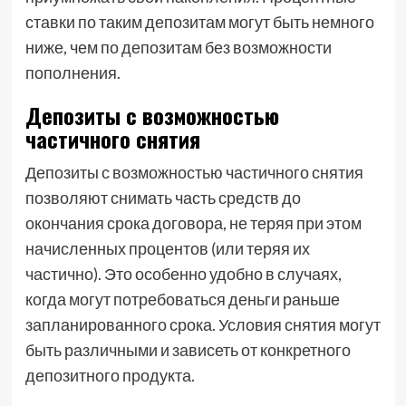
ставки по таким депозитам могут быть немного
ниже, чем по депозитам без возможности
пополнения.
Депозиты с возможностью
частичного снятия
Депозиты с возможностью частичного снятия
позволяют снимать часть средств до
окончания срока договора, не теряя при этом
начисленных процентов (или теряя их
частично). Это особенно удобно в случаях,
когда могут потребоваться деньги раньше
запланированного срока. Условия снятия могут
быть различными и зависеть от конкретного
депозитного продукта.