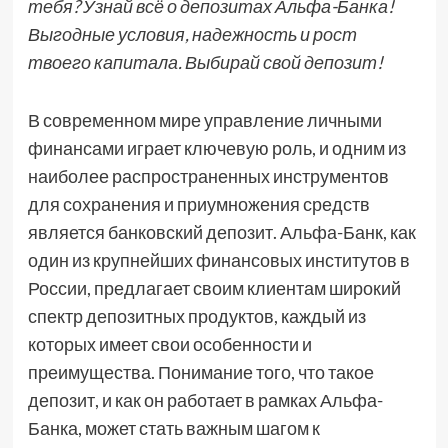
тебя? Узнай всё о депозитах Альфа-Банка!
Выгодные условия, надежность и рост
твоего капитала. Выбирай свой депозит!
В современном мире управление личными
финансами играет ключевую роль, и одним из
наиболее распространенных инструментов
для сохранения и приумножения средств
является банковский депозит. Альфа-Банк, как
один из крупнейших финансовых институтов в
России, предлагает своим клиентам широкий
спектр депозитных продуктов, каждый из
которых имеет свои особенности и
преимущества. Понимание того, что такое
депозит, и как он работает в рамках Альфа-
Банка, может стать важным шагом к