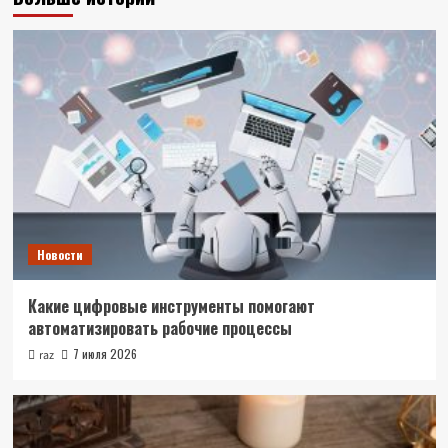
Новости
Какие цифровые инструменты помогают
автоматизировать рабочие процессы
7 июля 2026
raz