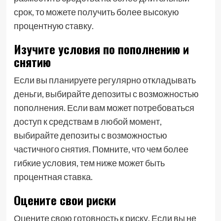
срок, то можете получить более высокую
процентную ставку.
Изучите условия по пополнению и
снятию
Если вы планируете регулярно откладывать
деньги, выбирайте депозиты с возможностью
пополнения. Если вам может потребоваться
доступ к средствам в любой момент,
выбирайте депозиты с возможностью
частичного снятия. Помните, что чем более
гибкие условия, тем ниже может быть
процентная ставка.
Оцените свои риски
Оцените свою готовность к риску. Если вы не