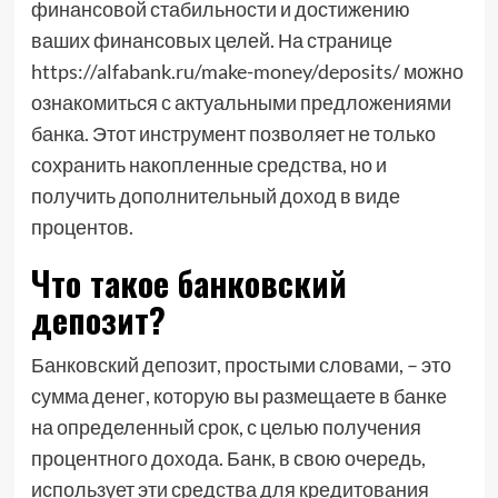
финансовой стабильности и достижению
ваших финансовых целей. На странице
https://alfabank.ru/make-money/deposits/ можно
ознакомиться с актуальными предложениями
банка. Этот инструмент позволяет не только
сохранить накопленные средства, но и
получить дополнительный доход в виде
процентов.
Что такое банковский
депозит?
Банковский депозит, простыми словами, – это
сумма денег, которую вы размещаете в банке
на определенный срок, с целью получения
процентного дохода. Банк, в свою очередь,
использует эти средства для кредитования