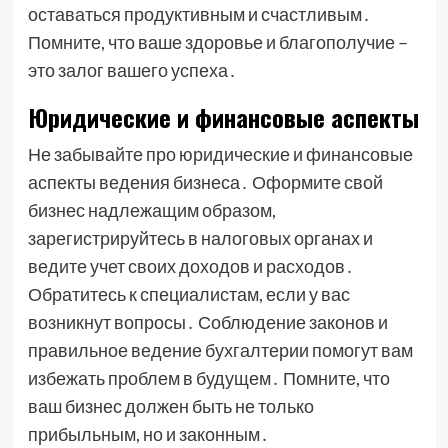
оставаться продуктивным и счастливым․
Помните, что ваше здоровье и благополучие –
это залог вашего успеха․
Юридические и финансовые аспекты
Не забывайте про юридические и финансовые
аспекты ведения бизнеса․ Оформите свой
бизнес надлежащим образом,
зарегистрируйтесь в налоговых органах и
ведите учет своих доходов и расходов․
Обратитесь к специалистам, если у вас
возникнут вопросы․ Соблюдение законов и
правильное ведение бухгалтерии помогут вам
избежать проблем в будущем․ Помните, что
ваш бизнес должен быть не только
прибыльным, но и законным․