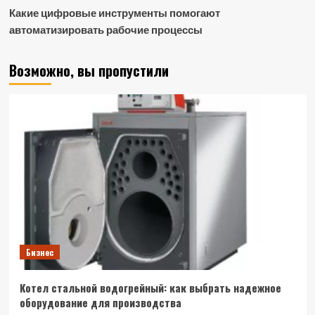
Какие цифровые инструменты помогают
автоматизировать рабочие процессы
Возможно, вы пропустили
Бизнес
Котел стальной водогрейный: как выбрать надежное
оборудование для производства