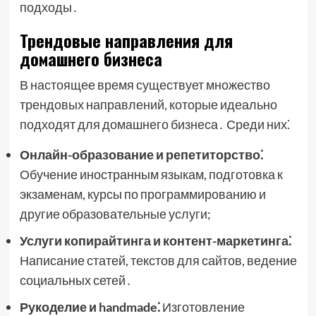
подходы․
Трендовые направления для
домашнего бизнеса
В настоящее время существует множество
трендовых направлений, которые идеально
подходят для домашнего бизнеса․ Среди них⁚
Онлайн-образование и репетиторство⁚
Обучение иностранным языкам, подготовка к
экзаменам, курсы по программированию и
другие образовательные услуги;
Услуги копирайтинга и контент-маркетинга⁚
Написание статей, текстов для сайтов, ведение
социальных сетей․
Рукоделие и handmade⁚
Изготовление