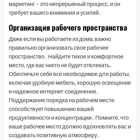
маркетинг – это непрерывный процесс, и он
требует вашего внимания и усилий․
Организация рабочего пространства
Даже если вы работаете из дома, важно
правильно организовать свое рабочее
пространство․ Найдите тихое и комфортное
место, где вас никто не будет отвлекать․
Обеспечьте себе все необходимое для работы,
включая удобную мебель, хорошую освещение
и надежное интернет-соединение․
Поддержание порядка на рабочем месте
способствует повышению вашей
продуктивности и концентрации․ Помните, что
ваше рабочее место должно вдохновлять вас и
создавать позитивную атмосферу․