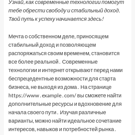
Узнай, как современные технологии помогут
тебе обрести свободу и стабильный доход.
Твой путь к успеху начинается здесь!
Мечта о собственном деле, приносящем
стабильный доход и позволяющем
распоряжаться своим временем, становится
все более реальной․ Современные
технологии и интернет открывают перед нами
беспрецедентные возможности для старта
бизнеса, не выходя из дома․ На странице
https://www․example․com/ вы сможете найти
дополнительные ресурсы и вдохновение для
начала своего пути․ Изучая различные
варианты, можно найти идеальное сочетание
интересов, навыков и потребностей рынка․