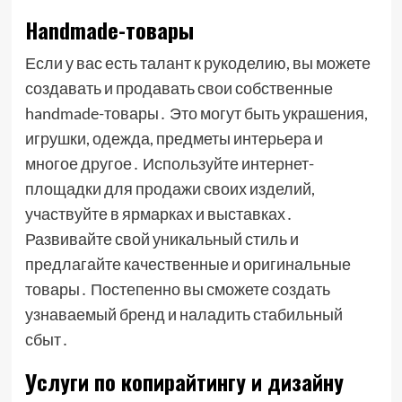
Handmade-товары
Если у вас есть талант к рукоделию, вы можете
создавать и продавать свои собственные
handmade-товары․ Это могут быть украшения,
игрушки, одежда, предметы интерьера и
многое другое․ Используйте интернет-
площадки для продажи своих изделий,
участвуйте в ярмарках и выставках․
Развивайте свой уникальный стиль и
предлагайте качественные и оригинальные
товары․ Постепенно вы сможете создать
узнаваемый бренд и наладить стабильный
сбыт․
Услуги по копирайтингу и дизайну