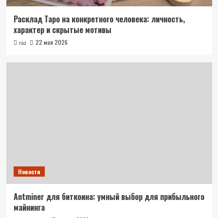
Расклад Таро на конкретного человека: личность,
характер и скрытые мотивы
22 мая 2026
raz
Новости
Antminer для биткоина: умный выбор для прибыльного
майнинга