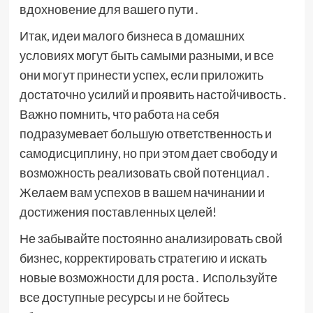
вдохновение для вашего пути․
Итак, идеи малого бизнеса в домашних
условиях могут быть самыми разными, и все
они могут принести успех, если приложить
достаточно усилий и проявить настойчивость․
Важно помнить, что работа на себя
подразумевает большую ответственность и
самодисциплину, но при этом дает свободу и
возможность реализовать свой потенциал․
Желаем вам успехов в вашем начинании и
достижения поставленных целей!
Не забывайте постоянно анализировать свой
бизнес, корректировать стратегию и искать
новые возможности для роста․ Используйте
все доступные ресурсы и не бойтесь