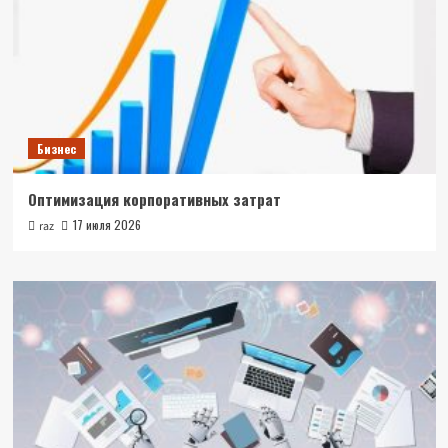
Бизнес
Оптимизация корпоративных затрат
17 июля 2026
raz