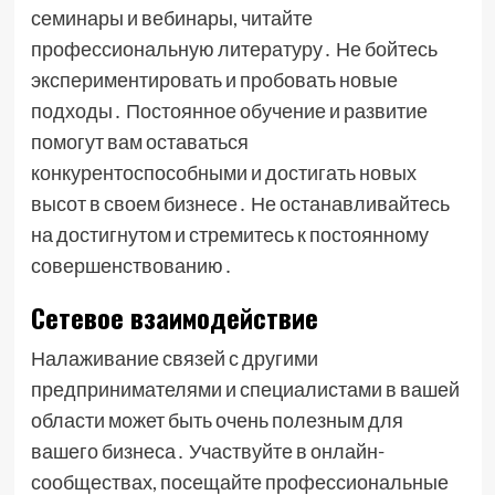
семинары и вебинары, читайте
профессиональную литературу․ Не бойтесь
экспериментировать и пробовать новые
подходы․ Постоянное обучение и развитие
помогут вам оставаться
конкурентоспособными и достигать новых
высот в своем бизнесе․ Не останавливайтесь
на достигнутом и стремитесь к постоянному
совершенствованию․
Сетевое взаимодействие
Налаживание связей с другими
предпринимателями и специалистами в вашей
области может быть очень полезным для
вашего бизнеса․ Участвуйте в онлайн-
сообществах, посещайте профессиональные