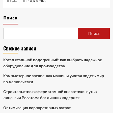
17 апреля 2026
Redactor
Поиск
Поиск
Свежие записи
Котел стальной водогрейный: как выбрать надежное
оборудование для производства
Компьютерное зрение: как машины учатся видеть мир
по-человечески
Строительство в сфере атомной энергетики: путь к
лицензии Росатома без лишних задержек
Оптимизация корпоративных затрат