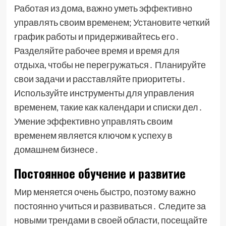
Работая из дома, важно уметь эффективно
управлять своим временем; Установите четкий
график работы и придерживайтесь его․
Разделяйте рабочее время и время для
отдыха, чтобы не перегружаться․ Планируйте
свои задачи и расставляйте приоритеты․
Используйте инструменты для управления
временем, такие как календари и списки дел․
Умение эффективно управлять своим
временем является ключом к успеху в
домашнем бизнесе․
Постоянное обучение и развитие
Мир меняется очень быстро, поэтому важно
постоянно учиться и развиваться․ Следите за
новыми трендами в своей области, посещайте