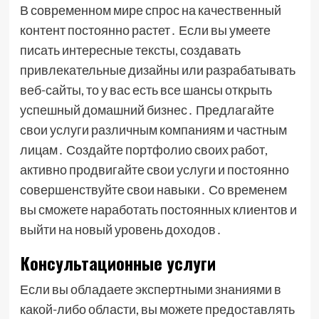
В современном мире спрос на качественный
контент постоянно растет․ Если вы умеете
писать интересные тексты, создавать
привлекательные дизайны или разрабатывать
веб-сайты, то у вас есть все шансы открыть
успешный домашний бизнес․ Предлагайте
свои услуги различным компаниям и частным
лицам․ Создайте портфолио своих работ,
активно продвигайте свои услуги и постоянно
совершенствуйте свои навыки․ Со временем
вы сможете наработать постоянных клиентов и
выйти на новый уровень доходов․
Консультационные услуги
Если вы обладаете экспертными знаниями в
какой-либо области, вы можете предоставлять