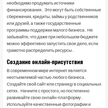
необходимо продумать источники
финансирования․ Это могут быть собственные
сбережения, кредиты, займы у родственников
или друзей, а также государственные
программы поддержки малого бизнеса․ Не
забывайте, что даже при небольшом бюджете
можно эффективно запустить свое дело, если
грамотно распределить ресурсы․
Создание онлайн-присутствия
В современном мире интернет является
неотъемлемой частью любого бизнеса․
Создайте свой сайт или страницу в социальных
сетях․ Начните с простого, но постепенно
развивайте свою онлайн-платформу․
Используйте качественные фотографии и