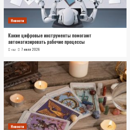
Новости
Какие цифровые инструменты помогают
автоматизировать рабочие процессы
7 июля 2026
raz
Новости