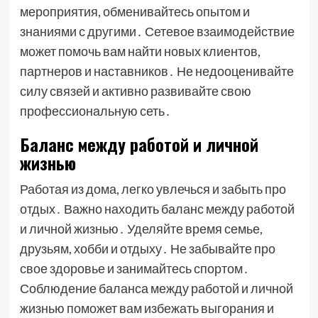
мероприятия, обменивайтесь опытом и
знаниями с другими․ Сетевое взаимодействие
может помочь вам найти новых клиентов,
партнеров и наставников․ Не недооценивайте
силу связей и активно развивайте свою
профессиональную сеть․
Баланс между работой и личной
жизнью
Работая из дома, легко увлечься и забыть про
отдых․ Важно находить баланс между работой
и личной жизнью․ Уделяйте время семье,
друзьям, хобби и отдыху․ Не забывайте про
свое здоровье и занимайтесь спортом․
Соблюдение баланса между работой и личной
жизнью поможет вам избежать выгорания и