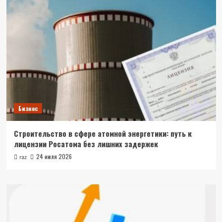
Бизнес
Строительство в сфере атомной энергетики: путь к
лицензии Росатома без лишних задержек
24 июля 2026
raz