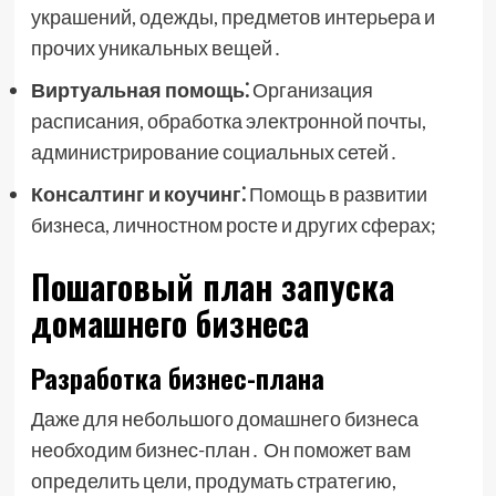
украшений, одежды, предметов интерьера и
прочих уникальных вещей․
Виртуальная помощь⁚
Организация
расписания, обработка электронной почты,
администрирование социальных сетей․
Консалтинг и коучинг⁚
Помощь в развитии
бизнеса, личностном росте и других сферах;
Пошаговый план запуска
домашнего бизнеса
Разработка бизнес-плана
Даже для небольшого домашнего бизнеса
необходим бизнес-план․ Он поможет вам
определить цели, продумать стратегию,