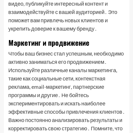
видео, публикуйте интересный контент и
взаимодействуйте с вашей аудиторией․ Это
поможет вам привлечь новых клиентов и
укрепить доверие к вашему бренду․
Маркетинг и продвижение
Чтобы ваш бизнес стал успешным, необходимо
активно заниматься его продвижением․
Используйте различные каналы маркетинга,
такие как социальные сети, контекстная
реклама, email-маркетинг, партнерские
программы и другие․ Не бойтесь
экспериментировать и искать наиболее
эффективные способы привлечения клиентов․
Важно постоянно анализировать результаты и
корректировать свою стратегию․ Помните, что