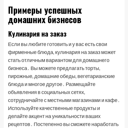
Примеры успешных
домашних бизнесов
Кулинария на заказ
Если вы любите готовить и у вас есть свои
фирменные блюда, кулинария на заказ может
стать отличным вариантом для домашнего
бизнеса․ Вы можете предлагать торты,
пирожные, домашние обеды, вегетарианские
блюда и многое другое․ Размещайте
объявления в социальных сетях,
сотрудничайте с местными магазинами и кафе․
Используйте качественные продукты и
делайте акцент на уникальности ваших
рецептов․ Постепенно вы сможете наработать