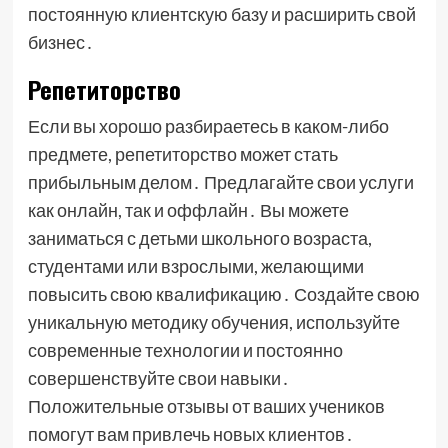
постоянную клиентскую базу и расширить свой
бизнес․
Репетиторство
Если вы хорошо разбираетесь в каком-либо
предмете, репетиторство может стать
прибыльным делом․ Предлагайте свои услуги
как онлайн, так и оффлайн․ Вы можете
заниматься с детьми школьного возраста,
студентами или взрослыми, желающими
повысить свою квалификацию․ Создайте свою
уникальную методику обучения, используйте
современные технологии и постоянно
совершенствуйте свои навыки․
Положительные отзывы от ваших учеников
помогут вам привлечь новых клиентов․