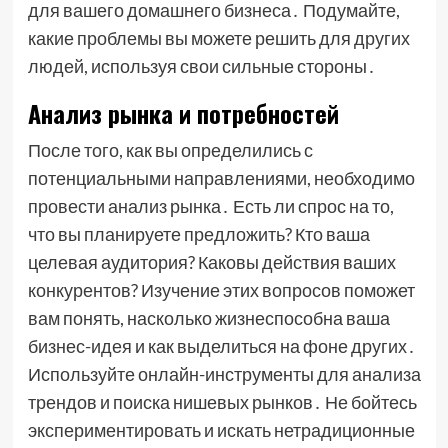
для вашего домашнего бизнеса․ Подумайте,
какие проблемы вы можете решить для других
людей, используя свои сильные стороны․
Анализ рынка и потребностей
После того, как вы определились с
потенциальными направлениями, необходимо
провести анализ рынка․ Есть ли спрос на то,
что вы планируете предложить? Кто ваша
целевая аудитория? Каковы действия ваших
конкурентов? Изучение этих вопросов поможет
вам понять, насколько жизнеспособна ваша
бизнес-идея и как выделиться на фоне других․
Используйте онлайн-инструменты для анализа
трендов и поиска нишевых рынков․ Не бойтесь
экспериментировать и искать нетрадиционные