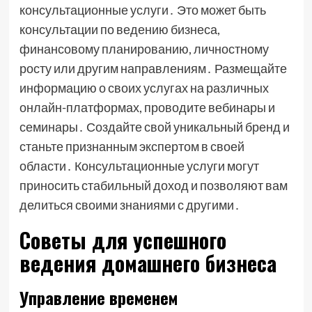
консультационные услуги․ Это может быть
консультации по ведению бизнеса,
финансовому планированию, личностному
росту или другим направлениям․ Размещайте
информацию о своих услугах на различных
онлайн-платформах, проводите вебинары и
семинары․ Создайте свой уникальный бренд и
станьте признанным экспертом в своей
области․ Консультационные услуги могут
приносить стабильный доход и позволяют вам
делиться своими знаниями с другими․
Советы для успешного
ведения домашнего бизнеса
Управление временем